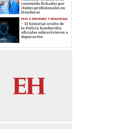
contenido fichados por
clubes profesionales en
Honduras
PESE A INFORMES Y DENUNCIAS
El historial oculto de
la Policía hondureña:
oficiales sobrevivieron a
depuración