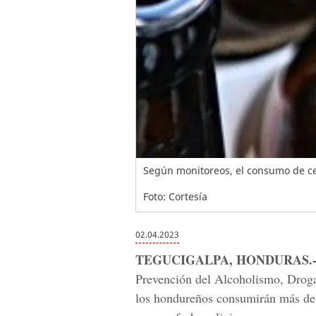
Según monitoreos, el consumo de ce
Foto: Cortesía
02.04.2023
TEGUCIGALPA, HONDURAS.
Prevención del Alcoholismo, Drog
los hondureños consumirán más de 