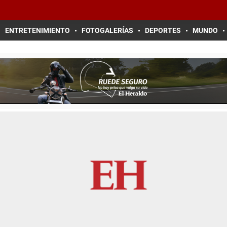
ENTRETENIMIENTO
FOTOGALERÍAS
DEPORTES
MUNDO