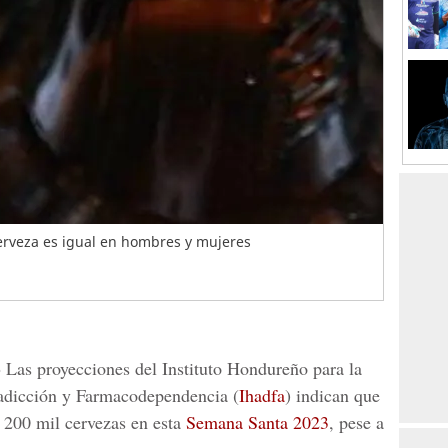
rveza es igual en hombres y mujeres
-
Las proyecciones del Instituto Hondureño para la
adicción y Farmacodependencia (
Ihadfa
) indican que
200 mil cervezas en esta
Semana Santa 2023
, pese a