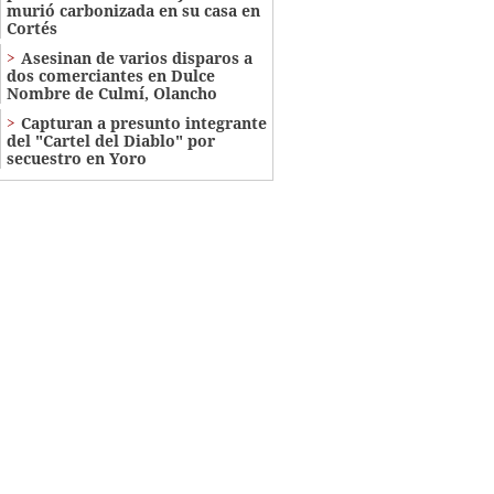
murió carbonizada en su casa en
Cortés
Asesinan de varios disparos a
dos comerciantes en Dulce
Nombre de Culmí, Olancho
Capturan a presunto integrante
del "Cartel del Diablo" por
secuestro en Yoro