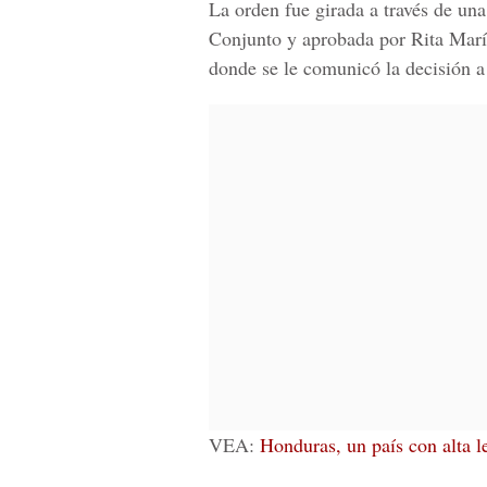
La orden fue girada a través de una
Conjunto y aprobada por
Rita Mar
donde se le comunicó la decisión a
VEA:
Honduras, un país con alta l