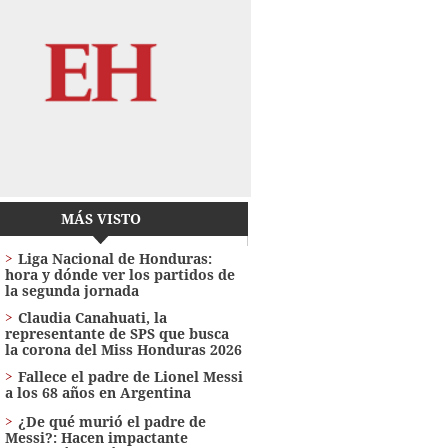
MÁS VISTO
Liga Nacional de Honduras:
hora y dónde ver los partidos de
la segunda jornada
Claudia Canahuati, la
representante de SPS que busca
la corona del Miss Honduras 2026
Fallece el padre de Lionel Messi
a los 68 años en Argentina
¿De qué murió el padre de
Messi?: Hacen impactante