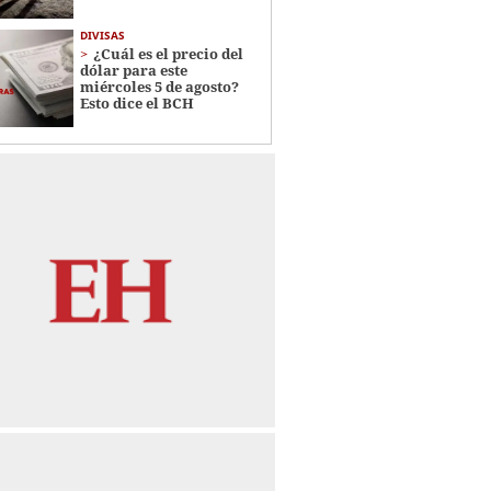
DIVISAS
¿Cuál es el precio del
dólar para este
miércoles 5 de agosto?
Esto dice el BCH