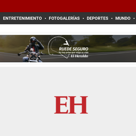
ENTRETENIMIENTO
FOTOGALERÍAS
DEPORTES
MUNDO