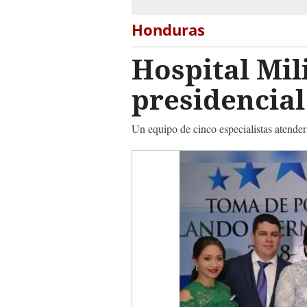
Honduras
Hospital Mil
presidencial
Un equipo de cinco especialistas atender