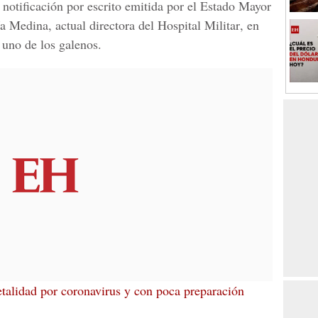
 notificación por escrito emitida por el Estado Mayor
ía Medina
, actual directora del
Hospital Militar
, en
 uno de los galenos.
etalidad por coronavirus y con poca preparación