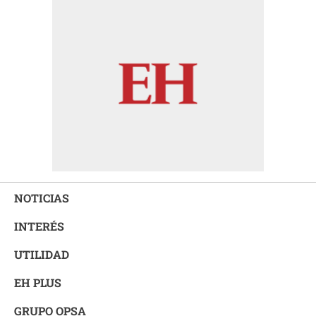
NOTICIAS
INTERÉS
UTILIDAD
EH PLUS
GRUPO OPSA