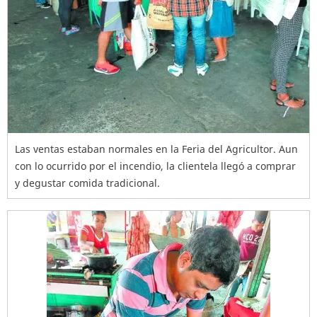
Las ventas estaban normales en la Feria del Agricultor. Aun
con lo ocurrido por el incendio, la clientela llegó a comprar
y degustar comida tradicional.