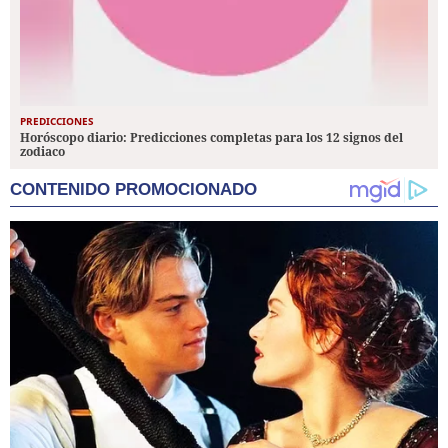
PREDICCIONES
Horóscopo diario: Predicciones completas para los 12 signos del
zodiaco
CONTENIDO PROMOCIONADO