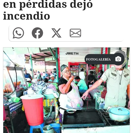
en pérdidas dejó
incendio
FOTOGALERÍA