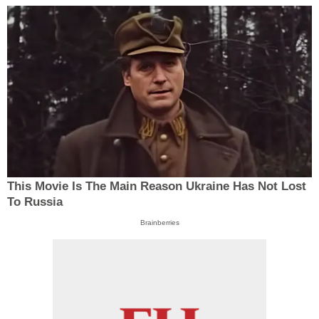
This Movie Is The Main Reason Ukraine Has Not Lost
To Russia
Brainberries