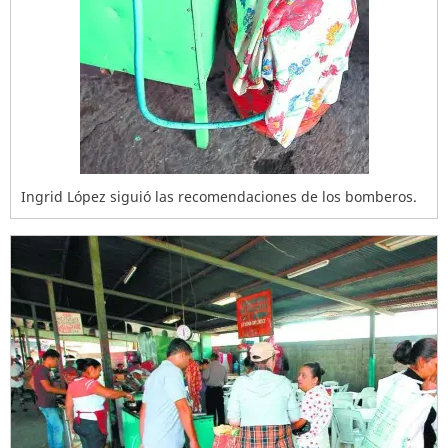
Ingrid López siguió las recomendaciones de los bomberos.