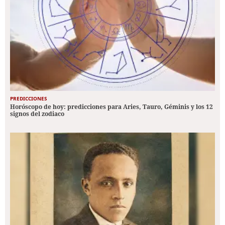
PREDICCIONES
Horóscopo de hoy: predicciones para Aries, Tauro, Géminis y los 12
signos del zodiaco