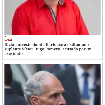
CASO
Dictan arresto domiciliario para exdiputado
suplente Víctor Hugo Romero, acusado por un
asesinato