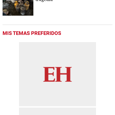
MIS TEMAS PREFERIDOS