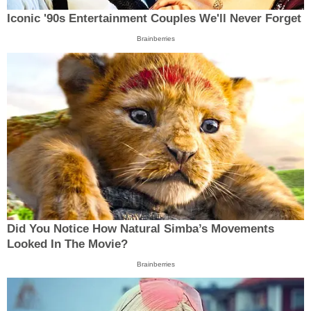
Iconic '90s Entertainment Couples We'll Never Forget
Brainberries
Did You Notice How Natural Simba’s Movements
Looked In The Movie?
Brainberries