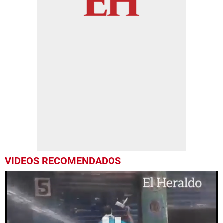
VIDEOS RECOMENDADOS