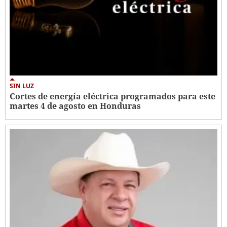
SIN LUZ
Cortes de energía eléctrica programados para este
martes 4 de agosto en Honduras