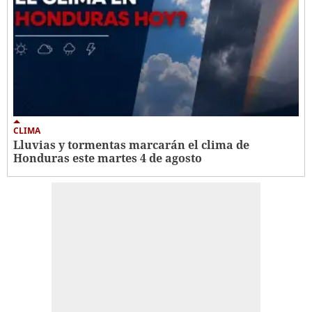
CLIMA
Lluvias y tormentas marcarán el clima de
Honduras este martes 4 de agosto