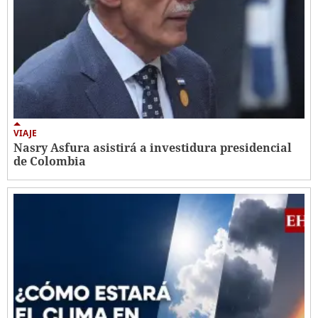
VIAJE
Nasry Asfura asistirá a investidura presidencial
de Colombia