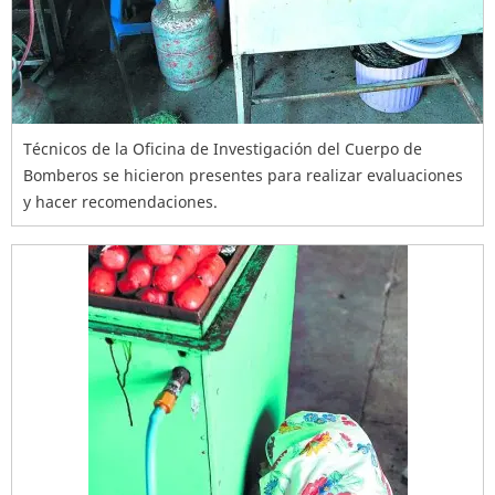
Técnicos de la Oficina de Investigación del Cuerpo de
Bomberos se hicieron presentes para realizar evaluaciones
y hacer recomendaciones.