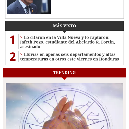
MÁS VISTO
1
Lo citaron en la Villa Nueva y lo raptaron:
Jafeth Pozo, estudiante del Abelardo R. Fortín,
asesinado
2
Lluvias en apenas seis departamentos y altas
temperaturas en otros este viernes en Honduras
TRENDING