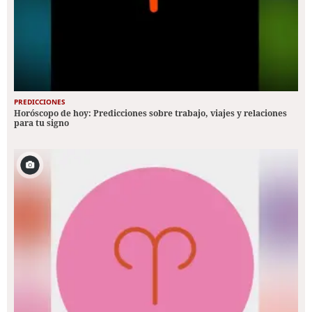
PREDICCIONES
Horóscopo de hoy: Predicciones sobre trabajo, viajes y relaciones
para tu signo