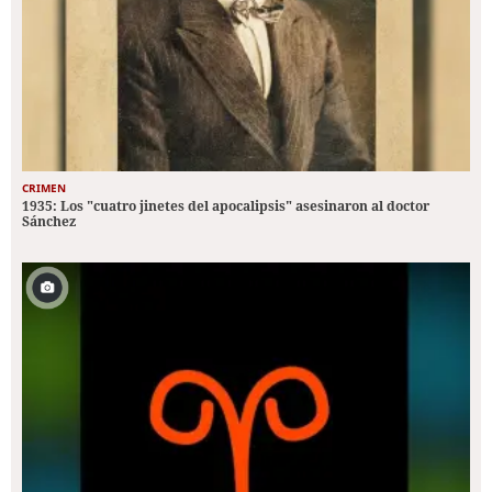
CRIMEN
1935: Los "cuatro jinetes del apocalipsis" asesinaron al doctor
Sánchez