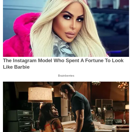
The Instagram Model Who Spent A Fortune To Look
Like Barbie
Brainberries