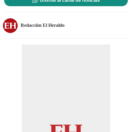
Unirme al canal de noticias
Redacción El Heraldo