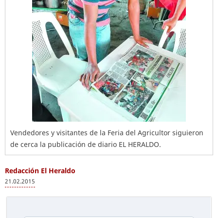
Vendedores y visitantes de la Feria del Agricultor siguieron
de cerca la publicación de diario EL HERALDO.
Redacción El Heraldo
21.02.2015