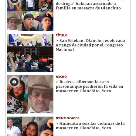
de droga" habrían asesinado a
familia en masacre de Olanchito
TÍTULO
San Esteban, Olancho, es elevada
a rango de ciudad por el Congreso
Nacional
HECHO
Rostros: ellos son las seis
personas que perdieron la vida en
masacre en Olanchito, Yoro
IDENTIFICADOS
Aumenta a seis las víctimas de la
masacre en Olanchito, Yoro