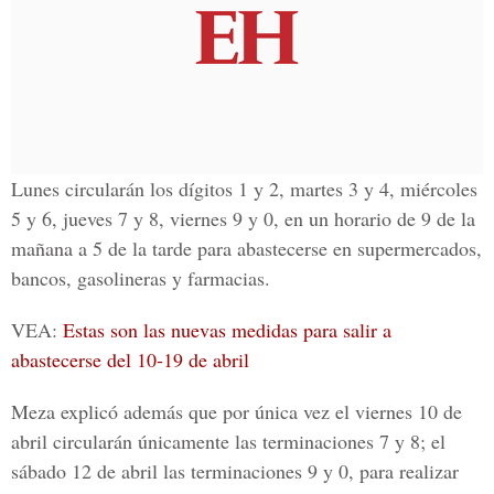
Lunes circularán los dígitos 1 y 2, martes 3 y 4, miércoles
5 y 6, jueves 7 y 8, viernes 9 y 0, en un horario de 9 de la
mañana a 5 de la tarde para abastecerse en supermercados,
bancos, gasolineras y farmacias.
VEA:
Estas son las nuevas medidas para salir a
abastecerse del 10-19 de abril
Meza explicó además que
por única vez
el viernes 10 de
abril circularán únicamente las terminaciones 7 y 8; el
sábado 12 de abril las terminaciones 9 y 0, para realizar