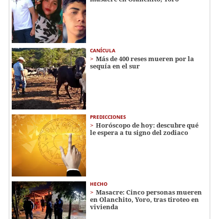
CANÍCULA
Más de 400 reses mueren por la
sequía en el sur
PREDICCIONES
Horóscopo de hoy: descubre qué
le espera a tu signo del zodiaco
HECHO
Masacre: Cinco personas mueren
en Olanchito, Yoro, tras tiroteo en
vivienda