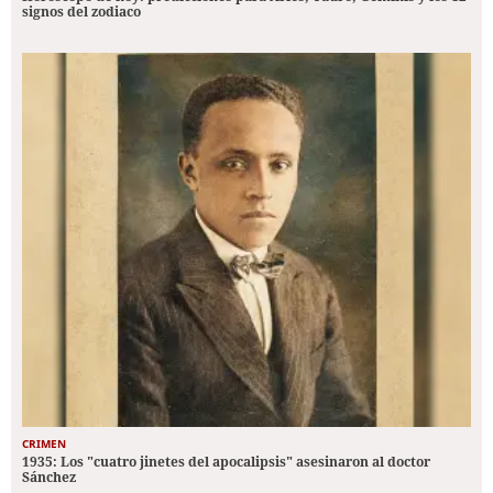
signos del zodiaco
CRIMEN
1935: Los "cuatro jinetes del apocalipsis" asesinaron al doctor
Sánchez