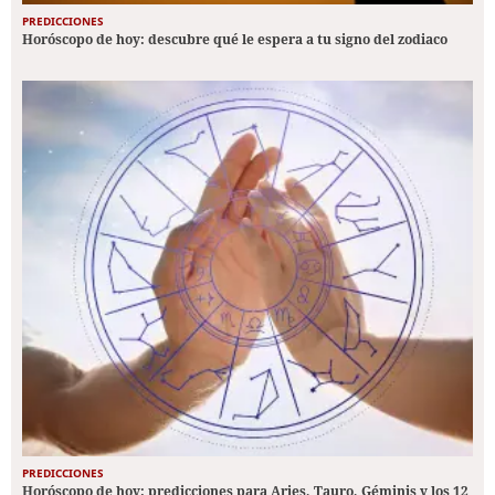
PREDICCIONES
Horóscopo de hoy: descubre qué le espera a tu signo del zodiaco
PREDICCIONES
Horóscopo de hoy: predicciones para Aries, Tauro, Géminis y los 12