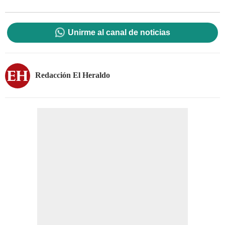
Unirme al canal de noticias
Redacción El Heraldo