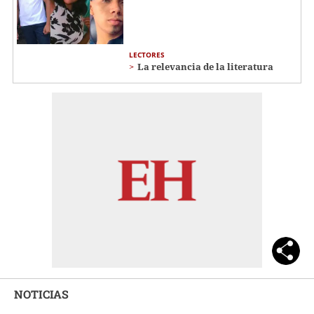
LECTORES
La relevancia de la literatura
NOTICIAS