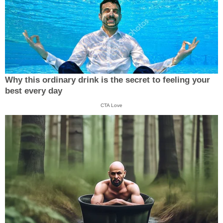
Why this ordinary drink is the secret to feeling your
best every day
CTA Love