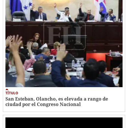
TÍTULO
San Esteban, Olancho, es elevada a rango de
ciudad por el Congreso Nacional