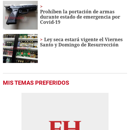
Prohíben la portación de armas
durante estado de emergencia por
Covid-19
Ley seca estará vigente el Viernes
Santo y Domingo de Resurrección
MIS TEMAS PREFERIDOS