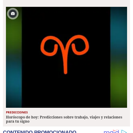
PREDICCIONES
Horóscopo de hoy: Predicciones sobre trabajo, viajes y relaciones
para tu signo
CONTENIDO PROMOCIONADO