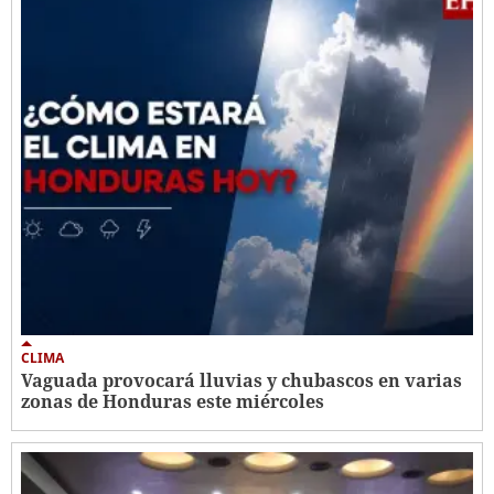
CLIMA
Vaguada provocará lluvias y chubascos en varias
zonas de Honduras este miércoles