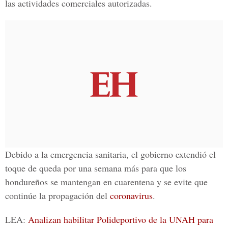
las actividades comerciales autorizadas.
Debido a la emergencia sanitaria, el gobierno extendió el
toque de queda por una semana más para que los
hondureños se mantengan en cuarentena y se evite que
continúe la propagación del
coronavirus
.
LEA:
Analizan habilitar Polideportivo de la UNAH para