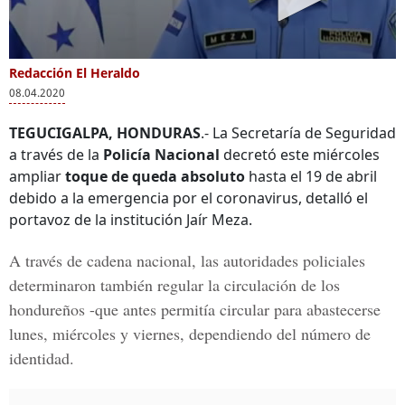
Redacción El Heraldo
08.04.2020
TEGUCIGALPA, HONDURAS
.- La Secretaría de Seguridad
a través de la
Policía Nacional
decretó este miércoles
ampliar
toque de queda absoluto
hasta el 19 de abril
debido a la emergencia por el coronavirus, detalló el
portavoz de la institución Jaír Meza.
A través de cadena nacional, las autoridades policiales
determinaron también regular la circulación de los
hondureños -que antes permitía circular para abastecerse
lunes, miércoles y viernes, dependiendo del número de
identidad.