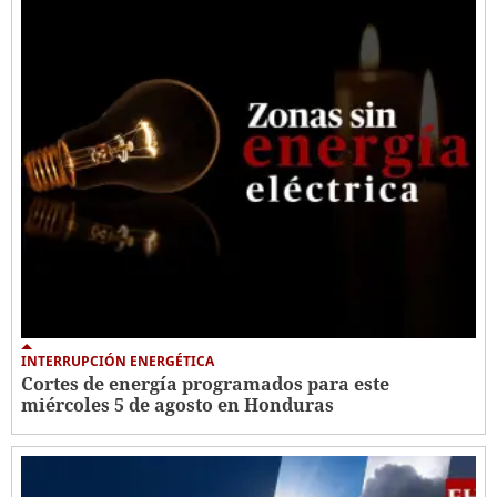
INTERRUPCIÓN ENERGÉTICA
Cortes de energía programados para este
miércoles 5 de agosto en Honduras