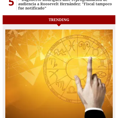
5
audiencia a Roosevelt Hernández: "Fiscal tampoco
fue notificado"
TRENDING