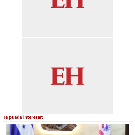
Te puede interesar: