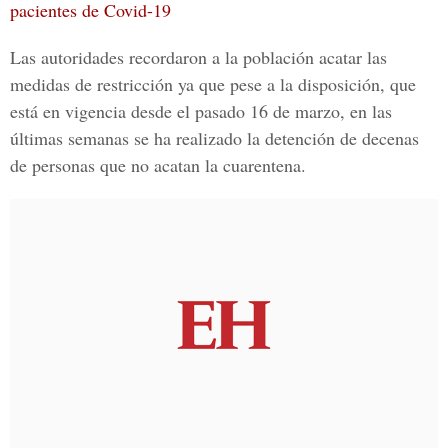
pacientes de Covid-19
Las autoridades recordaron a la población acatar las
medidas de restricción ya que pese a la disposición, que
está en vigencia desde el pasado 16 de marzo, en las
últimas semanas se ha realizado la detención de decenas
de personas que no acatan la cuarentena.