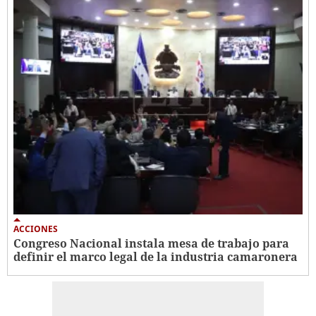
ACCIONES
Congreso Nacional instala mesa de trabajo para
definir el marco legal de la industria camaronera