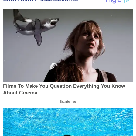
Films To Make You Question Everything You Know
About Cinema
Brainberries