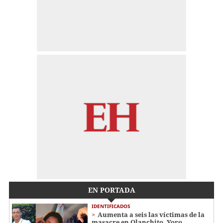
EN PORTADA
IDENTIFICADOS
Aumenta a seis las víctimas de la
masacre en Olanchito, Yoro