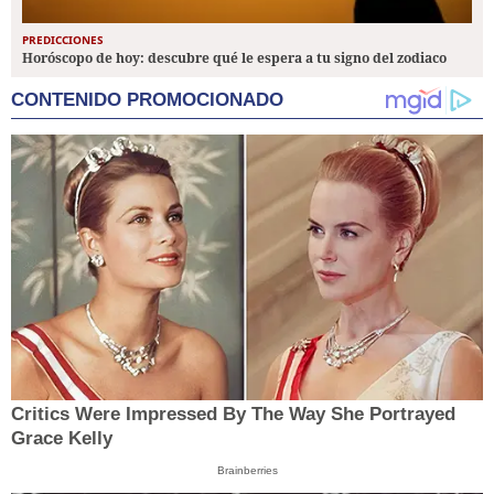
PREDICCIONES
Horóscopo de hoy: descubre qué le espera a tu signo del zodiaco
CONTENIDO PROMOCIONADO
Critics Were Impressed By The Way She Portrayed
Grace Kelly
Brainberries