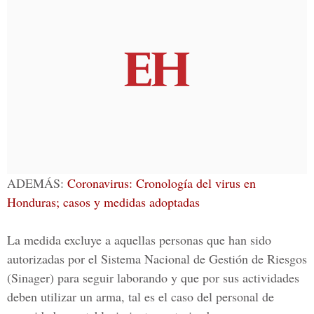
ADEMÁS:
Coronavirus: Cronología del virus en
Honduras; casos y medidas adoptadas
La medida excluye a aquellas personas que han sido
autorizadas por el
Sistema Nacional de Gestión de Riesgos
(Sinager) para seguir laborando y que por sus actividades
deben utilizar un arma, tal es el caso del personal de