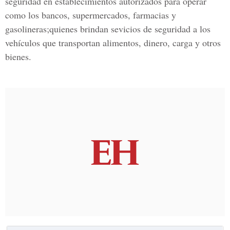
seguridad en establecimientos autorizados para operar
como los bancos, supermercados, farmacias y
gasolineras;quienes brindan sevicios de seguridad a los
vehículos que transportan alimentos, dinero, carga y otros
bienes.