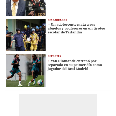
DESGARRADOR
Un adolescente mata a sus
abuelos y profesores en un tiroteo
escolar de Tailandia
DEPORTES
Yan Diomande entrenó por
separado en su primer día como
jugador del Real Madrid