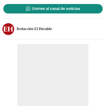
Unirme al canal de noticias
Redacción El Heraldo