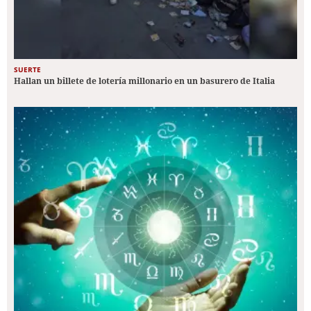
SUERTE
Hallan un billete de lotería millonario en un basurero de Italia