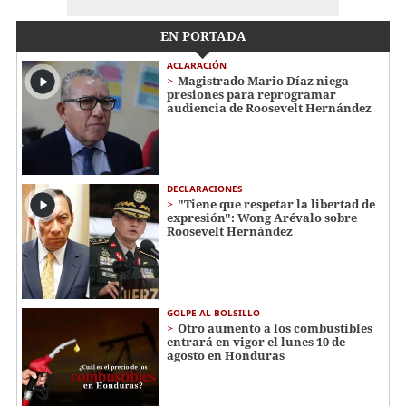
EN PORTADA
ACLARACIÓN
Magistrado Mario Díaz niega
presiones para reprogramar
audiencia de Roosevelt Hernández
DECLARACIONES
"Tiene que respetar la libertad de
expresión": Wong Arévalo sobre
Roosevelt Hernández
GOLPE AL BOLSILLO
Otro aumento a los combustibles
entrará en vigor el lunes 10 de
agosto en Honduras