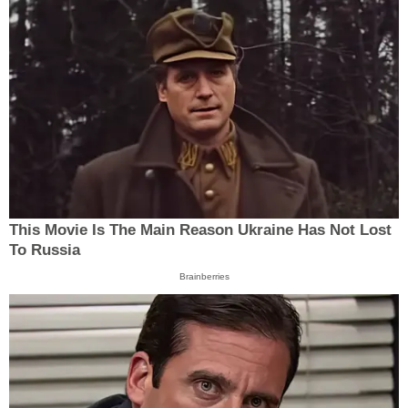
This Movie Is The Main Reason Ukraine Has Not Lost
To Russia
Brainberries