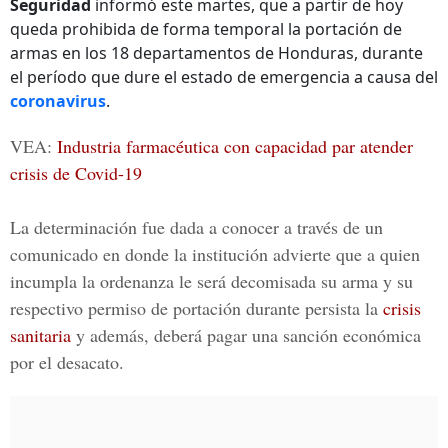
Seguridad
informó este martes, que a partir de hoy
queda prohibida de forma temporal la portación de
armas en los 18 departamentos de Honduras, durante
el período que dure el estado de emergencia a causa del
coronavirus
.
VEA:
Industria farmacéutica con capacidad par atender
crisis de Covid-19
La determinación fue dada a conocer a través de un
comunicado en donde la institución advierte que a quien
incumpla la ordenanza le será decomisada su arma y su
respectivo permiso de portación durante persista la
crisis
sanitaria
y además, deberá pagar una sanción económica
por el desacato.