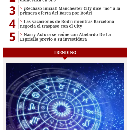
3
¡Rechazo inicial! Manchester City dice "no" a la
primera oferta del Barca por Rodri
4
Las vacaciones de Rodri mientras Barcelona
negocia el traspaso con el City
5
Nasry Asfura se reúne con Abelardo De La
Espriella previo a su investidura
TRENDING