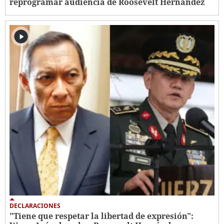
reprogramar audiencia de Roosevelt Hernández
DECLARACIONES
"Tiene que respetar la libertad de expresión":