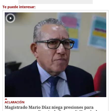
Te puede interesar:
ACLARACIÓN
Magistrado Mario Díaz niega presiones para