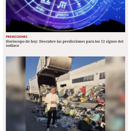
PREDICCIONES
Horóscopo de hoy: Descubre las predicciones para los 12 signos del
zodiaco