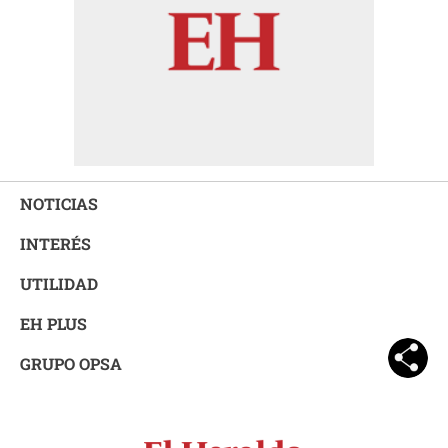
NOTICIAS
INTERÉS
UTILIDAD
EH PLUS
GRUPO OPSA