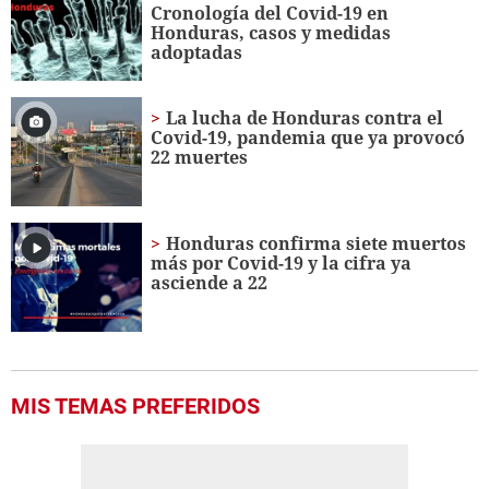
Cronología del Covid-19 en
Honduras, casos y medidas
adoptadas
La lucha de Honduras contra el
Covid-19, pandemia que ya provocó
22 muertes
Honduras confirma siete muertos
más por Covid-19 y la cifra ya
asciende a 22
MIS TEMAS PREFERIDOS