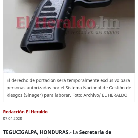
El derecho de portación será temporalmente exclusivo para
personas autorizadas por el Sistema Nacional de Gestión de
Riesgos (Sinager) para laborar. Foto: Archivo/ EL HERALDO
Redacción El Heraldo
07.04.2020
TEGUCIGALPA, HONDURAS.-
La
Secretaría de