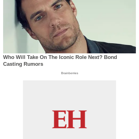
Who Will Take On The Iconic Role Next? Bond
Casting Rumors
Brainberries