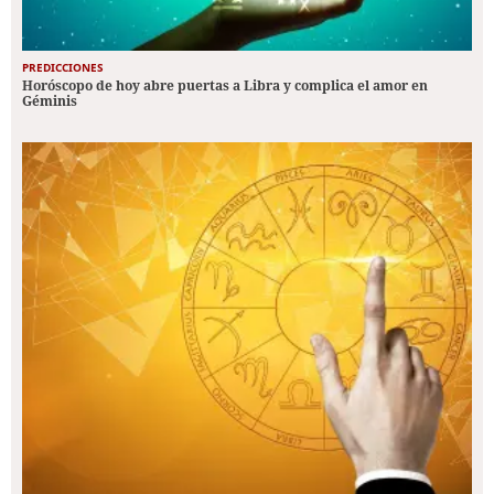
PREDICCIONES
Horóscopo de hoy abre puertas a Libra y complica el amor en
Géminis