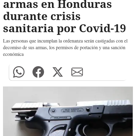
armas en Honduras
durante crisis
sanitaria por Covid-19
Las personas que incumplan la ordenanza serán castigadas con el
decomiso de sus armas, los permisos de portación y una sanción
económica