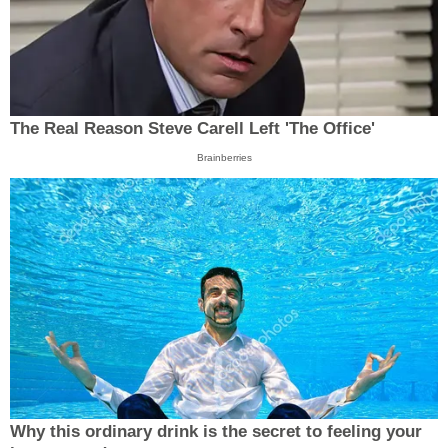
The Real Reason Steve Carell Left 'The Office'
Brainberries
Why this ordinary drink is the secret to feeling your