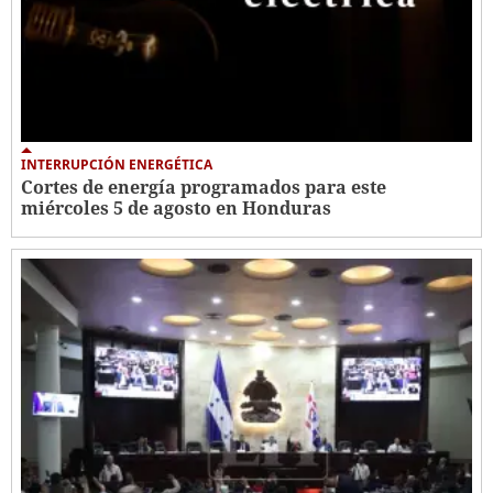
INTERRUPCIÓN ENERGÉTICA
Cortes de energía programados para este
miércoles 5 de agosto en Honduras