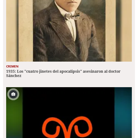
CRIMEN
1935: Los "cuatro jinetes del apocalipsis" asesinaron al doctor
Sánchez