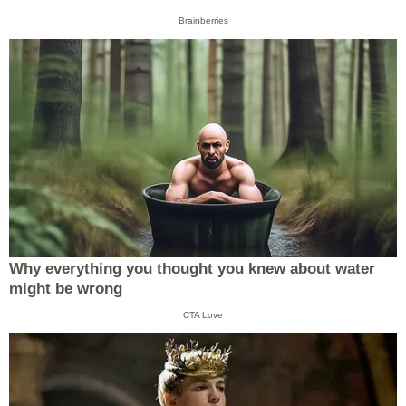
Brainberries
Why everything you thought you knew about water
might be wrong
CTA Love