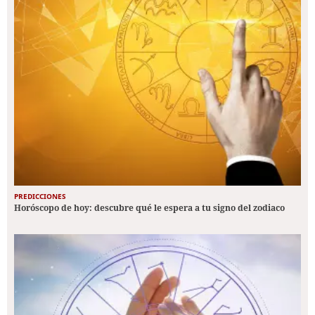
PREDICCIONES
Horóscopo de hoy: descubre qué le espera a tu signo del zodiaco