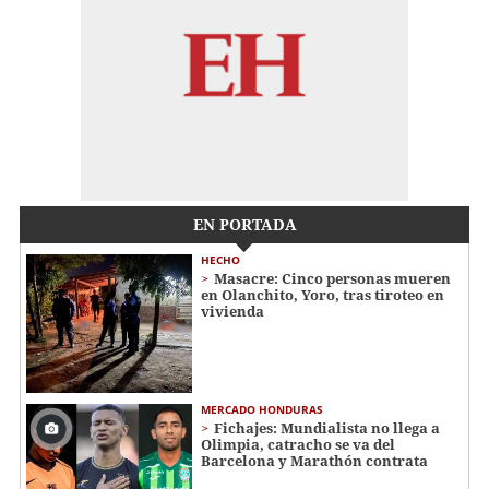
EN PORTADA
HECHO
Masacre: Cinco personas mueren
en Olanchito, Yoro, tras tiroteo en
vivienda
MERCADO HONDURAS
Fichajes: Mundialista no llega a
Olimpia, catracho se va del
Barcelona y Marathón contrata