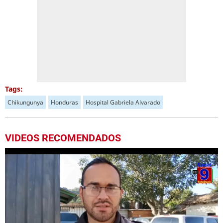
Tags:
Chikungunya
Honduras
Hospital Gabriela Alvarado
VIDEOS RECOMENDADOS