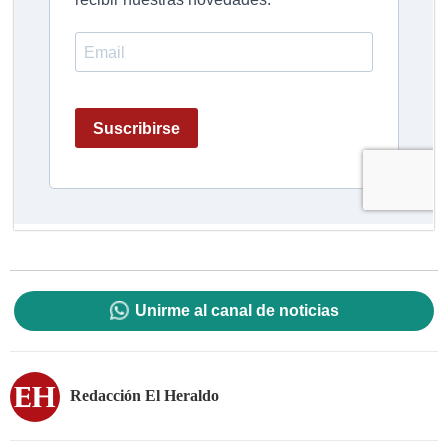
Unirme al canal de noticias
Redacción El Heraldo