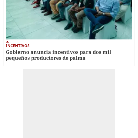
INCENTIVOS
Gobierno anuncia incentivos para dos mil
pequeños productores de palma