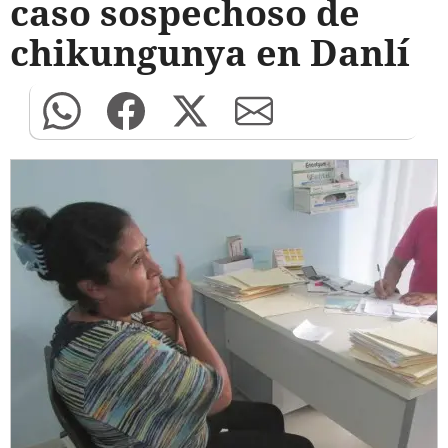
caso sospechoso de
chikungunya en Danlí