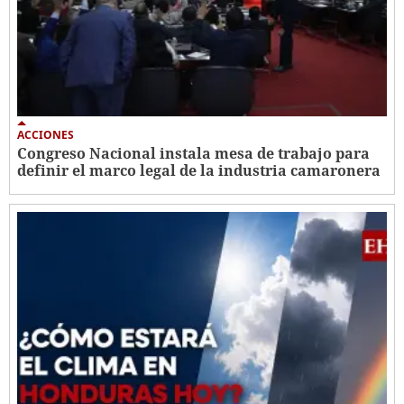
ACCIONES
Congreso Nacional instala mesa de trabajo para
definir el marco legal de la industria camaronera