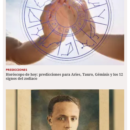
PREDICCIONES
Horóscopo de hoy: predicciones para Aries, Tauro, Géminis y los 12
signos del zodiaco