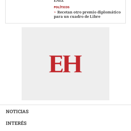
ENEE
POLÍTICOS
Recetan otro premio diplomático
para un cuadro de Libre
NOTICIAS
INTERÉS