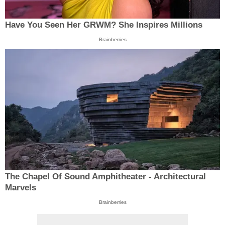
Have You Seen Her GRWM? She Inspires Millions
Brainberries
The Chapel Of Sound Amphitheater - Architectural
Marvels
Brainberries