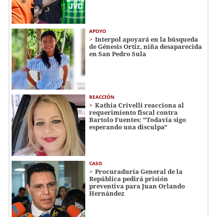
APOYO
Interpol apoyará en la búsqueda
de Génesis Ortiz, niña desaparecida
en San Pedro Sula
REACCIÓN
Kathia Crivelli reacciona al
requerimiento fiscal contra
Bartolo Fuentes: "Todavía sigo
esperando una disculpa"
CASO
Procuraduría General de la
República pedirá prisión
preventiva para Juan Orlando
Hernández