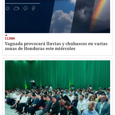
CLIMA
Vaguada provocará lluvias y chubascos en varias
zonas de Honduras este miércoles