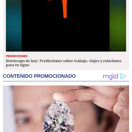
PREDICCIONES
Horóscopo de hoy: Predicciones sobre trabajo, viajes y relaciones
para tu signo
CONTENIDO PROMOCIONADO