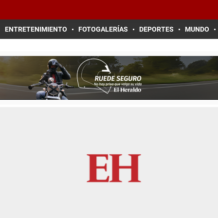
ENTRETENIMIENTO
FOTOGALERÍAS
DEPORTES
MUNDO