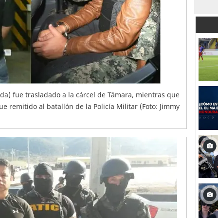
rda) fue trasladado a la cárcel de Támara, mientras que
 remitido al batallón de la Policía Militar (Foto: Jimmy