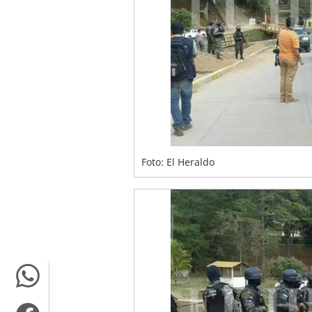
Foto: El Heraldo