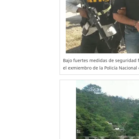
Bajo fuertes medidas de seguridad fu
el exmiembro de la Policía Nacional