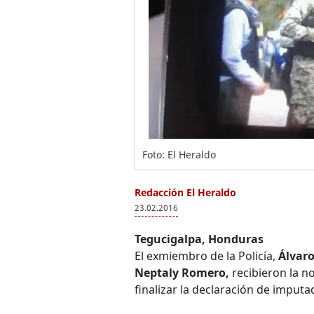
Foto: El Heraldo
Redacción El Heraldo
23.02.2016
Tegucigalpa, Honduras
El exmiembro de la Policía,
Álvaro
Neptaly Romero,
recibieron la n
finalizar la declaración de imput