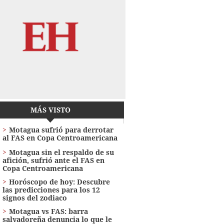
MÁS VISTO
Motagua sufrió para derrotar
al FAS en Copa Centroamericana
Motagua sin el respaldo de su
afición, sufrió ante el FAS en
Copa Centroamericana
Horóscopo de hoy: Descubre
las predicciones para los 12
signos del zodiaco
Motagua vs FAS: barra
salvadoreña denuncia lo que le