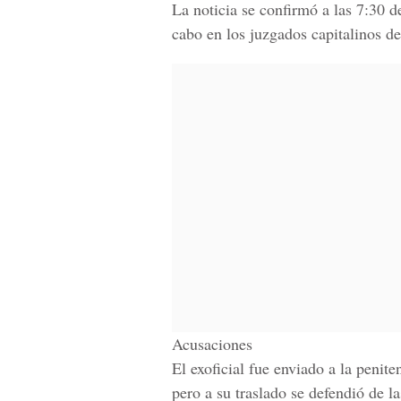
La noticia se confirmó a las 7:30 de
cabo en los juzgados capitalinos de
Acusaciones
El exoficial fue enviado a la penit
pero a su traslado se defendió de l