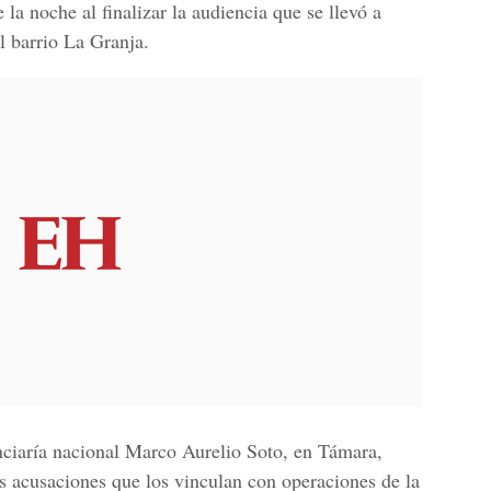
 la noche al finalizar la audiencia que se llevó a
l barrio La Granja.
enciaría nacional Marco Aurelio Soto, en Támara,
as acusaciones que los vinculan con operaciones de la