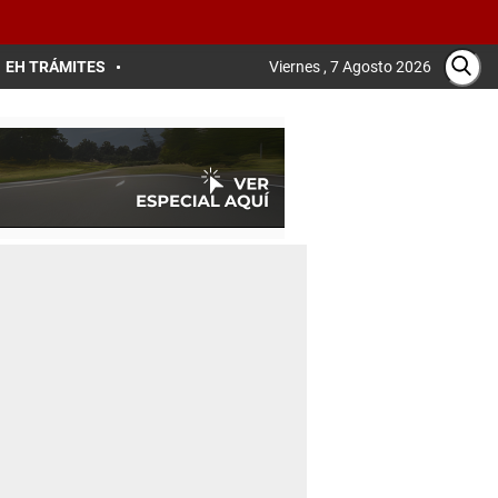
EH TRÁMITES
Viernes , 7 Agosto 2026