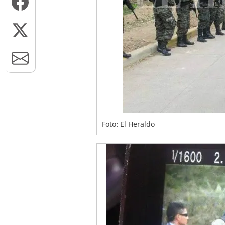
Foto: El Heraldo