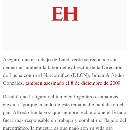
Aseguró que el trabajo de Landaverde se reconoce sin
demeritar también la labor del exdirector de la
Dirección
de Lucha contra el Narcotráfico (DLCN), Julián Arístides
González
,
también asesinado el 8 de diciembre de 2009.
Resaltó que la figura del también ingeniero estaba más
elevada “porque cuando de este tema nadie hablaba en el
país
Alfredo fue la voz que siempre reclamó que el Estado
fuera más responsable en trabajar y combatir el flagelo del
narcotráfico, la muestra es que pagó con su vida esa