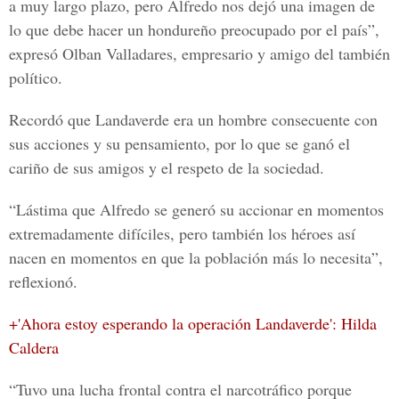
a muy largo plazo, pero Alfredo nos dejó una imagen de
lo que debe hacer un hondureño preocupado por el país”,
expresó
Olban Valladares
, empresario y amigo del también
político.
Recordó que Landaverde era un hombre consecuente con
sus acciones y su pensamiento, por lo que se ganó el
cariño de sus amigos y el respeto de la sociedad.
“Lástima que Alfredo se generó su accionar en momentos
extremadamente difíciles, pero también los héroes así
nacen en momentos en que la población más lo necesita”,
reflexionó.
+'Ahora estoy esperando la operación Landaverde': Hilda
Caldera
“
Tuvo una lucha frontal contra el narcotráfico
porque