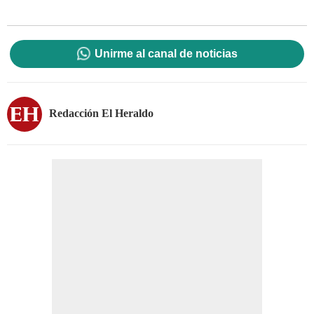
Unirme al canal de noticias
Redacción El Heraldo