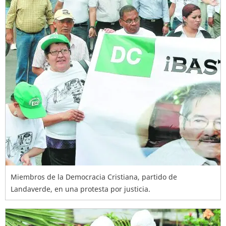
Miembros de la Democracia Cristiana, partido de
Landaverde, en una protesta por justicia.