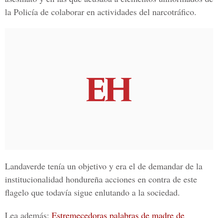
la Policía de colaborar en actividades del narcotráfico.
Landaverde tenía un objetivo y era el de demandar de la
institucionalidad hondureña acciones en contra de este
flagelo que todavía sigue enlutando a la sociedad.
Lea además:
Estremecedoras palabras de madre de