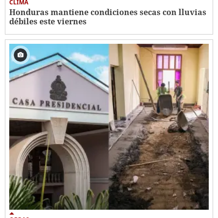
CLIMA
Honduras mantiene condiciones secas con lluvias
débiles este viernes