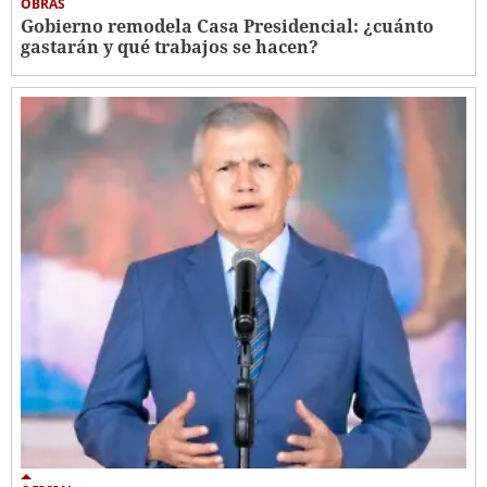
OBRAS
Gobierno remodela Casa Presidencial: ¿cuánto
gastarán y qué trabajos se hacen?