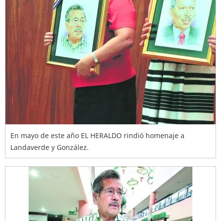
En mayo de este año EL HERALDO rindió homenaje a
Landaverde y González.