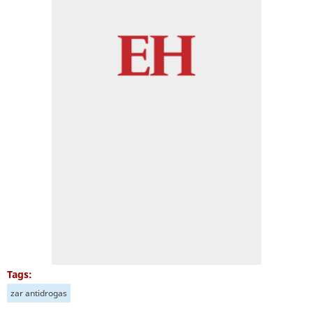
Tags:
zar antidrogas