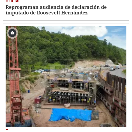
OFICIAL
Reprograman audiencia de declaración de
imputado de Roosevelt Hernández