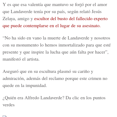
Y es que esa valentía que mantuvo se forjó por el amor
que Landaverde tenía por su país, según relató Jesús
Zelaya, amigo y
escultor del busto del fallecido experto
que puede contemplarse en el lugar de su asesinato.
“No ha sido en vano la muerte de Landaverde y nosotros
con su monumento lo hemos inmortalizado para que esté
presente y que inspire la lucha que aún falta por hacer”,
manifestó el artista.
Aseguró que en su escultura plasmó su cariño y
admiración, además del reclamo porque este crimen no
quede en la impunidad.
¿Quién era Alfredo Landaverde? Da clic en los puntos
verdes