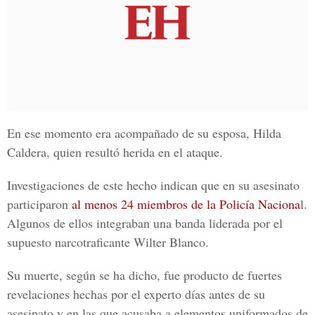
En ese momento era acompañado de su esposa, Hilda
Caldera, quien resultó herida en el ataque.
Investigaciones de este hecho indican que en su asesinato
participaron
al menos 24 miembros de la Policía Naciona
l.
Algunos de ellos integraban una banda liderada por
el
supuesto narcotraficante Wilter Blanco
.
Su muerte, según se ha dicho, fue producto de fuertes
revelaciones hechas por el experto días antes de su
asesinato y en las que acusaba a elementos uniformados de