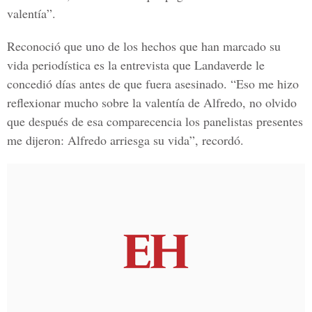
valentía”.
Reconoció que uno de los hechos que han marcado su
vida periodística es la entrevista que Landaverde le
concedió días antes de que fuera asesinado. “Eso me hizo
reflexionar mucho sobre la valentía de Alfredo, no olvido
que después de esa comparecencia los panelistas presentes
me dijeron: Alfredo arriesga su vida”, recordó.