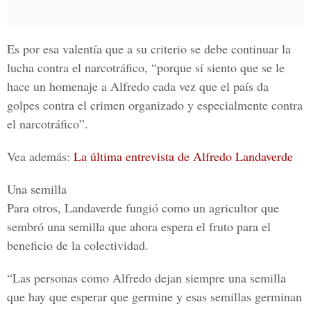
Es por esa valentía que a su criterio se debe continuar la
lucha contra el narcotráfico, “porque sí siento que se le
hace un homenaje a Alfredo cada vez que el país da
golpes contra el crimen organizado y especialmente contra
el narcotráfico”.
Vea además:
La última entrevista de Alfredo Landaverde
Una semilla
Para otros, Landaverde fungió como un agricultor que
sembró una semilla que ahora espera el fruto para el
beneficio de la colectividad.
“Las personas como Alfredo dejan siempre una semilla
que hay que esperar que germine y esas semillas germinan