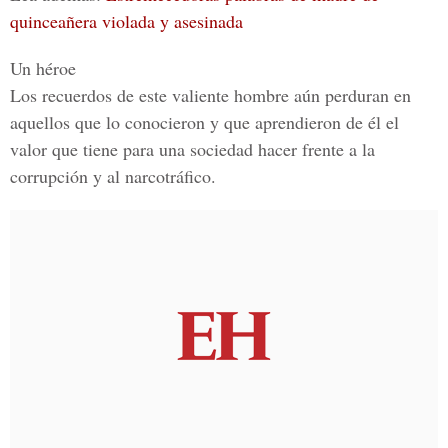
quinceañera violada y asesinada
Un héroe
Los recuerdos de este valiente hombre aún perduran en
aquellos que lo conocieron y que aprendieron de él el
valor que tiene para una sociedad hacer frente a la
corrupción y al narcotráfico.