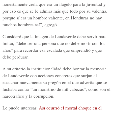
honestamente creía que era un flagelo para la juventud y
por eso es que se le admira más que todo por su valentía,
porque sí era un hombre valiente, en Honduras no hay
muchos hombres así”, agregó.
Consideró que la imagen de Landaverde debe servir para
imitar, “debe ser una persona que no debe morir con los
años” para recordar esa escalada que emprendió y que
debe perdurar.
A su criterio la institucionalidad debe honrar la memoria
de Landaverde con acciones concretas que surjan al
escuchar nuevamente su pregón en el que advertía que se
luchaba contra
“un monstruo de mil cabezas”
, como son el
narcotráfico y la corrupción.
Le puede interesar:
Así ocurrió el mortal choque en el