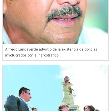
Alfredo Landaverde advirtió de la existencia de policías
involucrados con el narcotráfico.