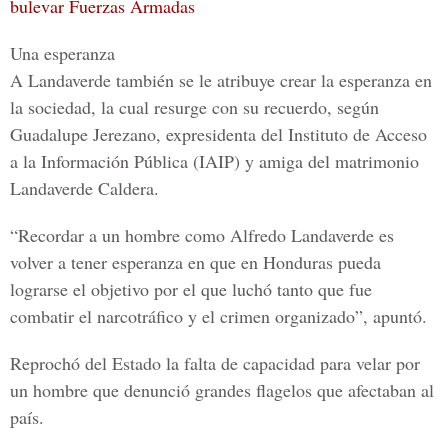
bulevar Fuerzas Armadas
Una esperanza
A Landaverde también se le atribuye crear la esperanza en
la sociedad, la cual resurge con su recuerdo, según
Guadalupe Jerezano, expresidenta del
Instituto de Acceso
a la Información Pública (IAIP)
y amiga del matrimonio
Landaverde Caldera.
“Recordar a un hombre como Alfredo Landaverde es
volver a tener esperanza en que en Honduras pueda
lograrse el objetivo por el que luchó tanto que fue
combatir el narcotráfico y el crimen organizado”, apuntó.
Reprochó del Estado la falta de capacidad para velar por
un hombre que denunció grandes flagelos que afectaban al
país.