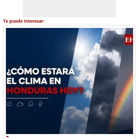
Te puede interesar: