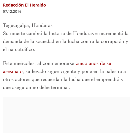
Redacción El Heraldo
07.12.2016
Tegucigalpa, Honduras
Su muerte cambió la historia de
Honduras
e incrementó la
demanda de la sociedad en la lucha contra la corrupción y
el narcotráfico.
Este miércoles, al conmemorarse
cinco años de su
asesinato
, su legado sigue vigente y pone en la palestra a
otros actores que recuerdan la lucha que él emprendió y
que aseguran no debe terminar.