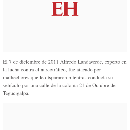
El 7 de diciembre de 2011
Alfredo Landaverde, experto en
la lucha contra el narcotráfico, fue atacado por
malhechores que le dispararon mientras conducía su
vehículo por
una calle de la colonia 21 de Octubre de
Tegucigalpa.