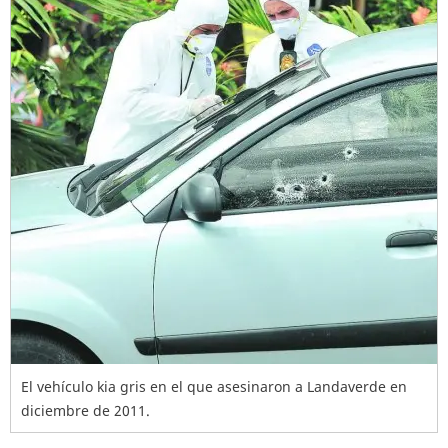
El vehículo kia gris en el que asesinaron a Landaverde en
diciembre de 2011.