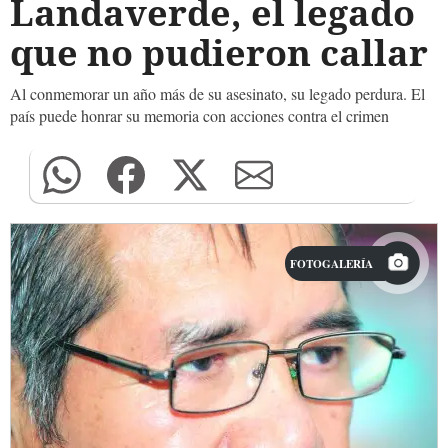
Landaverde, el legado
que no pudieron callar
Al conmemorar un año más de su asesinato, su legado perdura. El
país puede honrar su memoria con acciones contra el crimen
FOTOGALERÍA