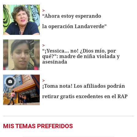
“Ahora estoy esperando
la operación Landaverde”
“¡Yessica... no! ¿Dios mío, por
qué?”: madre de niña violada y
asesinada
¡Toma nota! Los afiliados podrán
retirar gratis excedentes en el RAP
MIS TEMAS PREFERIDOS