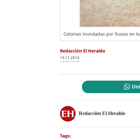
Colonias inundadas por lluvias en l
Redacción El Heraldo
19.11.2014
Uni
Redacción El Heraldo
Tags: