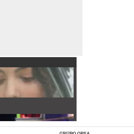
GRUPO OPSA