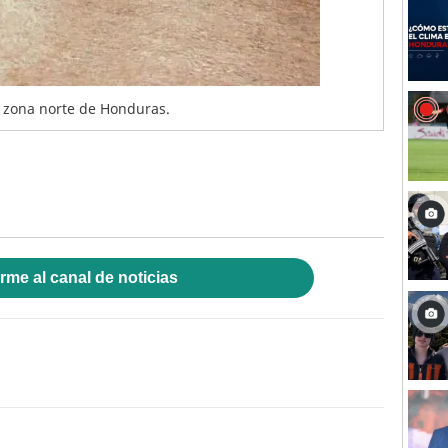
a zona norte de Honduras.
rme al canal de noticias