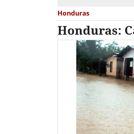
Honduras
Honduras: Ca