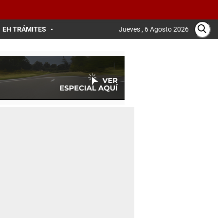
EH TRÁMITES
Jueves , 6 Agosto 2026