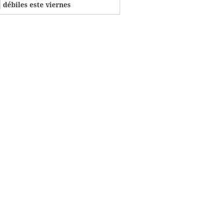
débiles este viernes