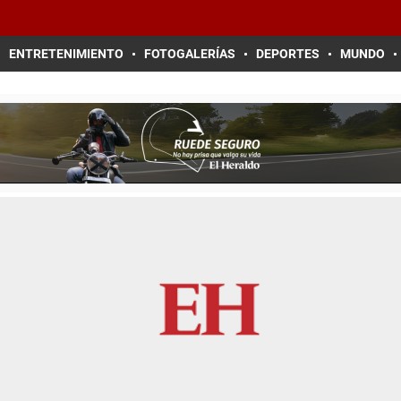
ENTRETENIMIENTO
FOTOGALERÍAS
DEPORTES
MUNDO