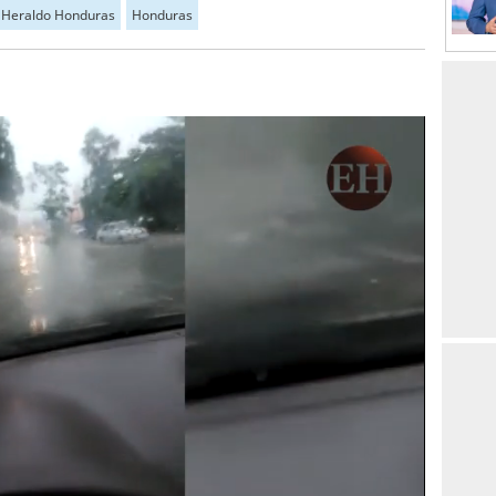
l Heraldo Honduras
Honduras