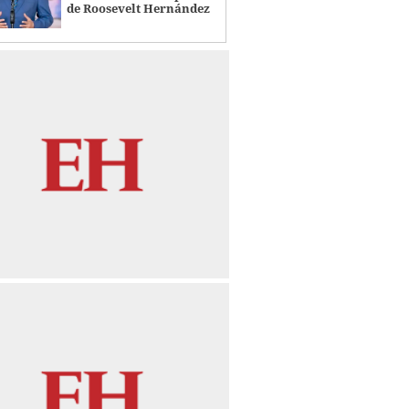
de Roosevelt Hernández