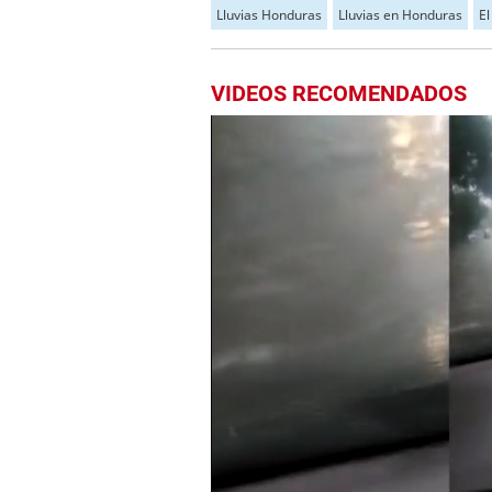
Lluvias Honduras
Lluvias en Honduras
E
VIDEOS RECOMENDADOS