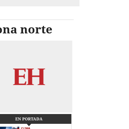
ona norte
EN PORTADA
CLIMA