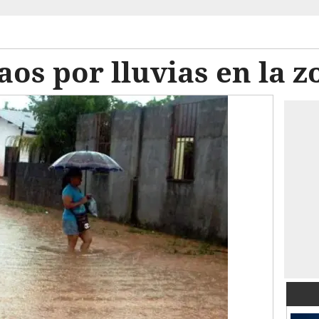
os por lluvias en la z