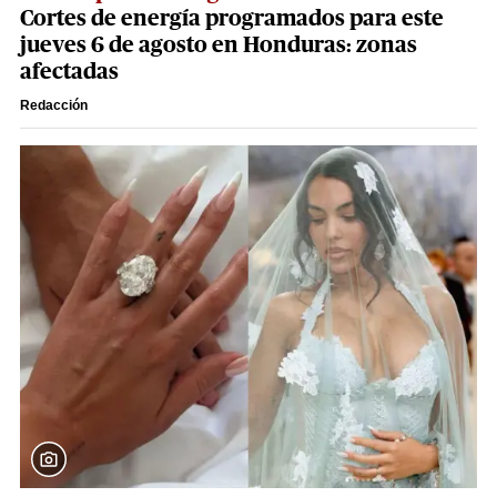
Cortes de energía programados para este
jueves 6 de agosto en Honduras: zonas
afectadas
Redacción