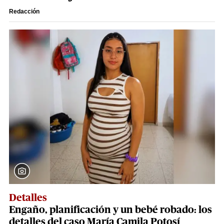
Redacción
Detalles
Engaño, planificación y un bebé robado: los
detalles del caso María Camila Potosí