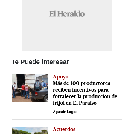
Te Puede interesar
Apoyo
Más de 100 productores
reciben incentivos para
fortalecer la producción de
frijol en El Paraíso
Agustín Lagos
Acuerdos