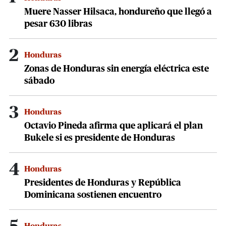
Muere Nasser Hilsaca, hondureño que llegó a
pesar 630 libras
2
Honduras
Zonas de Honduras sin energía eléctrica este
sábado
3
Honduras
Octavio Pineda afirma que aplicará el plan
Bukele si es presidente de Honduras
4
Honduras
Presidentes de Honduras y República
Dominicana sostienen encuentro