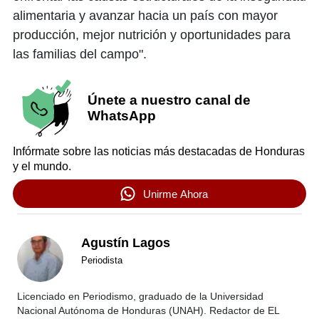
alimentaria y avanzar hacia un país con mayor
producción, mejor nutrición y oportunidades para
las familias del campo".
Únete a nuestro canal de
WhatsApp
Infórmate sobre las noticias más destacadas de Honduras
y el mundo.
Unirme Ahora
Agustín Lagos
Periodista
Licenciado en Periodismo, graduado de la Universidad
Nacional Autónoma de Honduras (UNAH). Redactor de EL