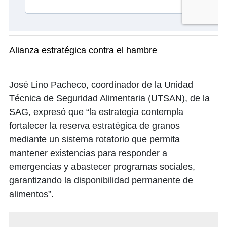
Alianza estratégica contra el hambre
José Lino Pacheco, coordinador de la Unidad
Técnica de Seguridad Alimentaria (UTSAN), de la
SAG, expresó que “la estrategia contempla
fortalecer la reserva estratégica de granos
mediante un sistema rotatorio que permita
mantener existencias para responder a
emergencias y abastecer programas sociales,
garantizando la disponibilidad permanente de
alimentos”.