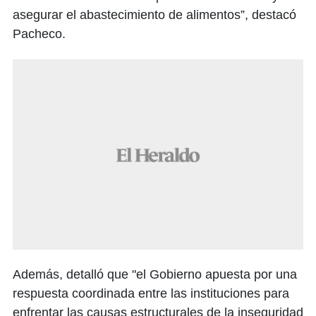
asegurar el abastecimiento de alimentos”, destacó
Pacheco.
Además, detalló que "el Gobierno apuesta por una
respuesta coordinada entre las instituciones para
enfrentar las causas estructurales de la inseguridad