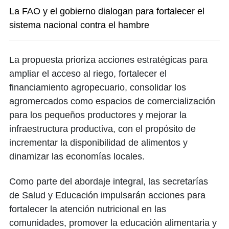
La FAO y el gobierno dialogan para fortalecer el
sistema nacional contra el hambre
La propuesta prioriza acciones estratégicas para
ampliar el acceso al riego, fortalecer el
financiamiento agropecuario, consolidar los
agromercados como espacios de comercialización
para los pequeños productores y mejorar la
infraestructura productiva, con el propósito de
incrementar la disponibilidad de alimentos y
dinamizar las economías locales.
Como parte del abordaje integral, las secretarías
de Salud y Educación impulsarán acciones para
fortalecer la atención nutricional en las
comunidades, promover la educación alimentaria y