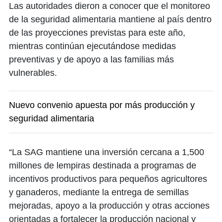
Las autoridades dieron a conocer que el monitoreo
de la seguridad alimentaria mantiene al país dentro
de las proyecciones previstas para este año,
mientras continúan ejecutándose medidas
preventivas y de apoyo a las familias más
vulnerables.
Nuevo convenio apuesta por más producción y
seguridad alimentaria
“La SAG mantiene una inversión cercana a 1,500
millones de lempiras destinada a programas de
incentivos productivos para pequeños agricultores
y ganaderos, mediante la entrega de semillas
mejoradas, apoyo a la producción y otras acciones
orientadas a fortalecer la producción nacional y