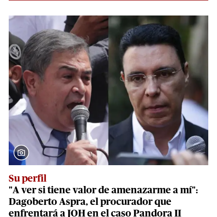
Su perfil
"A ver si tiene valor de amenazarme a mí":
Dagoberto Aspra, el procurador que
enfrentará a JOH en el caso Pandora II