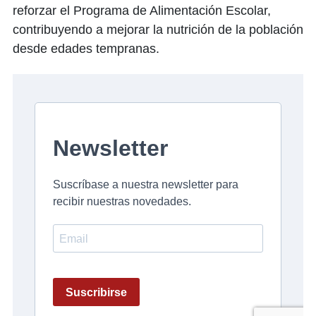
reforzar el Programa de Alimentación Escolar,
contribuyendo a mejorar la nutrición de la población
desde edades tempranas.