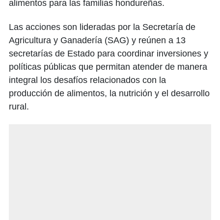
alimentos para las familias hondureñas.
Las acciones son lideradas por la Secretaría de
Agricultura y Ganadería (SAG) y reúnen a 13
secretarías de Estado para coordinar inversiones y
políticas públicas que permitan atender de manera
integral los desafíos relacionados con la
producción de alimentos, la nutrición y el desarrollo
rural.