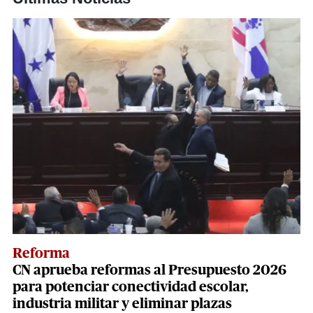
Reforma
CN aprueba reformas al Presupuesto 2026
para potenciar conectividad escolar,
industria militar y eliminar plazas