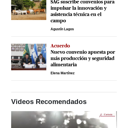
SAG suscribe convenios para
impulsar la innovación y
asistencia técnica en el
campo
Agustín Lagos
Acuerdo
Nuevo convenio apuesta por
más producción y seguridad
alimentaria
Elena Martínez
Videos Recomendados