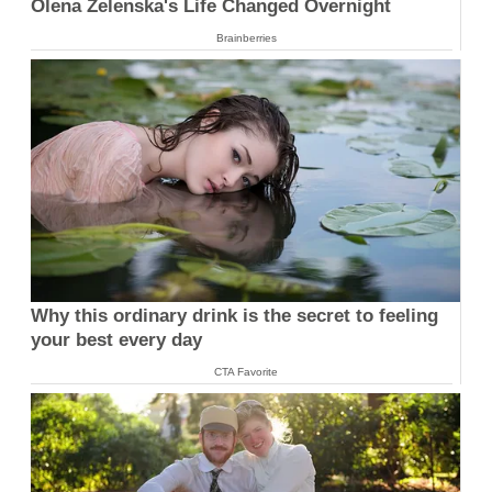
Olena Zelenska's Life Changed Overnight
Brainberries
Why this ordinary drink is the secret to feeling
your best every day
CTA Favorite