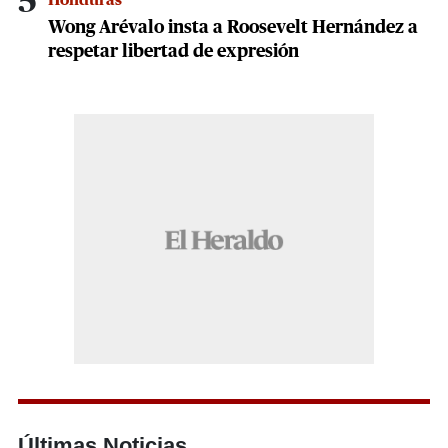
5
Honduras
Wong Arévalo insta a Roosevelt Hernández a
respetar libertad de expresión
Últimas Noticias