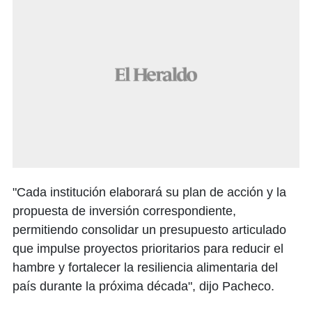
"Cada institución elaborará su plan de acción y la
propuesta de inversión correspondiente,
permitiendo consolidar un presupuesto articulado
que impulse proyectos prioritarios para reducir el
hambre y fortalecer la resiliencia alimentaria del
país durante la próxima década", dijo Pacheco.