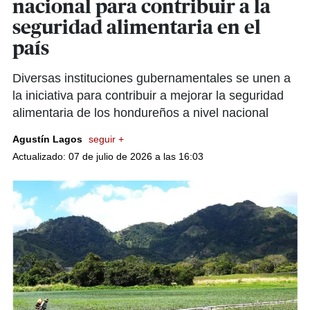
nacional para contribuir a la
seguridad alimentaria en el
país
Diversas instituciones gubernamentales se unen a
la iniciativa para contribuir a mejorar la seguridad
alimentaria de los hondureños a nivel nacional
Agustín Lagos
seguir +
Actualizado: 07 de julio de 2026 a las 16:03