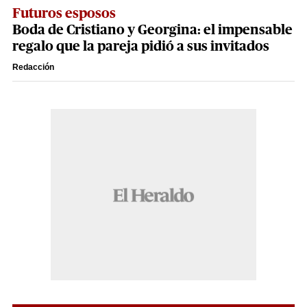
Futuros esposos
Boda de Cristiano y Georgina: el impensable
regalo que la pareja pidió a sus invitados
Redacción