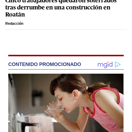
Cinco trabajadores quedaron soterrados
tras derrumbe en una construcción en
Roatán
Redacción
CONTENIDO PROMOCIONADO