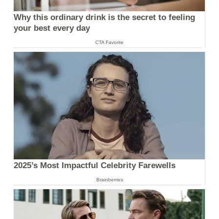
Why this ordinary drink is the secret to feeling
your best every day
CTA Favorite
2025’s Most Impactful Celebrity Farewells
Brainberries