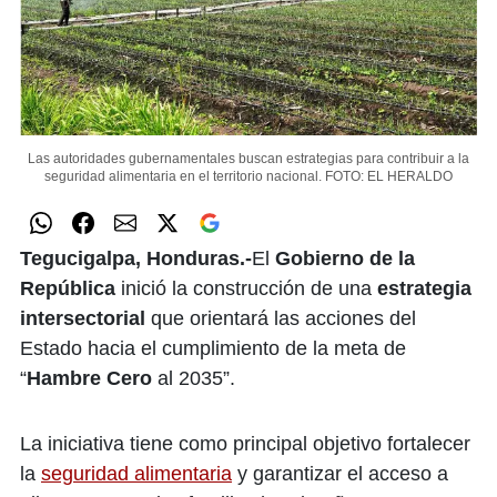
Las autoridades gubernamentales buscan estrategias para contribuir a la
seguridad alimentaria en el territorio nacional.
FOTO: EL HERALDO
Tegucigalpa, Honduras.-
El
Gobierno de la
República
inició la construcción de una
estrategia
intersectorial
que orientará las acciones del
Estado hacia el cumplimiento de la meta de
“
Hambre Cero
al 2035”.
La iniciativa tiene como principal objetivo fortalecer
la
seguridad alimentaria
y garantizar el acceso a