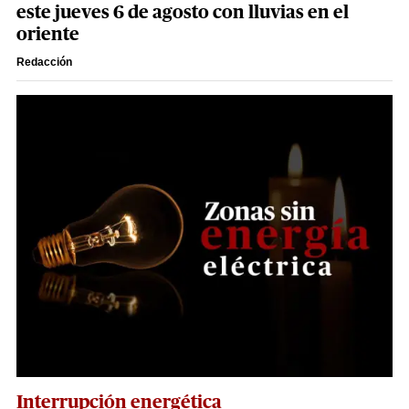
este jueves 6 de agosto con lluvias en el
oriente
Redacción
Interrupción energética