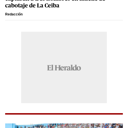
cabotaje de La Ceiba
Redacción