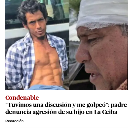
Condenable
"Tuvimos una discusión y me golpeó": padre
denuncia agresión de su hijo en La Ceiba
Redacción