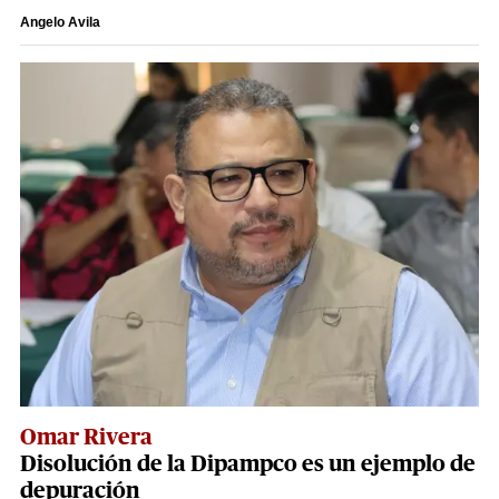
Angelo Avila
Omar Rivera
Disolución de la Dipampco es un ejemplo de
depuración