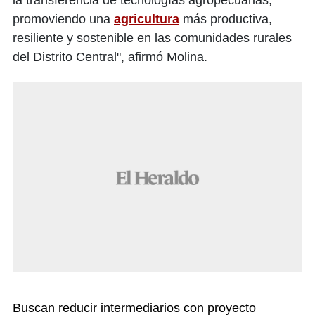
la transferencia de tecnologías agropecuarias,
promoviendo una
agricultura
más productiva,
resiliente y sostenible en las comunidades rurales
del Distrito Central", afirmó Molina.
Buscan reducir intermediarios con proyecto