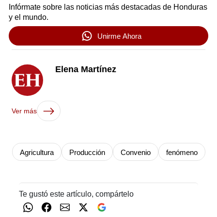
Infórmate sobre las noticias más destacadas de Honduras
y el mundo.
Unirme Ahora
Elena Martínez
Ver más
Agricultura
Producción
Convenio
fenómeno
Te gustó este artículo, compártelo