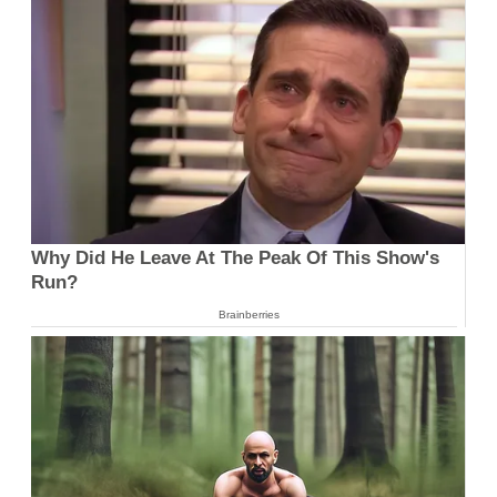
Why Did He Leave At The Peak Of This Show's
Run?
Brainberries