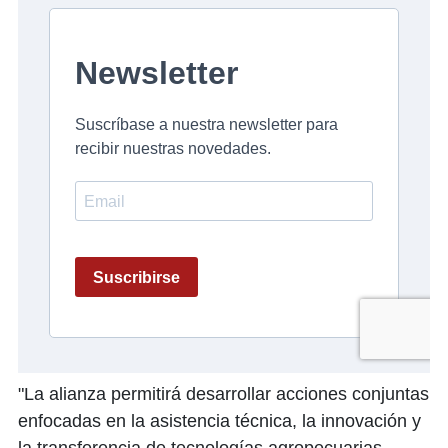
"La alianza permitirá desarrollar acciones conjuntas
enfocadas en la asistencia técnica, la innovación y