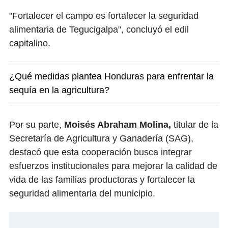
"Fortalecer el campo es fortalecer la seguridad
alimentaria de Tegucigalpa", concluyó el edil
capitalino.
¿Qué medidas plantea Honduras para enfrentar la
sequía en la agricultura?
Por su parte,
Moisés Abraham Molina,
titular de la
Secretaría de Agricultura y Ganadería (SAG),
destacó que esta cooperación busca integrar
esfuerzos institucionales para mejorar la calidad de
vida de las familias productoras y fortalecer la
seguridad alimentaria del municipio.