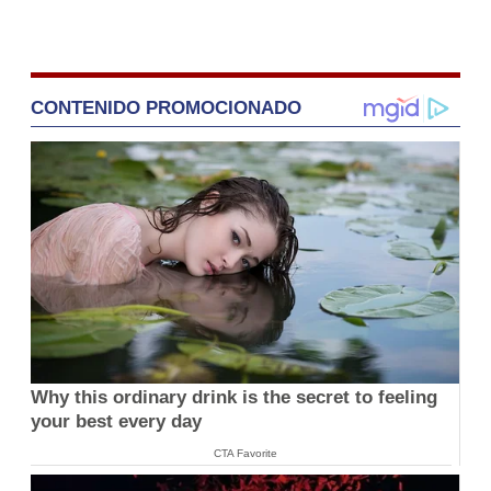
CONTENIDO PROMOCIONADO
Why this ordinary drink is the secret to feeling
your best every day
CTA Favorite