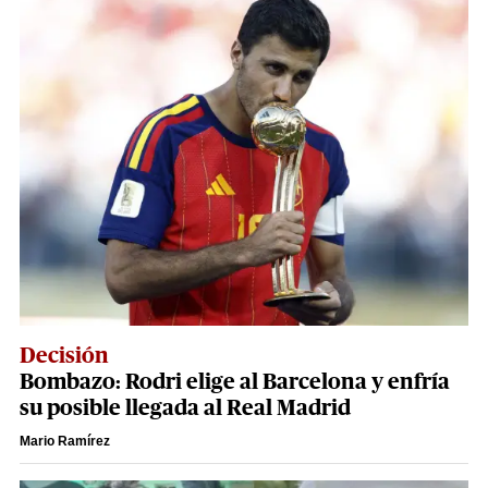
Decisión
Bombazo: Rodri elige al Barcelona y enfría
su posible llegada al Real Madrid
Mario Ramírez