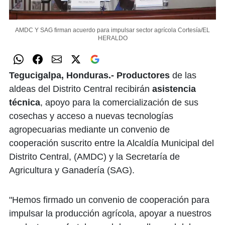
AMDC Y SAG firman acuerdo para impulsar sector agrícola
Cortesía/EL
HERALDO
Tegucigalpa, Honduras.- Productores
de las
aldeas del Distrito Central recibirán
asistencia
técnica
, apoyo para la comercialización de sus
cosechas y acceso a nuevas tecnologías
agropecuarias mediante un convenio de
cooperación suscrito entre la Alcaldía Municipal del
Distrito Central, (AMDC) y la Secretaría de
Agricultura y Ganadería (SAG).
"Hemos firmado un convenio de cooperación para
impulsar la producción agrícola, apoyar a nuestros