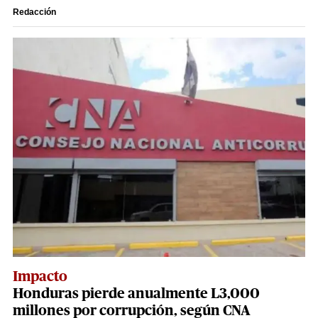
Redacción
Impacto
Honduras pierde anualmente L3,000
millones por corrupción, según CNA