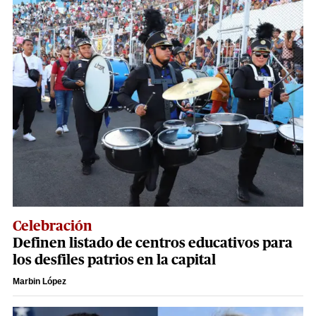
Celebración
Definen listado de centros educativos para
los desfiles patrios en la capital
Marbin López