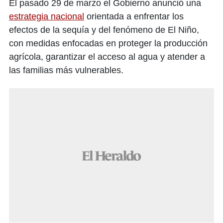
El pasado 29 de marzo el Gobierno anunció una
estrategia nacional
orientada a enfrentar los
efectos de la sequía y del fenómeno de El Niño,
con medidas enfocadas en proteger la producción
agrícola, garantizar el acceso al agua y atender a
las familias más vulnerables.