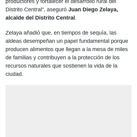
productores y fortalecer el desarrollo rural del
Distrito Central", aseguró
Juan Diego Zelaya,
alcalde del Distrito Central
.
Zelaya añadió que, en tiempos de sequía, las
aldeas desempeñan un papel fundamental porque
producen alimentos que llegan a la mesa de miles
de familias y contribuyen a la protección de los
recursos naturales que sostienen la vida de la
ciudad.