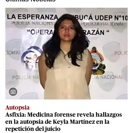
Autopsia
Asfixia: Medicina forense revela hallazgos
en la autopsia de Keyla Martínez en la
repetición del juicio