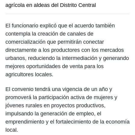
agrícola en aldeas del Distrito Central
El funcionario explicó que el acuerdo también
contempla la creación de canales de
comercialización que permitirán conectar
directamente a los productores con los mercados
urbanos, reduciendo la intermediación y generando
mejores oportunidades de venta para los
agricultores locales.
El convenio tendrá una vigencia de un año y
promoverá la participación activa de mujeres y
jóvenes rurales en proyectos productivos,
impulsando la generación de empleo, el
emprendimiento y el fortalecimiento de la economía
local.