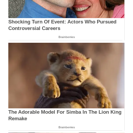
Shocking Turn Of Event: Actors Who Pursued
Controversial Careers
Brainberries
The Adorable Model For Simba In The Lion King
Remake
Brainberries