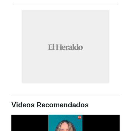
Videos Recomendados