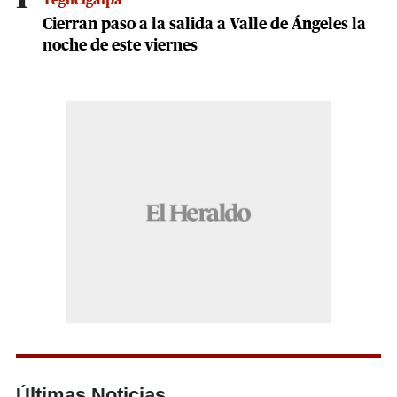
Cierran paso a la salida a Valle de Ángeles la
noche de este viernes
Últimas Noticias