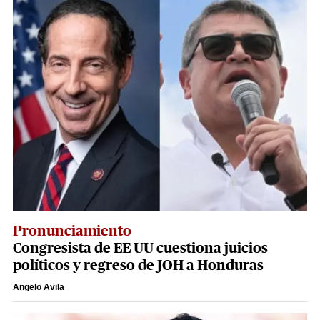
Pronunciamiento
Congresista de EE UU cuestiona juicios
políticos y regreso de JOH a Honduras
Angelo Avila