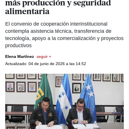
más producción y seguridad
alimentaria
El convenio de cooperación interinstitucional
contempla asistencia técnica, transferencia de
tecnología, apoyo a la comercialización y proyectos
productivos
Elena Martínez
seguir +
Actualizado: 04 de junio de 2026 a las 14:52