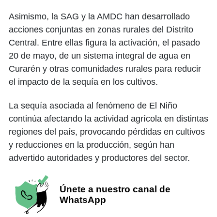
Asimismo, la SAG y la AMDC han desarrollado
acciones conjuntas en zonas rurales del Distrito
Central. Entre ellas figura la activación, el pasado
20 de mayo, de un sistema integral de agua en
Curarén y otras comunidades rurales para reducir
el impacto de la sequía en los cultivos.
La sequía asociada al fenómeno de El Niño
continúa afectando la actividad agrícola en distintas
regiones del país, provocando pérdidas en cultivos
y reducciones en la producción, según han
advertido autoridades y productores del sector.
Únete a nuestro canal de
WhatsApp