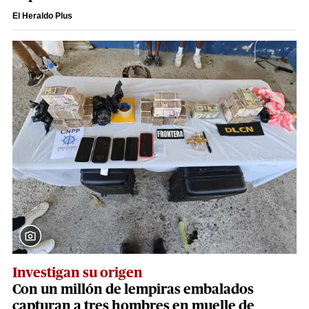
El Heraldo Plus
Investigan su origen
Con un millón de lempiras embalados
capturan a tres hombres en muelle de