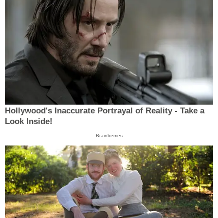
Hollywood's Inaccurate Portrayal of Reality - Take a
Look Inside!
Brainberries