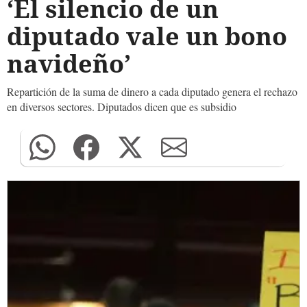
‘El silencio de un
diputado vale un bono
navideño’
Repartición de la suma de dinero a cada diputado genera el rechazo
en diversos sectores. Diputados dicen que es subsidio