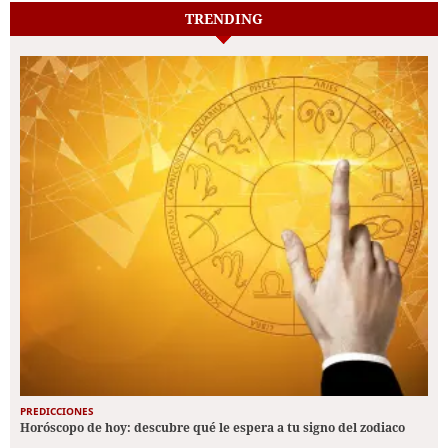
TRENDING
PREDICCIONES
Horóscopo de hoy: descubre qué le espera a tu signo del zodiaco