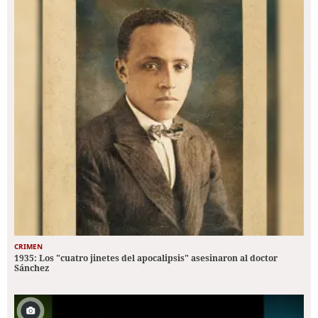
CRIMEN
1935: Los "cuatro jinetes del apocalipsis" asesinaron al doctor
Sánchez