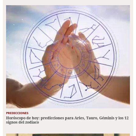
PREDICCIONES
Horóscopo de hoy: predicciones para Aries, Tauro, Géminis y los 12
signos del zodiaco