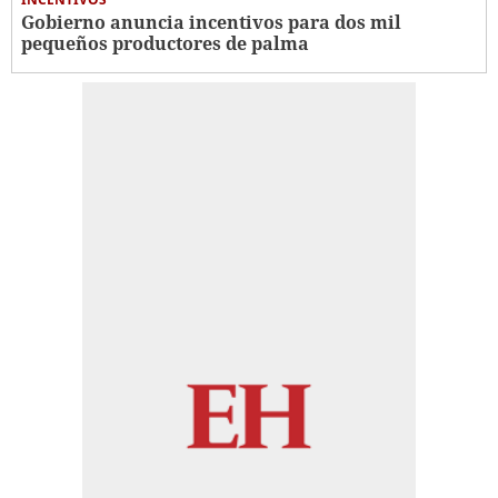
Gobierno anuncia incentivos para dos mil
pequeños productores de palma