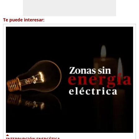
Te puede interesar: