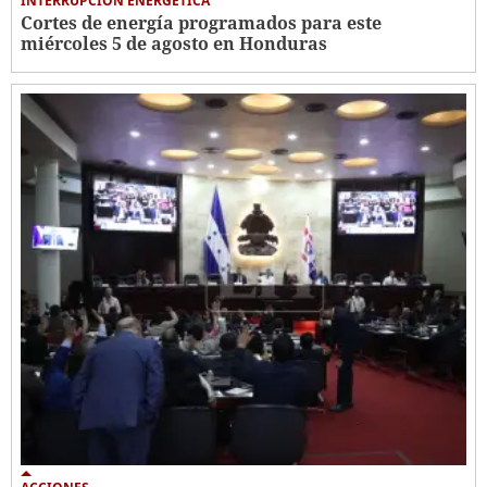
INTERRUPCIÓN ENERGÉTICA
Cortes de energía programados para este
miércoles 5 de agosto en Honduras