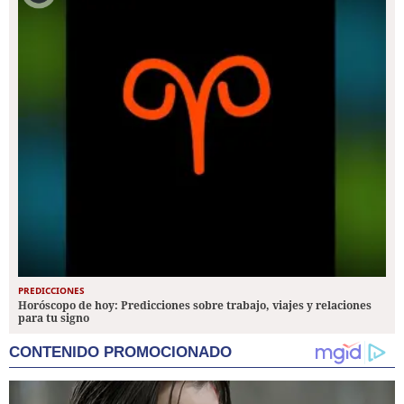
PREDICCIONES
Horóscopo de hoy: Predicciones sobre trabajo, viajes y relaciones
para tu signo
CONTENIDO PROMOCIONADO