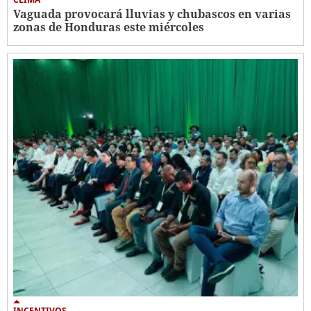
Vaguada provocará lluvias y chubascos en varias
zonas de Honduras este miércoles
INCENTIVOS