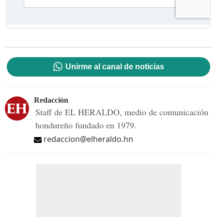
Unirme al canal de noticias
Redacción
Staff de EL HERALDO, medio de comunicación
hondureño fundado en 1979.
redaccion@elheraldo.hn