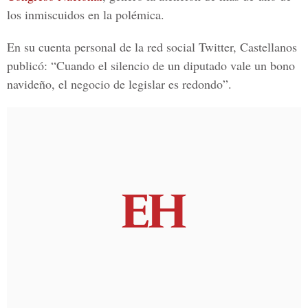
los inmiscuidos en la polémica.
En su cuenta personal de la red social Twitter, Castellanos
publicó: “Cuando el silencio de un diputado vale un bono
navideño, el negocio de legislar es redondo”.