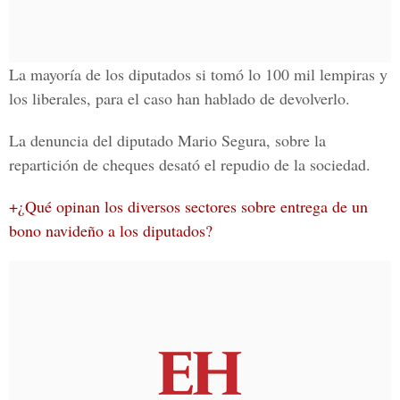
La mayoría de los diputados si tomó lo 100 mil lempiras y
los liberales, para el caso han hablado de devolverlo.
La denuncia del diputado Mario Segura, sobre la
repartición de cheques desató el repudio de la sociedad.
+¿Qué opinan los diversos sectores sobre entrega de un
bono navideño a los diputados?