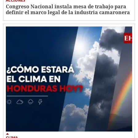
ACCIONES
Congreso Nacional instala mesa de trabajo para
definir el marco legal de la industria camaronera
CLIMA