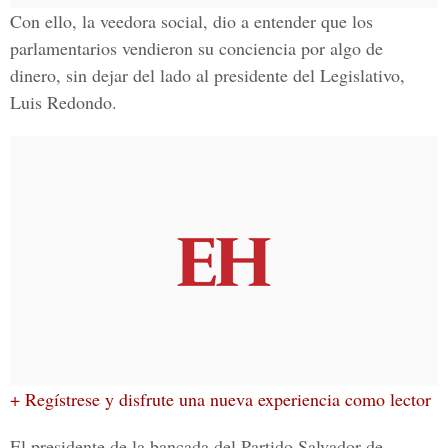
Con ello, la veedora social, dio a entender que los
parlamentarios vendieron su conciencia por algo de
dinero, sin dejar del lado al presidente del Legislativo,
Luis Redondo.
+ Regístrese y disfrute una nueva experiencia como lector
El presidente de la bancada del Partido Salvador de