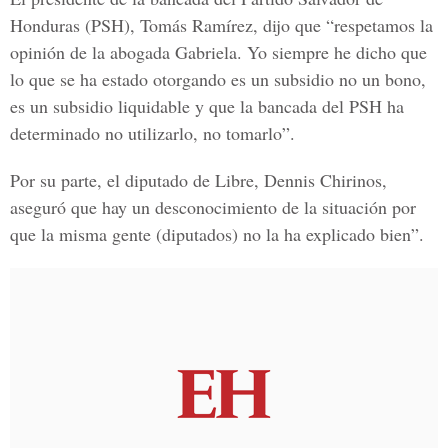
Honduras (PSH), Tomás Ramírez, dijo que “respetamos la
opinión de la abogada Gabriela. Yo siempre he dicho que
lo que se ha estado otorgando es un subsidio no un bono,
es un subsidio liquidable y que la bancada del PSH ha
determinado no utilizarlo, no tomarlo”.
Por su parte, el diputado de Libre, Dennis Chirinos,
aseguró que hay un desconocimiento de la situación por
que la misma gente (diputados) no la ha explicado bien”.