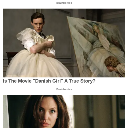
Brainberries
Is The Movie "Danish Girl" A True Story?
Brainberries