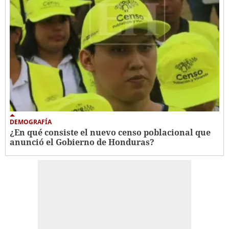
DEMOGRAFÍA
¿En qué consiste el nuevo censo poblacional que
anunció el Gobierno de Honduras?