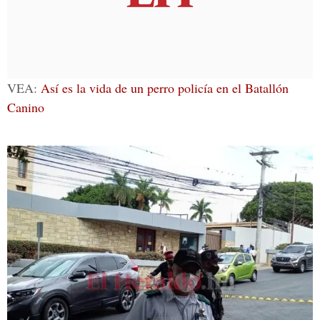
VEA:
Así es la vida de un perro policía en el Batallón
Canino