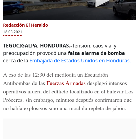
Redacción El Heraldo
18.03.2021
TEGUCIGALPA, HONDURAS.-
Tensión, caos vial y
preocupación provocó una
falsa alarma de bomba
cerca de la
Embajada de Estados Unidos en Honduras.
A eso de las 12:30 del mediodía un Escuadrón
Antibombas de las
Fuerzas Armadas
desplegó intensos
operativos afuera del edificio localizado en el bulevar Los
Próceres, sin embargo, minutos después confirmaron que
no había explosivos
sino una mochila repleta de jabón.