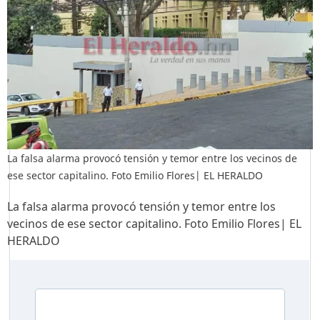
La falsa alarma provocó tensión y temor entre los vecinos de
ese sector capitalino. Foto Emilio Flores| EL HERALDO
La falsa alarma provocó tensión y temor entre los
vecinos de ese sector capitalino. Foto Emilio Flores| EL
HERALDO