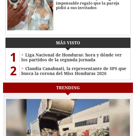
impensable regalo que la pareja
pidió a sus invitados
MÁS VISTO
1
Liga Nacional de Honduras: hora y dónde ver
los partidos de la segunda jornada
2
Claudia Canahuati, la representante de SPS que
busca la corona del Miss Honduras 2026
TRENDING