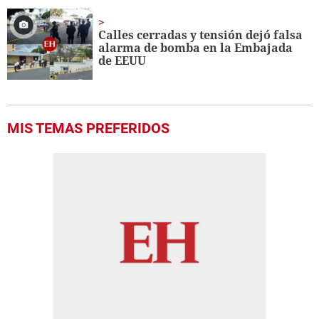
Calles cerradas y tensión dejó falsa
alarma de bomba en la Embajada
de EEUU
MIS TEMAS PREFERIDOS