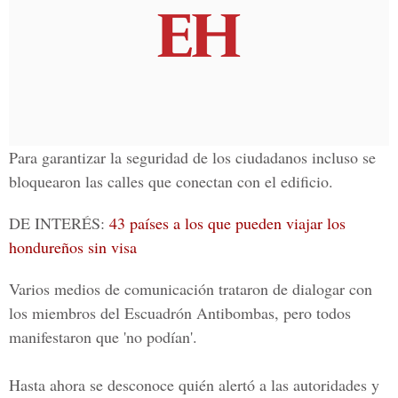
Para garantizar la seguridad de los ciudadanos incluso se
bloquearon las calles que conectan con el edificio.
DE INTERÉS:
43 países a los que pueden viajar los
hondureños sin visa
Varios medios de comunicación trataron de dialogar con
los miembros del Escuadrón Antibombas, pero todos
manifestaron que 'no podían'.
Hasta ahora se desconoce quién alertó a las autoridades y