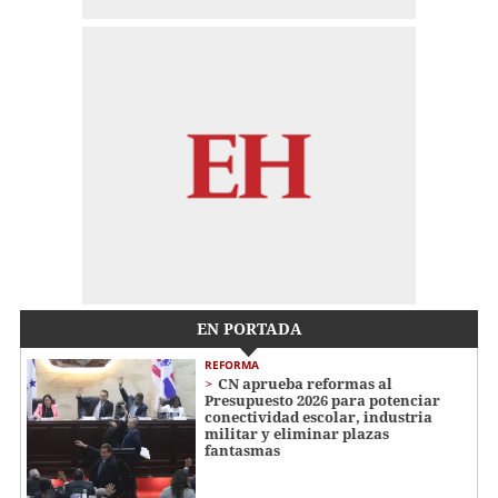
EN PORTADA
REFORMA
CN aprueba reformas al
Presupuesto 2026 para potenciar
conectividad escolar, industria
militar y eliminar plazas
fantasmas