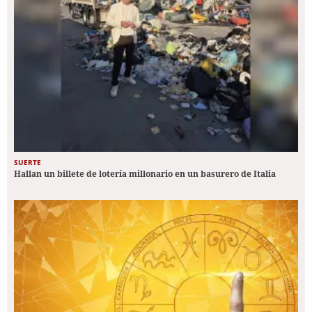
SUERTE
Hallan un billete de lotería millonario en un basurero de Italia