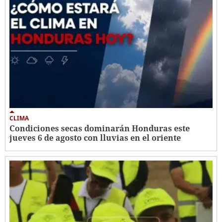
CLIMA
Condiciones secas dominarán Honduras este
jueves 6 de agosto con lluvias en el oriente