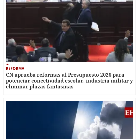
REFORMA
CN aprueba reformas al Presupuesto 2026 para
potenciar conectividad escolar, industria militar y
eliminar plazas fantasmas