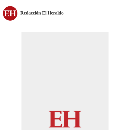
Redacción El Heraldo