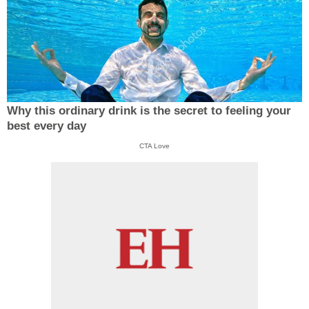
Why this ordinary drink is the secret to feeling your
best every day
CTA Love