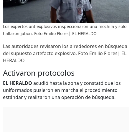
Los expertos antiexplosivos inspeccionaron una mochila y solo
hallaron jabón. Foto Emilio Flores| EL HERALDO
Las autoridades revisaron los alrededores en búsqueda
del supuesto artefacto explosivo. Foto Emilio Flores| EL
HERALDO
Activaron protocolos
EL HERALDO
acudió hasta la zona y constató que los
uniformados pusieron en marcha el procedimiento
estándar y realizaron una operación de búsqueda.