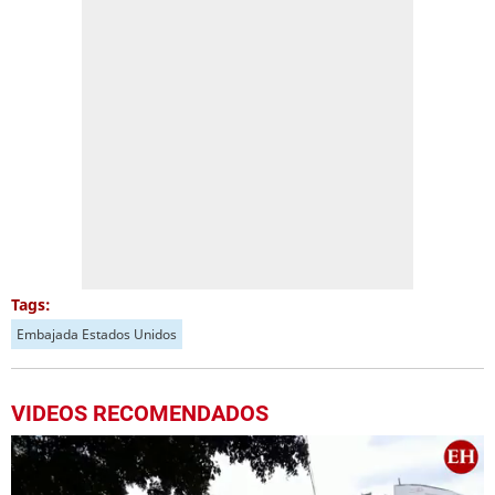
Tags:
Embajada Estados Unidos
VIDEOS RECOMENDADOS