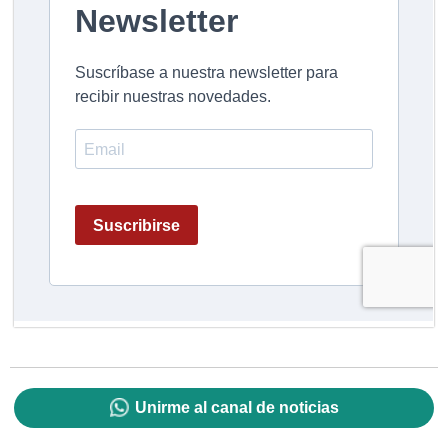
Unirme al canal de noticias