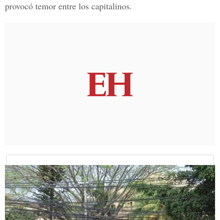
provocó temor entre los capitalinos.