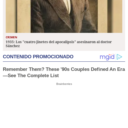
CRIMEN
1935: Los "cuatro jinetes del apocalipsis" asesinaron al doctor
Sánchez
CONTENIDO PROMOCIONADO
Remember Them? These '90s Couples Defined An Era
—See The Complete List
Brainberries