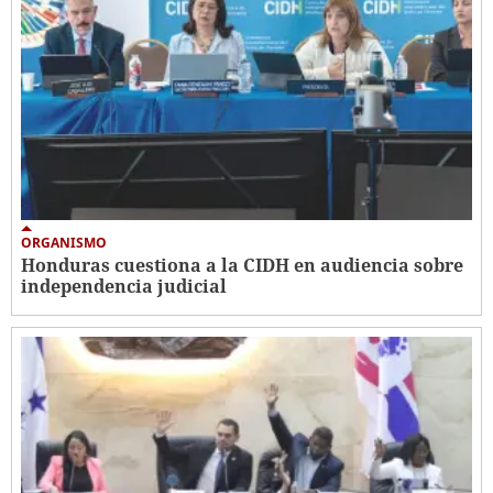
ORGANISMO
Honduras cuestiona a la CIDH en audiencia sobre
independencia judicial