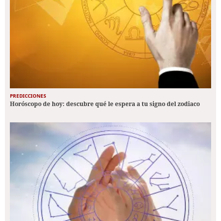
PREDICCIONES
Horóscopo de hoy: descubre qué le espera a tu signo del zodiaco