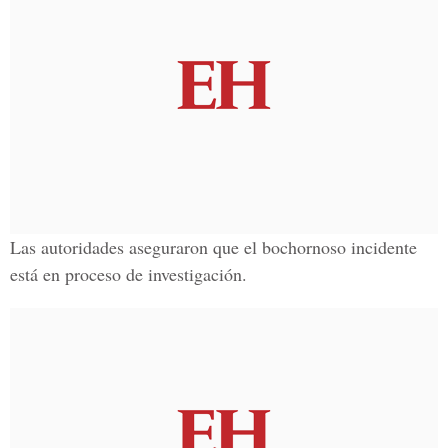
Las autoridades aseguraron que el bochornoso incidente
está en proceso de investigación.