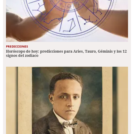
PREDICCIONES
Horóscopo de hoy: predicciones para Aries, Tauro, Géminis y los 12
signos del zodiaco