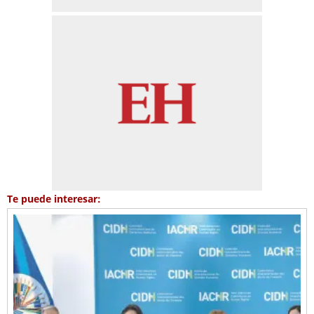
Te puede interesar: