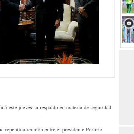
icó este jueves su respaldo en materia de seguridad
 repentina reunión entre el presidente Porfirio