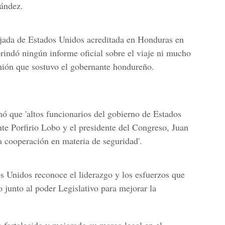
ández.
ajada de Estados Unidos acreditada en Honduras en
rindó ningún informe oficial sobre el viaje ni mucho
nión que sostuvo el gobernante hondureño.
 que 'altos funcionarios del gobierno de Estados
nte Porfirio Lobo y el presidente del Congreso, Juan
a cooperación en materia de seguridad'.
 Unidos reconoce el liderazgo y los esfuerzos que
 junto al poder Legislativo para mejorar la