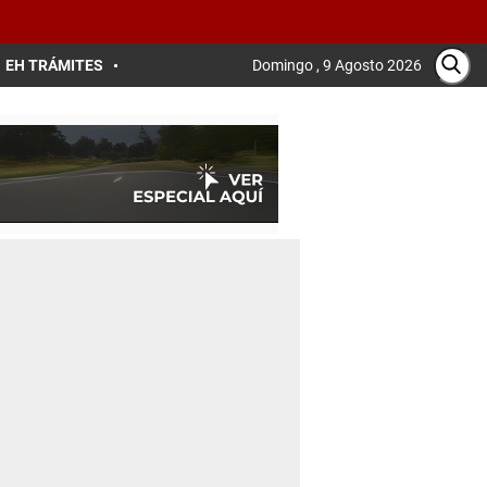
EH TRÁMITES
Domingo , 9 Agosto 2026