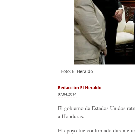
Foto: El Heraldo
Redacción El Heraldo
07.04.2014
El gobierno de Estados Unidos ratif
a Honduras.
El apoyo fue confirmado durante una