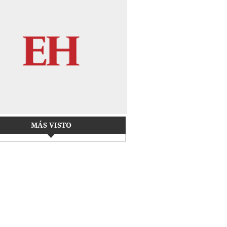
MÁS VISTO