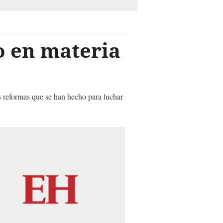
o en materia
 reformas que se han hecho para luchar