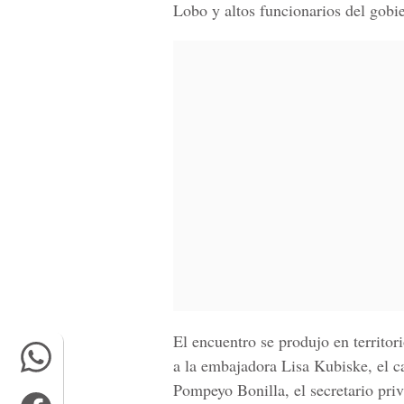
Lobo y altos funcionarios del gobi
El encuentro se produjo en territo
a la embajadora Lisa Kubiske, el ca
Pompeyo Bonilla, el secretario pri