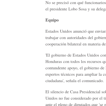
No se precisó con qué funcionarios
el presidente Lobo Sosa y su deleg
Equipo
Estados Unidos anunció que enviar
trabajar con autoridades del gobie
cooperación bilateral en materia d
'El gobierno de Estados Unidos con
Honduras con todos los recursos q
contundente apoyo, el gobierno de
expertos técnicos para ampliar la c
ciudadana', señala el comunicado.
El silencio de Casa Presidencial so
Unidos no fue considerado por el ti
ante el pleno de diputados que 'se 