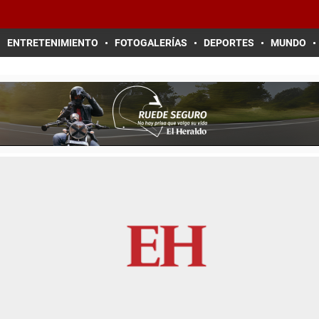
ENTRETENIMIENTO
FOTOGALERÍAS
DEPORTES
MUNDO