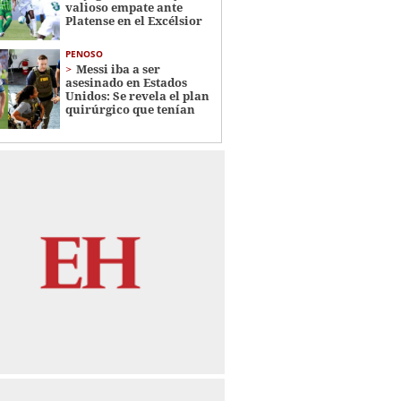
valioso empate ante
Platense en el Excélsior
PENOSO
Messi iba a ser
asesinado en Estados
Unidos: Se revela el plan
quirúrgico que tenían