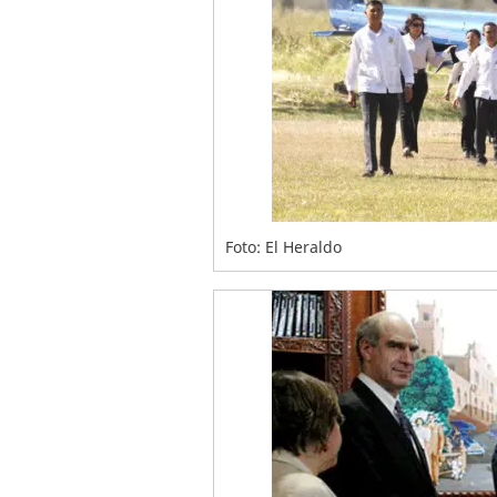
Foto: El Heraldo