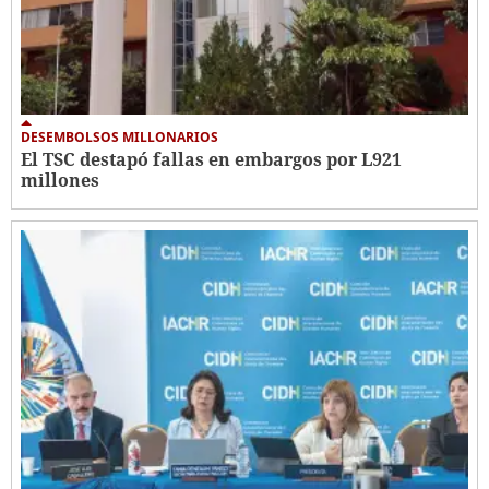
DESEMBOLSOS MILLONARIOS
El TSC destapó fallas en embargos por L921
millones