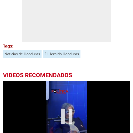
Tags:
Noticias de Honduras
El Heraldo Honduras
VIDEOS RECOMENDADOS