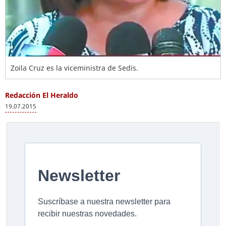
Zoila Cruz es la viceministra de Sedis.
Redacción El Heraldo
19.07.2015