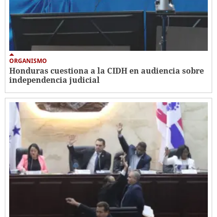
ORGANISMO
Honduras cuestiona a la CIDH en audiencia sobre
independencia judicial