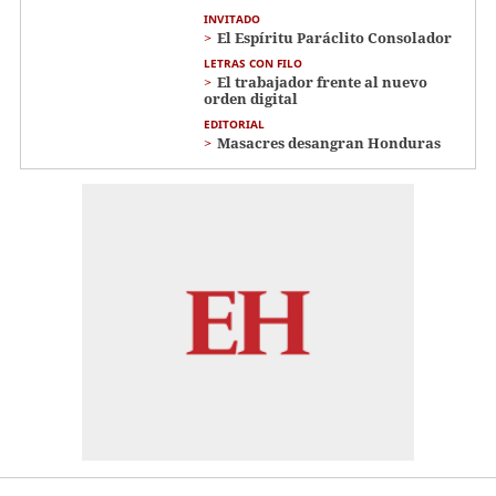
INVITADO
El Espíritu Paráclito Consolador
LETRAS CON FILO
El trabajador frente al nuevo
orden digital
EDITORIAL
Masacres desangran Honduras