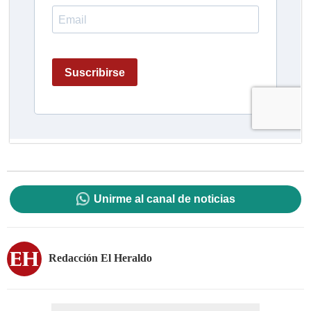
Unirme al canal de noticias
Redacción El Heraldo