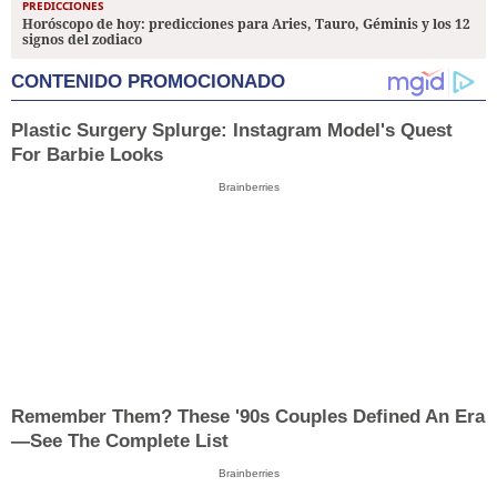
PREDICCIONES
Horóscopo de hoy: predicciones para Aries, Tauro, Géminis y los 12
signos del zodiaco
CONTENIDO PROMOCIONADO
Plastic Surgery Splurge: Instagram Model's Quest
For Barbie Looks
Brainberries
Remember Them? These '90s Couples Defined An Era
—See The Complete List
Brainberries