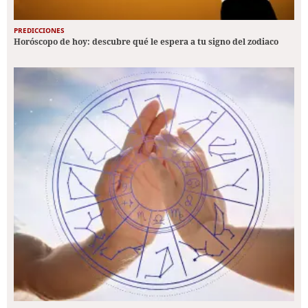
PREDICCIONES
Horóscopo de hoy: descubre qué le espera a tu signo del zodiaco