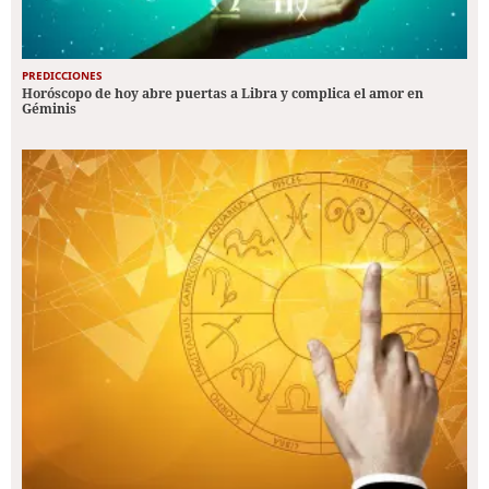
PREDICCIONES
Horóscopo de hoy abre puertas a Libra y complica el amor en
Géminis