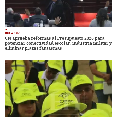
REFORMA
CN aprueba reformas al Presupuesto 2026 para
potenciar conectividad escolar, industria militar y
eliminar plazas fantasmas