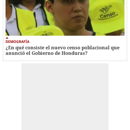
DEMOGRAFÍA
¿En qué consiste el nuevo censo poblacional que
anunció el Gobierno de Honduras?