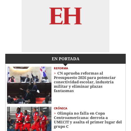
EN PORTADA
REFORMA
CN aprueba reformas al
Presupuesto 2026 para potenciar
conectividad escolar, industria
militar y eliminar plazas
fantasmas
CRÓNICA
Olimpia no falla en Copa
Centroamericana: derrota a
UMECIT y asalta el primer lugar del
grupo C