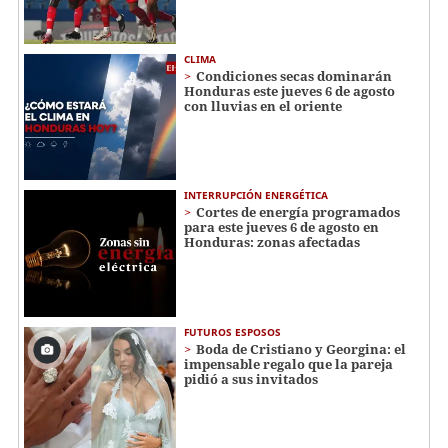
CLIMA
Condiciones secas dominarán
Honduras este jueves 6 de agosto
con lluvias en el oriente
INTERRUPCIÓN ENERGÉTICA
Cortes de energía programados
para este jueves 6 de agosto en
Honduras: zonas afectadas
FUTUROS ESPOSOS
Boda de Cristiano y Georgina: el
impensable regalo que la pareja
pidió a sus invitados