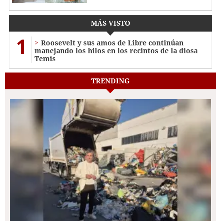
MÁS VISTO
1
Roosevelt y sus amos de Libre continúan
manejando los hilos en los recintos de la diosa
Temis
TRENDING