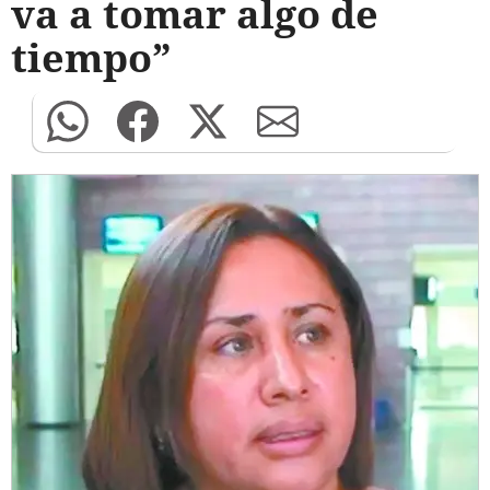
va a tomar algo de
tiempo”