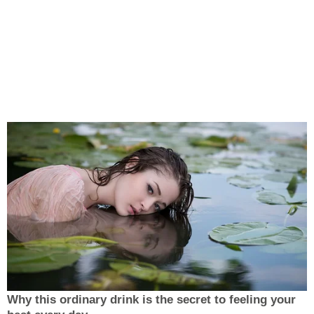
Why this ordinary drink is the secret to feeling your