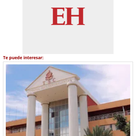
Te puede interesar: