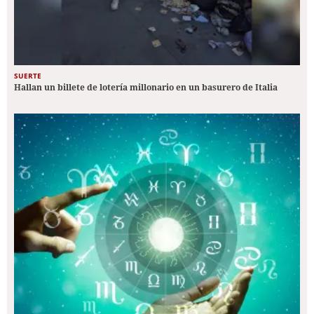
SUERTE
Hallan un billete de lotería millonario en un basurero de Italia