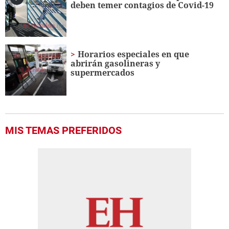
deben temer contagios de Covid-19
Horarios especiales en que
abrirán gasolineras y
supermercados
MIS TEMAS PREFERIDOS