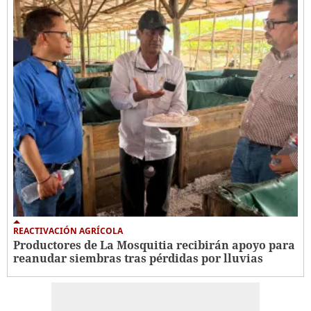
REACTIVACIÓN AGRÍCOLA
Productores de La Mosquitia recibirán apoyo para
reanudar siembras tras pérdidas por lluvias