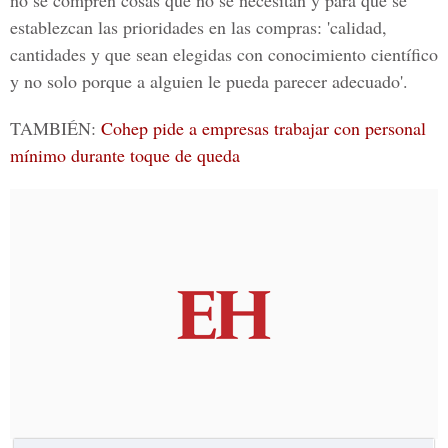
no se compren cosas que no se necesitan y para que se
establezcan las prioridades en las compras: 'calidad,
cantidades y que sean elegidas con conocimiento científico
y no solo porque a alguien le pueda parecer adecuado'.
TAMBIÉN:
Cohep pide a empresas trabajar con personal
mínimo durante toque de queda