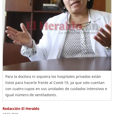
Para la doctora ni siquiera los hospitales privados están
listos para hacerle frente al Covid-19, ya que solo cuentan
con cuatro cupos en sus unidades de cuidados intensivos e
igual número de ventiladores.
Redacción El Heraldo