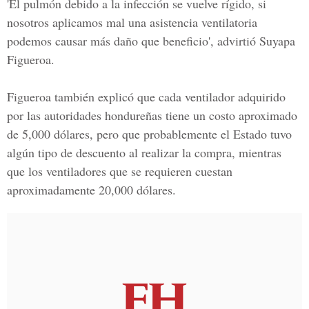
'El pulmón debido a la infección se vuelve rígido, si
nosotros aplicamos mal una asistencia ventilatoria
podemos causar más daño que beneficio', advirtió Suyapa
Figueroa.
Figueroa también explicó que cada ventilador adquirido
por las autoridades hondureñas tiene un costo aproximado
de 5,000 dólares, pero que probablemente el Estado tuvo
algún tipo de descuento al realizar la compra, mientras
que los ventiladores que se requieren cuestan
aproximadamente 20,000 dólares.