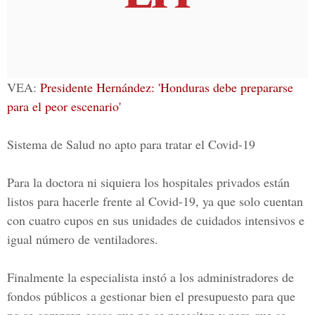
VEA:
Presidente Hernández: 'Honduras debe prepararse
para el peor escenario'
Sistema de Salud no apto para tratar el Covid-19
Para la doctora ni siquiera los hospitales privados están
listos para hacerle frente al Covid-19, ya que solo cuentan
con cuatro cupos en sus unidades de cuidados intensivos e
igual número de ventiladores.
Finalmente la especialista instó a los administradores de
fondos públicos a gestionar bien el presupuesto para que