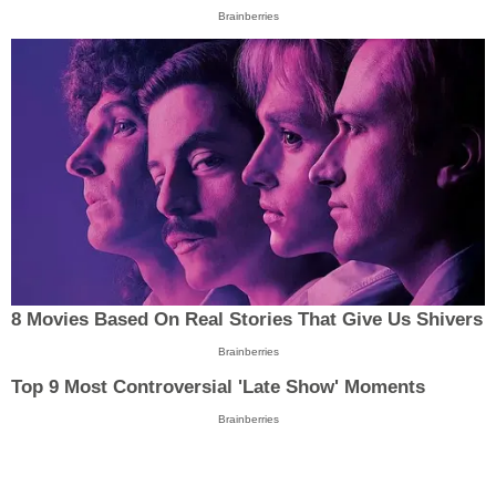
Brainberries
8 Movies Based On Real Stories That Give Us Shivers
Brainberries
Top 9 Most Controversial 'Late Show' Moments
Brainberries