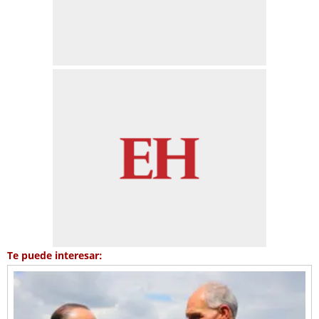
Te puede interesar: