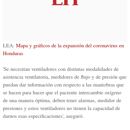
L
EA:
Mapa y gráficos de la expansión del coronavirus en
Honduras
'Se necesitan ventiladores con distintas modalidades de
asistencia ventilatoria, medidores de flujo y de presión que
puedan dar información con respecto a las maniobras que
se hacen para hacer que el paciente intercambie oxígeno
de una manera óptima, deben tener alarmas, medidor de
presiones y estos ventiladores no tienen la capacidad de
darnos esas especificaciones', aseguró.