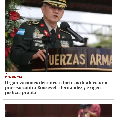
DENUNCIA
Organizaciones denuncian tácticas dilatorias en
proceso contra Roosevelt Hernández y exigen
justicia pronta