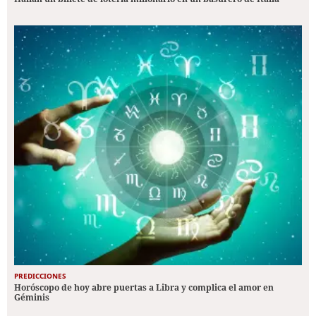
PREDICCIONES
Horóscopo de hoy abre puertas a Libra y complica el amor en
Géminis