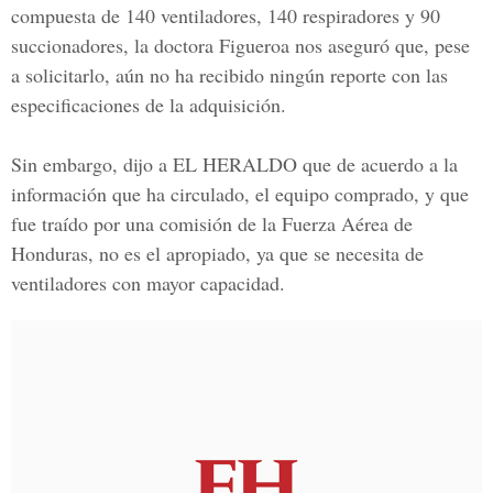
compuesta de 140 ventiladores, 140 respiradores y 90
succionadores, la doctora Figueroa nos aseguró que, pese
a solicitarlo, aún no ha recibido ningún reporte con las
especificaciones de la adquisición.
Sin embargo, dijo a EL HERALDO que de acuerdo a la
información que ha circulado, el equipo comprado, y que
fue traído por una comisión de la
Fuerza Aérea de
Hondura
s, no es el apropiado, ya que se necesita de
ventiladores con mayor capacidad.