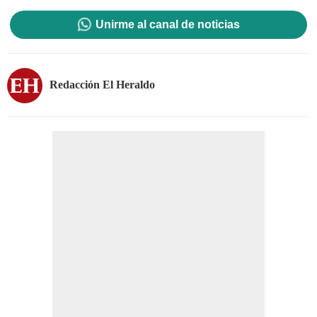
Unirme al canal de noticias
Redacción El Heraldo