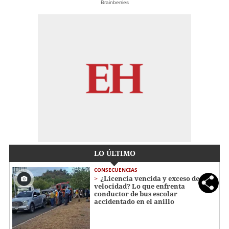
Brainberries
LO ÚLTIMO
CONSECUENCIAS
¿Licencia vencida y exceso de
velocidad? Lo que enfrenta
conductor de bus escolar
accidentado en el anillo