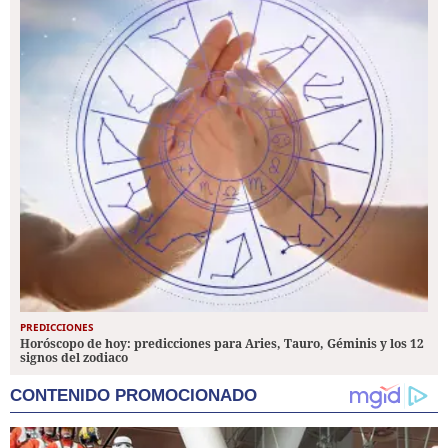
PREDICCIONES
Horóscopo de hoy: predicciones para Aries, Tauro, Géminis y los 12
signos del zodiaco
CONTENIDO PROMOCIONADO