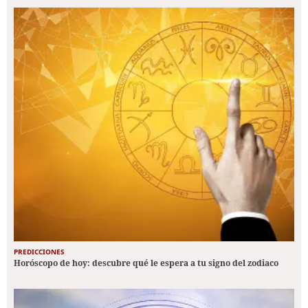
PREDICCIONES
Horóscopo de hoy: descubre qué le espera a tu signo del zodiaco