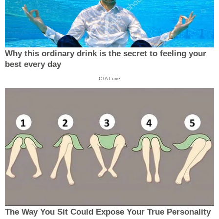
Why this ordinary drink is the secret to feeling your
best every day
CTA Love
The Way You Sit Could Expose Your True Personality