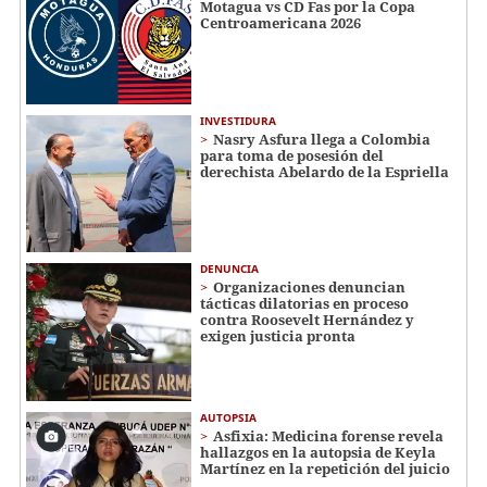
Motagua vs CD Fas por la Copa
Centroamericana 2026
INVESTIDURA
Nasry Asfura llega a Colombia
para toma de posesión del
derechista Abelardo de la Espriella
DENUNCIA
Organizaciones denuncian
tácticas dilatorias en proceso
contra Roosevelt Hernández y
exigen justicia pronta
AUTOPSIA
Asfixia: Medicina forense revela
hallazgos en la autopsia de Keyla
Martínez en la repetición del juicio