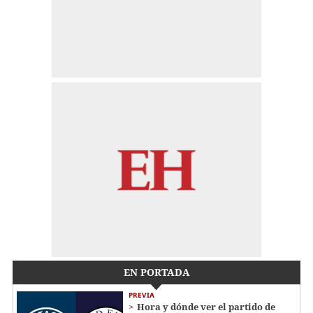
EN PORTADA
PREVIA
Hora y dónde ver el partido de