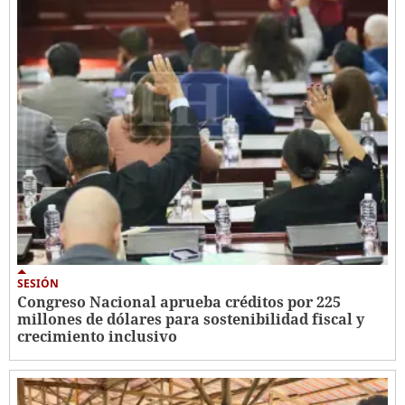
SESIÓN
Congreso Nacional aprueba créditos por 225
millones de dólares para sostenibilidad fiscal y
crecimiento inclusivo