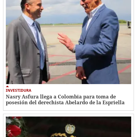
INVESTIDURA
Nasry Asfura llega a Colombia para toma de
posesión del derechista Abelardo de la Espriella