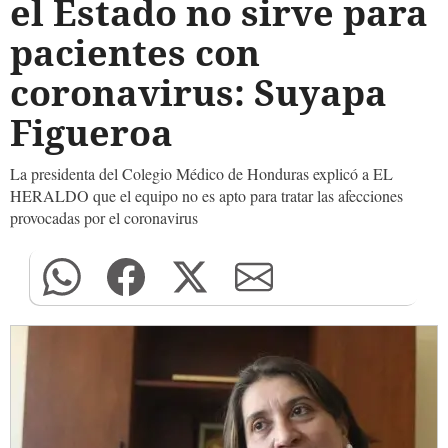
el Estado no sirve para
pacientes con
coronavirus: Suyapa
Figueroa
La presidenta del Colegio Médico de Honduras explicó a EL
HERALDO que el equipo no es apto para tratar las afecciones
provocadas por el coronavirus