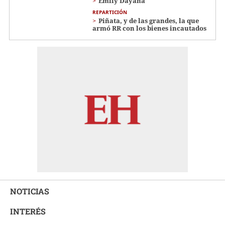
Emily Dayana
REPARTICIÓN
Piñata, y de las grandes, la que
armó RR con los bienes incautados
NOTICIAS
INTERÉS