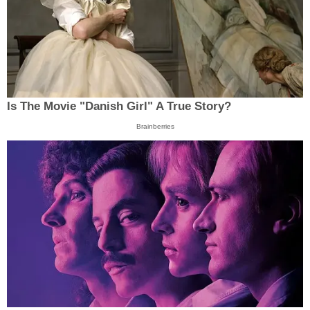
Is The Movie "Danish Girl" A True Story?
Brainberries