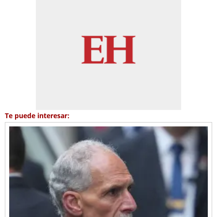
Te puede interesar: