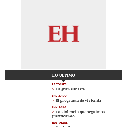
LO ÚLTIMO
LECTORES
La gran subasta
INVITADO
El programa de vivienda
INVITADA
La violencia que seguimos
justificando
EDITORIAL