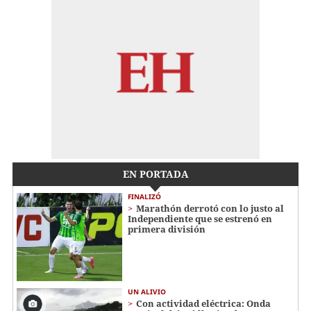
EN PORTADA
FINALIZÓ
Marathón derrotó con lo justo al
Independiente que se estrenó en
primera división
UN ALIVIO
Con actividad eléctrica: Onda