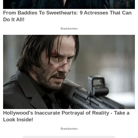
From Baddies To Sweethearts: 9 Actresses That Can
Do It All!
Brainberries
Hollywood's Inaccurate Portrayal of Reality - Take a
Look Inside!
Brainberries