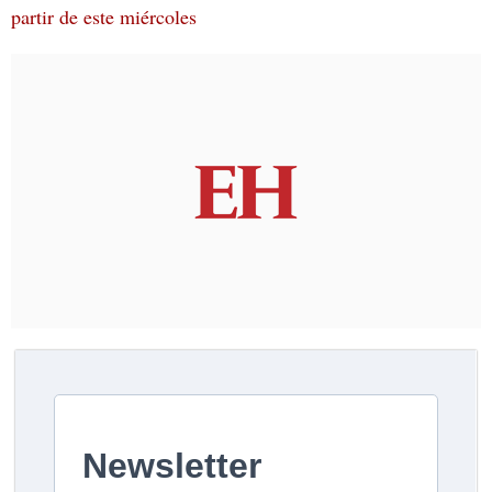
partir de este miércoles