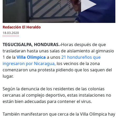
Redacción El Heraldo
18.03.2020
TEGUCIGALPA, HONDURAS.-
Horas después de que
trasladaran hasta unas salas de aislamiento al gimnasio
1 de la
Villa Olímpica
a unos
21 hondureños que
ingresaron por Nicaragua,
los vecinos de la zona
comenzaron una protesta pidiendo que los saquen del
lugar.
Según la denuncia de los residentes de las colonias
cercanas al complejo deportivo, estas instalaciones no
están bien adecuadas para contener el virus.
También manifestaron que cerca de la Villa Olímpica hay