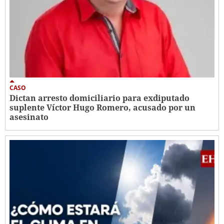
CASO
Dictan arresto domiciliario para exdiputado
suplente Víctor Hugo Romero, acusado por un
asesinato