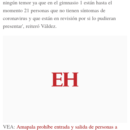
ningún temor ya que en el gimnasio 1 están hasta el
momento 21 personas que no tienen síntomas de
coronavirus y que están en revisión por si lo pudieran
presentar', reiteró Váldez.
VEA:
Amapala prohíbe entrada y salida de personas a