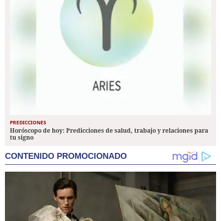
PREDICCIONES
Horóscopo de hoy: Predicciones de salud, trabajo y relaciones para
tu signo
CONTENIDO PROMOCIONADO