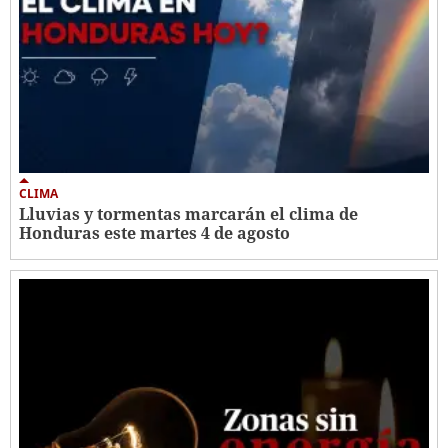
CLIMA
Lluvias y tormentas marcarán el clima de
Honduras este martes 4 de agosto