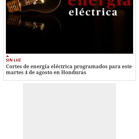
SIN LUZ
Cortes de energía eléctrica programados para este
martes 4 de agosto en Honduras