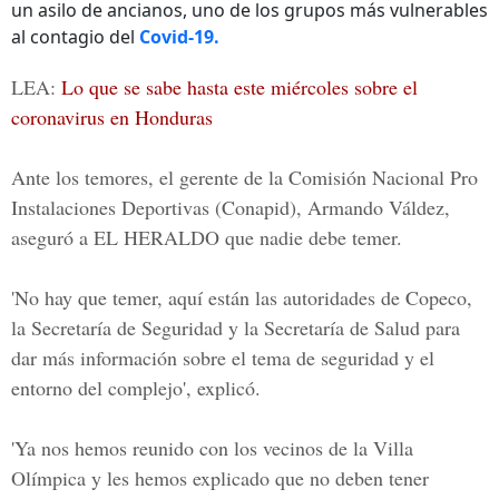
un asilo de ancianos, uno de los grupos más vulnerables
al contagio del
Covid-19.
LEA:
Lo que se sabe hasta este miércoles sobre el
coronavirus en Honduras
Ante los temores, el gerente de la Comisión Nacional Pro
Instalaciones Deportivas
(Conapid),
Armando Váldez,
aseguró a
EL HERALDO
que nadie debe temer.
'No hay que temer, aquí están las autoridades de Copeco,
la Secretaría de Seguridad y la Secretaría de Salud para
dar más información sobre el tema de seguridad y el
entorno del complejo', explicó.
'Ya nos hemos reunido con los vecinos de la Villa
Olímpica y les hemos explicado que no deben tener