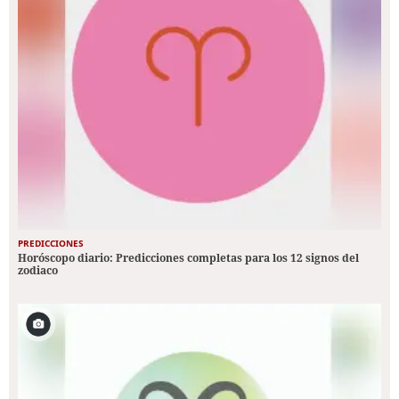
PREDICCIONES
Horóscopo diario: Predicciones completas para los 12 signos del
zodiaco