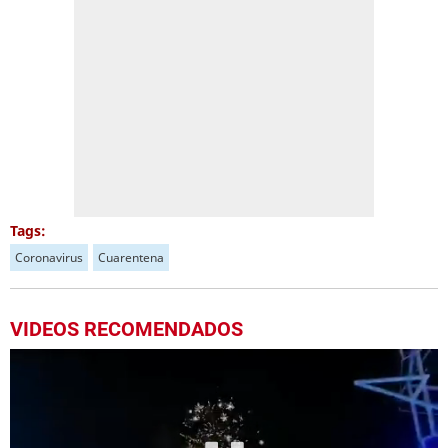
Tags:
Coronavirus
Cuarentena
VIDEOS RECOMENDADOS