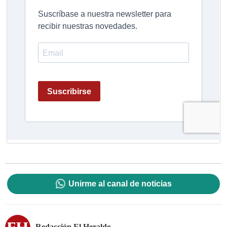
Unirme al canal de noticias
Redacción El Heraldo