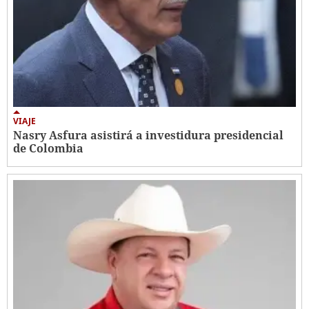
VIAJE
Nasry Asfura asistirá a investidura presidencial
de Colombia