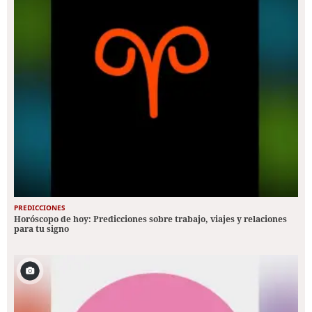
PREDICCIONES
Horóscopo de hoy: Predicciones sobre trabajo, viajes y relaciones
para tu signo