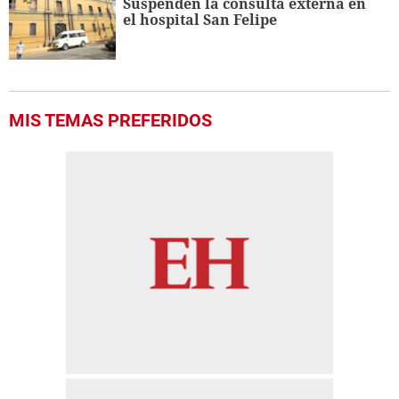
Suspenden la consulta externa en
el hospital San Felipe
MIS TEMAS PREFERIDOS