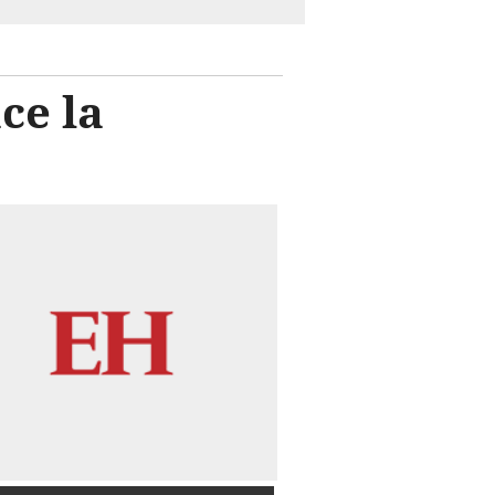
ce la