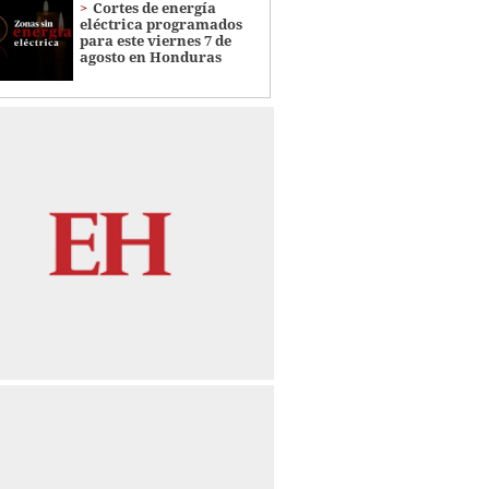
Cortes de energía
eléctrica programados
para este viernes 7 de
agosto en Honduras