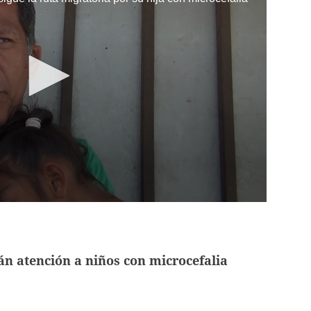
n atención a niños con microcefalia