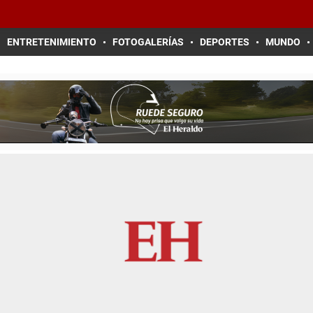
ENTRETENIMIENTO
FOTOGALERÍAS
DEPORTES
MUNDO