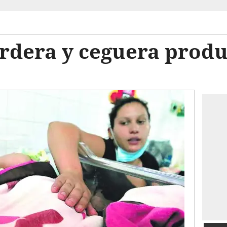
ordera y ceguera produ