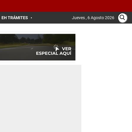
EH TRÁMITES
Jueves , 6 Agosto 2026