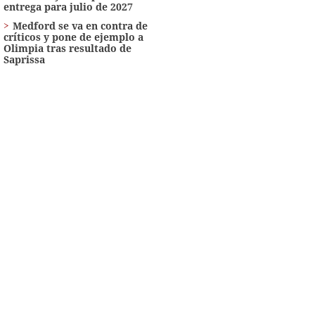
entrega para julio de 2027
Medford se va en contra de
críticos y pone de ejemplo a
Olimpia tras resultado de
Saprissa