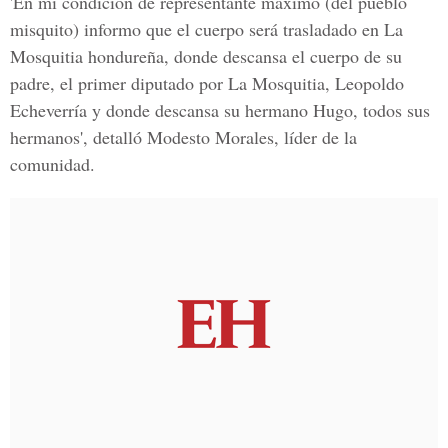
'En mi condición de representante máximo (del pueblo
misquito) informo que el cuerpo será trasladado en La
Mosquitia hondureña, donde descansa el cuerpo de su
padre, el primer diputado por La Mosquitia,
Leopoldo
Echeverría
y donde descansa su hermano Hugo, todos sus
hermanos', detalló Modesto Morales, líder de la
comunidad.