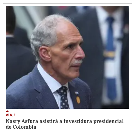
VIAJE
Nasry Asfura asistirá a investidura presidencial
de Colombia