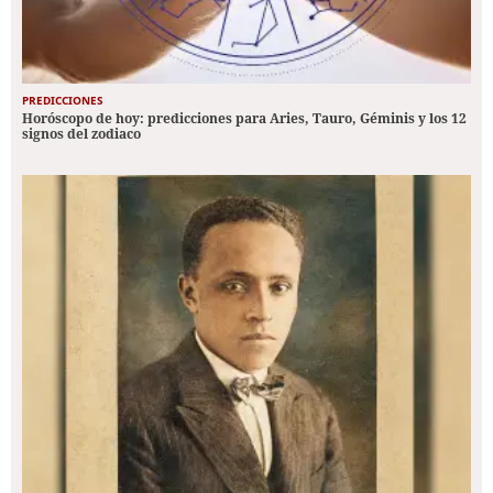
PREDICCIONES
Horóscopo de hoy: predicciones para Aries, Tauro, Géminis y los 12
signos del zodiaco