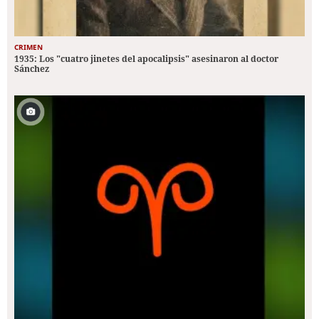
CRIMEN
1935: Los "cuatro jinetes del apocalipsis" asesinaron al doctor
Sánchez