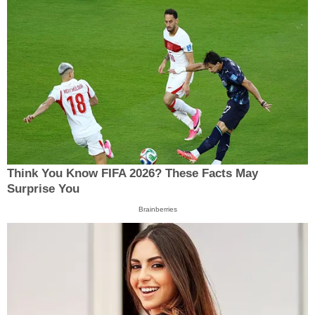
Think You Know FIFA 2026? These Facts May
Surprise You
Brainberries