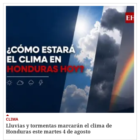
CLIMA
Lluvias y tormentas marcarán el clima de
Honduras este martes 4 de agosto