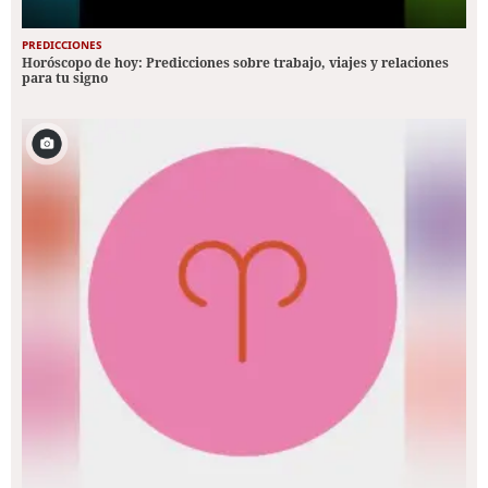
PREDICCIONES
Horóscopo de hoy: Predicciones sobre trabajo, viajes y relaciones
para tu signo