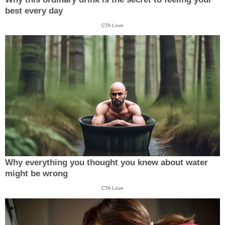
best every day
CTA Love
Why everything you thought you knew about water
might be wrong
CTA Love