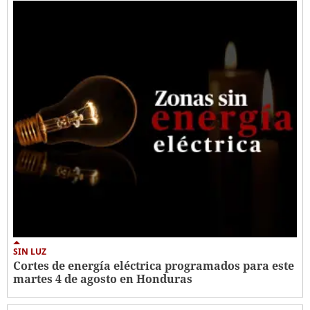
SIN LUZ
Cortes de energía eléctrica programados para este
martes 4 de agosto en Honduras