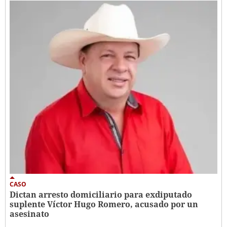
CASO
Dictan arresto domiciliario para exdiputado
suplente Víctor Hugo Romero, acusado por un
asesinato