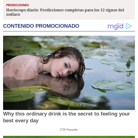
PREDICCIONES
Horóscopo diario: Predicciones completas para los 12 signos del
zodiaco
CONTENIDO PROMOCIONADO
Why this ordinary drink is the secret to feeling your
best every day
CTA Favorite