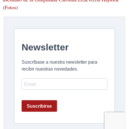
(Fotos)