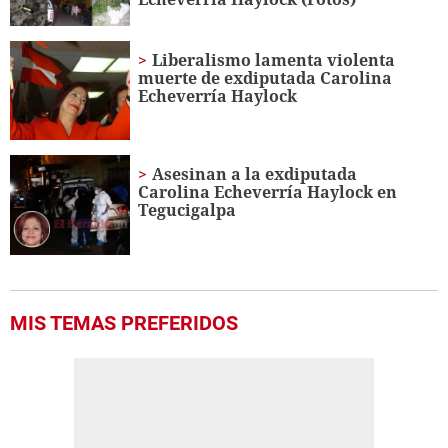
Liberalismo lamenta violenta
muerte de exdiputada Carolina
Echeverría Haylock
Asesinan a la exdiputada
Carolina Echeverría Haylock en
Tegucigalpa
MIS TEMAS PREFERIDOS