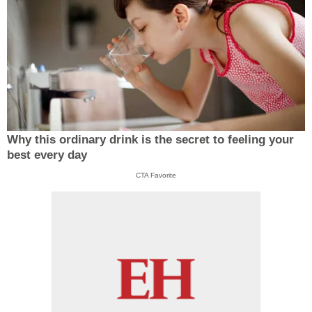
Why this ordinary drink is the secret to feeling your
best every day
CTA Favorite