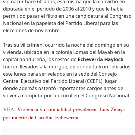
vio nacer hace 60 años, esa misma que la convirtió en
diputada en el periodo de 2006 al 2010 y que le había
permitido pasar el filtro en una candidatura al Congreso
Nacional en la papeleta del Partido Liberal para las
elecciones de noviembre.
Tras su vil crimen, ocurrido la noche del domingo en su
vivienda, ubicada en la colonia Lomas del Mayab en la
capital hondureña, los restos de
Echeverría Haylock
fueron llevados a la morgue, de donde fueron retirados
este lunes para ser velados en la sede del Consejo
Central Ejecutivo del Partido Liberal (CCEPL), lugar
donde además ostentó importantes cargos antes de
volver a competir por un curul en el Congreso Nacional.
VEA:
Violencia y criminalidad prevalecen: Luis Zelaya
por muerte de Carolina Echeverría