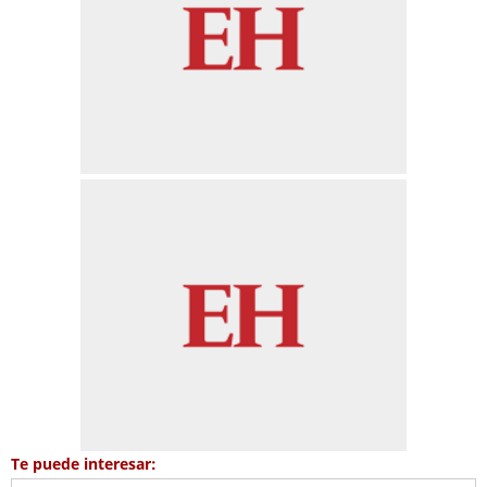
Te puede interesar: