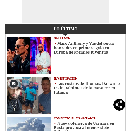
LO ÚLTIMO
GALARDÓN
Marc Anthony y Yandel serán
honrados en primera gala en
Europa de Premios Juventud
INVESTIGACIÓN
Los rostros de Thomas, Darwin e
Irvin, víctimas de la masacre en
Jutiapa
CONFLICTO RUSIA-UCRANIA
Nueva ofensiva de Ucrania en
Rusia provoca al menos siete