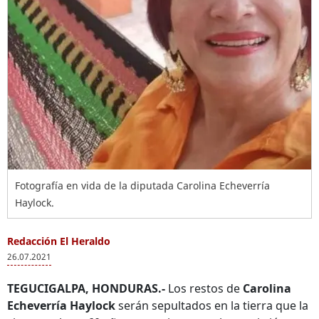
Fotografía en vida de la diputada Carolina Echeverría
Haylock.
Redacción El Heraldo
26.07.2021
TEGUCIGALPA, HONDURAS.-
Los restos de
Carolina
Echeverría Haylock
serán sepultados en la tierra que la