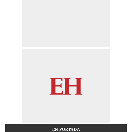
EN PORTADA