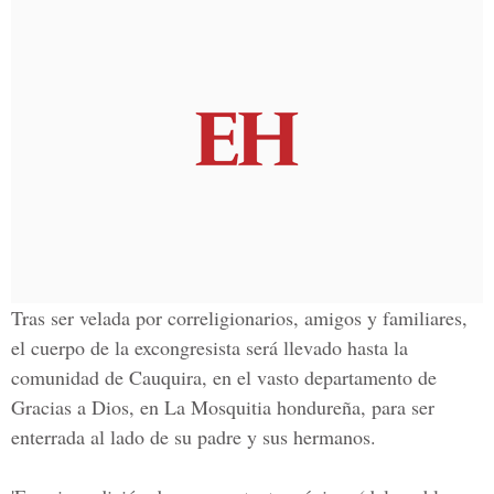
Tras ser velada por correligionarios, amigos y familiares,
el cuerpo de la excongresista será llevado hasta la
comunidad de Cauquira, en el vasto departamento de
Gracias a Dios, en La Mosquitia hondureña, para ser
enterrada al lado de su padre y sus hermanos.