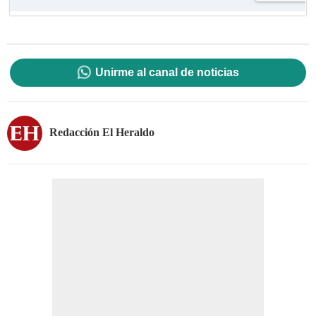
Unirme al canal de noticias
Redacción El Heraldo