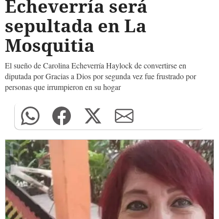
Echeverría será
sepultada en La
Mosquitia
El sueño de Carolina Echeverría Haylock de convertirse en
diputada por Gracias a Dios por segunda vez fue frustrado por
personas que irrumpieron en su hogar