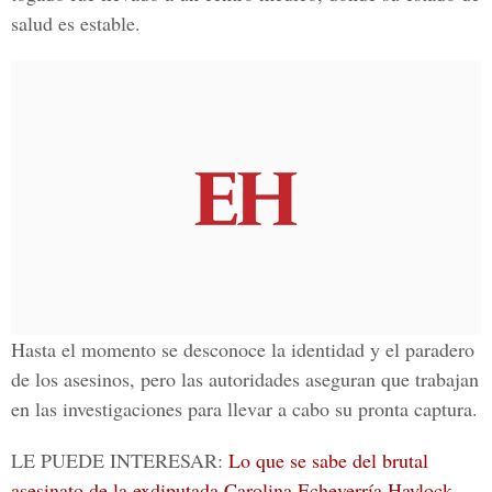
salud es estable.
Hasta el momento se desconoce la identidad y el paradero
de los asesinos, pero las autoridades aseguran que trabajan
en las investigaciones para llevar a cabo su pronta captura.
LE PUEDE INTERESAR:
Lo que se sabe del brutal
asesinato de la exdiputada Carolina Echeverría Haylock