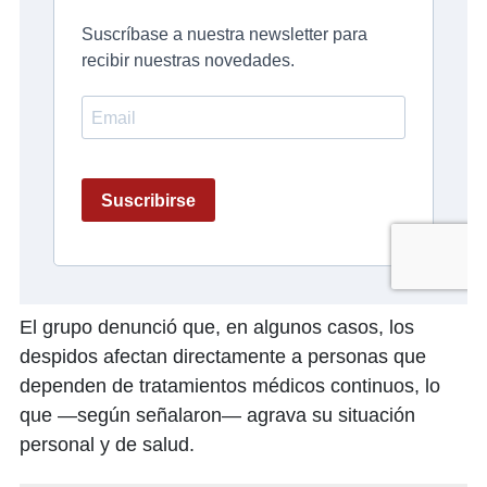
El grupo denunció que, en algunos casos, los
despidos afectan directamente a personas que
dependen de tratamientos médicos continuos, lo
que —según señalaron— agrava su situación
personal y de salud.