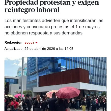
Propiedad protestan y exigen
reintegro laboral
Los manifestantes advierten que intensificarán las
acciones y convocarán protestas el 1 de mayo si
no obtienen respuesta a sus demandas
Redacción
seguir +
Actualizado: 29 de abril de 2026 a las 14:05