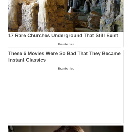
17 Rare Churches Underground That Still Exist
Brainberries
These 6 Movies Were So Bad That They Became
Instant Classics
Brainberries