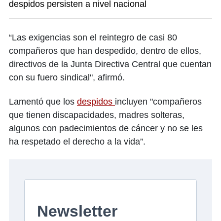
despidos persisten a nivel nacional
“Las exigencias son el reintegro de casi 80
compañeros que han despedido, dentro de ellos,
directivos de la Junta Directiva Central que cuentan
con su fuero sindical", afirmó.
Lamentó que los
despidos
incluyen "compañeros
que tienen discapacidades, madres solteras,
algunos con padecimientos de cáncer y no se les
ha respetado el derecho a la vida”.