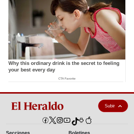
Why this ordinary drink is the secret to feeling
your best every day
CTA Favorite
Subir
Secciones
Boletines