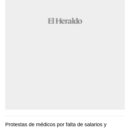
Protestas de médicos por falta de salarios y