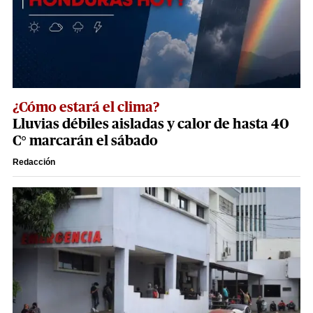
¿Cómo estará el clima?
Lluvias débiles aisladas y calor de hasta 40
C° marcarán el sábado
Redacción