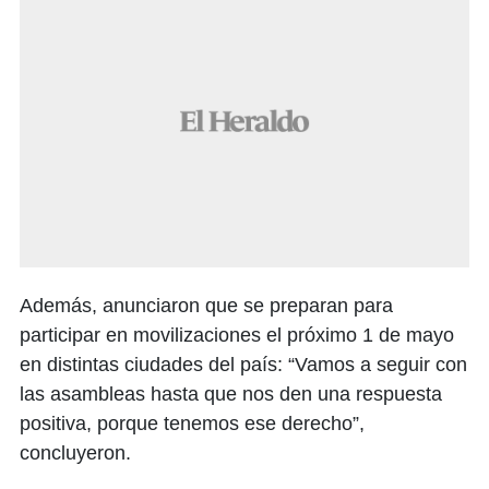
Además, anunciaron que se preparan para
participar en movilizaciones el próximo 1 de mayo
en distintas ciudades del país: “Vamos a seguir con
las asambleas hasta que nos den una respuesta
positiva, porque tenemos ese derecho”,
concluyeron.