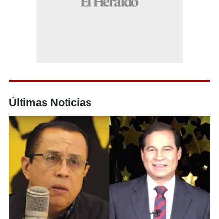
Últimas Noticias