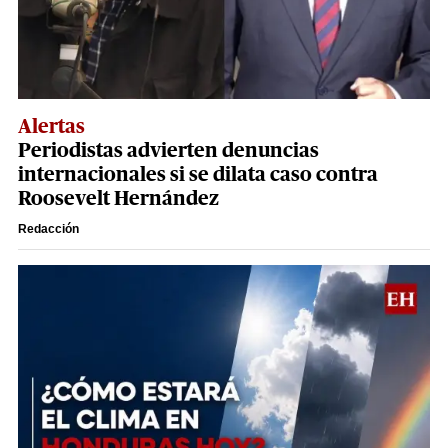
Alertas
Periodistas advierten denuncias
internacionales si se dilata caso contra
Roosevelt Hernández
Redacción