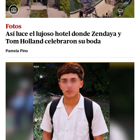
Fotos
Así luce el lujoso hotel donde Zendaya y
Tom Holland celebraron su boda
Pamela Pino