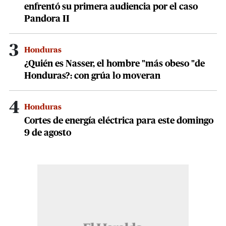
enfrentó su primera audiencia por el caso
Pandora II
3
Honduras
¿Quién es Nasser, el hombre "más obeso "de
Honduras?: con grúa lo moveran
4
Honduras
Cortes de energía eléctrica para este domingo
9 de agosto