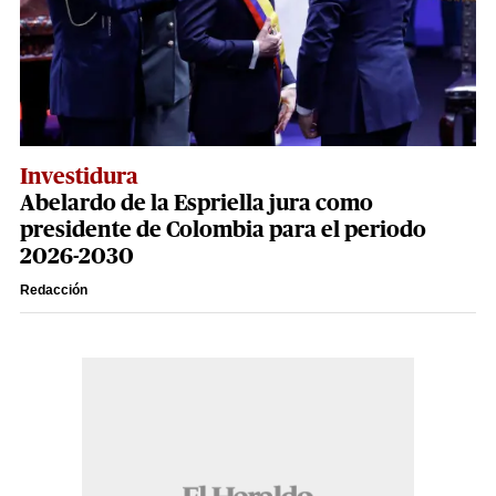
Investidura
Abelardo de la Espriella jura como
presidente de Colombia para el periodo
2026-2030
Redacción