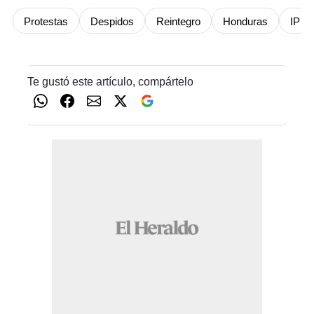
Protestas
Despidos
Reintegro
Honduras
IP
Te gustó este artículo, compártelo