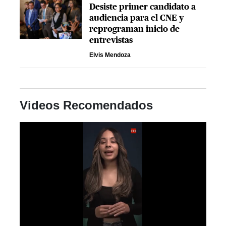
Desiste primer candidato a
audiencia para el CNE y
reprograman inicio de
entrevistas
Elvis Mendoza
Videos Recomendados