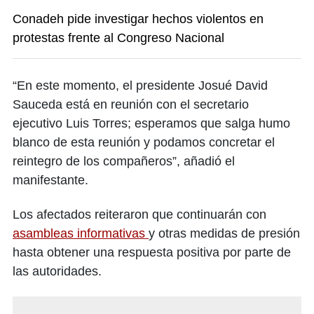
Conadeh pide investigar hechos violentos en
protestas frente al Congreso Nacional
“En este momento, el presidente Josué David
Sauceda está en reunión con el secretario
ejecutivo Luis Torres; esperamos que salga humo
blanco de esta reunión y podamos concretar el
reintegro de los compañeros”, añadió el
manifestante.
Los afectados reiteraron que continuarán con
asambleas informativas
y otras medidas de presión
hasta obtener una respuesta positiva por parte de
las autoridades.