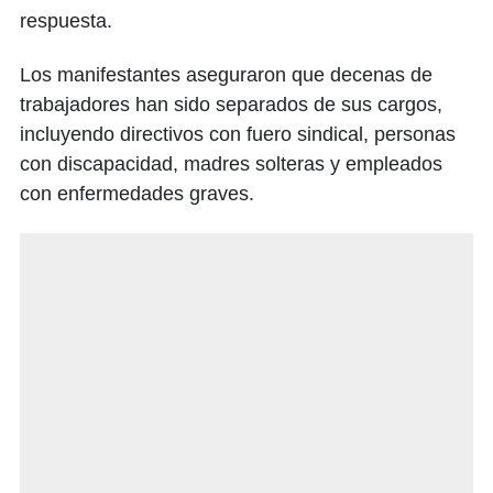
respuesta.
Los manifestantes aseguraron que decenas de
trabajadores han sido separados de sus cargos,
incluyendo directivos con fuero sindical, personas
con discapacidad, madres solteras y empleados
con enfermedades graves.