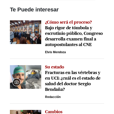
Te Puede interesar
¿Cómo será el proceso?
Bajo rigor de tómbola y
escrutinio público, Congreso
desarrolla examen final a
autopostulantes al CNE
Elvis Mendoza
Su estado
Fracturas en las vértebras y
en UCI: ¿cuál es el estado de
salud del doctor Sergio
Bendaña?
Redacción
Cambios