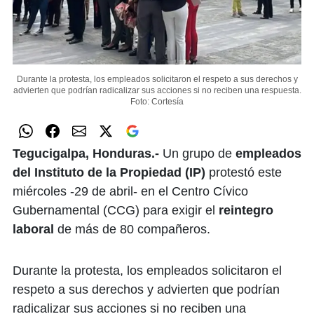
Durante la protesta, los empleados solicitaron el respeto a sus derechos y
advierten que podrían radicalizar sus acciones si no reciben una respuesta.
Foto: Cortesía
Tegucigalpa, Honduras.-
Un grupo de
empleados
del Instituto de la Propiedad (IP)
protestó este
miércoles -29 de abril- en el Centro Cívico
Gubernamental (CCG) para exigir el
reintegro
laboral
de más de 80 compañeros.
Durante la protesta, los empleados solicitaron el
respeto a sus derechos y advierten que podrían
radicalizar sus acciones si no reciben una