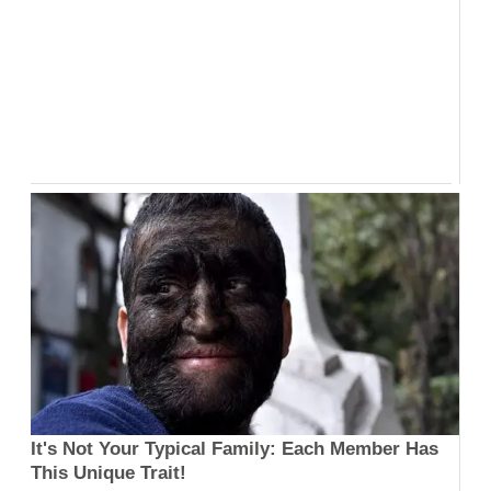
It's Not Your Typical Family: Each Member Has
This Unique Trait!