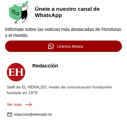
Únete a nuestro canal de
WhatsApp
Infórmate sobre las noticias más destacadas de Honduras
y el mundo.
Unirme Ahora
Redacción
Staff de EL HERALDO, medio de comunicación hondureño
fundado en 1979.
Ver más
redaccion@elheraldo.hn