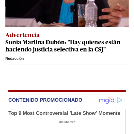
Advertencia
Sonia Marlina Dubón: "Hay quienes están
haciendo justicia selectiva en la CSJ"
Redacción
CONTENIDO PROMOCIONADO
Top 9 Most Controversial 'Late Show' Moments
Brainberries