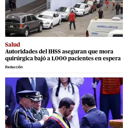
Salud
Autoridades del IHSS aseguran que mora
quirúrgica bajó a 1,000 pacientes en espera
Redacción