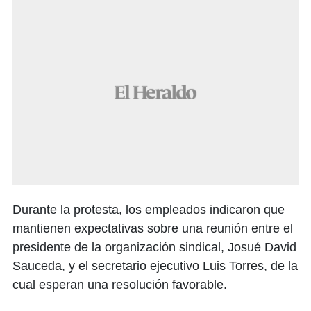
Durante la protesta, los empleados indicaron que
mantienen expectativas sobre una reunión entre el
presidente de la organización sindical, Josué David
Sauceda, y el secretario ejecutivo Luis Torres, de la
cual esperan una resolución favorable.