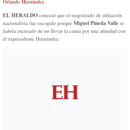
Orlando Hernández
.
EL HERALDO
conoció que el magistrado de afiliación
Miguel Pineda Valle
nacionalista fue escogido porque
se
habría excusado de no llevar la causa por una afinidad con
el expresidente Hernández.