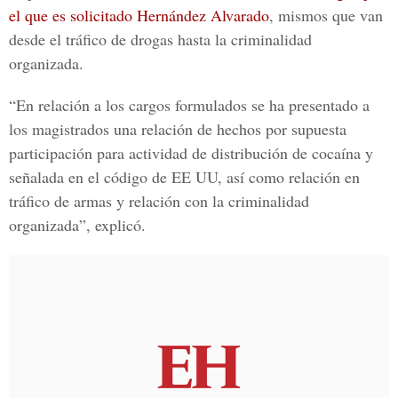
el que es solicitado Hernández Alvarado
, mismos que van
desde el tráfico de drogas hasta la criminalidad
organizada.
“En relación a los cargos formulados se ha presentado a
los magistrados una relación de hechos por supuesta
participación para actividad de distribución de cocaína y
señalada en el código de EE UU, así como relación en
tráfico de armas y relación con la criminalidad
organizada”, explicó.