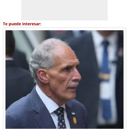
Te puede interesar: