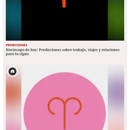
PREDICCIONES
Horóscopo de hoy: Predicciones sobre trabajo, viajes y relaciones
para tu signo