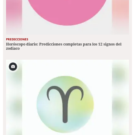
PREDICCIONES
Horóscopo diario: Predicciones completas para los 12 signos del
zodiaco