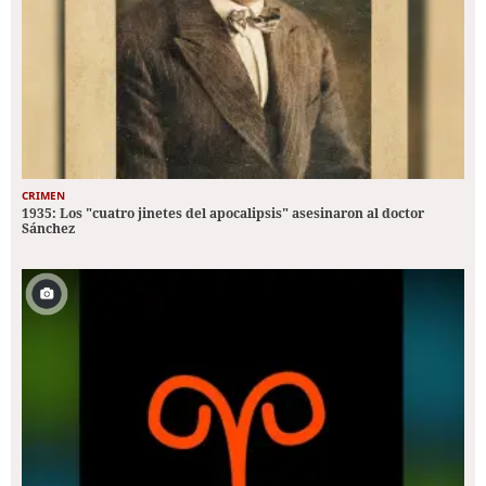
CRIMEN
1935: Los "cuatro jinetes del apocalipsis" asesinaron al doctor
Sánchez