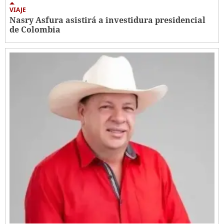
VIAJE
Nasry Asfura asistirá a investidura presidencial
de Colombia