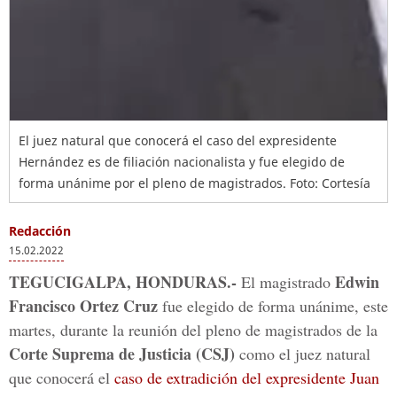
El juez natural que conocerá el caso del expresidente
Hernández es de filiación nacionalista y fue elegido de
forma unánime por el pleno de magistrados.
Foto: Cortesía
Redacción
15.02.2022
TEGUCIGALPA, HONDURAS.-
Edwin
El magistrado
Francisco Ortez Cruz
fue elegido de forma unánime, este
martes, durante la reunión del pleno de magistrados de la
Corte Suprema de Justicia (CSJ)
como el juez natural
que conocerá el
caso de extradición del expresidente Juan