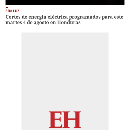
SIN LUZ
Cortes de energía eléctrica programados para este
martes 4 de agosto en Honduras