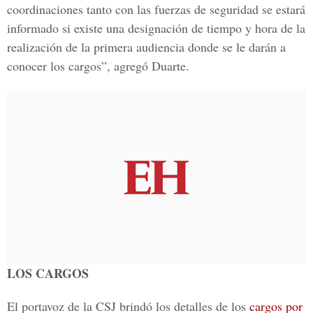
coordinaciones tanto con las fuerzas de seguridad se estará
informado si existe una designación de tiempo y hora de la
realización de la primera audiencia donde se le darán a
conocer los cargos”, agregó Duarte.
LOS CARGOS
El portavoz de la CSJ brindó los detalles de los
cargos por