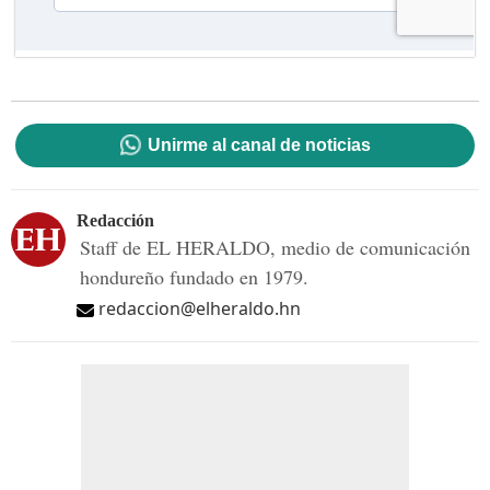
Unirme al canal de noticias
Redacción
Staff de EL HERALDO, medio de comunicación
hondureño fundado en 1979.
redaccion@elheraldo.hn