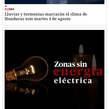
CLIMA
Lluvias y tormentas marcarán el clima de
Honduras este martes 4 de agosto