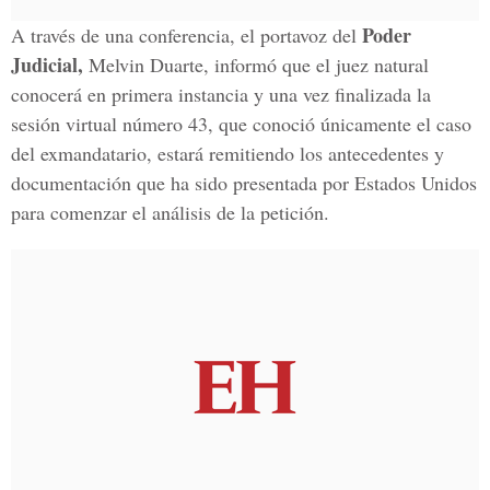
Poder
A través de una conferencia, el portavoz del
Judicial,
Melvin Duarte, informó que el juez natural
conocerá en primera instancia y una vez finalizada la
sesión virtual número 43, que conoció únicamente el caso
del exmandatario, estará remitiendo los antecedentes y
documentación que ha sido presentada por Estados Unidos
para comenzar el análisis de la petición.