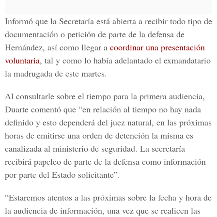
Informó que la Secretaría está abierta a recibir todo tipo de
documentación o petición de parte de la defensa de
Hernández, así como llegar a
coordinar una presentación
voluntaria
, tal y como lo había adelantado el exmandatario
la madrugada de este martes.
Al consultarle sobre el tiempo para la primera audiencia,
Duarte comentó que “en relación al tiempo no hay nada
definido y esto dependerá del juez natural, en las próximas
horas de emitirse una orden de detención la misma es
canalizada al ministerio de seguridad. La secretaría
recibirá papeleo de parte de la defensa como información
por parte del Estado solicitante”.
“Estaremos atentos a las próximas sobre la fecha y hora de
la audiencia de información, una vez que se realicen las