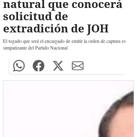
natural que conocerá
solicitud de
extradición de JOH
El togado que será el encargado de emitir la orden de captura es
simpatizante del Partido Nacional