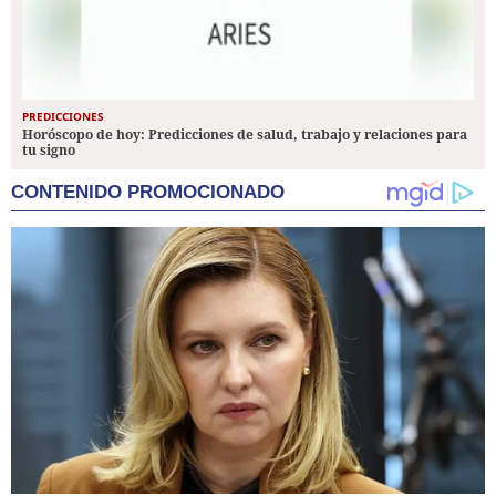
PREDICCIONES
Horóscopo de hoy: Predicciones de salud, trabajo y relaciones para
tu signo
CONTENIDO PROMOCIONADO