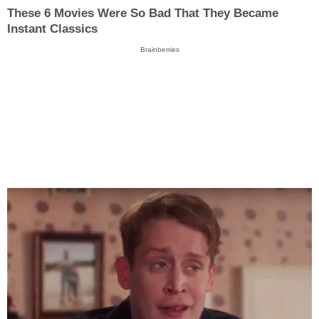
These 6 Movies Were So Bad That They Became
Instant Classics
Brainberries