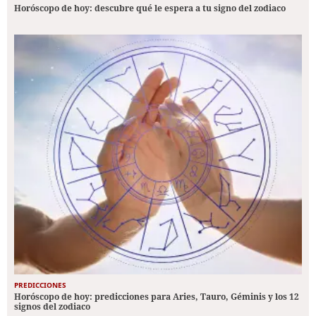
Horóscopo de hoy: descubre qué le espera a tu signo del zodiaco
PREDICCIONES
Horóscopo de hoy: predicciones para Aries, Tauro, Géminis y los 12
signos del zodiaco