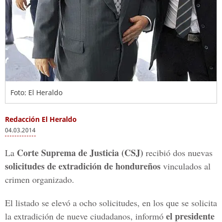
Foto: El Heraldo
Redacción El Heraldo
04.03.2014
Corte Suprema de Justicia (CSJ)
La
recibió dos nuevas
solicitudes de extradición de hondureños
vinculados al
crimen organizado.
El listado se elevó a ocho solicitudes, en los que se solicita
el presidente
la extradición de nueve ciudadanos, informó