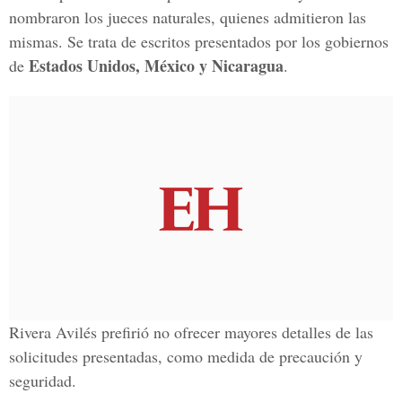
nombraron los jueces naturales, quienes admitieron las
mismas. Se trata de escritos presentados por los gobiernos
Estados Unidos, México y Nicaragua
de
.
Rivera Avilés prefirió no ofrecer mayores detalles de las
solicitudes presentadas, como medida de precaución y
seguridad.