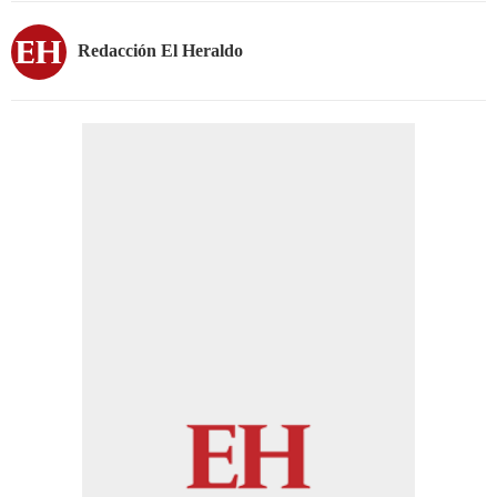
Redacción El Heraldo