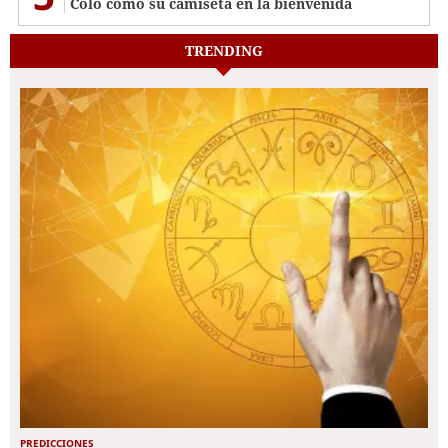
Colo como su camiseta en la bienvenida
TRENDING
PREDICCIONES