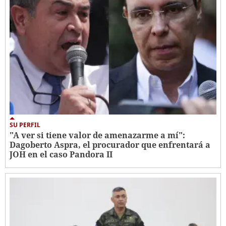
SU PERFIL
"A ver si tiene valor de amenazarme a mí":
Dagoberto Aspra, el procurador que enfrentará a
JOH en el caso Pandora II