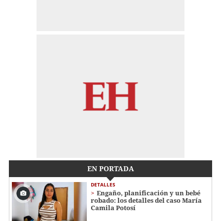
EN PORTADA
DETALLES
Engaño, planificación y un bebé
robado: los detalles del caso María
Camila Potosí