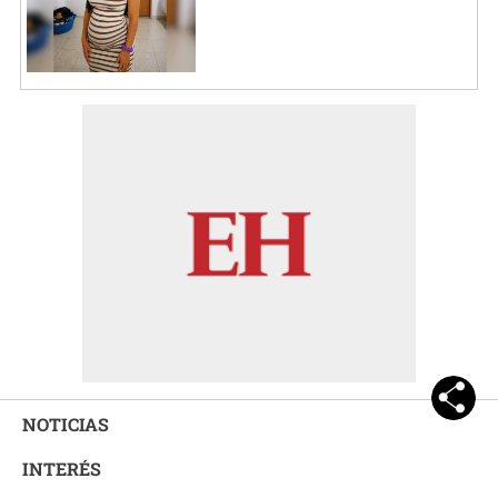
NOTICIAS
INTERÉS