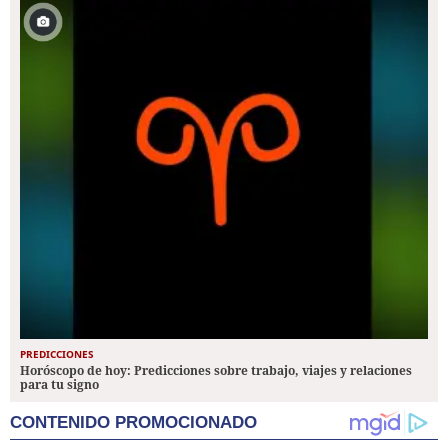
PREDICCIONES
Horóscopo de hoy: Predicciones sobre trabajo, viajes y relaciones
para tu signo
CONTENIDO PROMOCIONADO