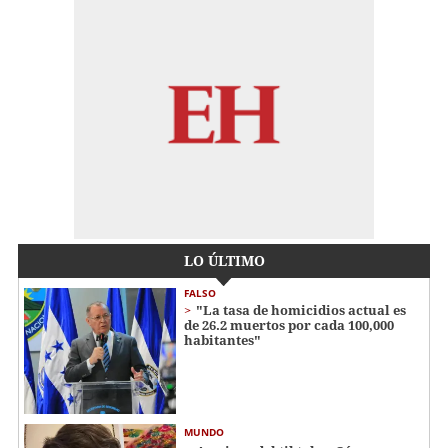
LO ÚLTIMO
FALSO
"La tasa de homicidios actual es
de 26.2 muertos por cada 100,000
habitantes"
MUNDO