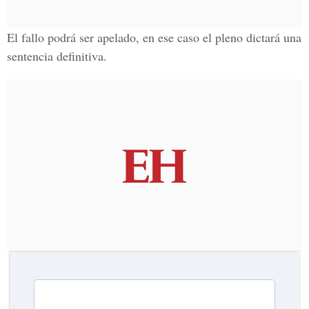
El fallo podrá ser apelado, en ese caso el pleno dictará una
sentencia definitiva.