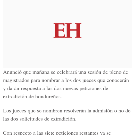
Anunció que mañana se celebrará una sesión de pleno de
magistrados para nombrar a los dos jueces que conocerán
y darán respuesta a las dos nuevas peticiones de
extradición de hondureños.
Los jueces que se nombren resolverán la admisión o no de
las dos solicitudes de extradición.
Con respecto a las siete peticiones restantes ya se