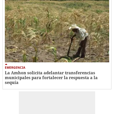
EMERGENCIA
La Amhon solicita adelantar transferencias
municipales para fortalecer la respuesta a la
sequía