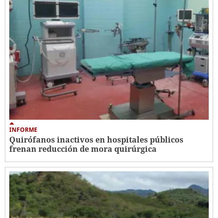
INFORME
Quirófanos inactivos en hospitales públicos
frenan reducción de mora quirúrgica