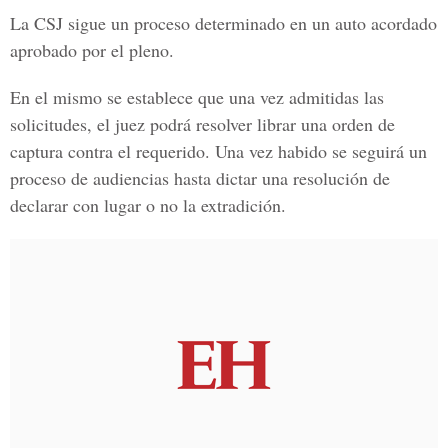
La CSJ sigue un proceso determinado en un auto acordado
aprobado por el pleno.
En el mismo se establece que una vez admitidas las
solicitudes, el juez podrá resolver librar una orden de
captura contra el requerido. Una vez habido se seguirá un
proceso de audiencias hasta dictar una resolución de
declarar con lugar o no la extradición.