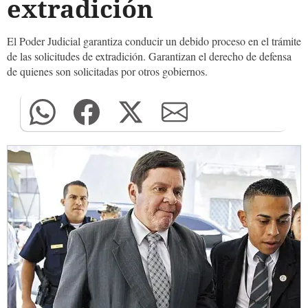
extradición
El Poder Judicial garantiza conducir un debido proceso en el trámite
de las solicitudes de extradición. Garantizan el derecho de defensa
de quienes son solicitadas por otros gobiernos.