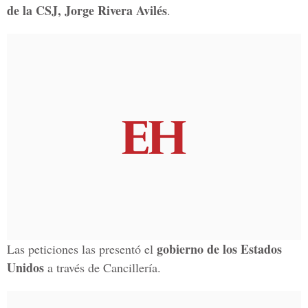
de la CSJ, Jorge Rivera Avilés
.
gobierno de los Estados
Las peticiones las presentó el
Unidos
a través de Cancillería.