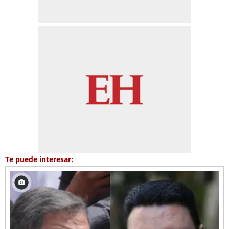
Te puede interesar: