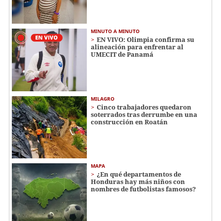
MINUTO A MINUTO
EN VIVO: Olimpia confirma su
alineación para enfrentar al
UMECIT de Panamá
MILAGRO
Cinco trabajadores quedaron
soterrados tras derrumbe en una
construcción en Roatán
MAPA
¿En qué departamentos de
Honduras hay más niños con
nombres de futbolistas famosos?