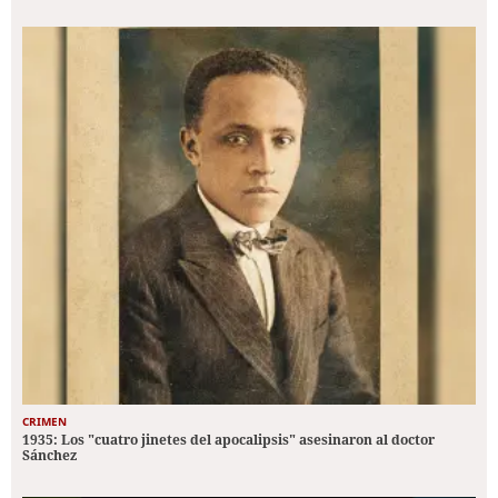
CRIMEN
1935: Los "cuatro jinetes del apocalipsis" asesinaron al doctor
Sánchez