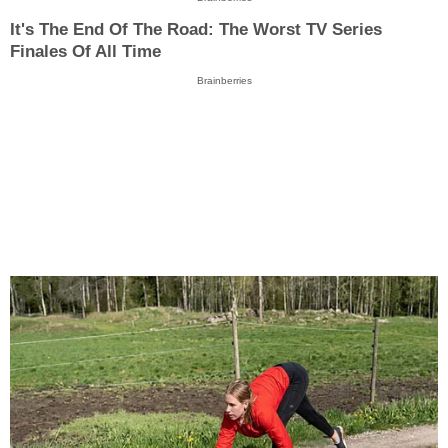
It's The End Of The Road: The Worst TV Series
Finales Of All Time
Brainberries