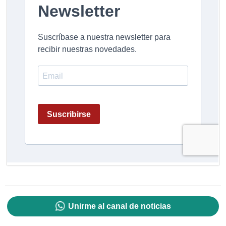
Unirme al canal de noticias