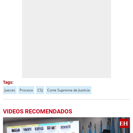
Tags:
Jueces
Proceso
CSJ
Corte Suprema de Justicia
VIDEOS RECOMENDADOS