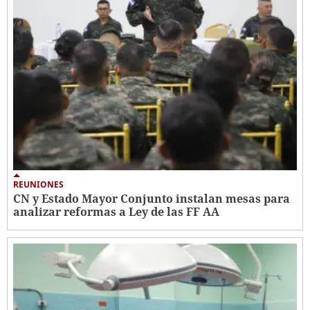
REUNIONES
CN y Estado Mayor Conjunto instalan mesas para
analizar reformas a Ley de las FF AA