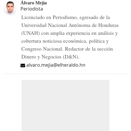
Álvaro Mejía
Periodista
Licenciado en Periodismo, egresado de la
Universidad Nacional Autónoma de Honduras
(UNAH) con amplia experiencia en análisis y
cobertura noticiosa económica, política y
Congreso Nacional. Redactor de la sección
Dinero y Negocios (D&N).
alvaro.mejia@elheraldo.hn