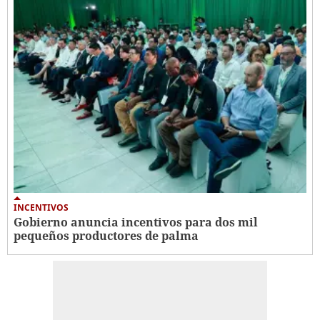
INCENTIVOS
Gobierno anuncia incentivos para dos mil
pequeños productores de palma