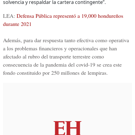
solvencia y respaldar la cartera contingente”.
LEA:
Defensa Pública representó a 19,000 hondureños
durante 2021
Además, para dar respuesta tanto efectiva como operativa
a los problemas financieros y operacionales que han
afectado al rubro del
transporte terrestre
como
consecuencia de la pandemia del covid-19 se crea este
fondo constituido por 250 millones de lempiras.