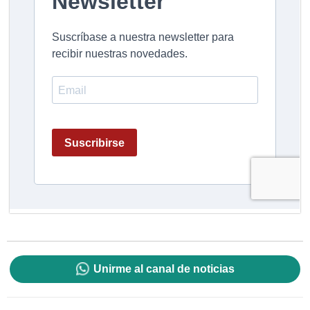
Unirme al canal de noticias