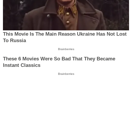
This Movie Is The Main Reason Ukraine Has Not Lost
To Russia
Brainberries
These 6 Movies Were So Bad That They Became
Instant Classics
Brainberries