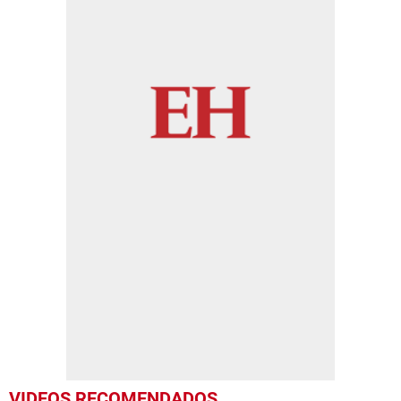
VIDEOS RECOMENDADOS