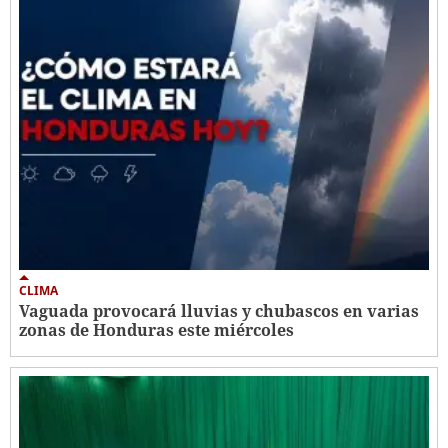
CLIMA
Vaguada provocará lluvias y chubascos en varias
zonas de Honduras este miércoles