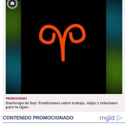
PREDICCIONES
Horóscopo de hoy: Predicciones sobre trabajo, viajes y relaciones
para tu signo
CONTENIDO PROMOCIONADO