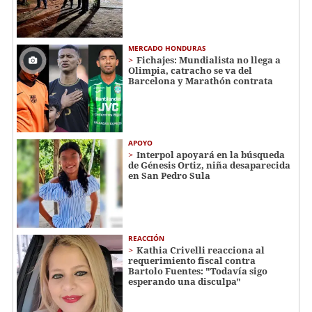
MERCADO HONDURAS
Fichajes: Mundialista no llega a
Olimpia, catracho se va del
Barcelona y Marathón contrata
APOYO
Interpol apoyará en la búsqueda
de Génesis Ortiz, niña desaparecida
en San Pedro Sula
REACCIÓN
Kathia Crivelli reacciona al
requerimiento fiscal contra
Bartolo Fuentes: "Todavía sigo
esperando una disculpa"