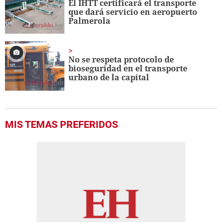
El IHTT certificará el transporte
que dará servicio en aeropuerto
Palmerola
No se respeta protocolo de
bioseguridad en el transporte
urbano de la capital
MIS TEMAS PREFERIDOS