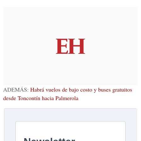
ADEMÁS:
Habrá vuelos de bajo costo y buses gratuitos
desde Toncontín hacia Palmerola