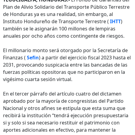
Plan de Alivio Solidario del Transporte Público Terrestre
de Honduras ya es una realidad, sin embargo, al
Instituto Hondureño de Transporte Terrestre (
IHTT
)
también se le asignarán 100 millones de lempiras
anuales por ocho años como contingente de riesgos.
El millonario monto será otorgado por la Secretaría de
Finanzas (
Sefin
) a partir del ejercicio fiscal 2023 hasta el
2031, provocando suspicacia entre las bancadas de las
fuerzas políticas opositoras que no participaron en la
vigésimo cuarta sesión virtual.
En el tercer párrafo del artículo cuatro del dictamen
aprobado por la mayoría de congresistas del Partido
Nacional y otros afines se estipula que esta suma que
recibirá la institución “tendrá ejecución presupuestaria
si y solo si sea necesario restituir el patrimonio con
aportes adicionales en efectivo, para mantener la