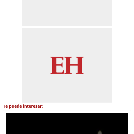
Te puede interesar: