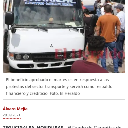
El beneficio aprobado el martes es en respuesta a las
protestas del sector transporte y servirá como respaldo
financiero y crediticio. Foto. El Heraldo
Álvaro Mejía
29.09.2021
TEGUCIGALPA, HONDURAS.-
El Fondo de Garantías del