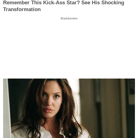
Remember This Kick-Ass Star? See His Shocking
Transformation
Brainberries