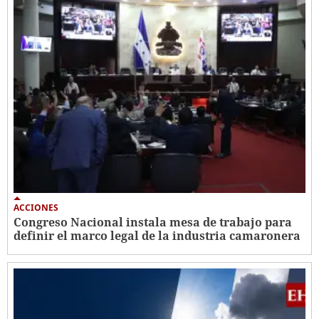
ACCIONES
Congreso Nacional instala mesa de trabajo para
definir el marco legal de la industria camaronera