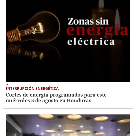
INTERRUPCIÓN ENERGÉTICA
Cortes de energía programados para este
miércoles 5 de agosto en Honduras