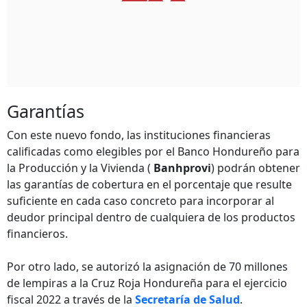
Garantías
Con este nuevo fondo, las instituciones financieras
calificadas como elegibles por el Banco Hondureño para
la Producción y la Vivienda (
Banhprovi
) podrán obtener
las garantías de cobertura en el porcentaje que resulte
suficiente en cada caso concreto para incorporar al
deudor principal dentro de cualquiera de los productos
financieros.
Por otro lado, se autorizó la asignación de 70 millones
de lempiras a la Cruz Roja Hondureña para el ejercicio
fiscal 2022 a través de la
Secretaría de Salud
.