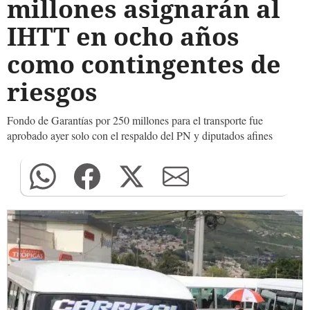
millones asignarán al
IHTT en ocho años
como contingentes de
riesgos
Fondo de Garantías por 250 millones para el transporte fue
aprobado ayer solo con el respaldo del PN y diputados afines