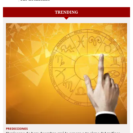
TRENDING
PREDICCIONES