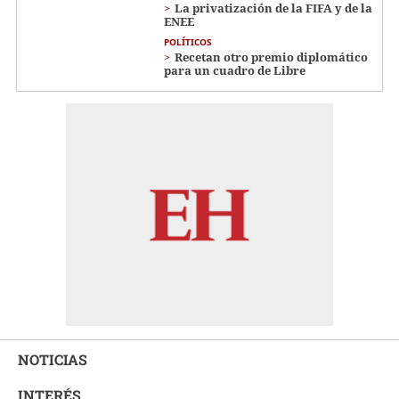
La privatización de la FIFA y de la
ENEE
POLÍTICOS
Recetan otro premio diplomático
para un cuadro de Libre
NOTICIAS
INTERÉS