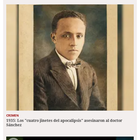
CRIMEN
1935: Los "cuatro jinetes del apocalipsis" asesinaron al doctor
Sánchez