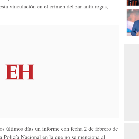
sta vinculación en el crimen del zar antidrogas,
os últimos días un informe con fecha 2 de febrero de
la
Policía Nacional
en la que no se menciona al