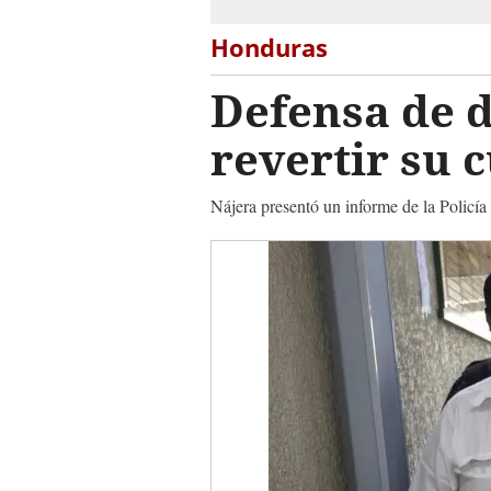
Honduras
Defensa de d
revertir su 
Nájera presentó un informe de la Policía 