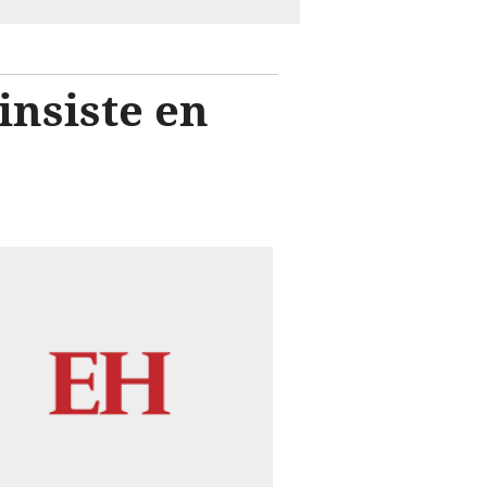
insiste en