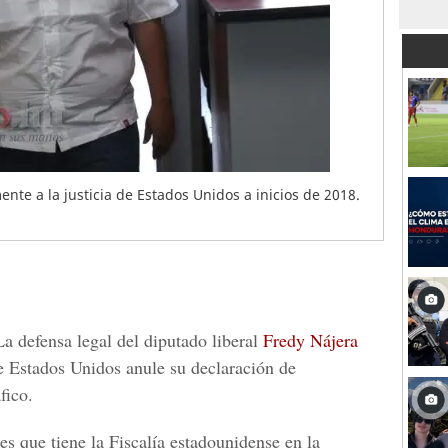
nte a la justicia de Estados Unidos a inicios de 2018.
a defensa legal del diputado liberal
Fredy Nájera
de Estados Unidos anule su declaración de
fico.
s que tiene la Fiscalía estadounidense en la