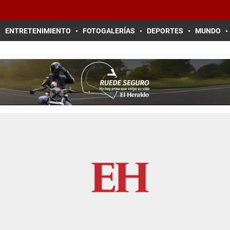
ENTRETENIMIENTO
FOTOGALERÍAS
DEPORTES
MUNDO