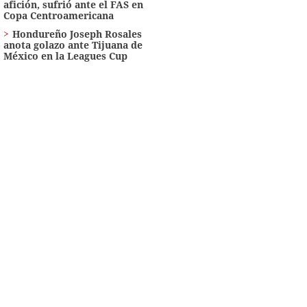
afición, sufrió ante el FAS en
Copa Centroamericana
Hondureño Joseph Rosales
anota golazo ante Tijuana de
México en la Leagues Cup