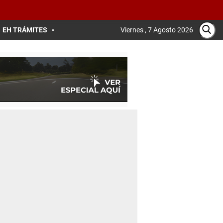
EH TRÁMITES
Viernes , 7 Agosto 2026