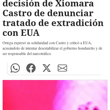
decisión de Xiomara
Castro de denunciar
tratado de extradición
con EUA
Ortega expresó su solidaridad con Castro y criticó a EUA,
acusándolo de intentar desestabilizar el gobierno hondureño y de
ser responsable del narcotráfico