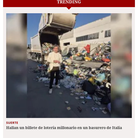
TRENDING
SUERTE
Hallan un billete de lotería millonario en un basurero de Italia