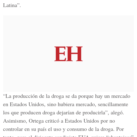
Latina”.
“La producción de la droga se da porque hay un mercado
en Estados Unidos, sino hubiera mercado, sencillamente
los que producen droga dejarían de producirla”, alegó.
Asimismo, Ortega criticó a Estados Unidos por no
controlar en su país el uso y consumo de la droga. Por