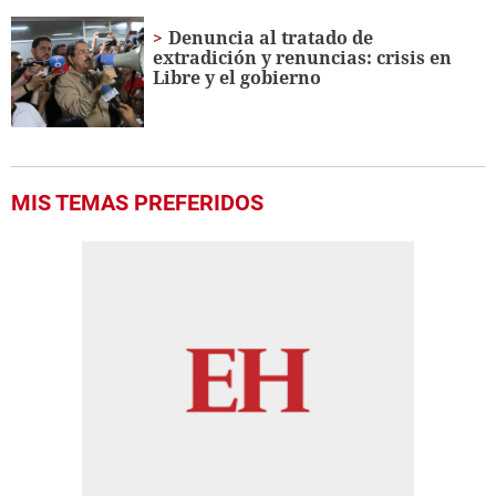
Denuncia al tratado de
extradición y renuncias: crisis en
Libre y el gobierno
MIS TEMAS PREFERIDOS