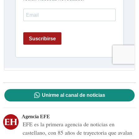
Unirme al canal de noticias
Agencia EFE
EFE es la primera agencia de noticias en
castellano, con 85 años de trayectoria que avalan