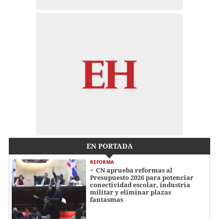
EN PORTADA
REFORMA
CN aprueba reformas al
Presupuesto 2026 para potenciar
conectividad escolar, industria
militar y eliminar plazas
fantasmas