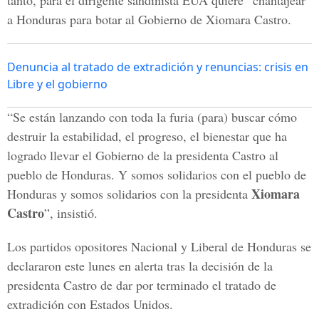
tanto, para el dirigente sandinista EUA quiere “chantajear”
a Honduras para botar al Gobierno de Xiomara Castro.
Denuncia al tratado de extradición y renuncias: crisis en
Libre y el gobierno
“Se están lanzando con toda la furia (para) buscar cómo
destruir la estabilidad, el progreso, el bienestar que ha
logrado llevar el Gobierno de la presidenta Castro al
pueblo de Honduras. Y somos solidarios con el pueblo de
Xiomara
Honduras y somos solidarios con la presidenta
Castro
”, insistió.
Los partidos opositores Nacional y Liberal de Honduras se
declararon este lunes en alerta tras la decisión de la
presidenta Castro de dar por terminado el tratado de
extradición con Estados Unidos.