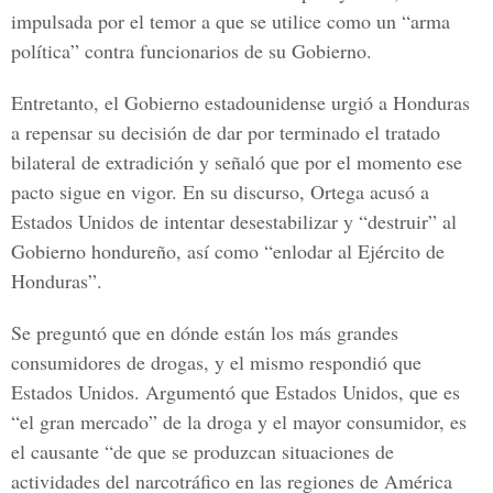
impulsada por el temor a que se utilice como un “arma
política” contra funcionarios de su Gobierno.
Entretanto, el Gobierno estadounidense urgió a Honduras
a repensar su decisión de dar por terminado el tratado
bilateral de extradición y señaló que por el momento ese
pacto sigue en vigor. En su discurso, Ortega acusó a
Estados Unidos de intentar desestabilizar y “destruir” al
Gobierno hondureño, así como “enlodar al Ejército de
Honduras”.
Se preguntó que en dónde están los más grandes
consumidores de drogas, y el mismo respondió que
Estados Unidos. Argumentó que Estados Unidos, que es
“el gran mercado” de la droga y el mayor consumidor, es
el causante “de que se produzcan situaciones de
actividades del narcotráfico en las regiones de América