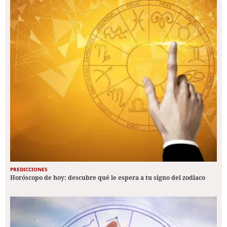
PREDICCIONES
Horóscopo de hoy: descubre qué le espera a tu signo del zodiaco