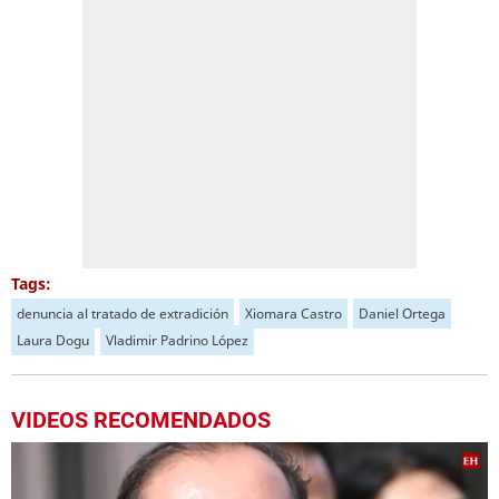
Tags:
denuncia al tratado de extradición
Xiomara Castro
Daniel Ortega
Laura Dogu
Vladimir Padrino López
VIDEOS RECOMENDADOS