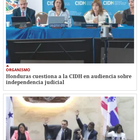
ORGANISMO
Honduras cuestiona a la CIDH en audiencia sobre
independencia judicial