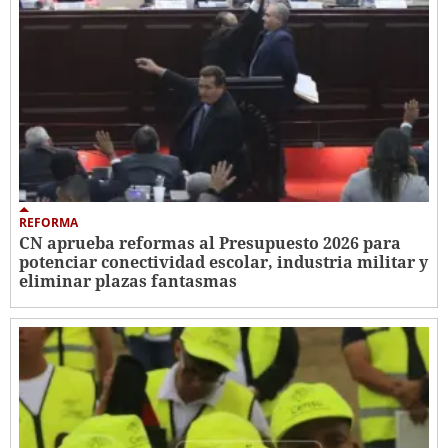
REFORMA
CN aprueba reformas al Presupuesto 2026 para
potenciar conectividad escolar, industria militar y
eliminar plazas fantasmas