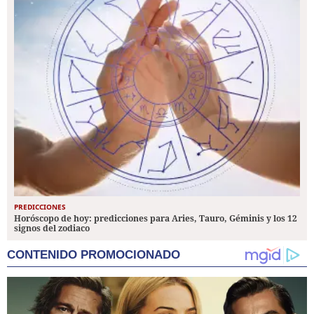
PREDICCIONES
Horóscopo de hoy: predicciones para Aries, Tauro, Géminis y los 12
signos del zodiaco
CONTENIDO PROMOCIONADO