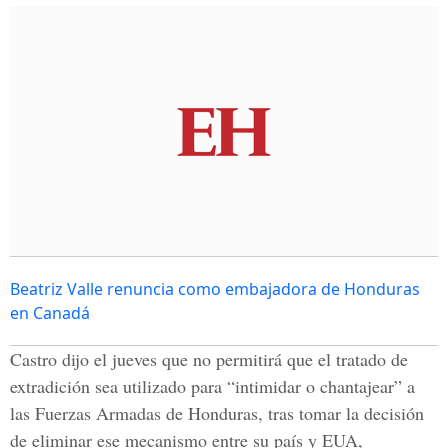
Beatriz Valle renuncia como embajadora de Honduras
en Canadá
Castro dijo el jueves que no permitirá que el tratado de
extradición sea utilizado para “intimidar o chantajear” a
las Fuerzas Armadas de Honduras, tras tomar la decisión
de eliminar ese mecanismo entre su país y EUA,