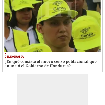
DEMOGRAFÍA
¿En qué consiste el nuevo censo poblacional que
anunció el Gobierno de Honduras?