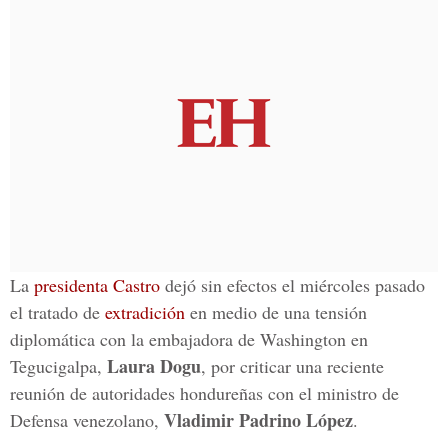
La
presidenta Castro
dejó sin efectos el miércoles pasado
el tratado de
extradición
en medio de una tensión
diplomática con la embajadora de Washington en
Laura Dogu
Tegucigalpa,
, por criticar una reciente
reunión de autoridades hondureñas con el ministro de
Vladimir Padrino López
Defensa venezolano,
.