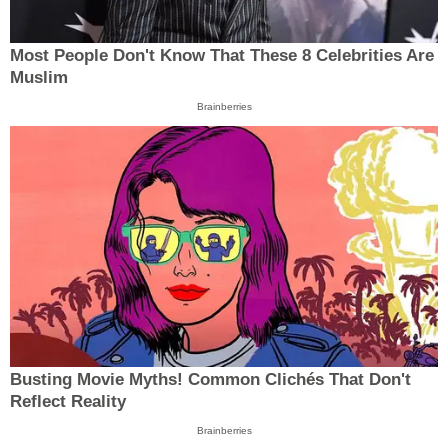
Most People Don't Know That These 8 Celebrities Are
Muslim
Brainberries
Busting Movie Myths! Common Clichés That Don't
Reflect Reality
Brainberries