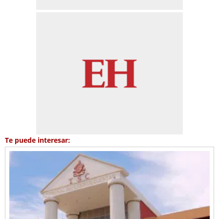
Te puede interesar: