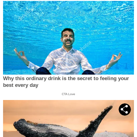
Why this ordinary drink is the secret to feeling your
best every day
CTA Love