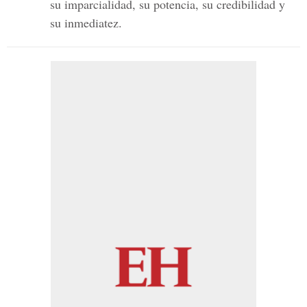
su imparcialidad, su potencia, su credibilidad y
su inmediatez.