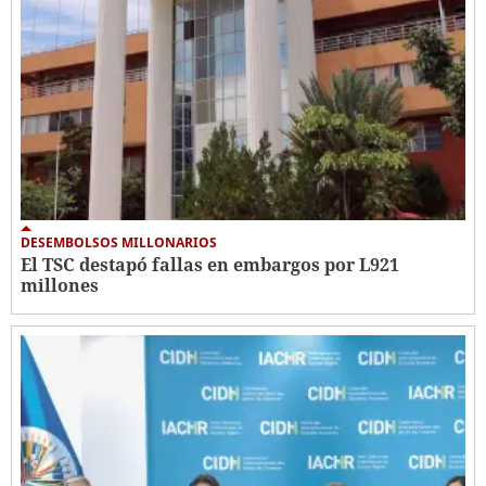
DESEMBOLSOS MILLONARIOS
El TSC destapó fallas en embargos por L921
millones