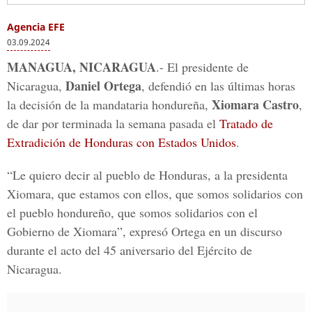
Agencia EFE
03.09.2024
MANAGUA, NICARAGUA
.- El presidente de
Daniel Ortega
Nicaragua,
, defendió en las últimas horas
Xiomara Castro
la decisión de la mandataria hondureña,
,
de dar por terminada la semana pasada el
Tratado de
Extradición de Honduras con Estados Unidos
.
“Le quiero decir al pueblo de Honduras, a la presidenta
Xiomara, que estamos con ellos, que somos solidarios con
el pueblo hondureño, que somos solidarios con el
Gobierno de Xiomara”, expresó Ortega en un discurso
durante el acto del 45 aniversario del Ejército de
Nicaragua.