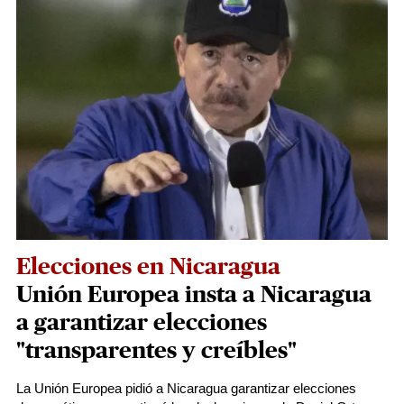
Elecciones en Nicaragua
Unión Europea insta a Nicaragua
a garantizar elecciones
"transparentes y creíbles"
La Unión Europea pidió a Nicaragua garantizar elecciones