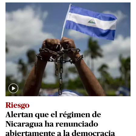
Riesgo
Alertan que el régimen de
Nicaragua ha renunciado
abiertamente a la democracia