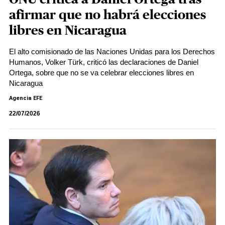
afirmar que no habrá elecciones
libres en Nicaragua
El alto comisionado de las Naciones Unidas para los Derechos
Humanos, Volker Türk, criticó las declaraciones de Daniel
Ortega, sobre que no se va celebrar elecciones libres en
Nicaragua
Agencia EFE
22/07/2026