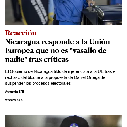
Reacción
Nicaragua responde a la Unión
Europea que no es "vasallo de
nadie" tras críticas
El Gobierno de Nicaragua tildó de injerencista a la UE tras el
rechazo del bloque a la propuesta de Daniel Ortega de
suspender los procesos electorales
Agencia EFE
27/07/2026