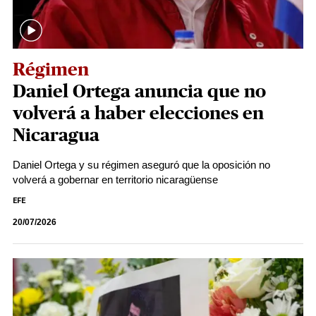
Régimen
Daniel Ortega anuncia que no
volverá a haber elecciones en
Nicaragua
Daniel Ortega y su régimen aseguró que la oposición no
volverá a gobernar en territorio nicaragüense
EFE
20/07/2026