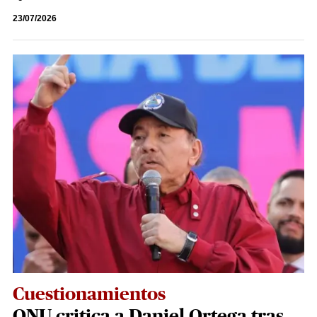
23/07/2026
Cuestionamientos
ONU critica a Daniel Ortega tras