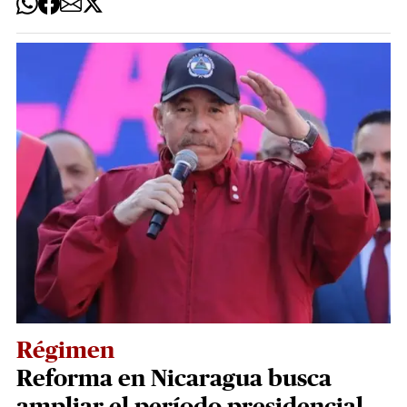
Régimen
Reforma en Nicaragua busca