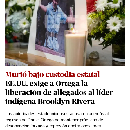
Murió bajo custodia estatal
EE.UU. exige a Ortega la
liberación de allegados al líder
indígena Brooklyn Rivera
Las autoridades estadounidenses acusaron además al
régimen de Daniel Ortega de mantener prácticas de
desaparición forzada y represión contra opositores