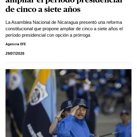
ampliar el período presidencial
de cinco a siete años
La Asamblea Nacional de Nicaragua presentó una reforma
constitucional que propone ampliar de cinco a siete años el
período presidencial con opción a prórroga
Agencia EFE
29/07/2026