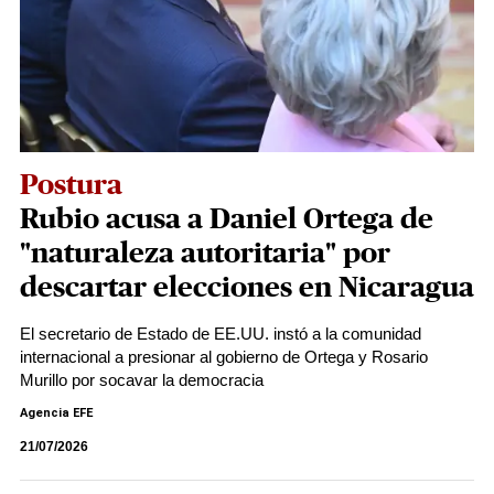
Postura
Rubio acusa a Daniel Ortega de
"naturaleza autoritaria" por
descartar elecciones en Nicaragua
El secretario de Estado de EE.UU. instó a la comunidad
internacional a presionar al gobierno de Ortega y Rosario
Murillo por socavar la democracia
Agencia EFE
21/07/2026