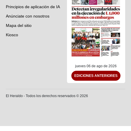
Principios de aplicación de IA
Anúnciate con nosotros
Mapa del sitio
Kiosco
Preguntas frecuentes
Contáctenos
jueves 06 de ago de 2026
EDICIONES ANTERIORES
El Heraldo - Todos los derechos reservados ©
2026