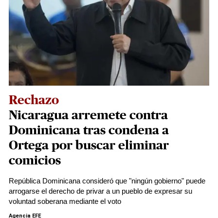
Rechazo
Nicaragua arremete contra
Dominicana tras condena a
Ortega por buscar eliminar
comicios
República Dominicana consideró que "ningún gobierno" puede
arrogarse el derecho de privar a un pueblo de expresar su
voluntad soberana mediante el voto
Agencia EFE