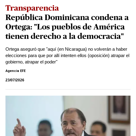
Transparencia
República Dominicana condena a
Ortega: "Los pueblos de América
tienen derecho a la democracia"
Ortega aseguró que "aquí (en Nicaragua) no volverán a haber
elecciones para que por allí intenten ellos (oposición) atrapar el
gobierno, atrapar el poder"
Agencia EFE
23/07/2026