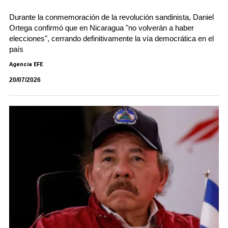
Durante la conmemoración de la revolución sandinista, Daniel
Ortega confirmó que en Nicaragua "no volverán a haber
elecciones", cerrando definitivamente la vía democrática en el
país
Agencia EFE
20/07/2026