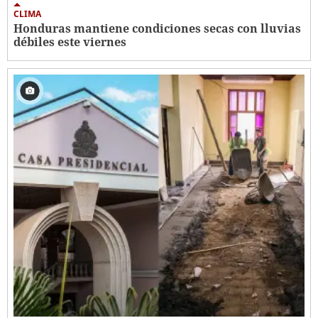
CLIMA
Honduras mantiene condiciones secas con lluvias
débiles este viernes