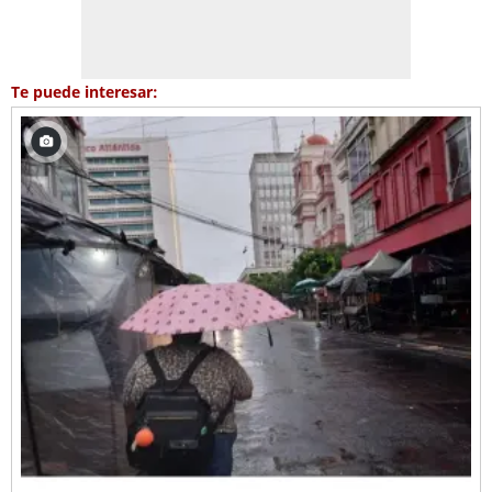
Te puede interesar: