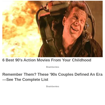
6 Best 90’s Action Movies From Your Childhood
Brainberries
Remember Them? These '90s Couples Defined An Era
—See The Complete List
Brainberries