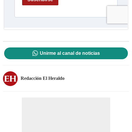
Unirme al canal de noticias
Redacción El Heraldo