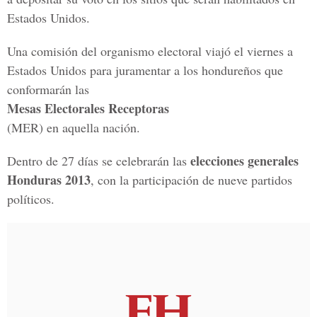
Estados Unidos.
Una comisión del organismo electoral viajó el viernes a
Estados Unidos para juramentar a los hondureños que
conformarán las
Mesas Electorales Receptoras
(MER) en aquella nación.
elecciones generales
Dentro de 27 días se celebrarán las
Honduras 2013
, con la participación de nueve partidos
políticos.