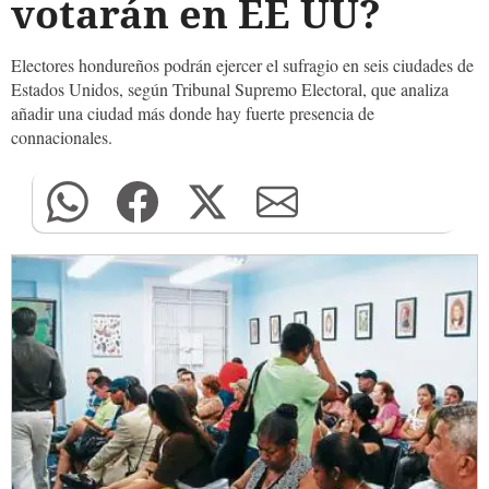
votarán en EE UU?
Electores hondureños podrán ejercer el sufragio en seis ciudades de
Estados Unidos, según Tribunal Supremo Electoral, que analiza
añadir una ciudad más donde hay fuerte presencia de
connacionales.