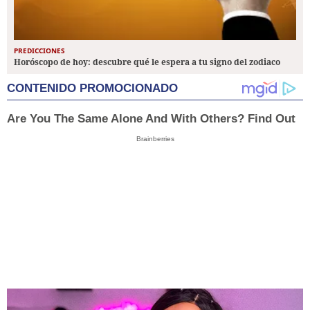
PREDICCIONES
Horóscopo de hoy: descubre qué le espera a tu signo del zodiaco
CONTENIDO PROMOCIONADO
Are You The Same Alone And With Others? Find Out
Brainberries