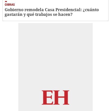
OBRAS
Gobierno remodela Casa Presidencial: ¿cuánto
gastarán y qué trabajos se hacen?