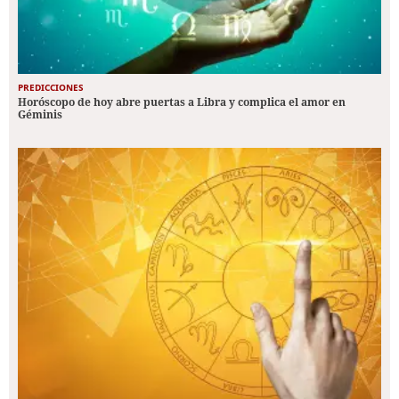
PREDICCIONES
Horóscopo de hoy abre puertas a Libra y complica el amor en
Géminis