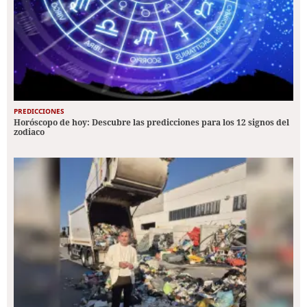
PREDICCIONES
Horóscopo de hoy: Descubre las predicciones para los 12 signos del
zodiaco