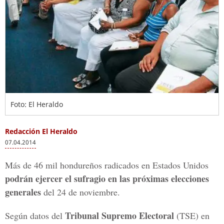
Foto: El Heraldo
Redacción El Heraldo
07.04.2014
Más de 46 mil hondureños radicados en Estados Unidos
podrán ejercer el sufragio en las próximas elecciones
generales
del 24 de noviembre.
Tribunal Supremo Electoral
Según datos del
(TSE) en