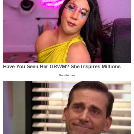
Have You Seen Her GRWM? She Inspires Millions
Brainberries