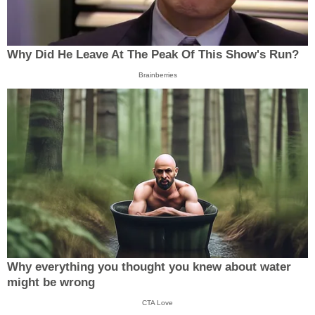
Why Did He Leave At The Peak Of This Show's Run?
Brainberries
Why everything you thought you knew about water
might be wrong
CTA Love