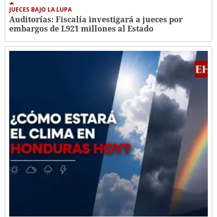
JUECES BAJO LA LUPA
Auditorías: Fiscalía investigará a jueces por
embargos de L921 millones al Estado