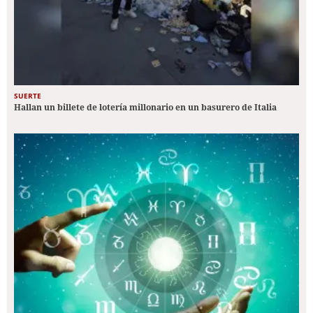
SUERTE
Hallan un billete de lotería millonario en un basurero de Italia