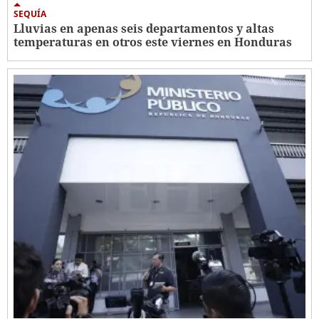
SEQUÍA
Lluvias en apenas seis departamentos y altas
temperaturas en otros este viernes en Honduras