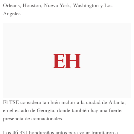
Orleans, Houston, Nueva York, Washington y Los
Ángeles.
El TSE considera también incluir a la ciudad de Atlanta,
en el estado de Georgia, donde también hay una fuerte
presencia de connacionales.
Los 46,331 hondureños aptos para votar tramitaron a