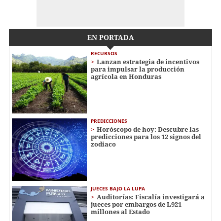
EN PORTADA
RECURSOS
Lanzan estrategia de incentivos
para impulsar la producción
agrícola en Honduras
PREDICCIONES
Horóscopo de hoy: Descubre las
predicciones para los 12 signos del
zodiaco
JUECES BAJO LA LUPA
Auditorías: Fiscalía investigará a
jueces por embargos de L921
millones al Estado