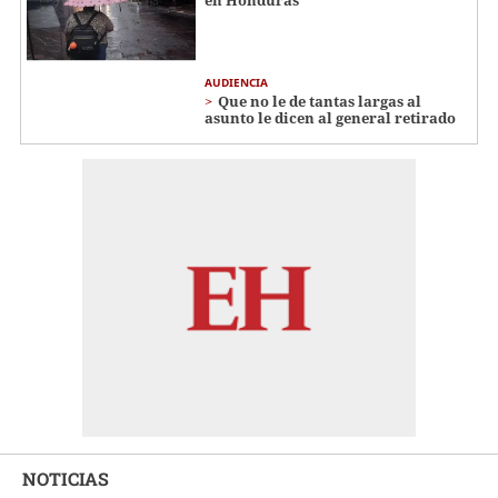
AUDIENCIA
Que no le de tantas largas al
asunto le dicen al general retirado
NOTICIAS