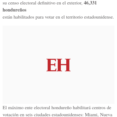
46,331
su censo electoral definitivo en el exterior,
hondureños
están habilitados para votar en el territorio estadounidense.
El máximo ente electoral hondureño habilitará centros de
votación en seis ciudades estadounidenses: Miami, Nueva