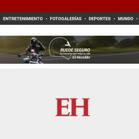
ENTRETENIMIENTO
FOTOGALERÍAS
DEPORTES
MUNDO