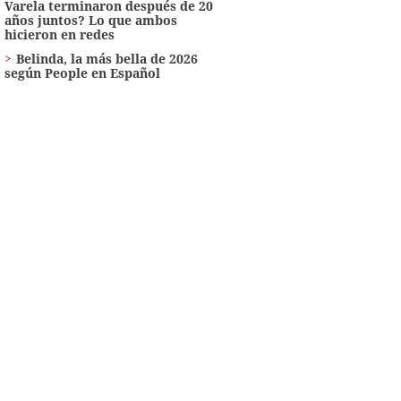
Varela terminaron después de 20
años juntos? Lo que ambos
hicieron en redes
Belinda, la más bella de 2026
según People en Español