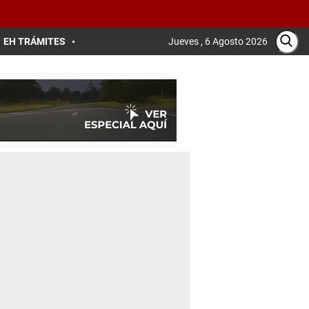
EH TRÁMITES
Jueves , 6 Agosto 2026