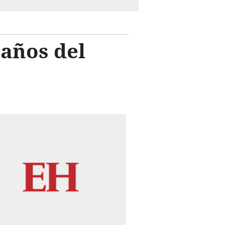
años del