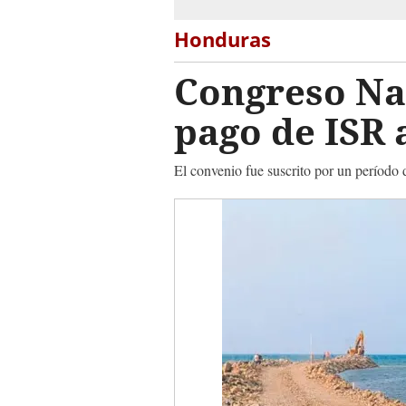
Honduras
Congreso Nac
pago de ISR
El convenio fue suscrito por un período 