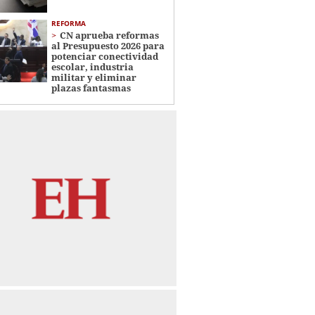
REFORMA
CN aprueba reformas
al Presupuesto 2026 para
potenciar conectividad
escolar, industria
militar y eliminar
plazas fantasmas