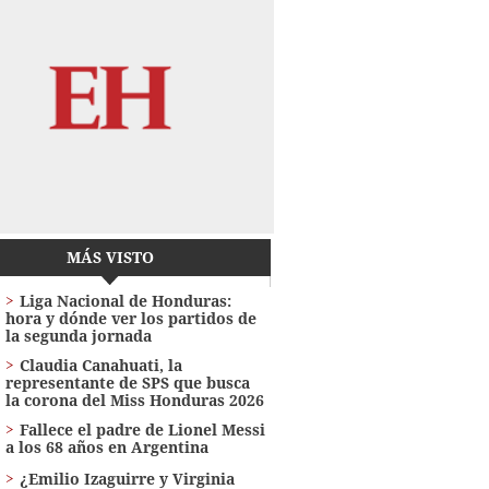
MÁS VISTO
Liga Nacional de Honduras:
hora y dónde ver los partidos de
la segunda jornada
Claudia Canahuati, la
representante de SPS que busca
la corona del Miss Honduras 2026
Fallece el padre de Lionel Messi
a los 68 años en Argentina
¿Emilio Izaguirre y Virginia