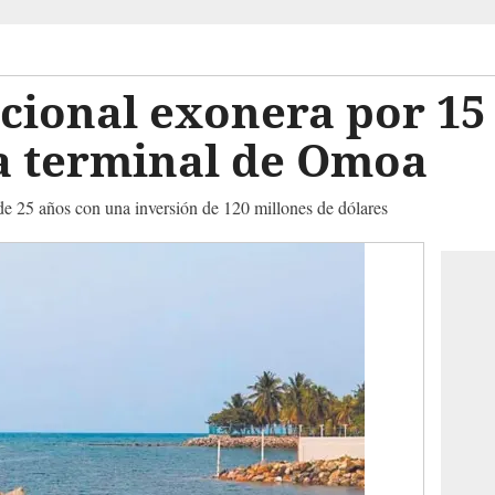
ional exonera por 15 
 a terminal de Omoa
de 25 años con una inversión de 120 millones de dólares