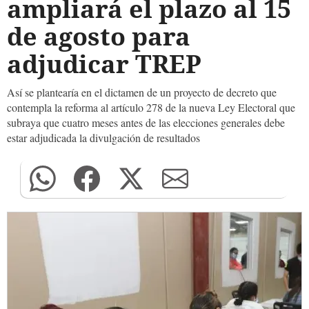
ampliará el plazo al 15
de agosto para
adjudicar TREP
Así se plantearía en el dictamen de un proyecto de decreto que
contempla la reforma al artículo 278 de la nueva Ley Electoral que
subraya que cuatro meses antes de las elecciones generales debe
estar adjudicada la divulgación de resultados