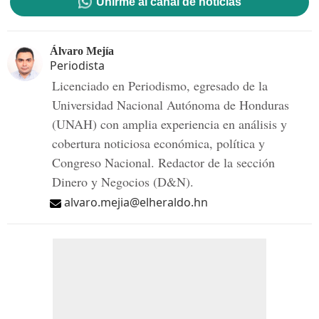
Unirme al canal de noticias
Álvaro Mejía
Periodista
Licenciado en Periodismo, egresado de la
Universidad Nacional Autónoma de Honduras
(UNAH) con amplia experiencia en análisis y
cobertura noticiosa económica, política y
Congreso Nacional. Redactor de la sección
Dinero y Negocios (D&N).
alvaro.mejia@elheraldo.hn