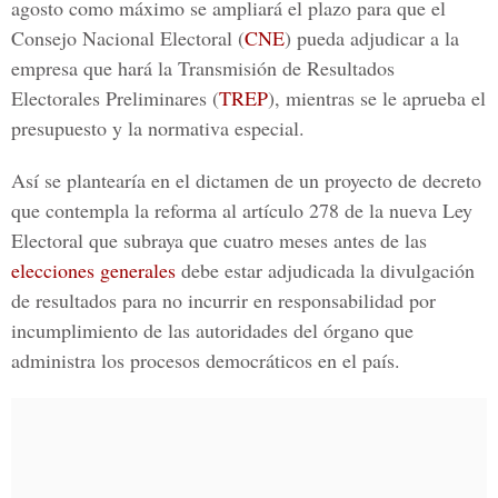
agosto como máximo se ampliará el plazo para que el
Consejo Nacional Electoral (
CNE
) pueda adjudicar a la
empresa que hará la Transmisión de Resultados
Electorales Preliminares (
TREP
), mientras se le aprueba el
presupuesto y la normativa especial.
Así se plantearía en el dictamen de un proyecto de decreto
que contempla la reforma al artículo 278 de la nueva Ley
Electoral que subraya que cuatro meses antes de las
elecciones generales
debe estar adjudicada la divulgación
de resultados para no incurrir en responsabilidad por
incumplimiento de las autoridades del órgano que
administra los procesos democráticos en el país.