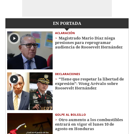
EN PORTADA
ACLARACIÓN
Magistrado Mario Díaz niega
presiones para reprogramar
audiencia de Roosevelt Hernández
DECLARACIONES
"Tiene que respetar la libertad de
expresión": Wong Arévalo sobre
Roosevelt Hernández
GOLPE AL BOLSILLO
Otro aumento a los combustibles
entrará en vigor el lunes 10 de
agosto en Honduras