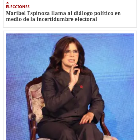
ELECCIONES
Maribel Espinoza llama al diálogo político en
medio de la incertidumbre electoral