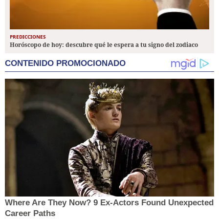
PREDICCIONES
Horóscopo de hoy: descubre qué le espera a tu signo del zodiaco
CONTENIDO PROMOCIONADO
Where Are They Now? 9 Ex-Actors Found Unexpected
Career Paths