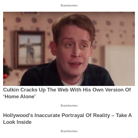
Brainberries
Culkin Cracks Up The Web With His Own Version Of
‘Home Alone’
Brainberries
Hollywood's Inaccurate Portrayal Of Reality – Take A
Look Inside
Brainberries