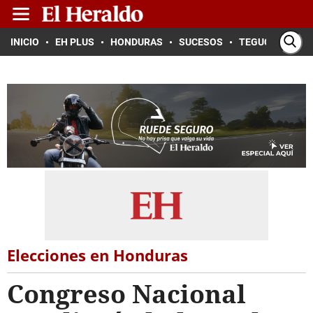
INICIO
EH PLUS
HONDURAS
SUCESOS
TEGUCIGALPA
Elecciones en Honduras
Congreso Nacional