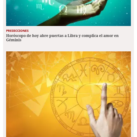
PREDICCIONES
Horóscopo de hoy abre puertas a Libra y complica el amor en
Géminis