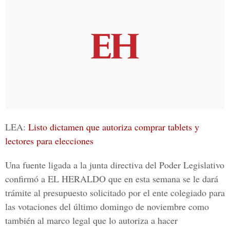
LEA:
Listo dictamen que autoriza comprar tablets y
lectores para elecciones
Una fuente ligada a la junta directiva del Poder Legislativo
confirmó a
EL HERALDO
que en esta semana se le dará
trámite al presupuesto solicitado por el ente colegiado para
las votaciones del último domingo de noviembre como
también al marco legal que lo autoriza a hacer