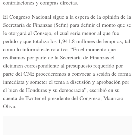
contrataciones y compras directas.
El
Congreso Nacional
sigue a la espera de la opinión de la
Secretaría de Finanzas (
Sefin
) para definir el monto que se
le otorgará al Consejo, el cual sería menor al que fue
pedido y que totaliza los 1,941.8 millones de lempiras, tal
como lo informó este rotativo. “En el momento que
recibamos por parte de la Secretaría de Finanzas el
dictamen correspondiente al presupuesto requerido por
parte del
CNE
procederemos a convocar a sesión de forma
inmediata y someter el tema a discusión y aprobación por
el bien de Honduras y su democracia”, escribió en su
cuenta de Twitter el presidente del Congreso, Mauricio
Oliva.