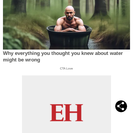
Why everything you thought you knew about water
might be wrong
CTA Love