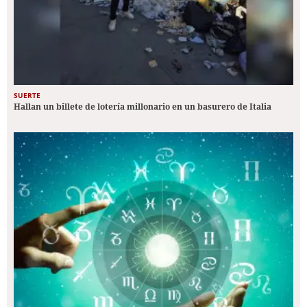
SUERTE
Hallan un billete de lotería millonario en un basurero de Italia