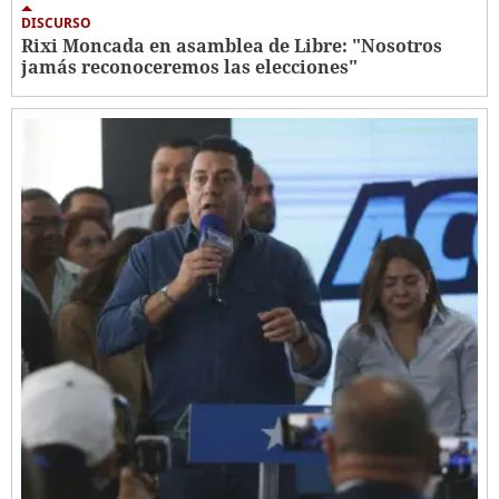
DISCURSO
Rixi Moncada en asamblea de Libre: "Nosotros
jamás reconoceremos las elecciones"