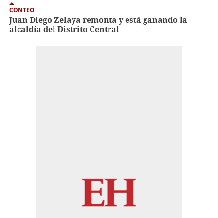
CONTEO
Juan Diego Zelaya remonta y está ganando la
alcaldía del Distrito Central