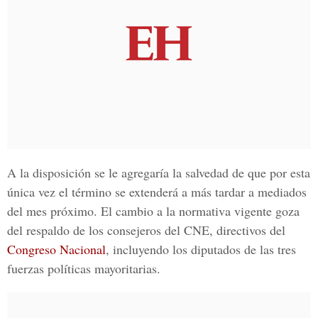
A la disposición se le agregaría la salvedad de que por esta
única vez el término se extenderá a más tardar a mediados
del mes próximo. El cambio a la normativa vigente goza
del respaldo de los consejeros del
CNE
, directivos del
Congreso Nacional
, incluyendo los diputados de las tres
fuerzas políticas mayoritarias.