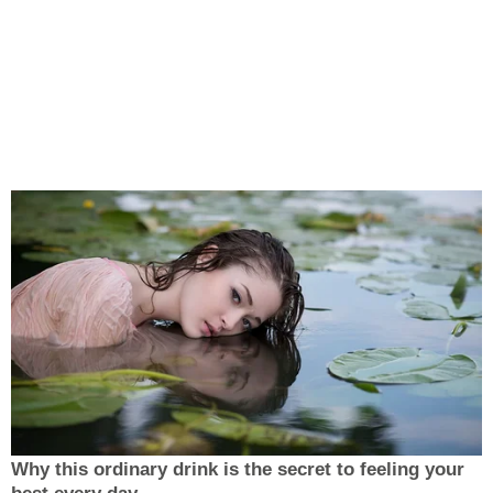
Why this ordinary drink is the secret to feeling your