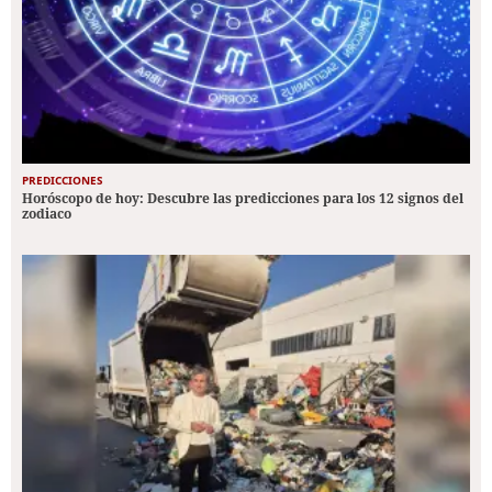
PREDICCIONES
Horóscopo de hoy: Descubre las predicciones para los 12 signos del
zodiaco