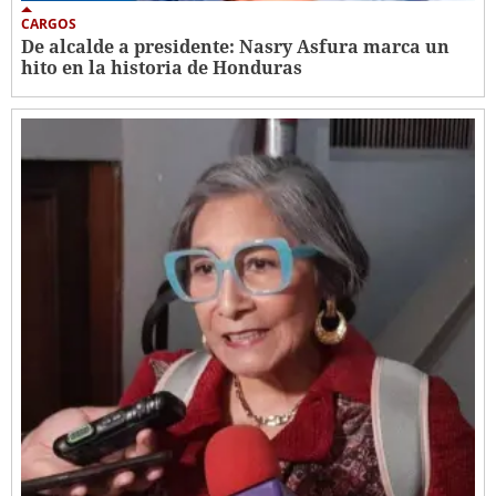
CARGOS
De alcalde a presidente: Nasry Asfura marca un
hito en la historia de Honduras