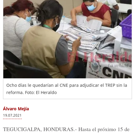
Ocho días le quedarían al CNE para adjudicar el TREP sin la
reforma. Foto: El Heraldo
Álvaro Mejía
19.07.2021
TEGUCIGALPA, HONDURAS.-
Hasta el próximo 15 de