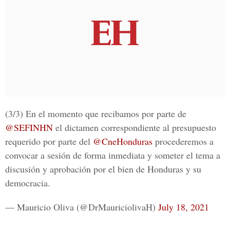
(3/3) En el momento que recibamos por parte de
@SEFINHN
el dictamen correspondiente al presupuesto
requerido por parte del
@CneHonduras
procederemos a
convocar a sesión de forma inmediata y someter el tema a
discusión y aprobación por el bien de Honduras y su
democracia.
— Mauricio Oliva (@DrMauriciolivaH)
July 18, 2021