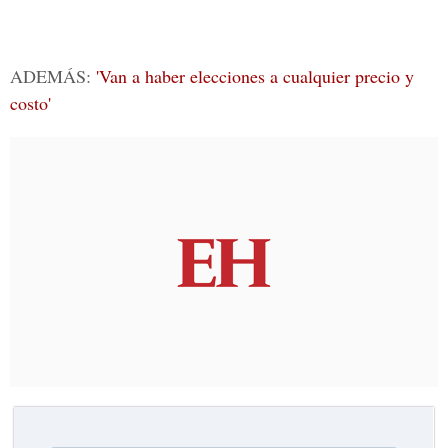
ADEMÁS:
'Van a haber elecciones a cualquier precio y
costo'