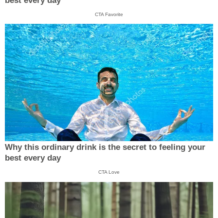
best every day
CTA Favorite
Why this ordinary drink is the secret to feeling your
best every day
CTA Love