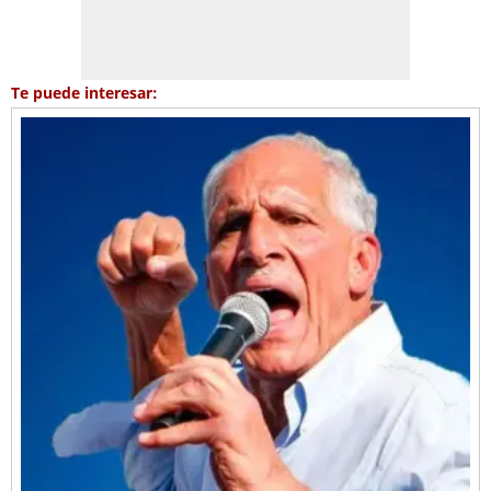
Te puede interesar: