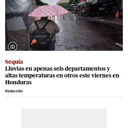
Sequía
Lluvias en apenas seis departamentos y
altas temperaturas en otros este viernes en
Honduras
Redacción