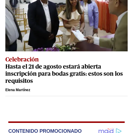
Celebración
Hasta el 21 de agosto estará abierta
inscripción para bodas gratis: estos son los
requisitos
Elena Martínez
CONTENIDO PROMOCIONADO