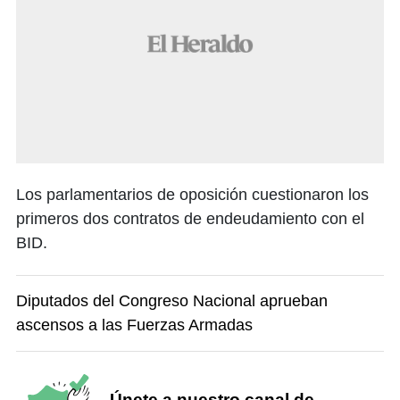
Los parlamentarios de oposición cuestionaron los
primeros dos contratos de endeudamiento con el
BID.
Diputados del Congreso Nacional aprueban
ascensos a las Fuerzas Armadas
Únete a nuestro canal de