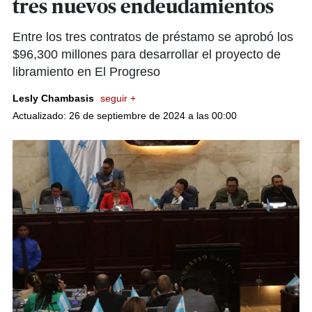
tres nuevos endeudamientos
Entre los tres contratos de préstamo se aprobó los
$96,300 millones para desarrollar el proyecto de
libramiento en El Progreso
Lesly Chambasis
seguir +
Actualizado: 26 de septiembre de 2024 a las 00:00