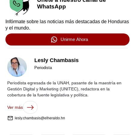
WhatsApp
Infórmate sobre las noticias más destacadas de Honduras
y el mundo.
Unirme Ahora
Lesly Chambasis
Periodista
Periodista egresada de la UNAH, pasante de la maestría en
Gestión Digital y Marketing (UNITEC), redactora en la
cobertura de la fuente legislativa y política.
Ver más
lesly.chambasis@elheraldo.hn