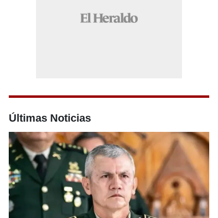
Últimas Noticias