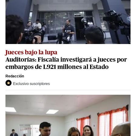
Jueces bajo la lupa
Auditorías: Fiscalía investigará a jueces por
embargos de L921 millones al Estado
Redacción
Exclusivo suscriptores