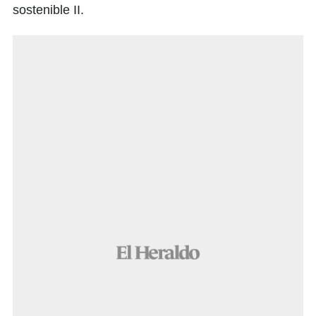
sostenible II.