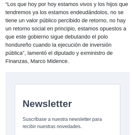
“Los que hoy por hoy estamos vivos y los hijos que
tendremos ya los estamos endeudándolos, no se
tiene un valor público percibido de retorno, no hay
un retorno social en principio, estamos opuestos a
que este gobierno sigue debutando el polo
hondureño cuando la ejecución de inversión
pública”, lamentó el diputado y exministro de
Finanzas, Marco Midence.