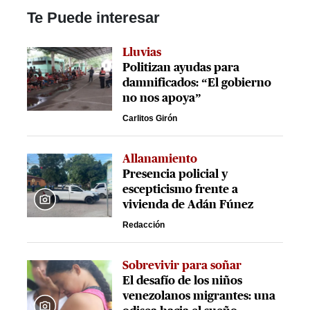
Te Puede interesar
Lluvias
Politizan ayudas para
damnificados: “El gobierno
no nos apoya”
Carlitos Girón
Allanamiento
Presencia policial y
escepticismo frente a
vivienda de Adán Fúnez
Redacción
Sobrevivir para soñar
El desafío de los niños
venezolanos migrantes: una