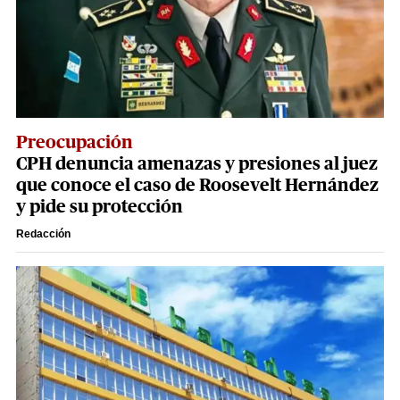
Preocupación
CPH denuncia amenazas y presiones al juez
que conoce el caso de Roosevelt Hernández
y pide su protección
Redacción