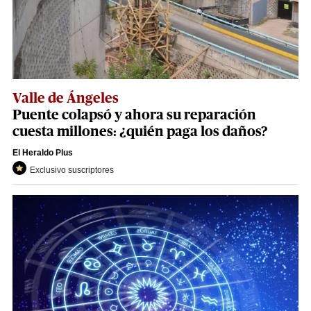
Valle de Ángeles
Puente colapsó y ahora su reparación
cuesta millones: ¿quién paga los daños?
El Heraldo Plus
Exclusivo suscriptores