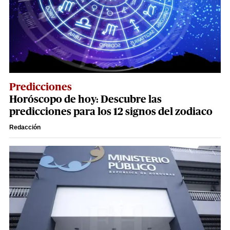
Predicciones
Horóscopo de hoy: Descubre las
predicciones para los 12 signos del zodiaco
Redacción