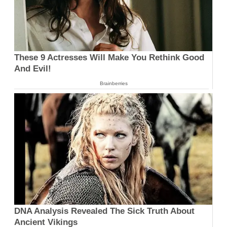
These 9 Actresses Will Make You Rethink Good
And Evil!
Brainberries
DNA Analysis Revealed The Sick Truth About
Ancient Vikings