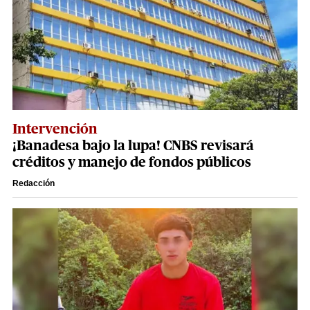
Intervención
¡Banadesa bajo la lupa! CNBS revisará
créditos y manejo de fondos públicos
Redacción