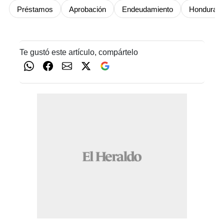
Préstamos
Aprobación
Endeudamiento
Honduras
Te gustó este artículo, compártelo