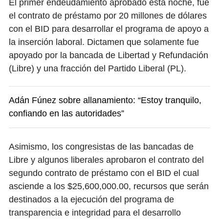
El primer endeudamiento aprobado esta noche, fue
el contrato de préstamo por 20 millones de dólares
con el BID para desarrollar el programa de apoyo a
la inserción laboral. Dictamen que solamente fue
apoyado por la bancada de Libertad y Refundación
(Libre) y una fracción del Partido Liberal (PL).
Adán Fúnez sobre allanamiento: “Estoy tranquilo,
confiando en las autoridades”
Asimismo, los congresistas de las bancadas de
Libre y algunos liberales aprobaron el contrato del
segundo contrato de préstamo con el BID el cual
asciende a los $25,600,000.00, recursos que serán
destinados a la ejecución del programa de
transparencia e integridad para el desarrollo