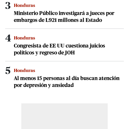
3
Honduras
Ministerio Público investigará a jueces por
embargos de L921 millones al Estado
4
Honduras
Congresista de EE UU cuestiona juicios
políticos y regreso de JOH
5
Honduras
Al menos 15 personas al día buscan atención
por depresión y ansiedad