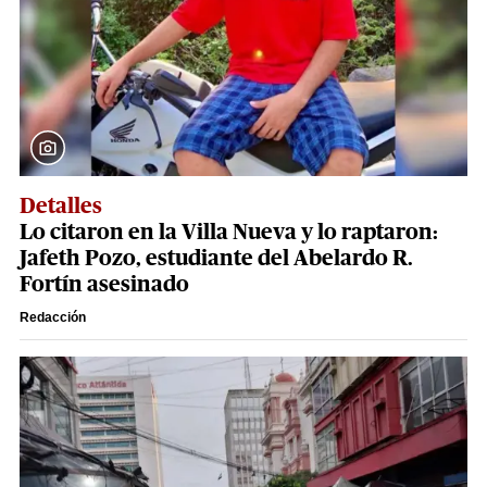
Detalles
Lo citaron en la Villa Nueva y lo raptaron:
Jafeth Pozo, estudiante del Abelardo R.
Fortín asesinado
Redacción