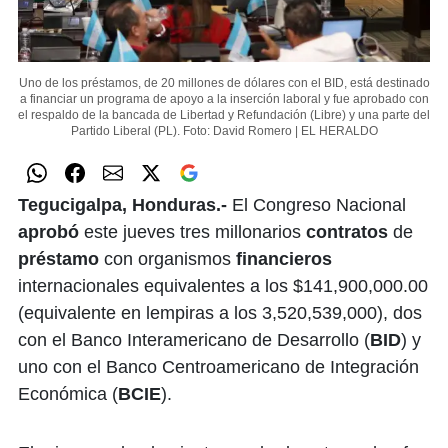
Uno de los préstamos, de 20 millones de dólares con el BID, está destinado
a financiar un programa de apoyo a la inserción laboral y fue aprobado con
el respaldo de la bancada de Libertad y Refundación (Libre) y una parte del
Partido Liberal (PL).
Foto: David Romero | EL HERALDO
Tegucigalpa, Honduras.-
El Congreso Nacional
aprobó
este jueves tres millonarios
contratos
de
préstamo
con organismos
financieros
internacionales equivalentes a los $141,900,000.00
(equivalente en lempiras a los 3,520,539,000), dos
con el Banco Interamericano de Desarrollo (
BID
) y
uno con el Banco Centroamericano de Integración
Económica (
BCIE
).