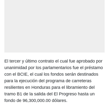
El tercer y último contrato el cual fue aprobado por
unanimidad por los parlamentarios fue el préstamo
con el BCIE, el cual los fondos serán destinados
para la ejecución del programa de carreteras
resilientes en Honduras para el libramiento del
tramo B1 de la salida del El Progreso hasta un
fondo de 96,300,000.00 dólares.