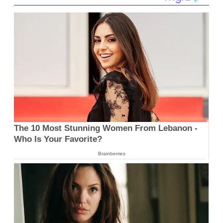
The 10 Most Stunning Women From Lebanon -
Who Is Your Favorite?
Brainberries