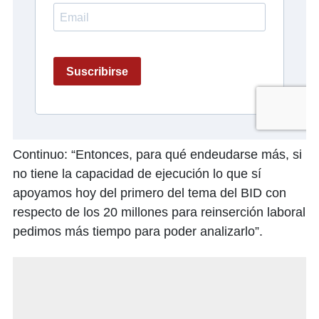
Continuo: “Entonces, para qué endeudarse más, si
no tiene la capacidad de ejecución lo que sí
apoyamos hoy del primero del tema del BID con
respecto de los 20 millones para reinserción laboral
pedimos más tiempo para poder analizarlo”.