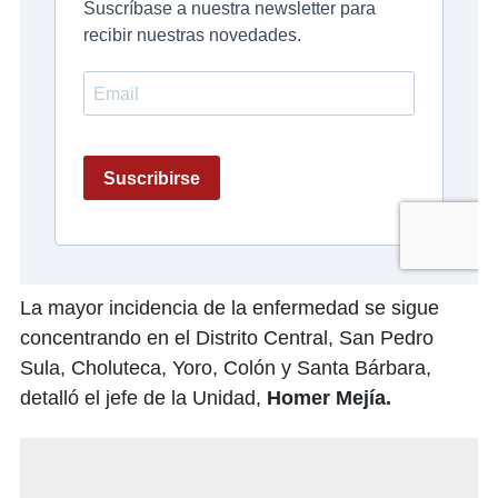
La mayor incidencia de la enfermedad se sigue
concentrando en el Distrito Central, San Pedro
Sula, Choluteca, Yoro, Colón y Santa Bárbara,
detalló el jefe de la Unidad,
Homer Mejía.