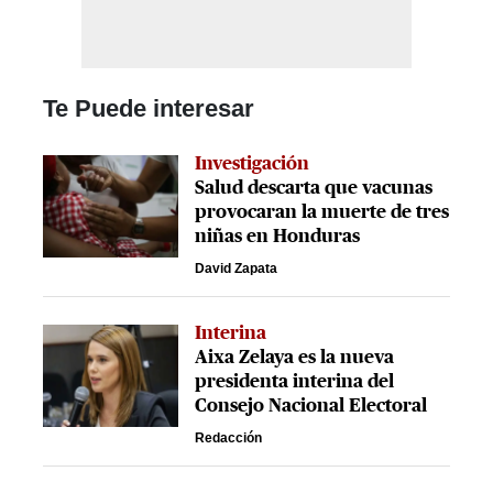
Te Puede interesar
Investigación
Salud descarta que vacunas
provocaran la muerte de tres
niñas en Honduras
David Zapata
Interina
Aixa Zelaya es la nueva
presidenta interina del
Consejo Nacional Electoral
Redacción