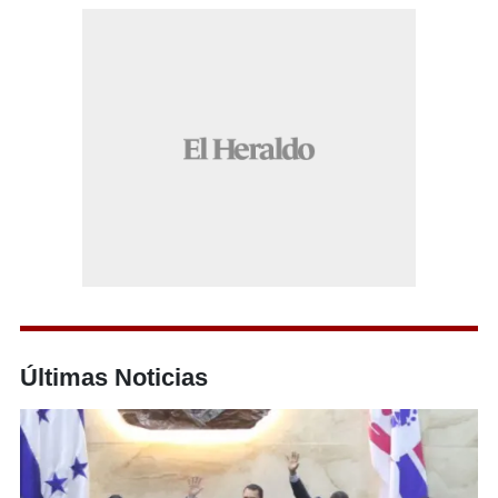
Últimas Noticias