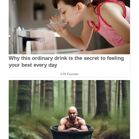
Why this ordinary drink is the secret to feeling
your best every day
CTA Favorite