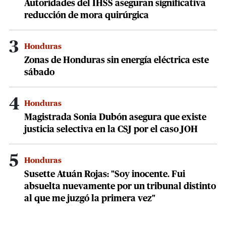
Autoridades del IHSS aseguran significativa
reducción de mora quirúrgica
3
Honduras
Zonas de Honduras sin energía eléctrica este
sábado
4
Honduras
Magistrada Sonia Dubón asegura que existe
justicia selectiva en la CSJ por el caso JOH
5
Honduras
Susette Atuán Rojas: "Soy inocente. Fui
absuelta nuevamente por un tribunal distinto
al que me juzgó la primera vez"