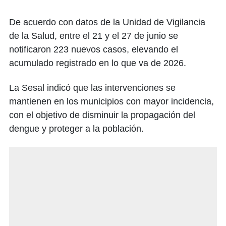
De acuerdo con datos de la Unidad de Vigilancia
de la Salud, entre el 21 y el 27 de junio se
notificaron 223 nuevos casos, elevando el
acumulado registrado en lo que va de 2026.
La Sesal indicó que las intervenciones se
mantienen en los municipios con mayor incidencia,
con el objetivo de disminuir la propagación del
dengue y proteger a la población.