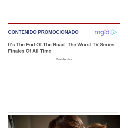
CONTENIDO PROMOCIONADO
It's The End Of The Road: The Worst TV Series
Finales Of All Time
Brainberries