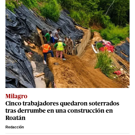
Milagro
Cinco trabajadores quedaron soterrados
tras derrumbe en una construcción en
Roatán
Redacción