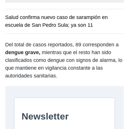
Salud confirma nuevo caso de sarampión en
escuela de San Pedro Sula; ya son 11
Del total de casos reportados, 89 corresponden a
dengue grave,
mientras que el resto han sido
clasificados como dengue con signos de alarma, lo
que mantiene en vigilancia constante a las
autoridades sanitarias.