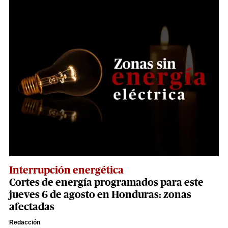
Interrupción energética
Cortes de energía programados para este
jueves 6 de agosto en Honduras: zonas
afectadas
Redacción