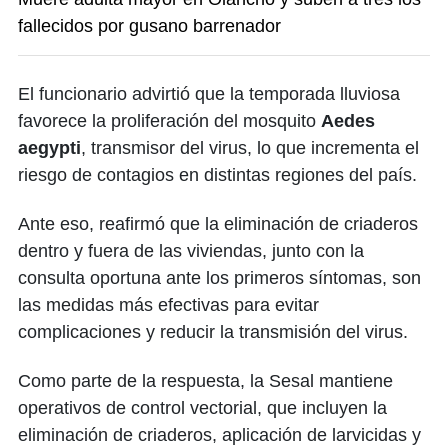
fallecidos por gusano barrenador
El funcionario advirtió que la temporada lluviosa
favorece la proliferación del mosquito
Aedes
aegypti
, transmisor del virus, lo que incrementa el
riesgo de contagios en distintas regiones del país.
Ante eso, reafirmó que la eliminación de criaderos
dentro y fuera de las viviendas, junto con la
consulta oportuna ante los primeros síntomas, son
las medidas más efectivas para evitar
complicaciones y reducir la transmisión del virus.
Como parte de la respuesta, la Sesal mantiene
operativos de control vectorial, que incluyen la
eliminación de criaderos, aplicación de larvicidas y