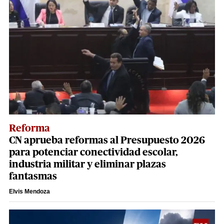
Reforma
CN aprueba reformas al Presupuesto 2026
para potenciar conectividad escolar,
industria militar y eliminar plazas
fantasmas
Elvis Mendoza