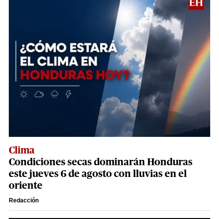
Clima
Condiciones secas dominarán Honduras
este jueves 6 de agosto con lluvias en el
oriente
Redacción