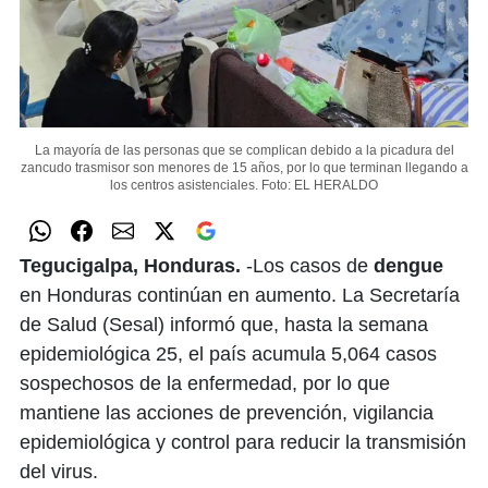
La mayoría de las personas que se complican debido a la picadura del
zancudo trasmisor son menores de 15 años, por lo que terminan llegando a
los centros asistenciales.
Foto: EL HERALDO
Tegucigalpa, Honduras.
-Los casos de
dengue
en Honduras continúan en aumento. La Secretaría
de Salud (Sesal) informó que, hasta la semana
epidemiológica 25, el país acumula 5,064 casos
sospechosos de la enfermedad, por lo que
mantiene las acciones de prevención, vigilancia
epidemiológica y control para reducir la transmisión
del virus.