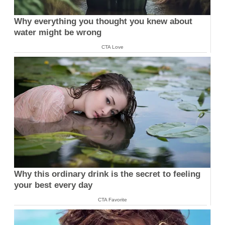
Why everything you thought you knew about
water might be wrong
CTA Love
Why this ordinary drink is the secret to feeling
your best every day
CTA Favorite