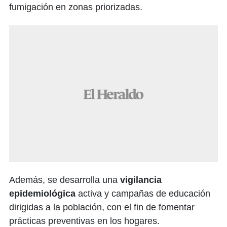
fumigación en zonas priorizadas.
Además, se desarrolla una
vigilancia
epidemiológica
activa y campañas de educación
dirigidas a la población, con el fin de fomentar
prácticas preventivas en los hogares.