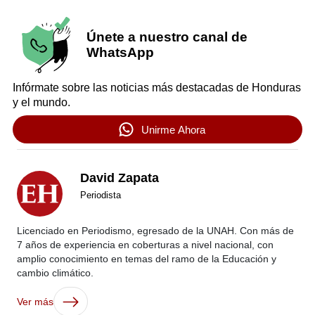
Únete a nuestro canal de
WhatsApp
Infórmate sobre las noticias más destacadas de Honduras
y el mundo.
Unirme Ahora
David Zapata
Periodista
Licenciado en Periodismo, egresado de la UNAH. Con más de
7 años de experiencia en coberturas a nivel nacional, con
amplio conocimiento en temas del ramo de la Educación y
cambio climático.
Ver más