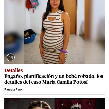
Detalles
Engaño, planificación y un bebé robado: los
detalles del caso María Camila Potosí
Pamela Pino