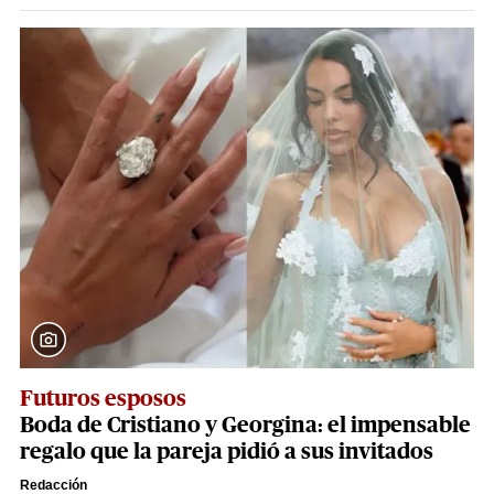
Futuros esposos
Boda de Cristiano y Georgina: el impensable
regalo que la pareja pidió a sus invitados
Redacción