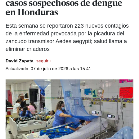
casos sospechosos de dengue
en Honduras
Esta semana se reportaron 223 nuevos contagios
de la enfermedad provocada por la picadura del
zancudo transmisor Aedes aegypti; salud llama a
eliminar criaderos
David Zapata
seguir +
Actualizado: 07 de julio de 2026 a las 15:41