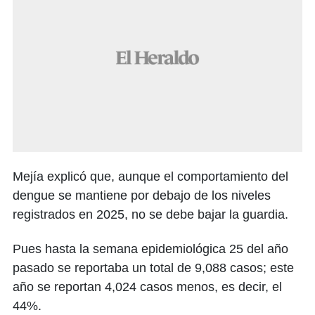
Mejía explicó que, aunque el comportamiento del
dengue se mantiene por debajo de los niveles
registrados en 2025, no se debe bajar la guardia.
Pues hasta la semana epidemiológica 25 del año
pasado se reportaba un total de 9,088 casos; este
año se reportan 4,024 casos menos, es decir, el
44%.