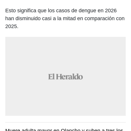
Esto significa que los casos de dengue en 2026
han disminuido casi a la mitad en comparación con
2025.
Muere adulta mayor en Olancho y suben a tres los