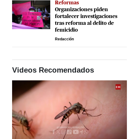
Reformas
Organizaciones piden
fortalecer investigaciones
tras reforma al delito de
femicidio
Redacción
Videos Recomendados