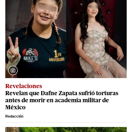
Revelaciones
Revelan que Dafne Zapata sufrió torturas
antes de morir en academia militar de
México
Redacción