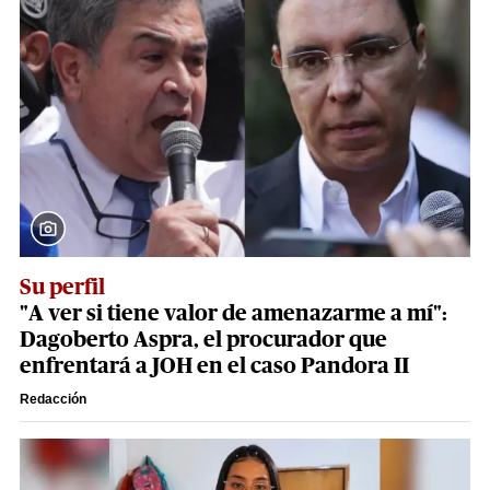
Su perfil
"A ver si tiene valor de amenazarme a mí":
Dagoberto Aspra, el procurador que
enfrentará a JOH en el caso Pandora II
Redacción