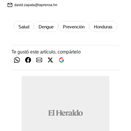
david.zapata@laprensa.hn
Salud
Dengue
Prevención
Honduras
Te gustó este artículo, compártelo