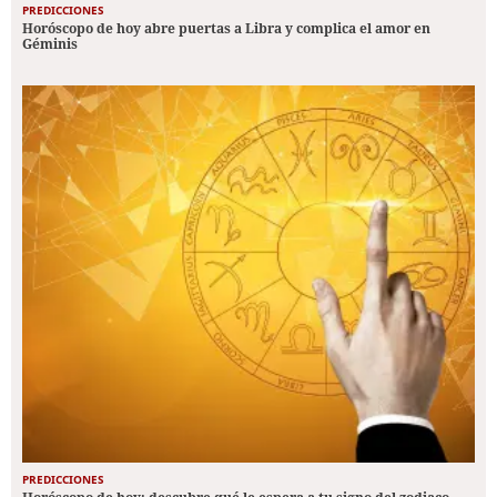
PREDICCIONES
Horóscopo de hoy abre puertas a Libra y complica el amor en
Géminis
PREDICCIONES