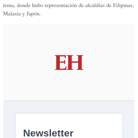
tema, donde hubo representación de alcaldías de Filipinas,
Malasia y Japón.