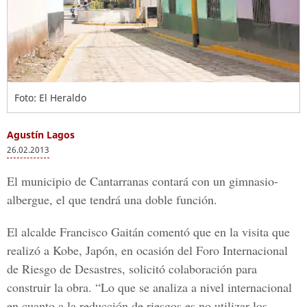
Foto: El Heraldo
Agustín Lagos
26.02.2013
El municipio de Cantarranas contará con un gimnasio-
albergue, el que tendrá una doble función.
El alcalde Francisco Gaitán comentó que en la visita que
realizó a Kobe, Japón, en ocasión del Foro Internacional
de Riesgo de Desastres, solicitó colaboración para
construir la obra. “Lo que se analiza a nivel internacional
en cuanto a la reducción de riesgos es no utilizar los