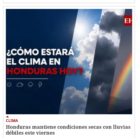
CLIMA
Honduras mantiene condiciones secas con lluvias
débiles este viernes