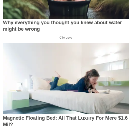
Why everything you thought you knew about water
might be wrong
CTA Love
Magnetic Floating Bed: All That Luxury For Mere $1.6
Mil?