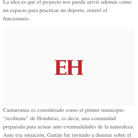
La idea es que el proyecto nos pueda servir además como
un espacio para practicar un deporte, reiteró el
funcionario.
Cantarranas es considerado como el primer municipio
“reciliente” de Honduras, es decir, una comunidad
preparada para actuar ante eventualidades de la naturaleza.
Ante esa situación, Gaitán fue invitado a disertar sobre el