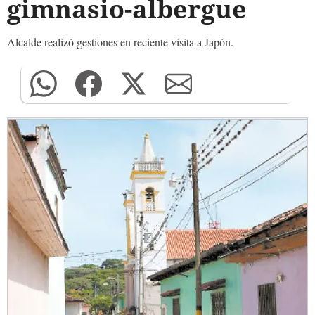
gimnasio-albergue
Alcalde realizó gestiones en reciente visita a Japón.