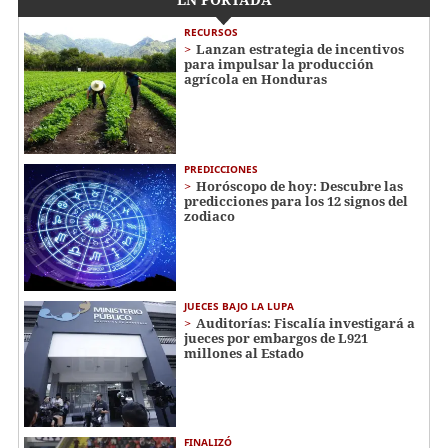
RECURSOS
Lanzan estrategia de incentivos
para impulsar la producción
agrícola en Honduras
PREDICCIONES
Horóscopo de hoy: Descubre las
predicciones para los 12 signos del
zodiaco
JUECES BAJO LA LUPA
Auditorías: Fiscalía investigará a
jueces por embargos de L921
millones al Estado
FINALIZÓ