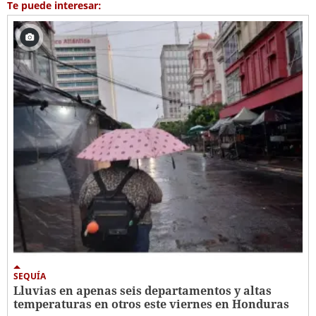
Te puede interesar:
SEQUÍA
Lluvias en apenas seis departamentos y altas
temperaturas en otros este viernes en Honduras