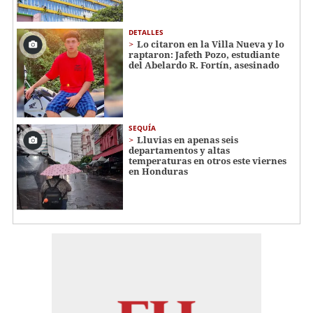
DETALLES
Lo citaron en la Villa Nueva y lo
raptaron: Jafeth Pozo, estudiante
del Abelardo R. Fortín, asesinado
SEQUÍA
Lluvias en apenas seis
departamentos y altas
temperaturas en otros este viernes
en Honduras