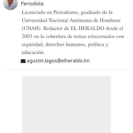
Periodista
Licenciado en Periodismo, graduado de la
Universidad Nacional Autónoma de Honduras
(UNAH). Redactor de EL HERALDO desde el
2003 en la cobertura de temas relacionados con
seguridad, derechos humanos, política y
educación.
agustin.lagos@elheraldo.hn