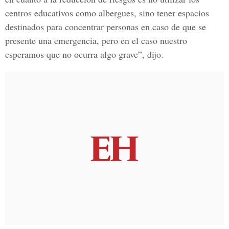
centros educativos como albergues, sino tener espacios
destinados para concentrar personas en caso de que se
presente una emergencia, pero en el caso nuestro
esperamos que no ocurra algo grave”, dijo.