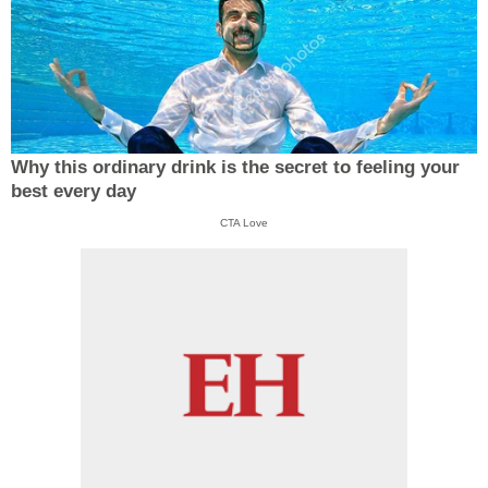
Why this ordinary drink is the secret to feeling your
best every day
CTA Love