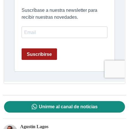
Unirme al canal de noticias
Agustín Lagos