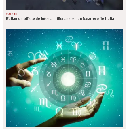
SUERTE
Hallan un billete de lotería millonario en un basurero de Italia