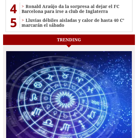
4
Ronald Araújo da la sorpresa al dejar el FC
Barcelona para irse a club de Inglaterra
5
Lluvias débiles aisladas y calor de hasta 40 C°
marcarán el sábado
TRENDING