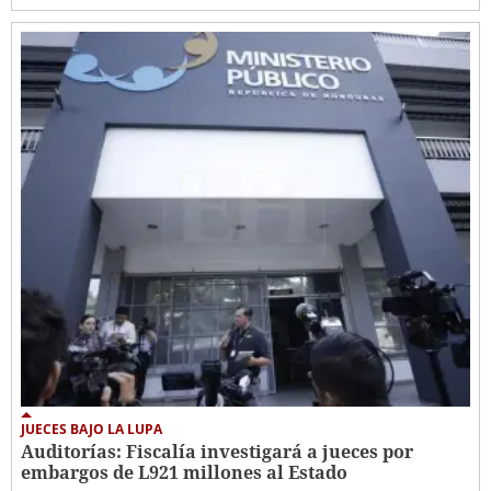
JUECES BAJO LA LUPA
Auditorías: Fiscalía investigará a jueces por
embargos de L921 millones al Estado