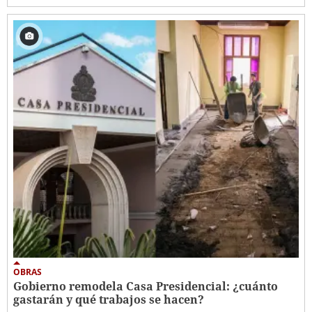
OBRAS
Gobierno remodela Casa Presidencial: ¿cuánto
gastarán y qué trabajos se hacen?