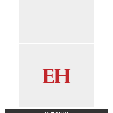
EN PORTADA