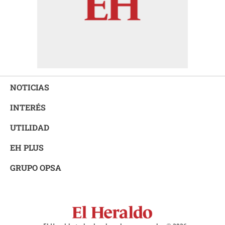
NOTICIAS
INTERÉS
UTILIDAD
EH PLUS
GRUPO OPSA