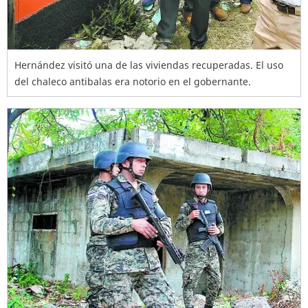
Hernández visitó una de las viviendas recuperadas. El uso
del chaleco antibalas era notorio en el gobernante.