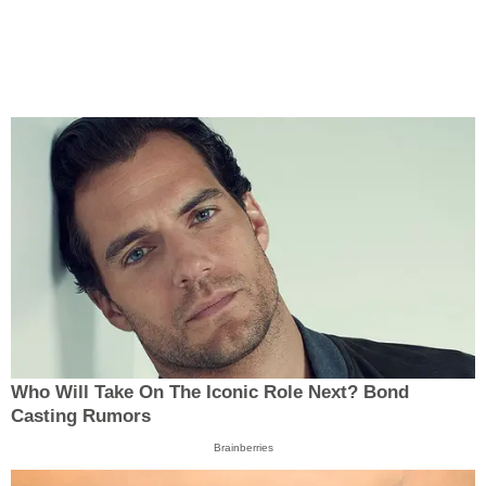
Who Will Take On The Iconic Role Next? Bond
Casting Rumors
Brainberries