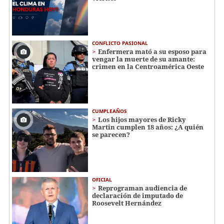
CONFLICTO PASIONAL
Enfermera mató a su esposo para
vengar la muerte de su amante:
crimen en la Centroamérica Oeste
CUMPLEAÑOS
Los hijos mayores de Ricky
Martin cumplen 18 años: ¿A quién
se parecen?
OFICIAL
Reprograman audiencia de
declaración de imputado de
Roosevelt Hernández