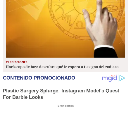
PREDICCIONES
Horóscopo de hoy: descubre qué le espera a tu signo del zodiaco
CONTENIDO PROMOCIONADO
Plastic Surgery Splurge: Instagram Model's Quest
For Barbie Looks
Brainberries