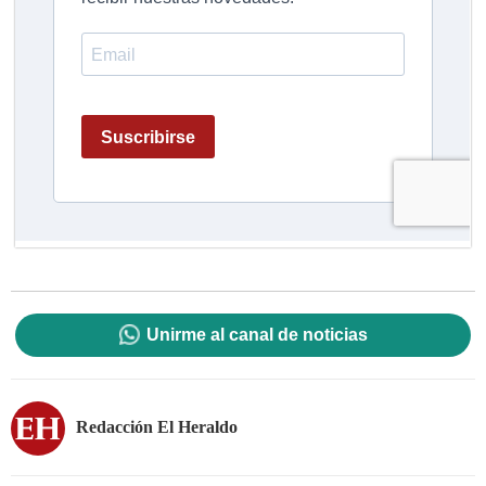
Unirme al canal de noticias
Redacción El Heraldo