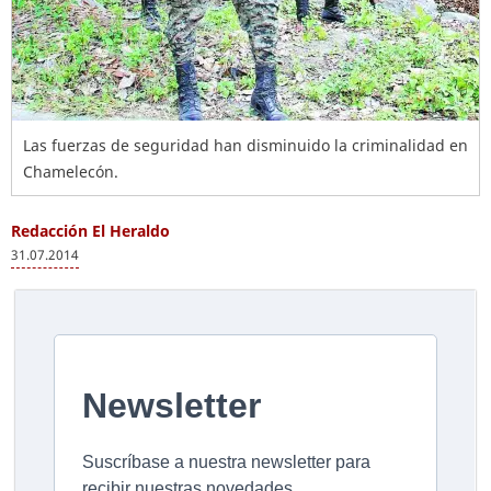
Las fuerzas de seguridad han disminuido la criminalidad en
Chamelecón.
Redacción El Heraldo
31.07.2014