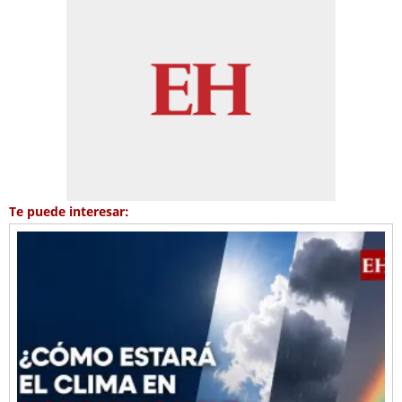
Te puede interesar: