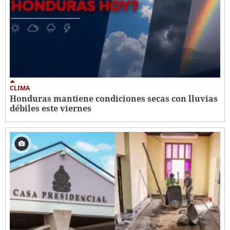
CLIMA
Honduras mantiene condiciones secas con lluvias
débiles este viernes