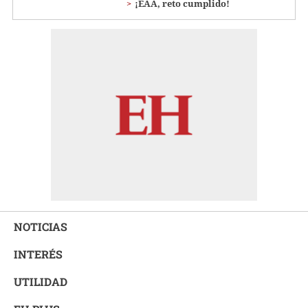
¡EAA, reto cumplido!
NOTICIAS
INTERÉS
UTILIDAD