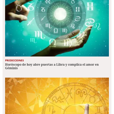
PREDICCIONES
Horóscopo de hoy abre puertas a Libra y complica el amor en
Géminis