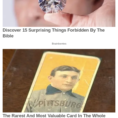
Discover 15 Surprising Things Forbidden By The
Bible
Brainberries
The Rarest And Most Valuable Card In The Whole