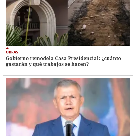
OBRAS
Gobierno remodela Casa Presidencial: ¿cuánto
gastarán y qué trabajos se hacen?