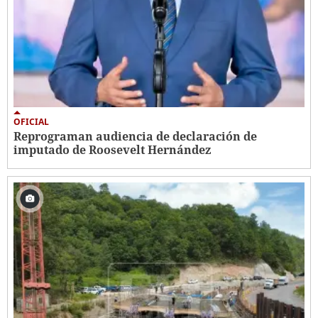
OFICIAL
Reprograman audiencia de declaración de
imputado de Roosevelt Hernández