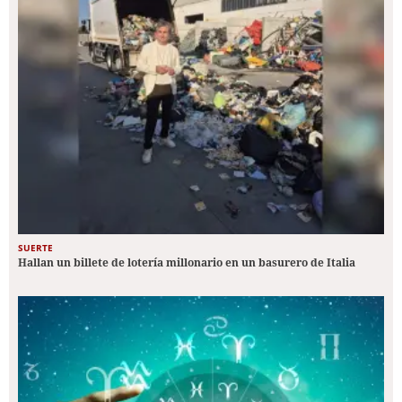
SUERTE
Hallan un billete de lotería millonario en un basurero de Italia