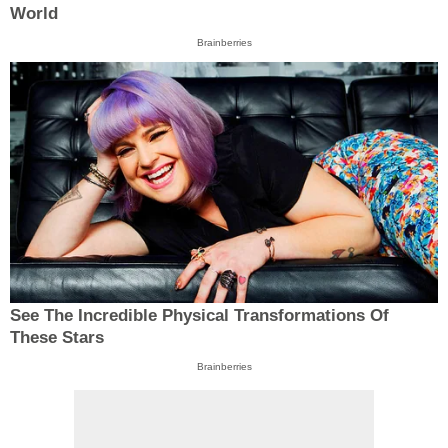
World
Brainberries
See The Incredible Physical Transformations Of
These Stars
Brainberries