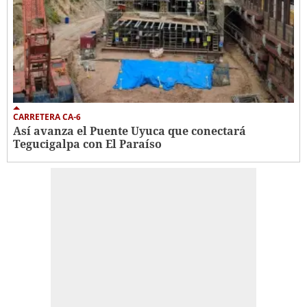
CARRETERA CA-6
Así avanza el Puente Uyuca que conectará
Tegucigalpa con El Paraíso