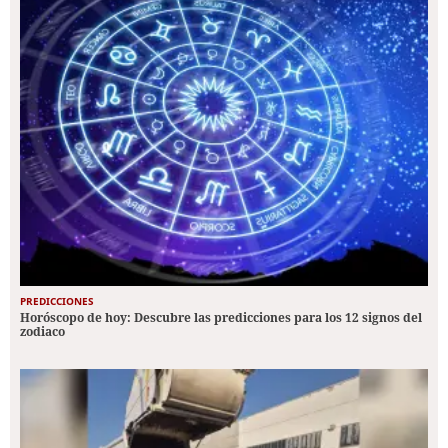
PREDICCIONES
Horóscopo de hoy: Descubre las predicciones para los 12 signos del
zodiaco