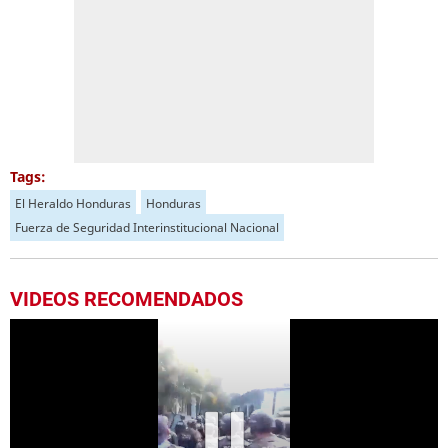
Tags:
El Heraldo Honduras
Honduras
Fuerza de Seguridad Interinstitucional Nacional
VIDEOS RECOMENDADOS