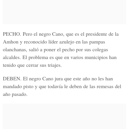
PECHO
. Pero el negro Cano, que es el presidente de la
Amhon y reconocido líder azulejo en las pampas
olanchanas, salió a poner el pecho por sus colegas
alcaldes. El problema es que en varios municipios han
tenido que cerrar sus triajes.
DEBEN
. El negro Cano jura que este año no les han
mandado pisto y que todavía le deben de las remesas del
año pasado.