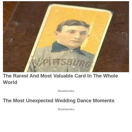
The Rarest And Most Valuable Card In The Whole
World
Brainberries
The Most Unexpected Wedding Dance Moments
Brainberries