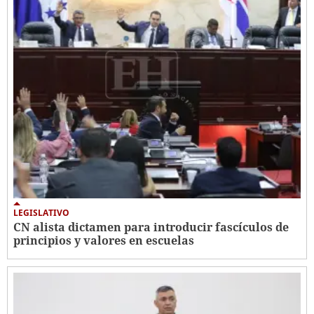
LEGISLATIVO
CN alista dictamen para introducir fascículos de
principios y valores en escuelas