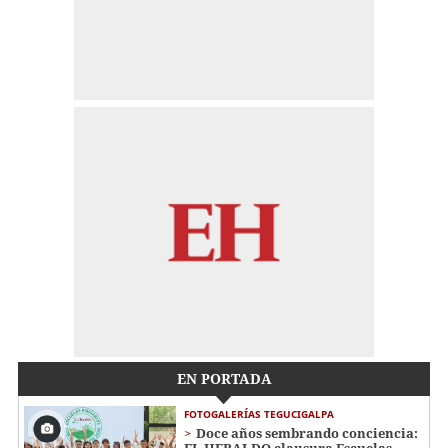
EN PORTADA
FOTOGALERÍAS TEGUCIGALPA
Doce años sembrando conciencia: