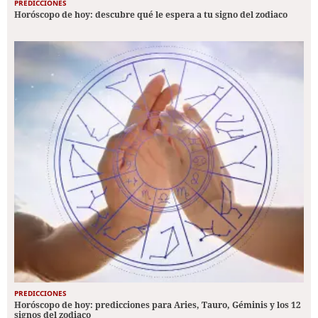
PREDICCIONES
Horóscopo de hoy: descubre qué le espera a tu signo del zodiaco
PREDICCIONES
Horóscopo de hoy: predicciones para Aries, Tauro, Géminis y los 12
signos del zodiaco