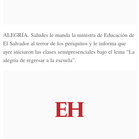
ALEGRÍA
. Saludes le manda la ministra de Educación de
El Salvador al terror de los periquitos y le informa que
ayer iniciaron las clases semipresenciales bajo el lema “La
alegría de regresar a la escuela”.