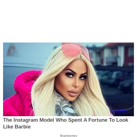
The Instagram Model Who Spent A Fortune To Look
Like Barbie
Brainberries