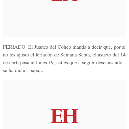
FERIADO
. El Juanca del Cohep manda a decir que, por si
no les ajustó el feriadón de Semana Santa, el asueto del 14
de abril pasa al lunes 19, así es que a seguir descansando
se ha dicho, papa...