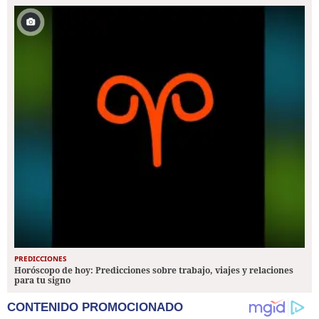
PREDICCIONES
Horóscopo de hoy: Predicciones sobre trabajo, viajes y relaciones
para tu signo
CONTENIDO PROMOCIONADO