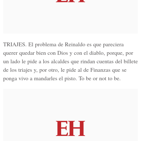
TRIAJES
. El problema de Reinaldo es que pareciera
querer quedar bien con Dios y con el diablo, porque, por
un lado le pide a los alcaldes que rindan cuentas del billete
de los triajes y, por otro, le pide al de Finanzas que se
ponga vivo a mandarles el pisto. To be or not to be.