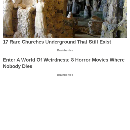
17 Rare Churches Underground That Still Exist
Brainberries
Enter A World Of Weirdness: 8 Horror Movies Where
Nobody Dies
Brainberries