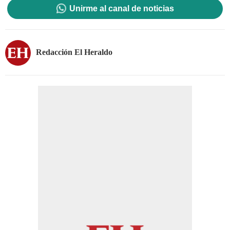
Unirme al canal de noticias
Redacción El Heraldo