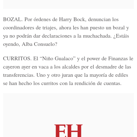
BOZAL
. Por órdenes de Harry Bock, denuncian los
coordinadores de triajes, ahora les han puesto un bozal y
ya no podrán dar declaraciones a la muchachada. ¿Estáis
oyendo, Alba Consuelo?
CURRITOS
. El “Niño Gualaco” y el power de Finanzas le
cayeron ayer en vaca a los alcaldes por el desmadre de las
transferencias. Uno y otro juran que la mayoría de ediles
se han hecho los curritos con la rendición de cuentas.