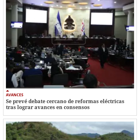
AVANCES
Se prevé debate cercano de reformas eléctricas
tras lograr avances en consensos