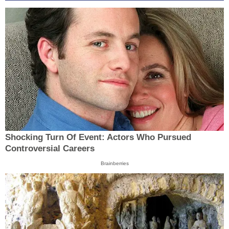
Shocking Turn Of Event: Actors Who Pursued
Controversial Careers
Brainberries