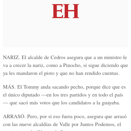
NARIZ
. El alcalde de Cedros asegura que a un ministro le
va a crecer la nariz, como a Pinocho, si sigue diciendo que
ya les mandaron el pisto y que no han rendido cuentas.
MÁS
. El Tommy anda sacando pecho, porque dice que es
el único diputado —en los tres partidos y en todo el país
— que sacó más votos que los candidatos a la guayaba.
ARRASÓ
. Pero, por si eso fuera poco, asegura que arrasó
con las nueve alcaldías de Valle por Juntos Podemos, el