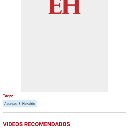
Tags:
Apuntes El Heraldo
VIDEOS RECOMENDADOS