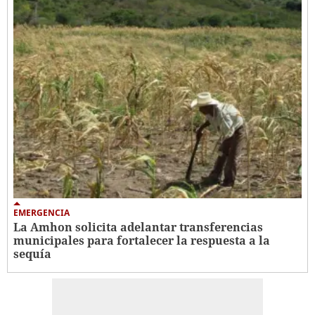
EMERGENCIA
La Amhon solicita adelantar transferencias
municipales para fortalecer la respuesta a la
sequía