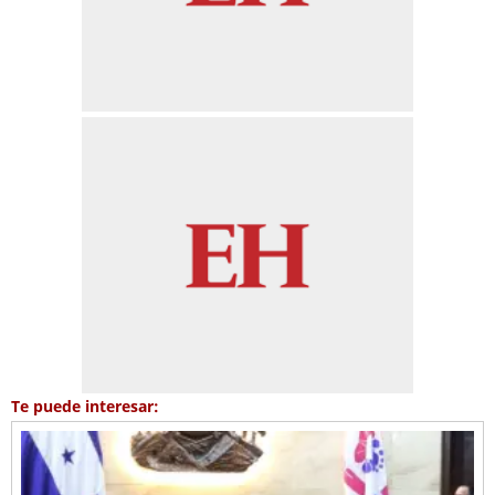
Te puede interesar: