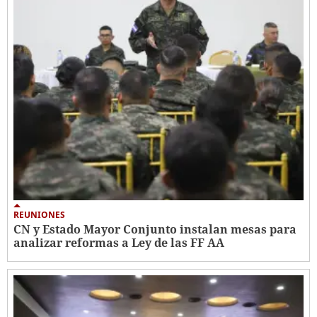
REUNIONES
CN y Estado Mayor Conjunto instalan mesas para
analizar reformas a Ley de las FF AA