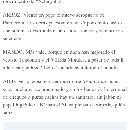
movimiento de “Netanyahu”.
ARROZ
. Viento en popa el nuevo aeropuerto de
Palmerola. Las obras ya están en un 75 por ciento, así es
que solo es cuestión de esperar unos meses y este arroz ya
se coció.
MANDO
. Más vale, porque en nada han mejorado el
vetusto Toncontín y el Villeda Morales, a pesar de toda la
alharaca que hizo “Leito” cuando asumieron el mando.
AIRE
. Vergonzoso ese aeropuerto de SPS, donde nunca
sirve ni el aire acondicionado y en los baños de la terminal
de chequeo a puras cachas hay un sanitario, sin jabón ni
papel higiénico. ¡Bárbaros! Si así piensan competir, quién
sabe.