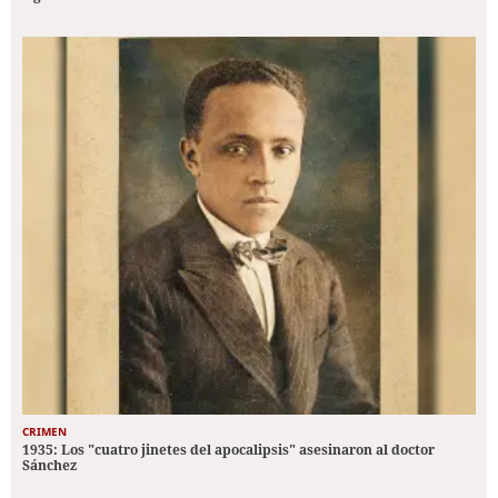
CRIMEN
1935: Los "cuatro jinetes del apocalipsis" asesinaron al doctor
Sánchez