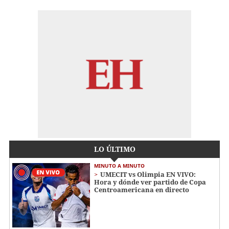
LO ÚLTIMO
MINUTO A MINUTO
UMECIT vs Olimpia EN VIVO:
Hora y dónde ver partido de Copa
Centroamericana en directo