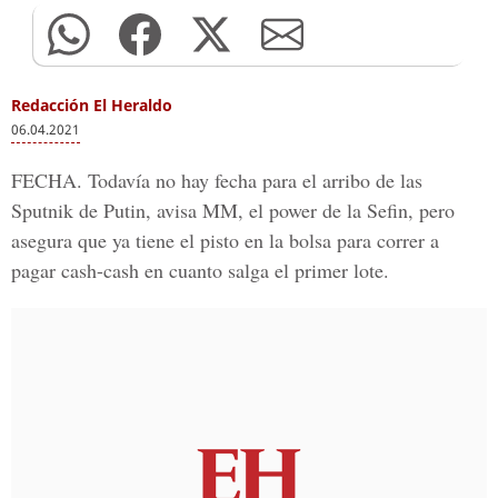
Redacción El Heraldo
06.04.2021
FECHA
. Todavía no hay fecha para el arribo de las
Sputnik de Putin, avisa MM, el power de la Sefin, pero
asegura que ya tiene el pisto en la bolsa para correr a
pagar cash-cash en cuanto salga el primer lote.