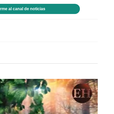
rme al canal de noticias