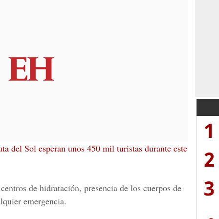
1
ta del Sol esperan unos 450 mil turistas durante este
2
3
centros de hidratación, presencia de los cuerpos de
alquier emergencia.