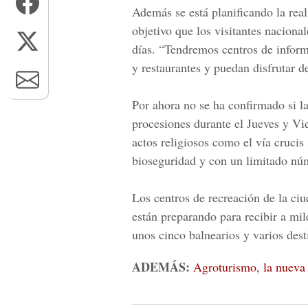
Además se está planificando la reali
objetivo que los visitantes naciona
días. “Tendremos centros de inform
y restaurantes y puedan disfrutar de
Por ahora no se ha confirmado si l
procesiones durante el Jueves y Vi
actos religiosos como el vía crucis
bioseguridad y con un limitado nú
Los centros de recreación de la ciu
están preparando para recibir a mil
unos cinco balnearios y varios des
ADEMÁS:
Agroturismo, la nueva 