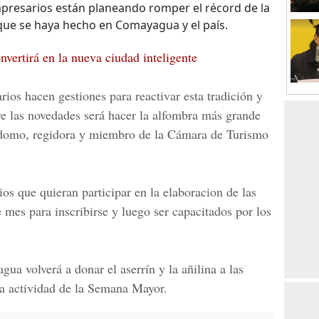
mpresarios están planeando romper el récord de la
ue se haya hecho en Comayagua y el país.
vertirá en la nueva ciudad inteligente
ios hacen gestiones para reactivar esta tradición y
re las novedades será hacer la alfombra más grande
rdomo
, regidora y miembro de la Cámara de Turismo
ios que quieran participar en la elaboracion de las
e mes para inscribirse y luego ser capacitados por los
gua volverá a donar el aserrín y la añilina a las
a actividad de la
Semana Mayor.