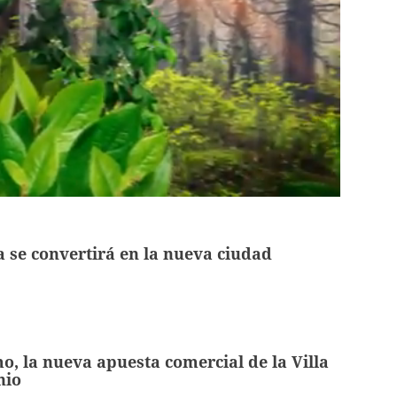
se convertirá en la nueva ciudad
o, la nueva apuesta comercial de la Villa
nio