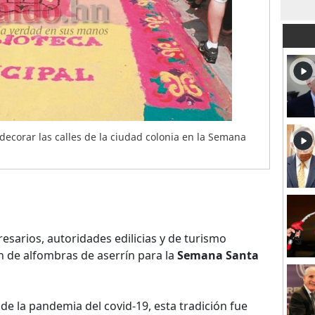
decorar las calles de la ciudad colonia en la Semana
sarios, autoridades edilicias y de turismo
n de alfombras de aserrín para la
Semana Santa
e la pandemia del covid-19, esta tradición fue