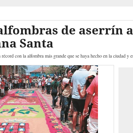
 alfombras de aserrín
ana Santa
 récord con la alfombra más grande que se haya hecho en la ciudad y en