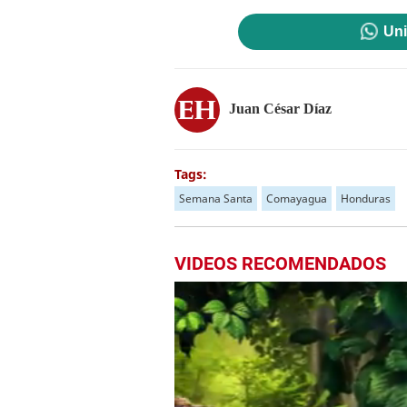
Uni
Juan César Díaz
Tags:
Semana Santa
Comayagua
Honduras
VIDEOS RECOMENDADOS