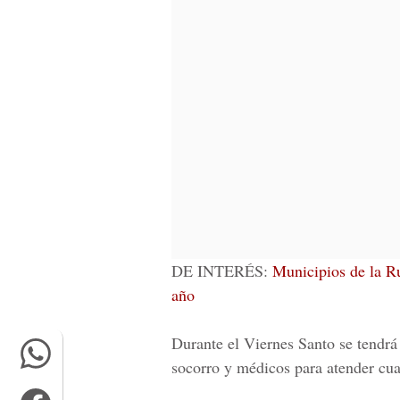
DE INTERÉS:
Municipios de la Ru
año
Durante el Viernes Santo se tendrá 
socorro y médicos para atender cu