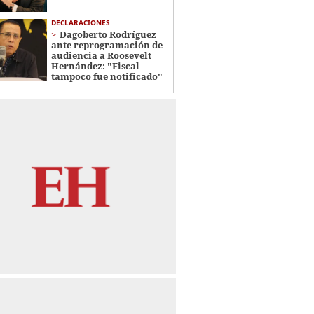
DECLARACIONES
Dagoberto Rodríguez
ante reprogramación de
audiencia a Roosevelt
Hernández: "Fiscal
tampoco fue notificado"