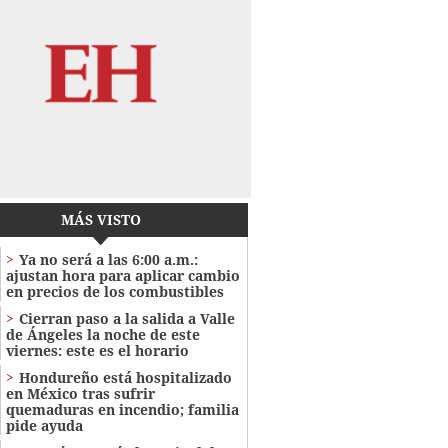
MÁS VISTO
Ya no será a las 6:00 a.m.:
ajustan hora para aplicar cambio
en precios de los combustibles
Cierran paso a la salida a Valle
de Ángeles la noche de este
viernes: este es el horario
Hondureño está hospitalizado
en México tras sufrir
quemaduras en incendio; familia
pide ayuda