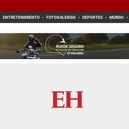
ENTRETENIMIENTO
FOTOGALERÍAS
DEPORTES
MUNDO