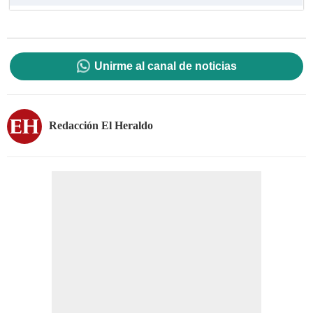
Unirme al canal de noticias
Redacción El Heraldo