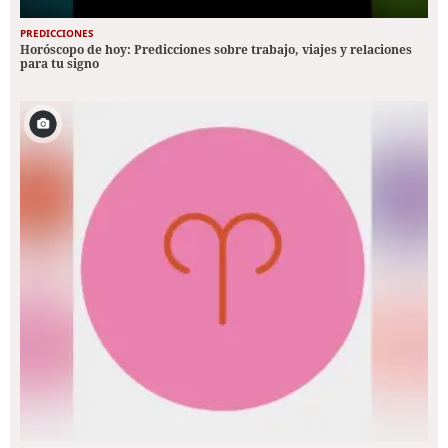
PREDICCIONES
Horóscopo de hoy: Predicciones sobre trabajo, viajes y relaciones
para tu signo