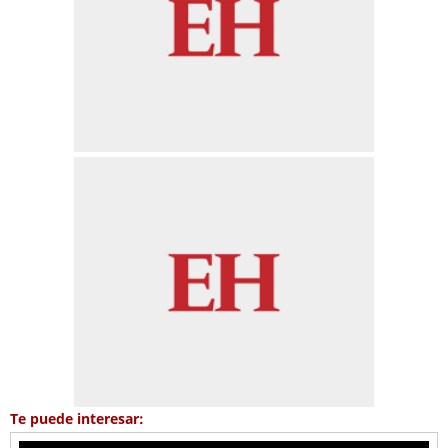
Te puede interesar: