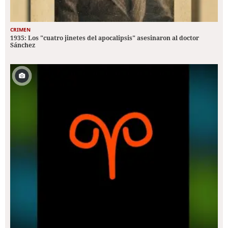
CRIMEN
1935: Los "cuatro jinetes del apocalipsis" asesinaron al doctor
Sánchez