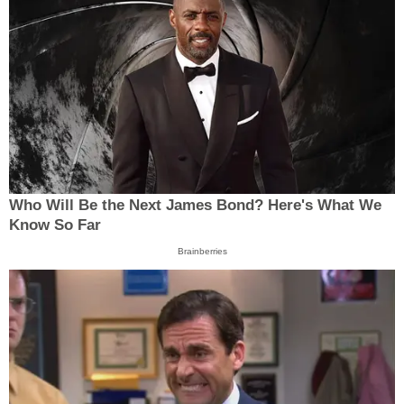
Who Will Be the Next James Bond? Here's What We
Know So Far
Brainberries