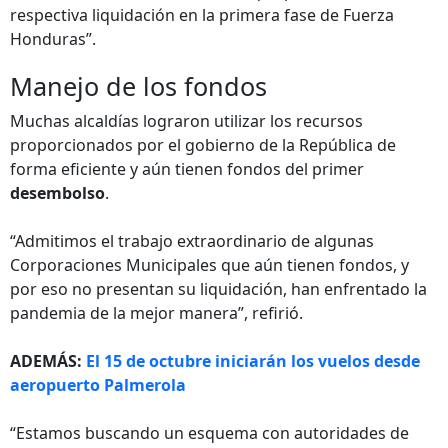
respectiva liquidación en la primera fase de Fuerza
Honduras”.
Manejo de los fondos
Muchas alcaldías lograron utilizar los recursos
proporcionados por el gobierno de la República de
forma eficiente y aún tienen fondos del primer
desembolso
.
“Admitimos el trabajo extraordinario de algunas
Corporaciones Municipales que aún tienen fondos, y
por eso no presentan su liquidación, han enfrentado la
pandemia de la mejor manera”, refirió.
ADEMÁS:
El 15 de octubre iniciarán los vuelos desde
aeropuerto Palmerola
“Estamos buscando un esquema con autoridades de