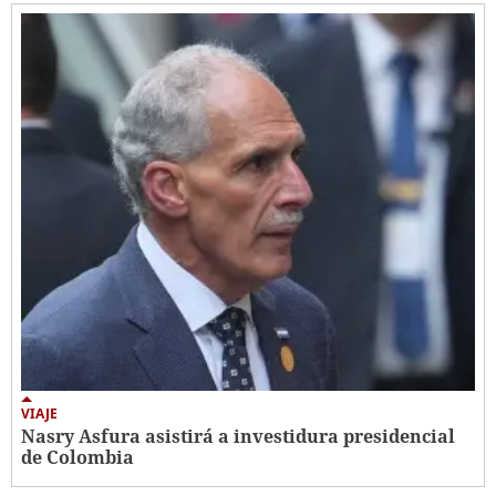
VIAJE
Nasry Asfura asistirá a investidura presidencial
de Colombia