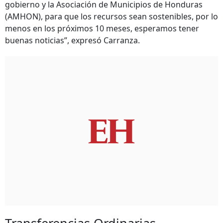
gobierno y la Asociación de Municipios de Honduras
(AMHON), para que los recursos sean sostenibles, por lo
menos en los próximos 10 meses, esperamos tener
buenas noticias”, expresó Carranza.