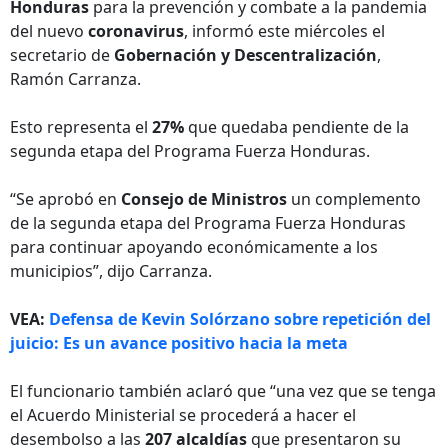
Honduras
para la prevención y combate a la pandemia
del nuevo
coronavirus
, informó este miércoles el
secretario de
Gobernación y Descentralización
,
Ramón Carranza.
Esto representa el
27%
que quedaba pendiente de la
segunda etapa del Programa Fuerza Honduras.
“Se aprobó en
Consejo de Ministros
un complemento
de la segunda etapa del Programa Fuerza Honduras
para continuar apoyando económicamente a los
municipios”, dijo Carranza.
VEA:
Defensa de Kevin Solórzano sobre repetición del
juicio: Es un avance positivo hacia la meta
El funcionario también aclaró que “una vez que se tenga
el Acuerdo Ministerial se procederá a hacer el
desembolso a las
207 alcaldías
que presentaron su