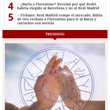
4
¿Burla a Florentino? Revelan por qué Rodri
habría elegido al Barcelona y no al Real Madrid
5
Fichajes: Real Madrid rompe el mercado, Balón
de Oro rechaza a Florentino para ir al Barça y
catrachos son noticia
TRENDING