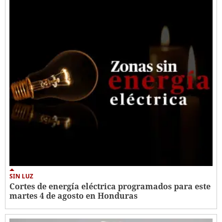
SIN LUZ
Cortes de energía eléctrica programados para este
martes 4 de agosto en Honduras