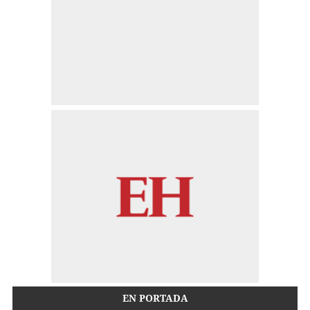
EN PORTADA