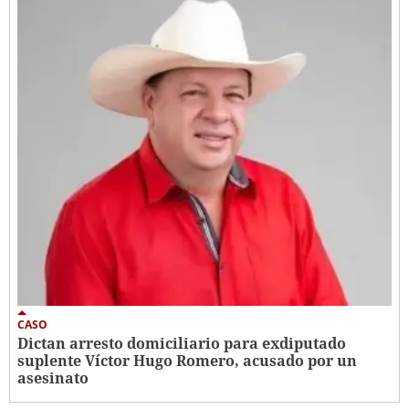
CASO
Dictan arresto domiciliario para exdiputado
suplente Víctor Hugo Romero, acusado por un
asesinato