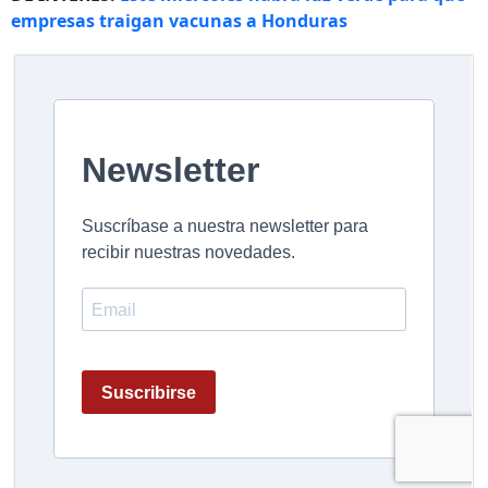
empresas traigan vacunas a Honduras