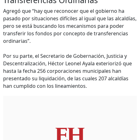
Transferencias Ordinarias
Agregó que “hay que reconocer que el gobierno ha
pasado por situaciones difíciles al igual que las alcaldías,
pero se está buscando los mecanismos para poder
transferir los fondos por concepto de transferencias
ordinarias”.
Por su parte, el Secretario de Gobernación, Justicia y
Descentralización, Héctor Leonel Ayala exteriorizó que
hasta la fecha 256 corporaciones municipales han
presentado su liquidación, de las cuales 207 alcaldías
han cumplido con los lineamientos.