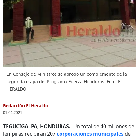
En Consejo de Ministros se aprobó un complemento de la
segunda etapa del Programa Fuerza Honduras. Foto: EL
HERALDO
Redacción El Heraldo
07.04.2021
TEGUCIGALPA, HONDURAS.-
Un total de 40 millones de
lempiras recibirán 207
corporaciones municipales
de