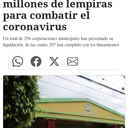
millones de lempiras
para combatir el
coronavirus
Un total de 256 corporaciones municipales han presentado su
liquidación, de las cuales 207 han cumplido con los lineamientos