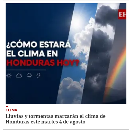
CLIMA
Lluvias y tormentas marcarán el clima de
Honduras este martes 4 de agosto