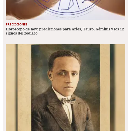
PREDICCIONES
Horóscopo de hoy: predicciones para Aries, Tauro, Géminis y los 12
signos del zodiaco