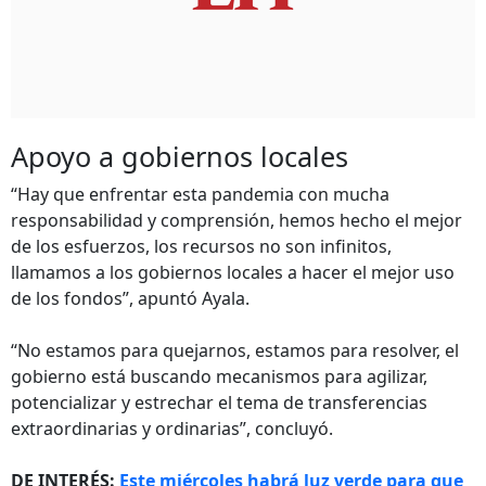
Apoyo a gobiernos locales
“Hay que enfrentar esta pandemia con mucha
responsabilidad y comprensión, hemos hecho el mejor
de los esfuerzos, los recursos no son infinitos,
llamamos a los gobiernos locales a hacer el mejor uso
de los fondos”, apuntó Ayala.
“No estamos para quejarnos, estamos para resolver, el
gobierno está buscando mecanismos para agilizar,
potencializar y estrechar el tema de transferencias
extraordinarias y ordinarias”, concluyó.
DE INTERÉS:
Este miércoles habrá luz verde para que