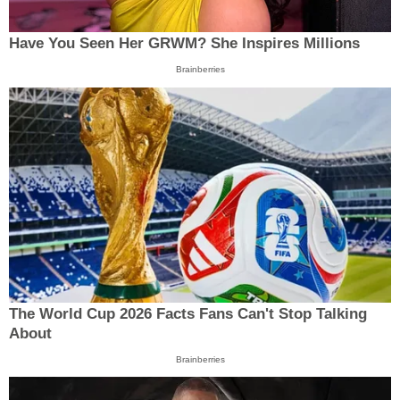
Have You Seen Her GRWM? She Inspires Millions
Brainberries
The World Cup 2026 Facts Fans Can't Stop Talking
About
Brainberries