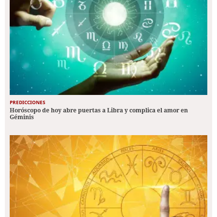
PREDICCIONES
Horóscopo de hoy abre puertas a Libra y complica el amor en
Géminis