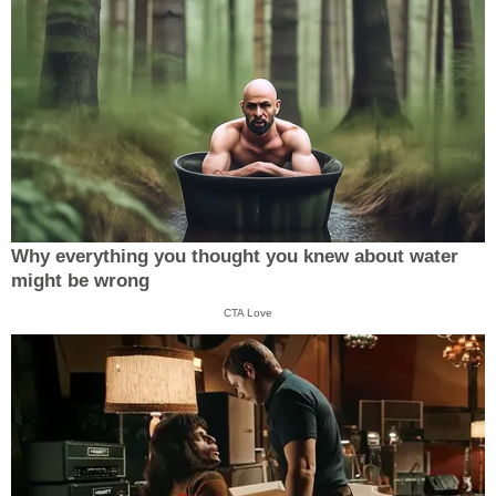
Why everything you thought you knew about water
might be wrong
CTA Love