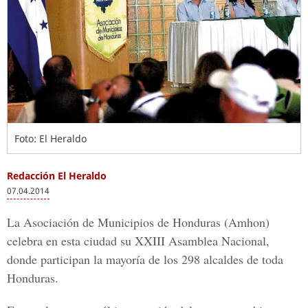
Foto: El Heraldo
Redacción El Heraldo
07.04.2014
La Asociación de Municipios de Honduras (Amhon)
celebra en esta ciudad su XXIII Asamblea Nacional,
donde participan la mayoría de los 298 alcaldes de toda
Honduras.