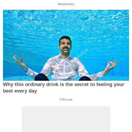
Brainberries
Why this ordinary drink is the secret to feeling your
best every day
CTA Love