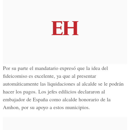
Por su parte el mandatario expresó que la idea del
fideicomiso es excelente, ya que al presentar
automáticamente las liquidaciones al alcalde se le podrán
hacer los pagos. Los jefes edilicios declararon al
embajador de España como alcalde honorario de la
Amhon, por su apoyo a estos municipios.