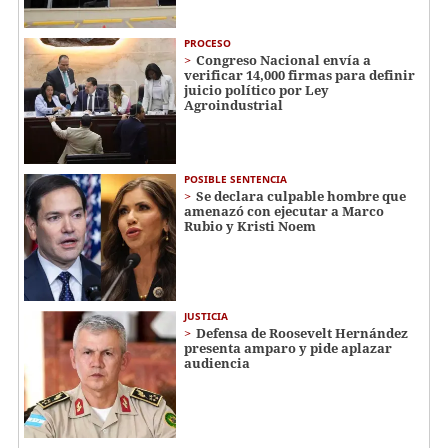
PROCESO
Congreso Nacional envía a
verificar 14,000 firmas para definir
juicio político por Ley
Agroindustrial
POSIBLE SENTENCIA
Se declara culpable hombre que
amenazó con ejecutar a Marco
Rubio y Kristi Noem
JUSTICIA
Defensa de Roosevelt Hernández
presenta amparo y pide aplazar
audiencia