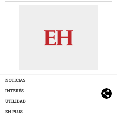
NOTICIAS
INTERÉS
UTILIDAD
EH PLUS