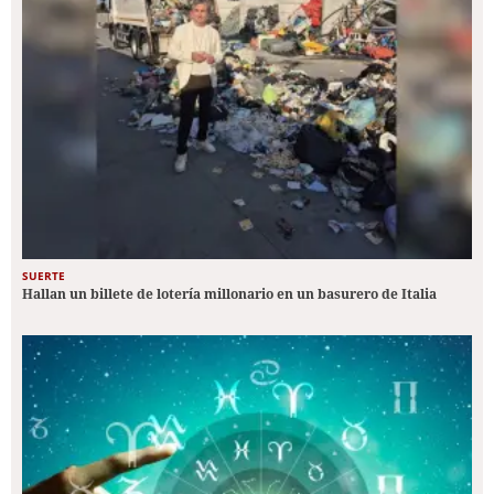
SUERTE
Hallan un billete de lotería millonario en un basurero de Italia