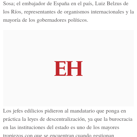
Sosa; el embajador de España en el país, Luiz Belzus de
los Ríos, representantes de organismos internacionales y la
mayoría de los gobernadores políticos.
Los jefes edilicios pidieron al mandatario que ponga en
práctica la leyes de descentralización, ya que la burocracia
en las instituciones del estado es uno de los mayores
tropiezos con que se encuentran cuando gestionan