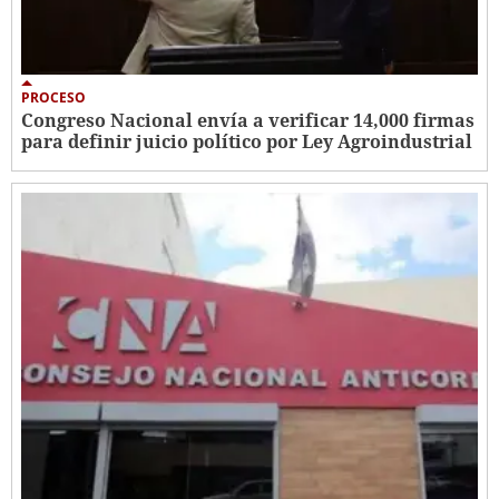
PROCESO
Congreso Nacional envía a verificar 14,000 firmas
para definir juicio político por Ley Agroindustrial