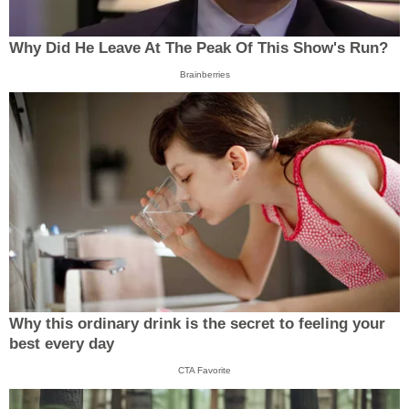
Why Did He Leave At The Peak Of This Show's Run?
Brainberries
Why this ordinary drink is the secret to feeling your
best every day
CTA Favorite