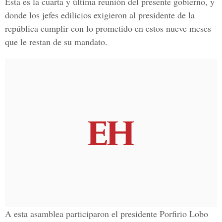
Esta es la cuarta y última reunión del presente gobierno, y
donde los jefes edilicios exigieron al presidente de la
república cumplir con lo prometido en estos nueve meses
que le restan de su mandato.
A esta asamblea participaron el presidente Porfirio Lobo