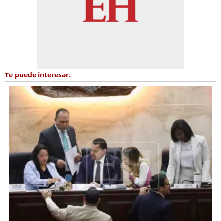
Te puede interesar: