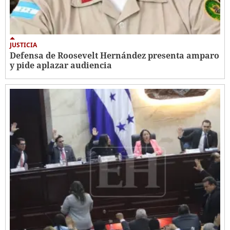
JUSTICIA
Defensa de Roosevelt Hernández presenta amparo
y pide aplazar audiencia