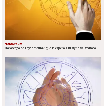
PREDICCIONES
Horóscopo de hoy: descubre qué le espera a tu signo del zodiaco