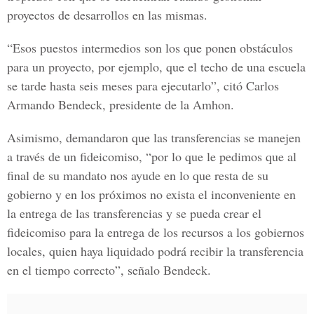
proyectos de desarrollos en las mismas.
“Esos puestos intermedios son los que ponen obstáculos
para un proyecto, por ejemplo, que el techo de una escuela
se tarde hasta seis meses para ejecutarlo”, citó Carlos
Armando Bendeck, presidente de la Amhon.
Asimismo, demandaron que las transferencias se manejen
a través de un fideicomiso, “por lo que le pedimos que al
final de su mandato nos ayude en lo que resta de su
gobierno y en los próximos no exista el inconveniente en
la entrega de las transferencias y se pueda crear el
fideicomiso para la entrega de los recursos a los gobiernos
locales, quien haya liquidado podrá recibir la transferencia
en el tiempo correcto”, señalo Bendeck.