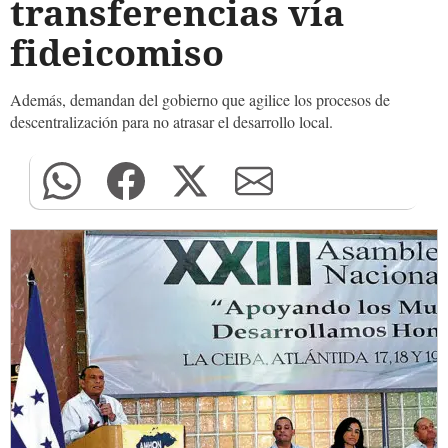
transferencias vía
fideicomiso
Además, demandan del gobierno que agilice los procesos de
descentralización para no atrasar el desarrollo local.