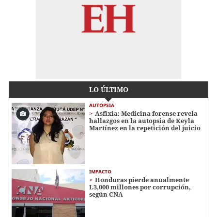
LO ÚLTIMO
AUTOPSIA
Asfixia: Medicina forense revela
hallazgos en la autopsia de Keyla
Martínez en la repetición del juicio
IMPACTO
Honduras pierde anualmente
L3,000 millones por corrupción,
según CNA