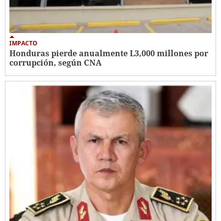
IMPACTO
Honduras pierde anualmente L3,000 millones por
corrupción, según CNA