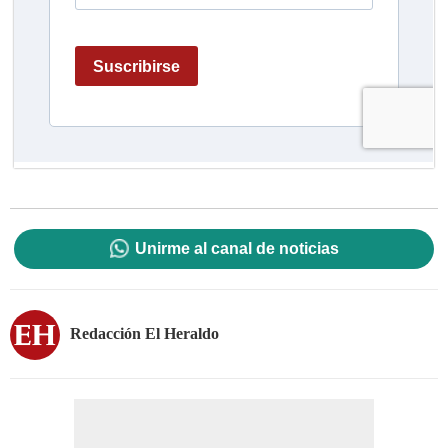
Unirme al canal de noticias
Redacción El Heraldo