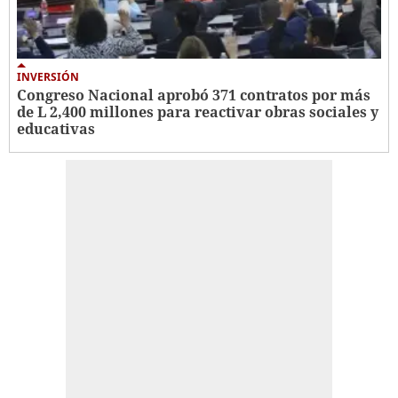
INVERSIÓN
Congreso Nacional aprobó 371 contratos por más
de L 2,400 millones para reactivar obras sociales y
educativas