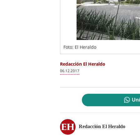
Foto: El Heraldo
Redacción El Heraldo
06.12.2017
Uni
Redacción El Heraldo