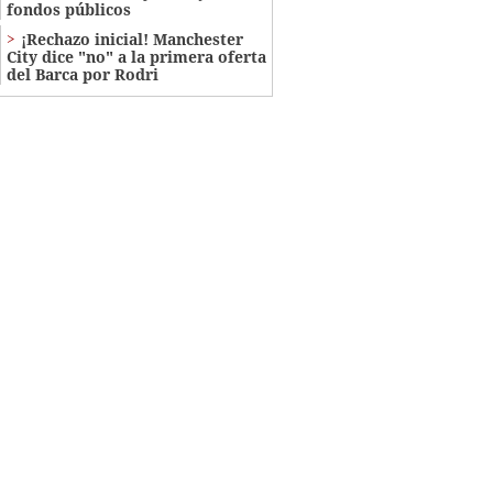
fondos públicos
¡Rechazo inicial! Manchester
City dice "no" a la primera oferta
del Barca por Rodri