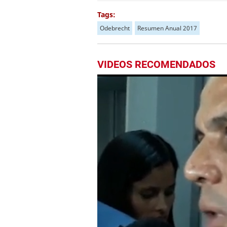
Tags:
Odebrecht
Resumen Anual 2017
VIDEOS RECOMENDADOS