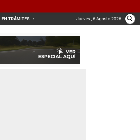
EH TRÁMITES
Jueves , 6 Agosto 2026