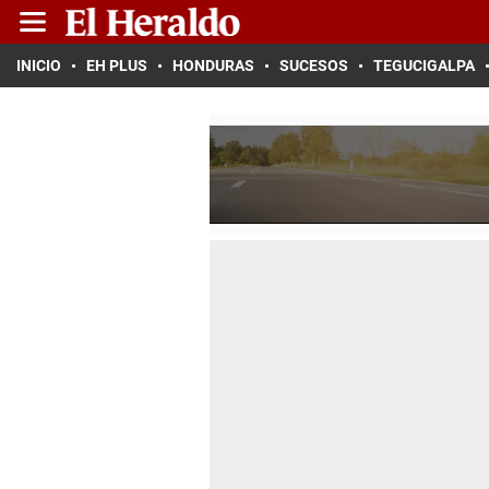
INICIO
EH PLUS
HONDURAS
SUCESOS
TEGUCIGALPA