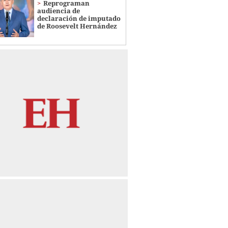
Reprograman
audiencia de
declaración de imputado
de Roosevelt Hernández