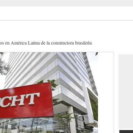
os en América Latina de la constructora brasileña