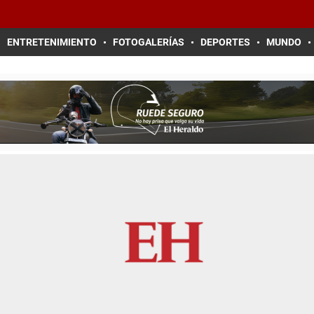
ENTRETENIMIENTO
FOTOGALERÍAS
DEPORTES
MUNDO