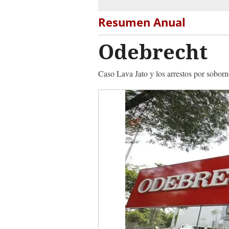
Resumen Anual
Odebrecht
Caso Lava Jato y los arrestos por soborn