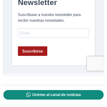
Unirme al canal de noticias