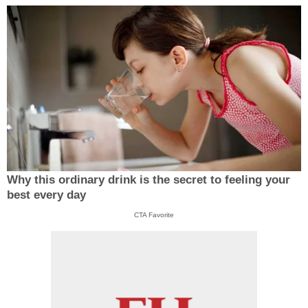
Why this ordinary drink is the secret to feeling your
best every day
CTA Favorite