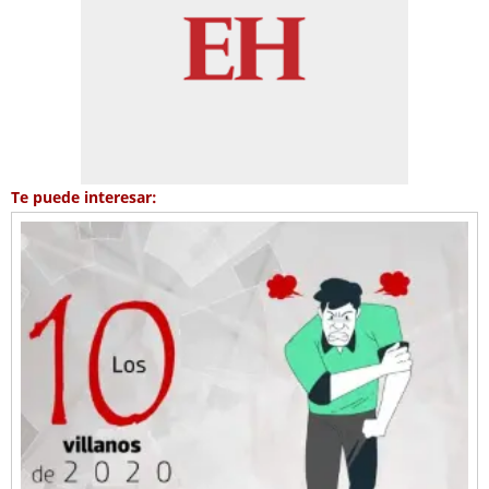
Te puede interesar: