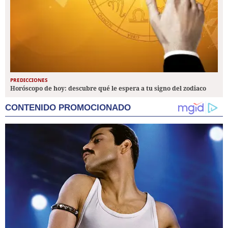
PREDICCIONES
Horóscopo de hoy: descubre qué le espera a tu signo del zodiaco
CONTENIDO PROMOCIONADO