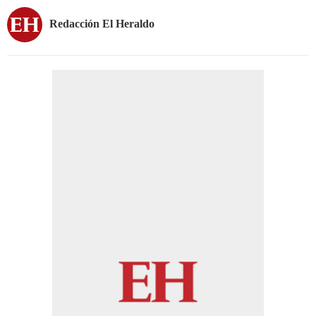
Redacción El Heraldo