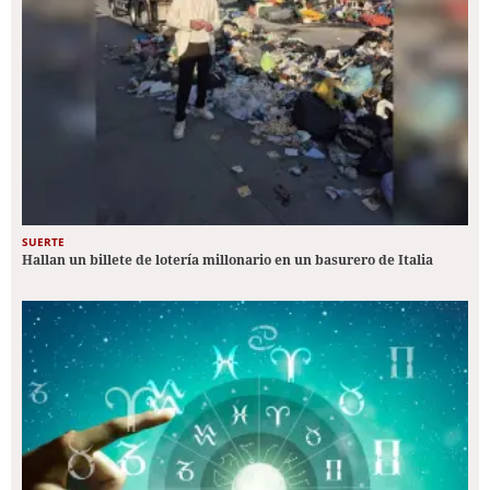
SUERTE
Hallan un billete de lotería millonario en un basurero de Italia