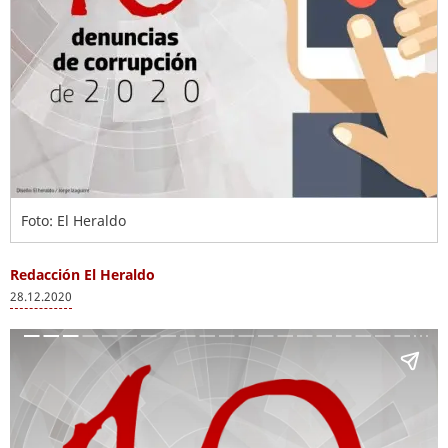
Foto: El Heraldo
Redacción El Heraldo
28.12.2020