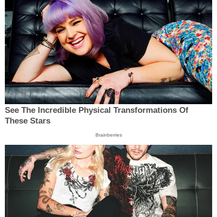
See The Incredible Physical Transformations Of
These Stars
Brainberries