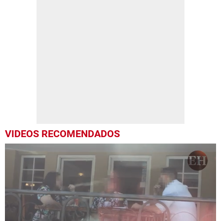
VIDEOS RECOMENDADOS