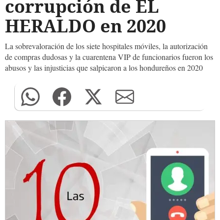
corrupción de EL
HERALDO en 2020
La sobrevaloración de los siete hospitales móviles, la autorización
de compras dudosas y la cuarentena VIP de funcionarios fueron los
abusos y las injusticias que salpicaron a los hondureños en 2020