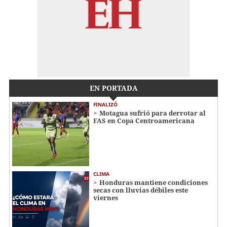
EN PORTADA
FINALIZÓ
Motagua sufrió para derrotar al
FAS en Copa Centroamericana
CLIMA
Honduras mantiene condiciones
secas con lluvias débiles este
viernes