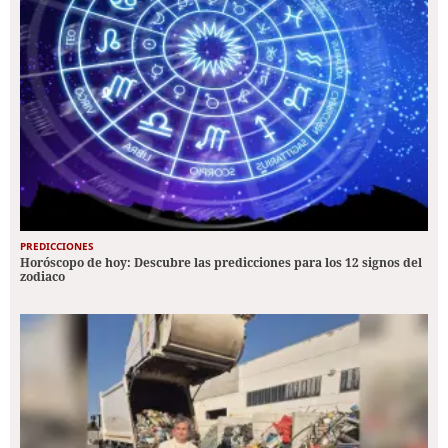
PREDICCIONES
Horóscopo de hoy: Descubre las predicciones para los 12 signos del
zodiaco