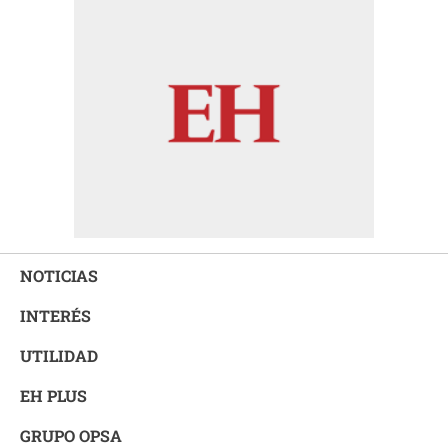
NOTICIAS
INTERÉS
UTILIDAD
EH PLUS
GRUPO OPSA