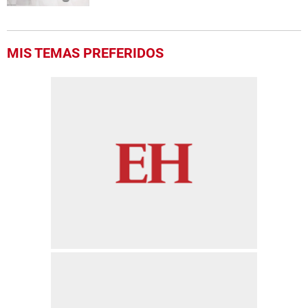
MIS TEMAS PREFERIDOS