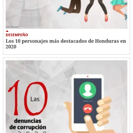
DESEMPEÑO
Los 10 personajes más destacados de Honduras en
2020