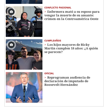
CONFLICTO PASIONAL
Enfermera mató a su esposo para
vengar la muerte de su amante:
crimen en la Centroamérica Oeste
CUMPLEAÑOS
Los hijos mayores de Ricky
Martin cumplen 18 años: ¿A quién
se parecen?
OFICIAL
Reprograman audiencia de
declaración de imputado de
Roosevelt Hernández