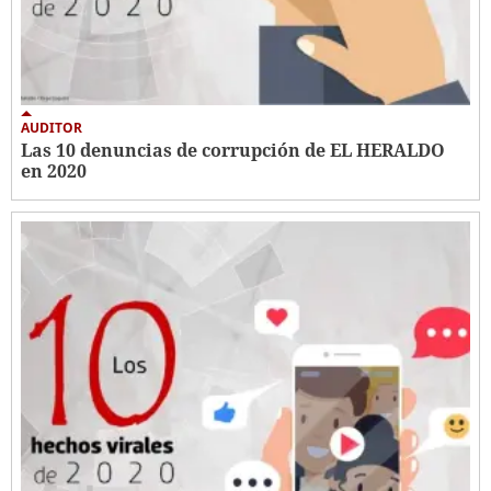
AUDITOR
Las 10 denuncias de corrupción de EL HERALDO
en 2020