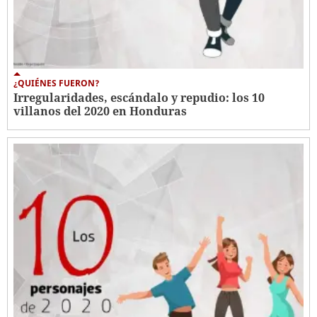
¿QUIÉNES FUERON?
Irregularidades, escándalo y repudio: los 10
villanos del 2020 en Honduras