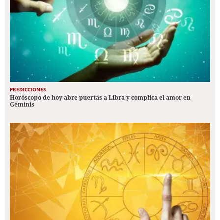
PREDICCIONES
Horóscopo de hoy abre puertas a Libra y complica el amor en
Géminis