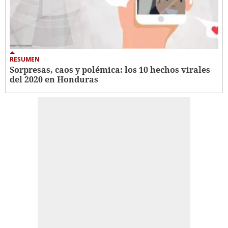
RESUMEN
Sorpresas, caos y polémica: los 10 hechos virales
del 2020 en Honduras