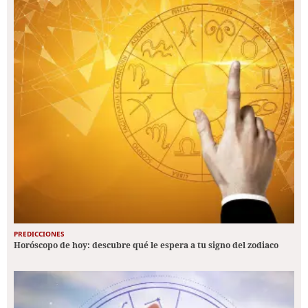
PREDICCIONES
Horóscopo de hoy: descubre qué le espera a tu signo del zodiaco