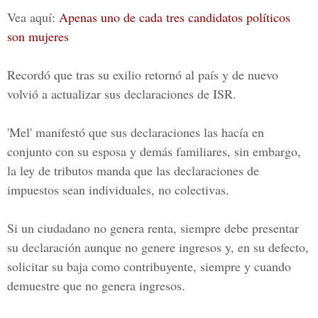
Vea aquí:
Apenas uno de cada tres candidatos políticos
son mujeres
Recordó que tras su exilio retornó al país y de nuevo
volvió a actualizar sus declaraciones de ISR.
'Mel' manifestó que sus declaraciones las hacía en
conjunto con su esposa y demás familiares, sin embargo,
la ley de tributos manda que las declaraciones de
impuestos sean individuales, no colectivas.
Si un ciudadano no genera renta, siempre debe presentar
su declaración aunque no genere ingresos y, en su defecto,
solicitar su baja como contribuyente, siempre y cuando
demuestre que no genera ingresos.