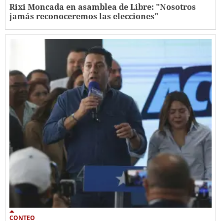
Rixi Moncada en asamblea de Libre: "Nosotros
jamás reconoceremos las elecciones"
CONTEO