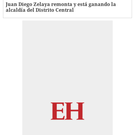
Juan Diego Zelaya remonta y está ganando la
alcaldía del Distrito Central