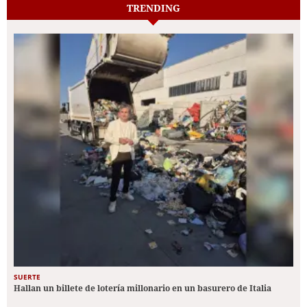
TRENDING
SUERTE
Hallan un billete de lotería millonario en un basurero de Italia