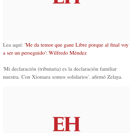
Lea aquí:
'Me da temor que gane Libre porque al final voy
a ser un perseguido': Wilfredo Méndez
'Mi declaración (tributaria) es la declaración familiar
nuestra. Con Xiomara somos solidarios'. afirmó Zelaya.