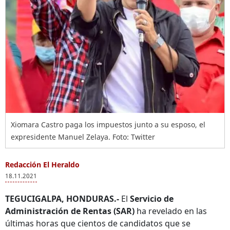
Xiomara Castro paga los impuestos junto a su esposo, el
expresidente Manuel Zelaya. Foto: Twitter
Redacción El Heraldo
18.11.2021
TEGUCIGALPA, HONDURAS.-
El
Servicio de
Administración de Rentas (SAR)
ha revelado en las
últimas horas que cientos de candidatos que se