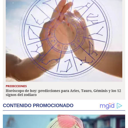
PREDICCIONES
Horóscopo de hoy: predicciones para Aries, Tauro, Géminis y los 12
signos del zodiaco
CONTENIDO PROMOCIONADO