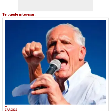
Te puede interesar:
CARGOS