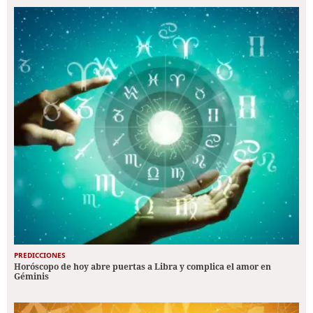
PREDICCIONES
Horóscopo de hoy abre puertas a Libra y complica el amor en
Géminis