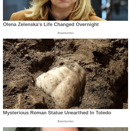
Olena Zelenska's Life Changed Overnight
Brainberries
Mysterious Roman Statue Unearthed In Toledo
Brainberries