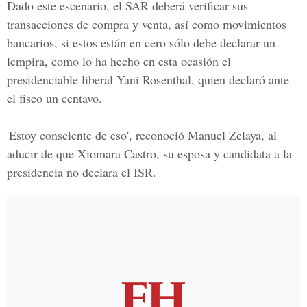
Dado este escenario, el
SAR
deberá verificar sus
transacciones de compra y venta, así como movimientos
bancarios, si estos están en cero sólo debe declarar un
lempira, como lo ha hecho en esta ocasión el
presidenciable liberal Yani Rosenthal,
quien declaró ante
el fisco un centavo.
'Estoy consciente de eso', reconoció Manuel Zelaya, al
aducir de que Xiomara Castro, su esposa y candidata a la
presidencia no declara el ISR.