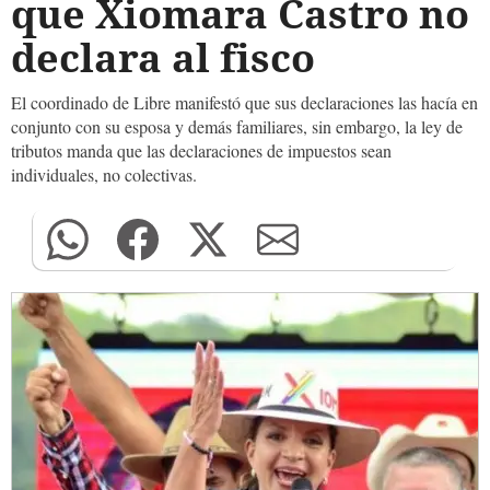
que Xiomara Castro no
declara al fisco
El coordinado de Libre manifestó que sus declaraciones las hacía en
conjunto con su esposa y demás familiares, sin embargo, la ley de
tributos manda que las declaraciones de impuestos sean
individuales, no colectivas.