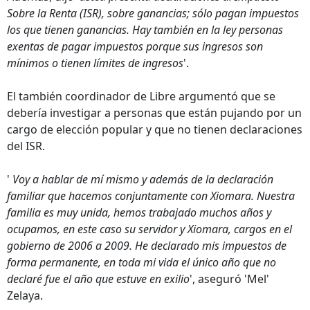
Sobre la Renta (ISR), sobre ganancias; sólo pagan impuestos
los que tienen ganancias. Hay también en la ley personas
exentas de pagar impuestos porque sus ingresos son
mínimos o tienen límites de ingresos
'.
El también coordinador de Libre argumentó que se
debería investigar a personas que están pujando por un
cargo de elección popular y que no tienen declaraciones
del ISR.
'
Voy a hablar de mí mismo y además de la declaración
familiar que hacemos conjuntamente con Xiomara. Nuestra
familia es muy unida, hemos trabajado muchos años y
ocupamos, en este caso su servidor y Xiomara, cargos en el
gobierno de 2006 a 2009. He declarado mis impuestos de
forma permanente, en toda mi vida el único año que no
declaré fue el año que estuve en exilio
', aseguró 'Mel'
Zelaya.