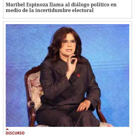
Maribel Espinoza llama al diálogo político en
medio de la incertidumbre electoral
DISCURSO