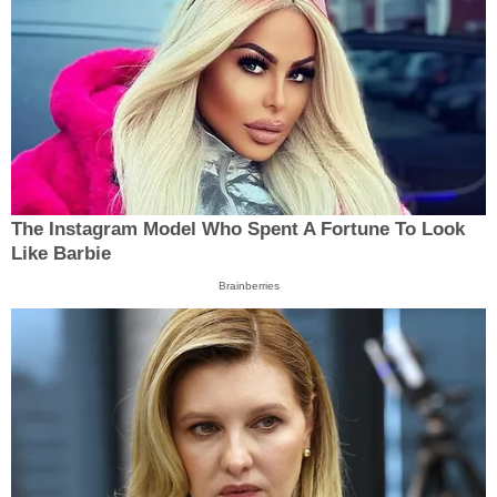
The Instagram Model Who Spent A Fortune To Look
Like Barbie
Brainberries