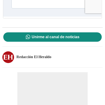
Unirme al canal de noticias
Redacción El Heraldo