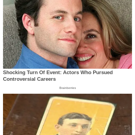
Shocking Turn Of Event: Actors Who Pursued
Controversial Careers
Brainberries