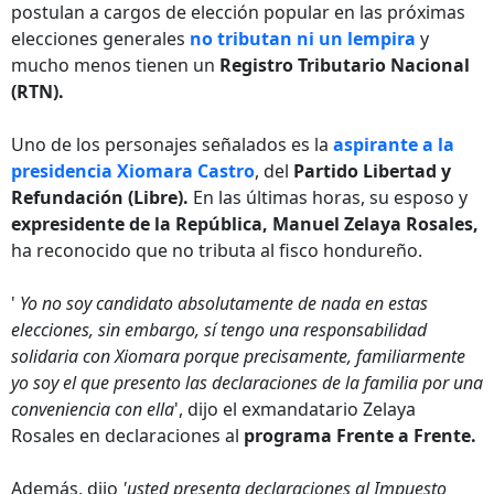
postulan a cargos de elección popular en las próximas
elecciones generales
no tributan ni un lempira
y
mucho menos tienen un
Registro Tributario Nacional
(RTN).
Uno de los personajes señalados es la
aspirante a la
presidencia Xiomara Castro
, del
Partido Libertad y
Refundación (Libre).
En las últimas horas, su esposo y
expresidente de la República, Manuel Zelaya Rosales,
ha reconocido que no tributa al fisco hondureño.
'
Yo no soy candidato absolutamente de nada en estas
elecciones, sin embargo, sí tengo una responsabilidad
solidaria con Xiomara porque precisamente, familiarmente
yo soy el que presento las declaraciones de la familia por una
conveniencia con ella
', dijo el exmandatario Zelaya
Rosales en declaraciones al
programa Frente a Frente.
Además, dijo
'usted presenta declaraciones al Impuesto