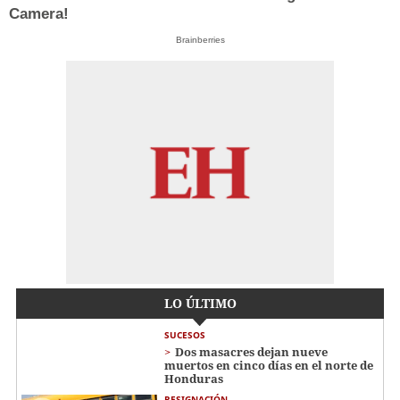
Camera!
Brainberries
LO ÚLTIMO
SUCESOS
Dos masacres dejan nueve
muertos en cinco días en el norte de
Honduras
RESIGNACIÓN