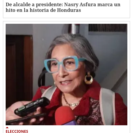
De alcalde a presidente: Nasry Asfura marca un
hito en la historia de Honduras
ELECCIONES