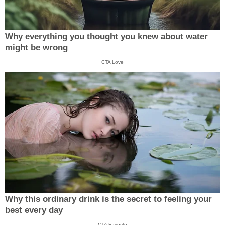
Why everything you thought you knew about water
might be wrong
CTA Love
Why this ordinary drink is the secret to feeling your
best every day
CTA Favorite