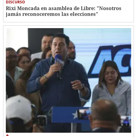
DISCURSO
Rixi Moncada en asamblea de Libre: "Nosotros
jamás reconoceremos las elecciones"