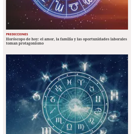
PREDICCIONES
Horóscopo de hoy: el amor, la familia y las oportunidades laborales
toman protagonismo