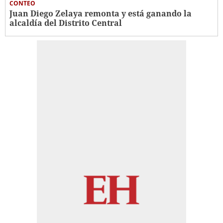
CONTEO
Juan Diego Zelaya remonta y está ganando la
alcaldía del Distrito Central