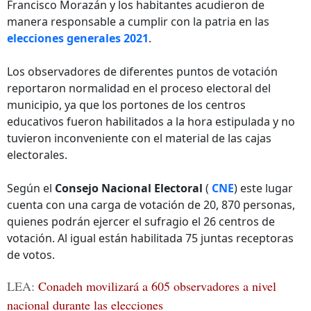
Francisco Morazán y los habitantes acudieron de
manera responsable a cumplir con la patria en las
elecciones generales 2021
.
Los observadores de diferentes puntos de votación
reportaron normalidad en el proceso electoral del
municipio, ya que los portones de los centros
educativos fueron habilitados a la hora estipulada y no
tuvieron inconveniente con el material de las cajas
electorales.
Según el
Consejo Nacional Electoral
(
CNE
) este lugar
cuenta con una carga de votación de 20, 870 personas,
quienes podrán ejercer el sufragio el 26 centros de
votación. Al igual están habilitada 75 juntas receptoras
de votos.
LEA:
Conadeh movilizará a 605 observadores a nivel
nacional durante las elecciones