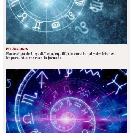
PREDICCIONES
Horóscopo de hoy: diálogo, equilibrio emocional y decisiones
importantes marcan la jornada