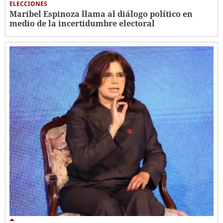
ELECCIONES
Maribel Espinoza llama al diálogo político en
medio de la incertidumbre electoral