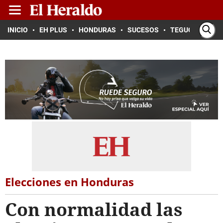
INICIO
EH PLUS
HONDURAS
SUCESOS
TEGUCIGALPA
Elecciones en Honduras
Con normalidad las