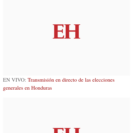
EN VIVO:
Transmisión en directo de las elecciones
generales en Honduras