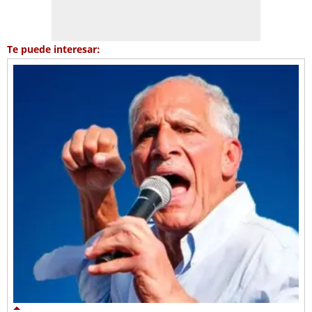
Te puede interesar: