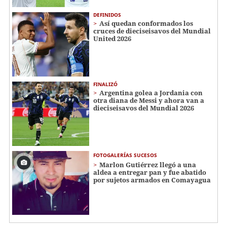
DEFINIDOS
Así quedan conformados los
cruces de dieciseisavos del Mundial
United 2026
FINALIZÓ
Argentina golea a Jordania con
otra diana de Messi y ahora van a
dieciseisavos del Mundial 2026
FOTOGALERÍAS SUCESOS
Marlon Gutiérrez llegó a una
aldea a entregar pan y fue abatido
por sujetos armados en Comayagua