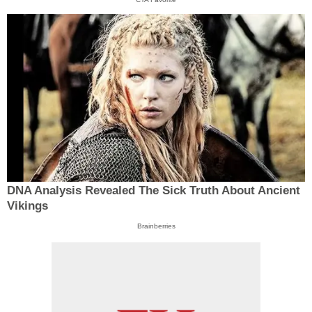
DNA Analysis Revealed The Sick Truth About Ancient
Vikings
Brainberries