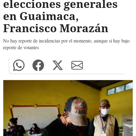
elecciones generales
en Guaimaca,
Francisco Morazán
No hay reporte de incidencias por el momento, aunque si hay bajo
reporte de votantes