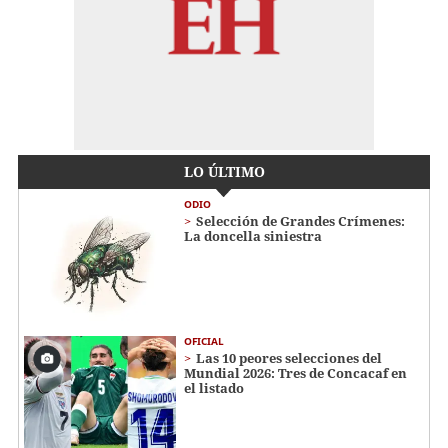
LO ÚLTIMO
ODIO
Selección de Grandes Crímenes:
La doncella siniestra
OFICIAL
Las 10 peores selecciones del
Mundial 2026: Tres de Concacaf en
el listado