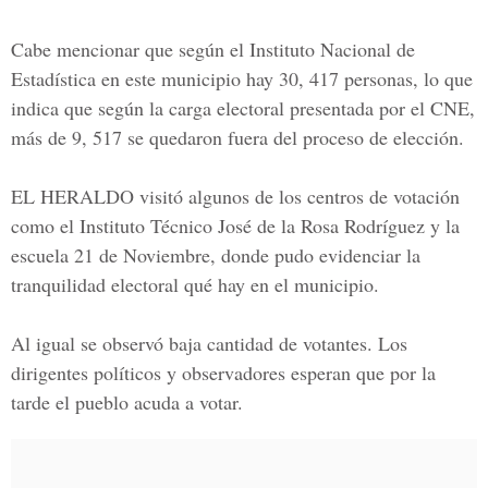
Cabe mencionar que según el Instituto Nacional de
Estadística en este municipio hay 30, 417 personas, lo que
indica que según la carga electoral presentada por el
CNE
,
más de 9, 517 se quedaron fuera del proceso de elección.
EL HERALDO
visitó algunos de los centros de votación
como el Instituto Técnico José de la Rosa Rodríguez y la
escuela 21 de Noviembre, donde pudo evidenciar la
tranquilidad electoral qué hay en el municipio.
Al igual se observó baja cantidad de votantes. Los
dirigentes políticos y observadores esperan que por la
tarde el pueblo acuda a votar.