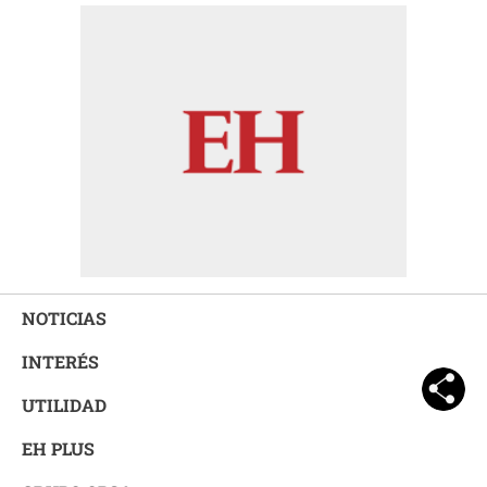
NOTICIAS
INTERÉS
UTILIDAD
EH PLUS