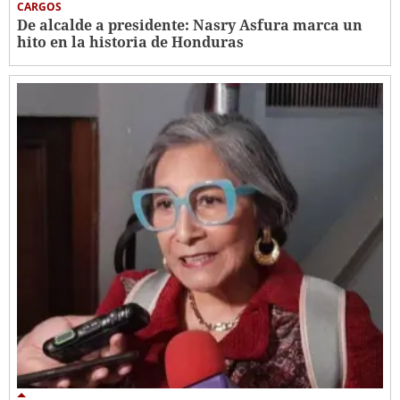
CARGOS
De alcalde a presidente: Nasry Asfura marca un
hito en la historia de Honduras