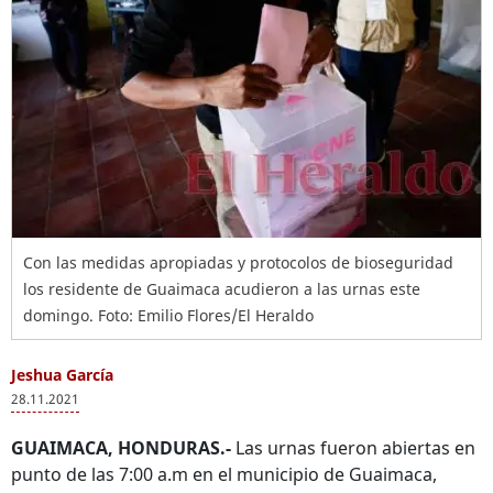
Con las medidas apropiadas y protocolos de bioseguridad
los residente de Guaimaca acudieron a las urnas este
domingo. Foto: Emilio Flores/El Heraldo
Jeshua García
28.11.2021
GUAIMACA, HONDURAS.-
Las urnas fueron abiertas en
punto de las 7:00 a.m en el municipio de Guaimaca,