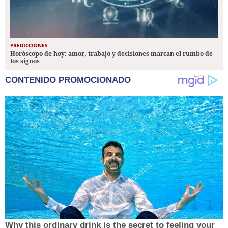
PREDICCIONES
Horóscopo de hoy: amor, trabajo y decisiones marcan el rumbo de
los signos
CONTENIDO PROMOCIONADO
Why this ordinary drink is the secret to feeling your