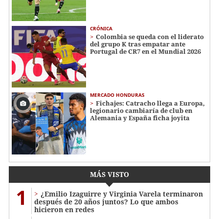
CRÓNICA
Colombia se queda con el liderato
del grupo K tras empatar ante
Portugal de CR7 en el Mundial 2026
MERCADO HONDURAS
Fichajes: Catracho llega a Europa,
legionario cambiaría de club en
Alemania y España ficha joyita
MÁS VISTO
1
¿Emilio Izaguirre y Virginia Varela terminaron
después de 20 años juntos? Lo que ambos
hicieron en redes