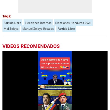
Tags:
Partido Libre
Elecciones Internas
Elecciones Honduras 2021
Mel Zelaya
Manuel Zelaya Rosales
Partido Libre
VIDEOS RECOMENDADOS