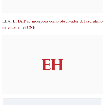
LEA:
El IAIP se incorpora como observador del escrutinio
de votos en el CNE