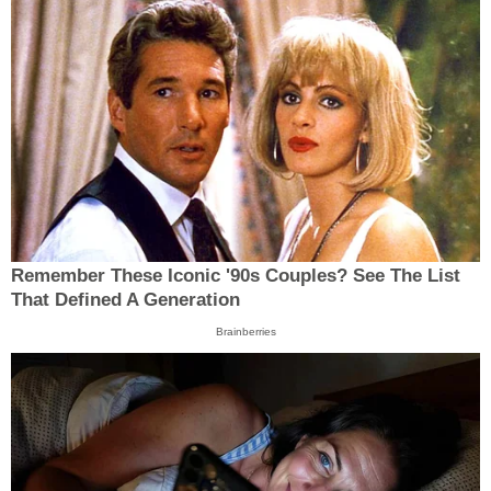
Remember These Iconic '90s Couples? See The List
That Defined A Generation
Brainberries