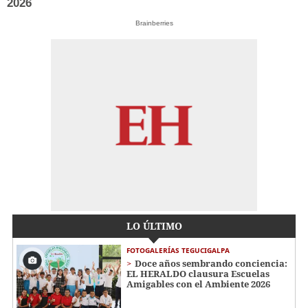
2026
Brainberries
LO ÚLTIMO
FOTOGALERÍAS TEGUCIGALPA
Doce años sembrando conciencia:
EL HERALDO clausura Escuelas
Amigables con el Ambiente 2026