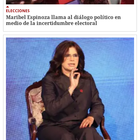
ELECCIONES
Maribel Espinoza llama al diálogo político en
medio de la incertidumbre electoral