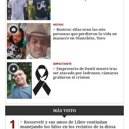
HECHO
Rostros: ellas eran las seis
personas que perdieron la vida en
masacre en Olanchito, Yoro
IMPACTANTE
Empresario de Danlí muere tras
ser atacado por ladrones; cámaras
grabaron el crimen
MÁS VISTO
1
Roosevelt y sus amos de Libre continúan
manejando los hilos en los recintos de la diosa