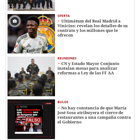
OFERTA
Ultimátum del Real Madrid a
Vinicius: revelan los detalles de su
contrato y los millones que le
ofrecen
REUNIONES
CN y Estado Mayor Conjunto
instalan mesas para analizar
reformas a Ley de las FF AA
BULOS
No hay constancia de que María
José Sosa atribuyera el cierre de
restaurantes a una campaña contra
el Gobierno