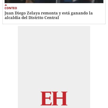
CONTEO
Juan Diego Zelaya remonta y está ganando la
alcaldía del Distrito Central