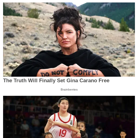
The Truth Will Finally Set Gina Carano Free
Brainberries