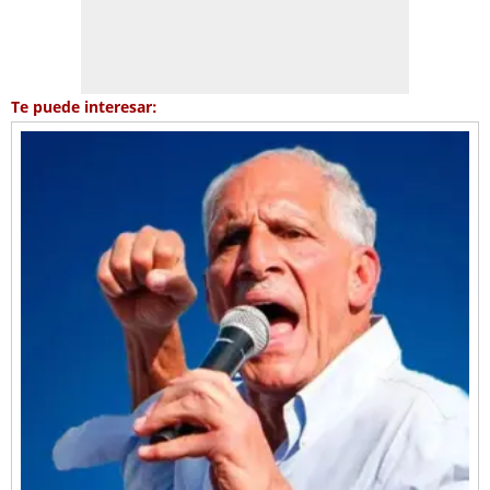
Te puede interesar: