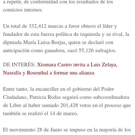
a repetir, de conformidad con los resultados de los
comicios internos.
Un total de 332,412 marcas a favor obtuvo el líder y
fundador de esta fuerza política de izquierda y su rival, la
diputada
María Luisa Borjas,
quien se declaró con
anticipación como ganadora, sacó 55,126 sufragios.
DE INTERÉS:
Xiomara Castro invita a Luis Zelaya,
Nasralla y Rosenthal a formar una alianza
Entre tanto, la excanciller en el gobierno del Poder
Ciudadano, Patricia Rodas seguirá como subcoordinadora
de Libre al haber sumado 201,428 votos en el proceso que
también se realizó el 14 de marzo.
El movimiento 28 de Junio se impuso en la mayoría de los