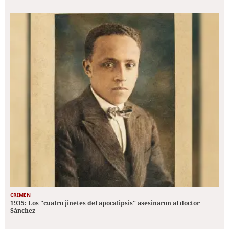
CRIMEN
1935: Los "cuatro jinetes del apocalipsis" asesinaron al doctor
Sánchez