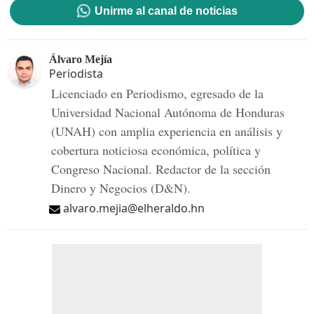
Unirme al canal de noticias
Álvaro Mejía
Periodista
Licenciado en Periodismo, egresado de la
Universidad Nacional Autónoma de Honduras
(UNAH) con amplia experiencia en análisis y
cobertura noticiosa económica, política y
Congreso Nacional. Redactor de la sección
Dinero y Negocios (D&N).
alvaro.mejia@elheraldo.hn