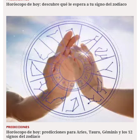
Horóscopo de hoy: descubre qué le espera a tu signo del zodiaco
PREDICCIONES
Horóscopo de hoy: predicciones para Aries, Tauro, Géminis y los 12
signos del zodiaco