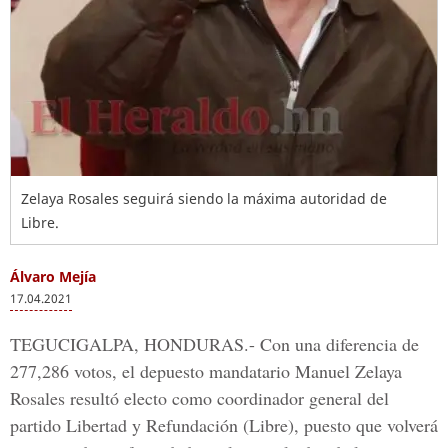
Zelaya Rosales seguirá siendo la máxima autoridad de
Libre.
Álvaro Mejía
17.04.2021
TEGUCIGALPA, HONDURAS.-
Con una diferencia de
277,286 votos, el depuesto mandatario Manuel Zelaya
Rosales resultó electo como coordinador general del
partido Libertad y Refundación (Libre)
, puesto que volverá