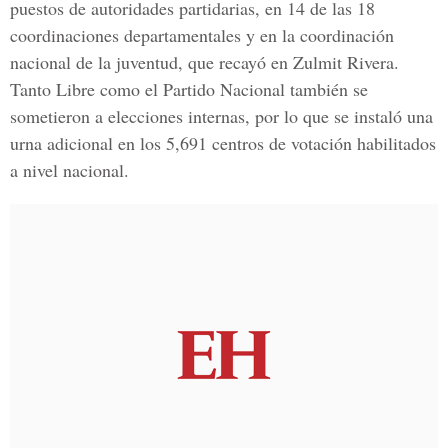
puestos de autoridades partidarias, en 14 de las 18
coordinaciones departamentales y en la coordinación
nacional de la juventud, que recayó en
Zulmit Rivera
.
Tanto Libre como el Partido Nacional también se
sometieron a elecciones internas, por lo que se instaló una
urna adicional en los 5,691 centros de votación habilitados
a nivel nacional.