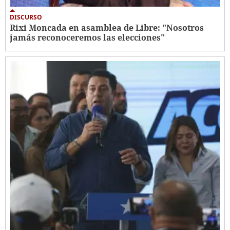
DISCURSO
Rixi Moncada en asamblea de Libre: "Nosotros
jamás reconoceremos las elecciones"