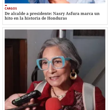
CARGOS
De alcalde a presidente: Nasry Asfura marca un
hito en la historia de Honduras