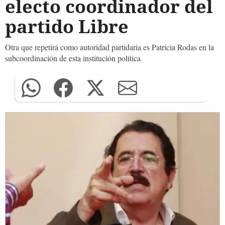
electo coordinador del
partido Libre
Otra que repetirá como autoridad partidaria es Patricia Rodas en la
subcoordinación de esta institución política