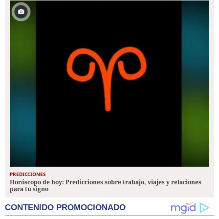
PREDICCIONES
Horóscopo de hoy: Predicciones sobre trabajo, viajes y relaciones
para tu signo
CONTENIDO PROMOCIONADO