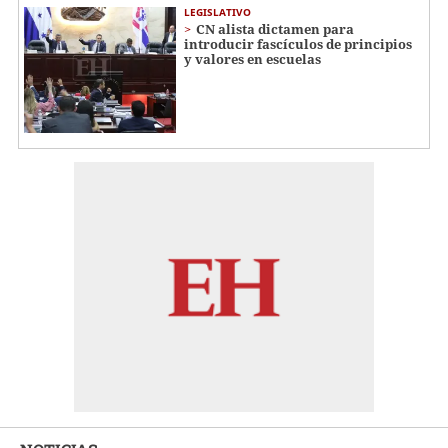
LEGISLATIVO
CN alista dictamen para
introducir fascículos de principios
y valores en escuelas