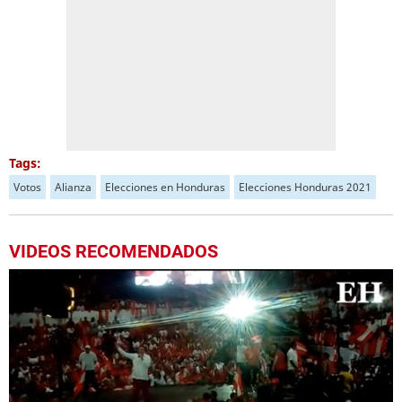
Tags:
Votos
Alianza
Elecciones en Honduras
Elecciones Honduras 2021
VIDEOS RECOMENDADOS