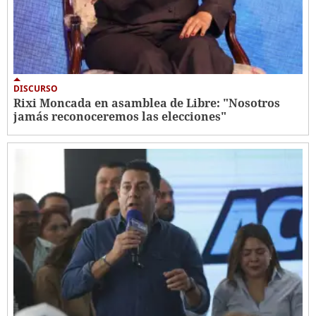
DISCURSO
Rixi Moncada en asamblea de Libre: "Nosotros
jamás reconoceremos las elecciones"