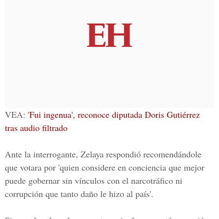
VEA:
'Fui ingenua', reconoce diputada Doris Gutiérrez
tras audio filtrado
Ante la interrogante, Zelaya respondió recomendándole
que votara por 'quien considere en conciencia que mejor
puede gobernar sin vínculos con el narcotráfico ni
corrupción que tanto daño le hizo al país'.