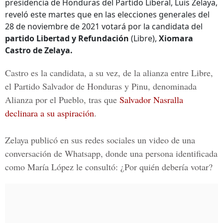
presidencia de Honduras del Partido Liberal, Luis Zelaya,
reveló este martes que en las elecciones generales del
28 de noviembre de 2021 votará por la candidata del
partido Libertad y Refundación
(Libre),
Xiomara
Castro de Zelaya.
Castro es la candidata, a su vez, de la alianza entre Libre,
el Partido Salvador de Honduras y Pinu, denominada
Alianza por el Pueblo, tras que
Salvador Nasralla
declinara a su aspiración
.
Zelaya publicó en sus redes sociales un video de una
conversación de Whatsapp, donde una persona identificada
como
María López
le consultó: ¿Por quién debería votar?