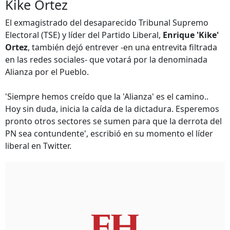
Kike Ortez
El exmagistrado del desaparecido Tribunal Supremo
Electoral (TSE) y líder del Partido Liberal,
Enrique 'Kike'
Ortez
, también dejó entrever -en una entrevita filtrada
en las redes sociales- que votará por la denominada
Alianza por el Pueblo.
'Siempre hemos creído que la 'Alianza' es el camino..
Hoy sin duda, inicia la caída de la dictadura. Esperemos
pronto otros sectores se sumen para que la derrota del
PN sea contundente', escribió en su momento el líder
liberal en Twitter.