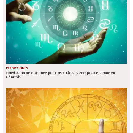
PREDICCIONES
Horóscopo de hoy abre puertas a Libra y complica el amor en
Géminis