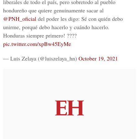
liberales de todo el país, pero sobretodo al pueblo
hondureño que quiere genuinamente sacar al
@PNH_oficial
del poder les digo: Sé con quién debo
unirme, porqué debo hacerlo y cuándo hacerlo.
Honduras siempre primero! ????
pic.twitter.com/xpBw45EyMe
— Luis Zelaya (@luiszelaya_hn)
October 19, 2021