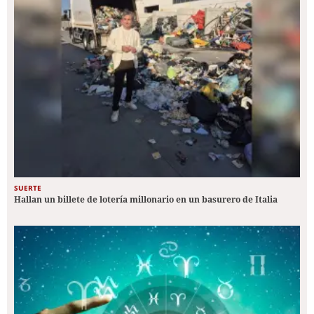
SUERTE
Hallan un billete de lotería millonario en un basurero de Italia