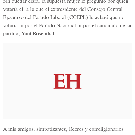
Sin quedar clara, la supuesta mujer le preguntó por quién
votaría él, a lo que el expresidente del
Consejo Central
Ejecutivo del Partido Liberal
(CCEPL) le aclaró que no
votaría ni por el Partido Nacional ni por el candidato de su
partido, Yani Rosenthal.
A mis amigos, simpatizantes, líderes y correligionarios