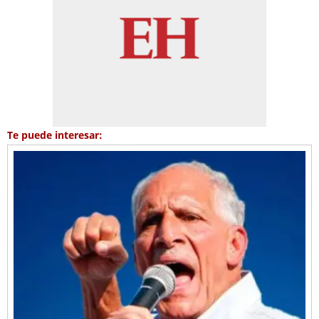
Te puede interesar: