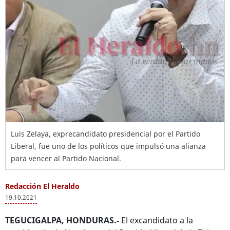
Luis Zelaya, exprecandidato presidencial por el Partido
Liberal, fue uno de los políticos que impulsó una alianza
para vencer al Partido Nacional.
Redacción El Heraldo
19.10.2021
TEGUCIGALPA, HONDURAS.-
El excandidato a la