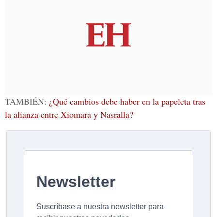
TAMBIÉN:
¿Qué cambios debe haber en la papeleta tras
la alianza entre Xiomara y Nasralla?