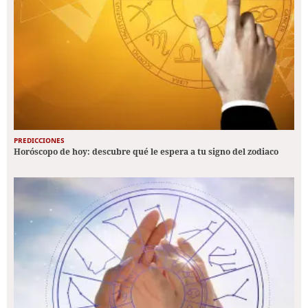
PREDICCIONES
Horóscopo de hoy: descubre qué le espera a tu signo del zodiaco