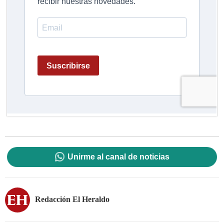
Unirme al canal de noticias
Redacción El Heraldo