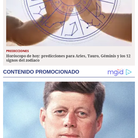
PREDICCIONES
Horóscopo de hoy: predicciones para Aries, Tauro, Géminis y los 12
signos del zodiaco
CONTENIDO PROMOCIONADO