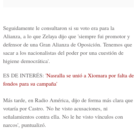
Seguidamente le consultaron si su voto era para la
Alianza, a lo que Zelaya dijo que 'siempre fui promotor y
defensor de una
Gran Alianza de Oposición
. Tenemos que
sacar a los nacionalistas del poder por una cuestión de
higiene democrática'.
ES DE INTERÉS:
'Nasralla se unió a Xiomara por falta de
fondos para su campaña'
Más tarde, en Radio América, dijo de forma más clara que
votaría por Castro. 'No he visto acusaciones, ni
señalamientos contra ella. No le he visto vínculos con
narcos', puntualizó.