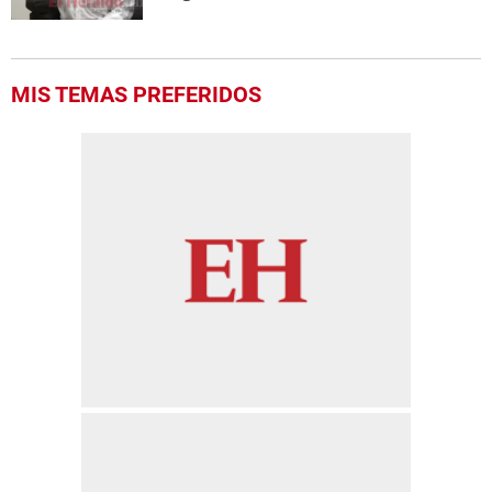
MIS TEMAS PREFERIDOS