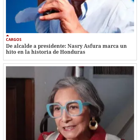
CARGOS
De alcalde a presidente: Nasry Asfura marca un
hito en la historia de Honduras