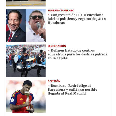
PRONUNCIAMIENTO
Congresista de EE UU cuestiona
juicios políticos y regreso de JOH a
Honduras
CELEBRACIÓN
Definen listado de centros
educativos para los desfiles patrios
en la capital
DECISIÓN
Bombazo: Rodri elige al
Barcelona y enfría su posible
llegada al Real Madrid