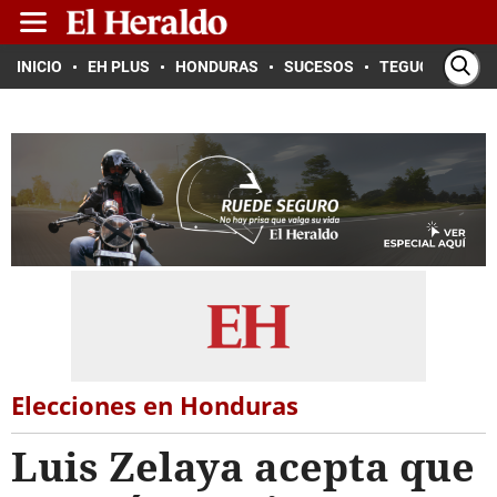
INICIO
EH PLUS
HONDURAS
SUCESOS
TEGUCIGALPA
Elecciones en Honduras
Luis Zelaya acepta que