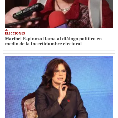
ELECCIONES
Maribel Espinoza llama al diálogo político en
medio de la incertidumbre electoral