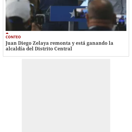
CONTEO
Juan Diego Zelaya remonta y está ganando la
alcaldía del Distrito Central