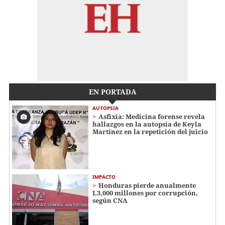
EN PORTADA
AUTOPSIA
Asfixia: Medicina forense revela
hallazgos en la autopsia de Keyla
Martínez en la repetición del juicio
IMPACTO
Honduras pierde anualmente
L3,000 millones por corrupción,
según CNA