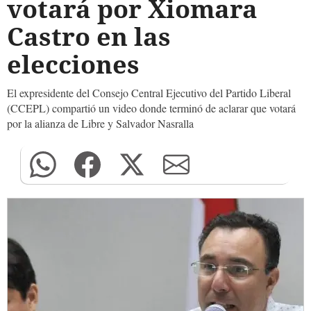
votará por Xiomara
Castro en las
elecciones
El expresidente del Consejo Central Ejecutivo del Partido Liberal
(CCEPL) compartió un video donde terminó de aclarar que votará
por la alianza de Libre y Salvador Nasralla