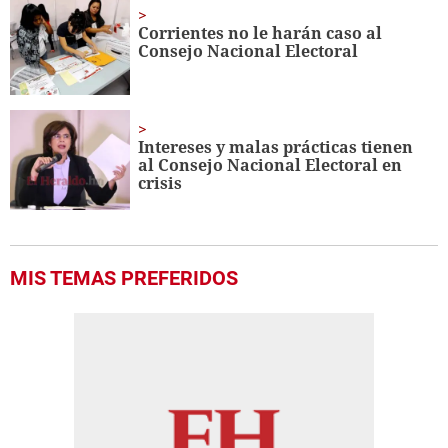
Corrientes no le harán caso al
Consejo Nacional Electoral
Intereses y malas prácticas tienen
al Consejo Nacional Electoral en
crisis
MIS TEMAS PREFERIDOS