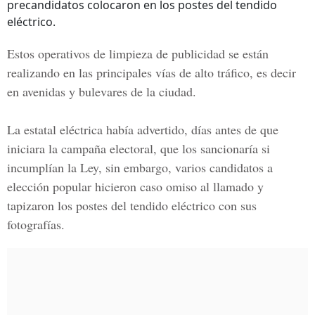
precandidatos colocaron en los postes del tendido
eléctrico.
Estos operativos de limpieza de publicidad se están
realizando en las principales vías de alto tráfico, es decir
en avenidas y bulevares de la ciudad.
La estatal eléctrica había advertido, días antes de que
iniciara la campaña electoral, que los sancionaría si
incumplían la Ley, sin embargo, varios candidatos a
elección popular hicieron caso omiso al llamado y
tapizaron los postes del tendido eléctrico con sus
fotografías.