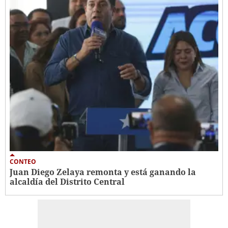
CONTEO
Juan Diego Zelaya remonta y está ganando la
alcaldía del Distrito Central