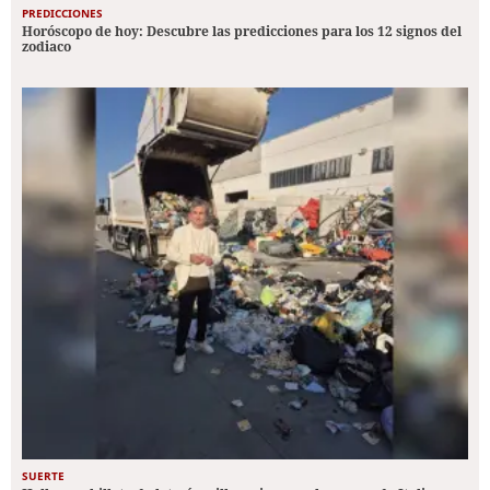
PREDICCIONES
Horóscopo de hoy: Descubre las predicciones para los 12 signos del
zodiaco
SUERTE