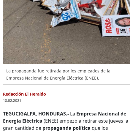
La propaganda fue retirada por los empleados de la
Empresa Nacional de Energía Eléctrica (ENEE).
Redacción El Heraldo
18.02.2021
TEGUCIGALPA, HONDURAS.-
La
Empresa Nacional de
Energía Eléctrica
(ENEE) empezó a retirar este jueves la
gran cantidad de
propaganda política
que los