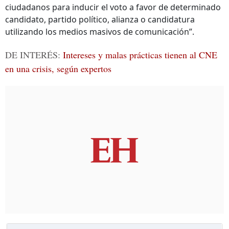
ciudadanos para inducir el voto a favor de determinado
candidato, partido político, alianza o candidatura
utilizando los medios masivos de comunicación”.
DE INTERÉS:
Intereses y malas prácticas tienen al CNE
en una crisis, según expertos