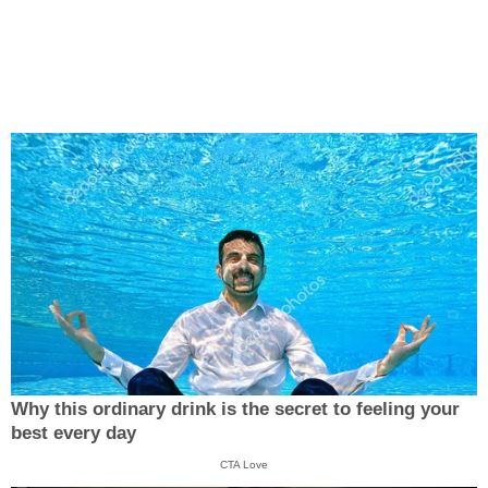
Why this ordinary drink is the secret to feeling your
best every day
CTA Love