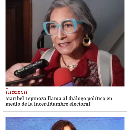
ELECCIONES
Maribel Espinoza llama al diálogo político en
medio de la incertidumbre electoral