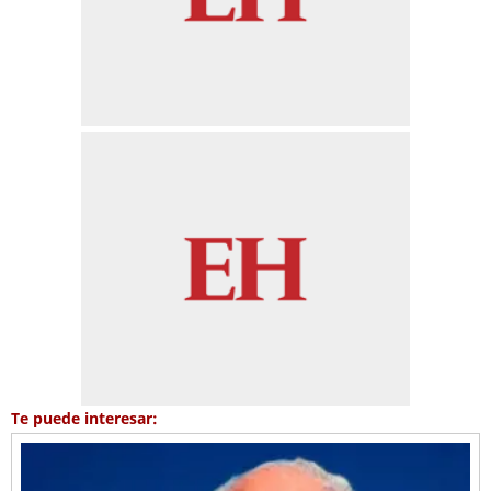
Te puede interesar: