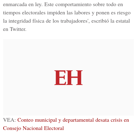
enmarcada en ley. Este comportamiento sobre todo en
tiempos electorales impiden las labores y ponen es riesgo
la integridad física de los trabajadores', escribió la estatal
en Twitter.
VEA:
Conteo municipal y departamental desata crisis en
Consejo Nacional Electoral