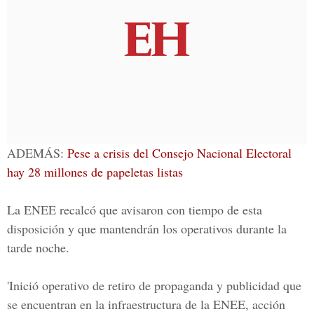
ADEMÁS:
Pese a crisis del Consejo Nacional Electoral
hay 28 millones de papeletas listas
La ENEE recalcó que avisaron con tiempo de esta
disposición y que mantendrán los operativos durante la
tarde noche.
'Inició operativo de retiro de propaganda y publicidad que
se encuentran en la infraestructura de la ENEE, acción