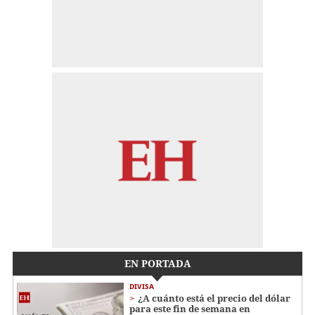
EN PORTADA
DIVISA
¿A cuánto está el precio del dólar
para este fin de semana en