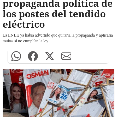
propaganda política de
los postes del tendido
eléctrico
La ENEE ya había advertido que quitaría la propaganda y aplicaría
multas si no cumplían la ley