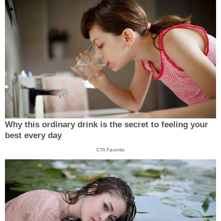
Why this ordinary drink is the secret to feeling your
best every day
CTA Favorite