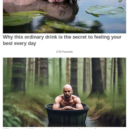
Why this ordinary drink is the secret to feeling your
best every day
CTA Favorite