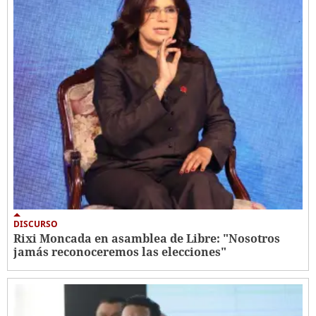
DISCURSO
Rixi Moncada en asamblea de Libre: "Nosotros
jamás reconoceremos las elecciones"