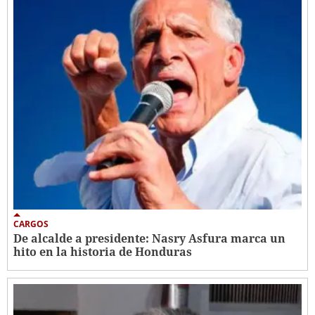
CARGOS
De alcalde a presidente: Nasry Asfura marca un
hito en la historia de Honduras