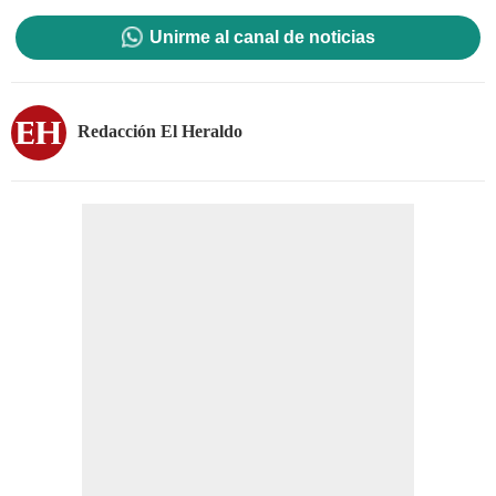
Unirme al canal de noticias
Redacción El Heraldo