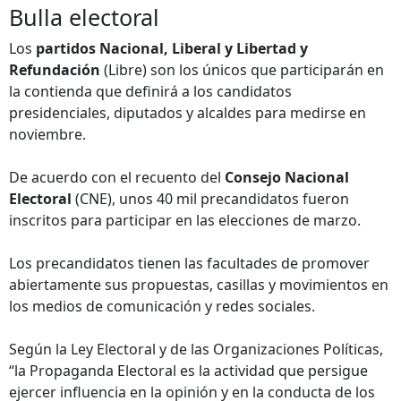
Bulla electoral
Los
partidos Nacional, Liberal y Libertad y
Refundación
(Libre) son los únicos que participarán en
la contienda que definirá a los candidatos
presidenciales, diputados y alcaldes para medirse en
noviembre.
De acuerdo con el recuento del
Consejo Nacional
Electoral
(CNE), unos 40 mil precandidatos fueron
inscritos para participar en las elecciones de marzo.
Los precandidatos tienen las facultades de promover
abiertamente sus propuestas, casillas y movimientos en
los medios de comunicación y redes sociales.
Según la Ley Electoral y de las Organizaciones Políticas,
“la Propaganda Electoral es la actividad que persigue
ejercer influencia en la opinión y en la conducta de los