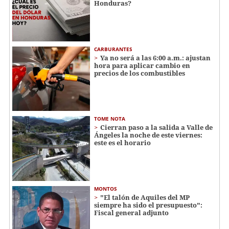
Honduras?
CARBURANTES
Ya no será a las 6:00 a.m.: ajustan
hora para aplicar cambio en
precios de los combustibles
TOME NOTA
Cierran paso a la salida a Valle de
Ángeles la noche de este viernes:
este es el horario
MONTOS
"El talón de Aquiles del MP
siempre ha sido el presupuesto":
Fiscal general adjunto