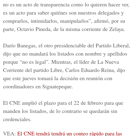
no es un acto de transparencia como lo quieren hacer ver,
es un acto para saber quiénes son nuestros delegados y
comprarlos, intimidarlos, manipularlos”, afirmó, por su
parte,
Octavio Pineda
, de la misma corriente de Zelaya.
Darío Banegas
, el otro presidenciable del
Partido Liberal
,
dijo que no mandará los listados con nombre y apellidos
porque “no es legal”. Mientras, el líder de La Nueva
Corriente del partido Libre, Carlos Eduardo Reina, dijo
que este jueves tomará la decisión en reunión con
coordinadores en Siguatepeque.
El CNE amplió el plazo para el 22 de febrero para que
manden los listados, de lo contrario se quedarán sin
credenciales.
VEA:
El CNE tendrá tendrá un conteo rápido para las