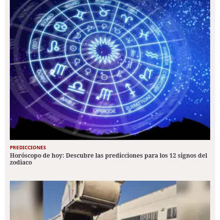
PREDICCIONES
Horóscopo de hoy: Descubre las predicciones para los 12 signos del
zodiaco