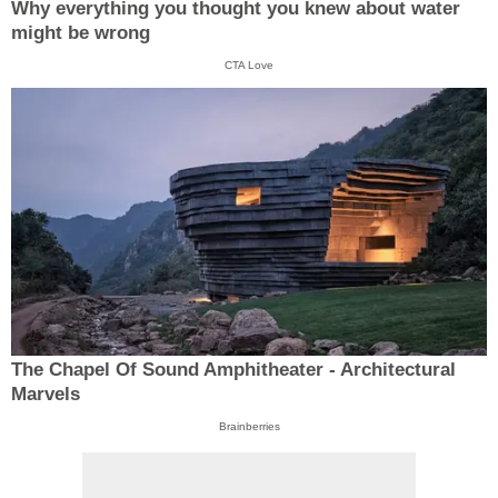
Why everything you thought you knew about water
might be wrong
CTA Love
The Chapel Of Sound Amphitheater - Architectural
Marvels
Brainberries