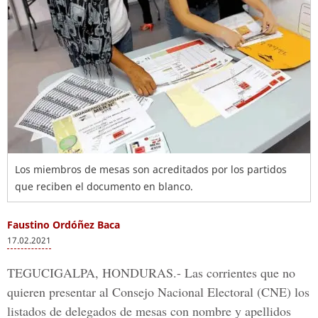
Los miembros de mesas son acreditados por los partidos
que reciben el documento en blanco.
Faustino Ordóñez Baca
17.02.2021
TEGUCIGALPA, HONDURAS.-
Las corrientes que no
quieren presentar al
Consejo Nacional Electoral (CNE)
los
listados de delegados de mesas con nombre y apellidos