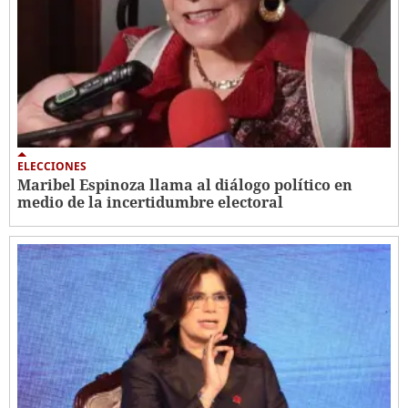
ELECCIONES
Maribel Espinoza llama al diálogo político en
medio de la incertidumbre electoral