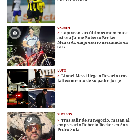
CRIMEN
Captaron sus últimos momentos:
así era Jaime Roberto Becker
Menardi​​​, empresario asesinado en
SPS
LUTO
Lionel Messi llega a Rosario tras
fallecimiento de su padre Jorge
SUCESOS
Tras salir de su negocio, matan al
empresario Roberto Becker en San
Pedro Sula