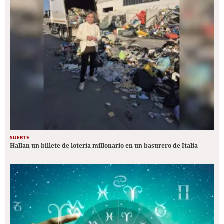
SUERTE
Hallan un billete de lotería millonario en un basurero de Italia