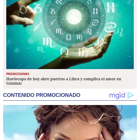
PREDICCIONES
Horóscopo de hoy abre puertas a Libra y complica el amor en
Géminis
CONTENIDO PROMOCIONADO