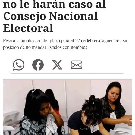
no le harán caso al
Consejo Nacional
Electoral
Pese a la ampliación del plazo para el 22 de febrero siguen con su
posición de no mandar listados con nombres