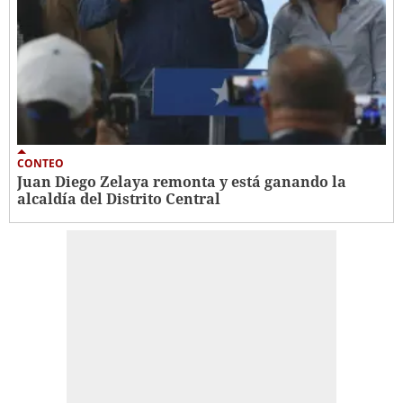
CONTEO
Juan Diego Zelaya remonta y está ganando la
alcaldía del Distrito Central