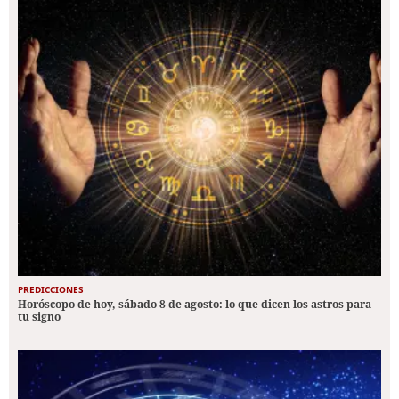
PREDICCIONES
Horóscopo de hoy, sábado 8 de agosto: lo que dicen los astros para
tu signo