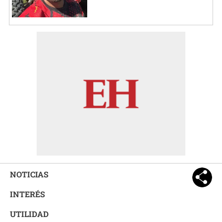
NOTICIAS
INTERÉS
UTILIDAD