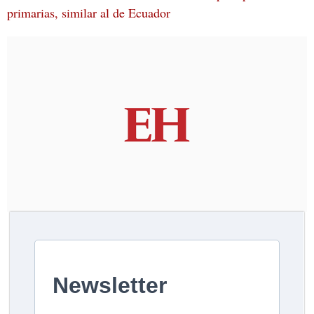
primarias, similar al de Ecuador