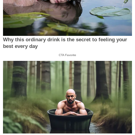
Why this ordinary drink is the secret to feeling your
best every day
CTA Favorite