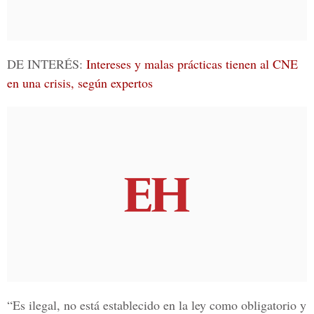
DE INTERÉS:
Intereses y malas prácticas tienen al CNE
en una crisis, según expertos
“Es ilegal, no está establecido en la ley como obligatorio y