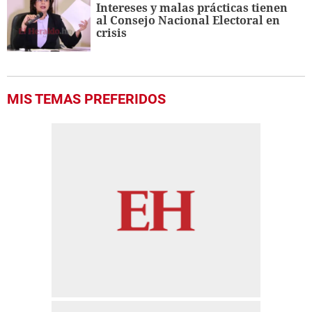
Intereses y malas prácticas tienen
al Consejo Nacional Electoral en
crisis
MIS TEMAS PREFERIDOS