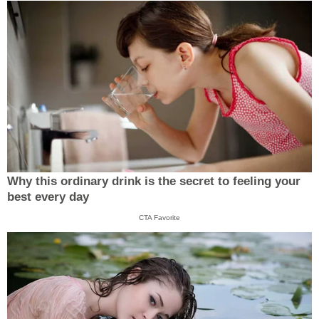
Why this ordinary drink is the secret to feeling your
best every day
CTA Favorite