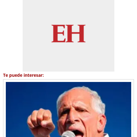
Te puede interesar: