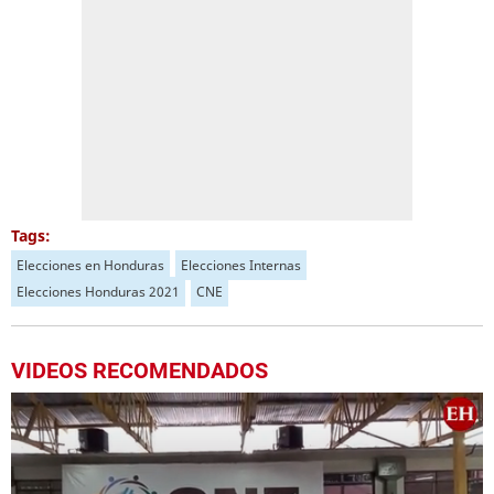
Tags:
Elecciones en Honduras
Elecciones Internas
Elecciones Honduras 2021
CNE
VIDEOS RECOMENDADOS