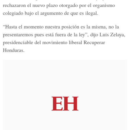
rechazaron el nuevo plazo otorgado por el organismo
colegiado bajo el argumento de que es ilegal.
“Hasta el momento nuestra posición es la misma, no la
presentaremos pues está fuera de la ley”, dijo Luis Zelaya,
presidenciable del movimiento liberal
Recuperar
Honduras.