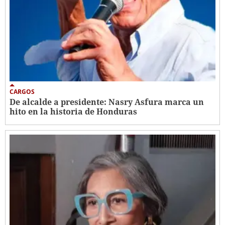
CARGOS
De alcalde a presidente: Nasry Asfura marca un
hito en la historia de Honduras