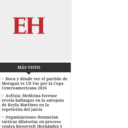
MÁS VISTO
Hora y dónde ver el partido de
Motagua vs CD Fas por la Copa
Centroamericana 2026
Asfixia: Medicina forense
revela hallazgos en la autopsia
de Keyla Martínez en la
repetición del juicio
Organizaciones denuncian
tácticas dilatorias en proceso
contra Roosevelt Hernández y