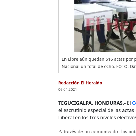
En Libre aún quedan 516 actas por pr
Nacional un total de ocho. FOTO: 
Redacción El Heraldo
06.04.2021
TEGUCIGALPA, HONDURAS.-
El
C
el escrutinio especial de las acta
Liberal en los tres niveles electivo
A través de un comunicado, las au