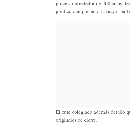
procesar alrededor de 500 actas de
política que presentó la mayor part
El ente colegiado además detalló q
originales de cierre.