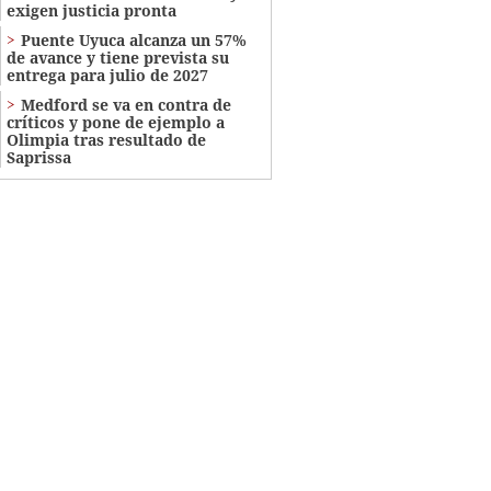
exigen justicia pronta
Puente Uyuca alcanza un 57%
de avance y tiene prevista su
entrega para julio de 2027
Medford se va en contra de
críticos y pone de ejemplo a
Olimpia tras resultado de
Saprissa