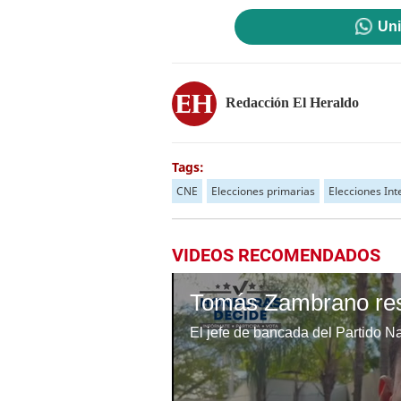
Uni
Redacción El Heraldo
Tags:
CNE
Elecciones primarias
Elecciones Int
VIDEOS RECOMENDADOS