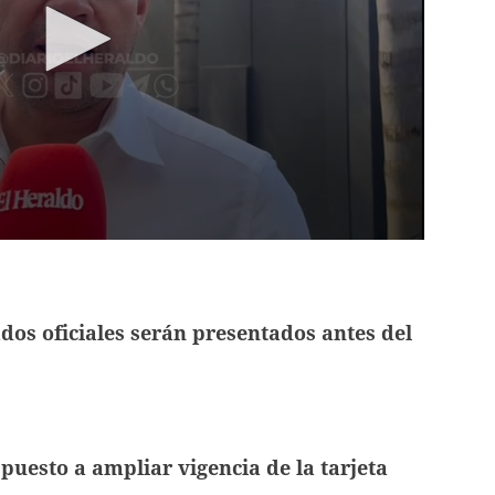
dos oficiales serán presentados antes del
puesto a ampliar vigencia de la tarjeta