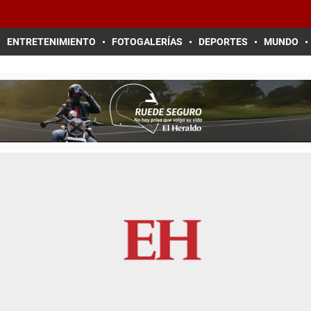
ENTRETENIMIENTO
FOTOGALERÍAS
DEPORTES
MUNDO