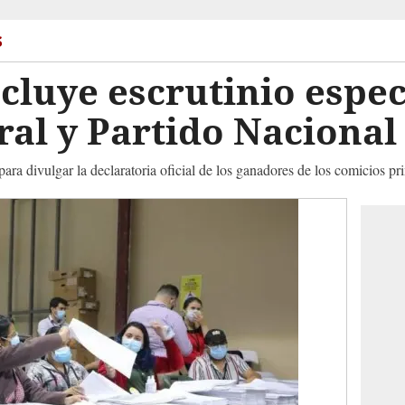
s
cluye escrutinio espec
ral y Partido Nacional
 para divulgar la declaratoria oficial de los ganadores de los comicios pr