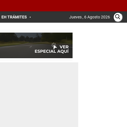
EH TRÁMITES
Jueves , 6 Agosto 2026