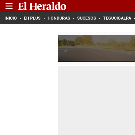
INICIO
EH PLUS
HONDURAS
SUCESOS
TEGUCIGALPA