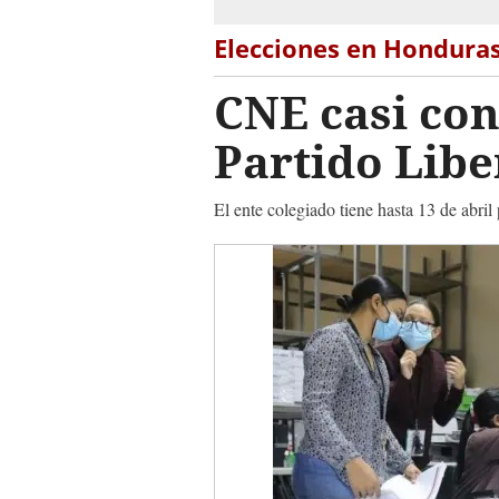
Elecciones en Hondura
CNE casi con
Partido Libe
El ente colegiado tiene hasta 13 de abril