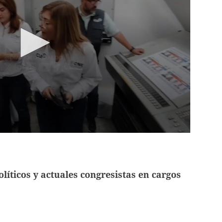
líticos y actuales congresistas en cargos