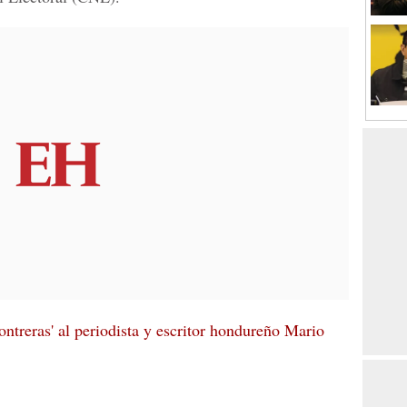
ntreras' al periodista y escritor hondureño Mario