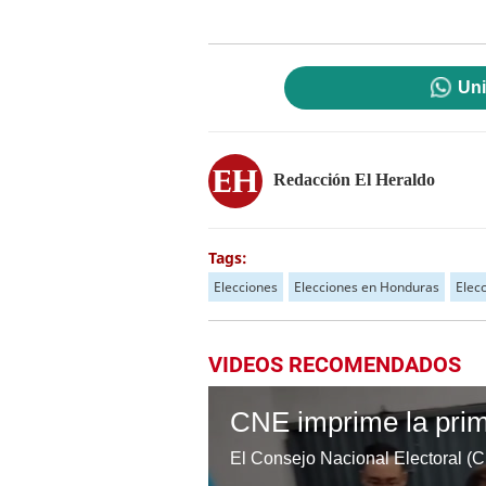
Uni
Redacción El Heraldo
Tags:
Elecciones
Elecciones en Honduras
Elec
VIDEOS RECOMENDADOS