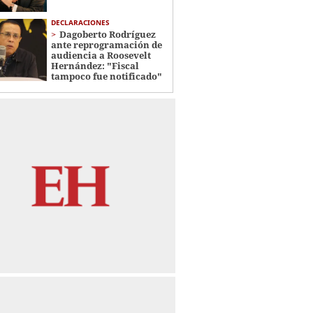
DECLARACIONES
Dagoberto Rodríguez
ante reprogramación de
audiencia a Roosevelt
Hernández: "Fiscal
tampoco fue notificado"