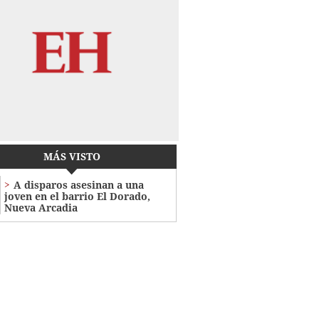
MÁS VISTO
A disparos asesinan a una
joven en el barrio El Dorado,
Nueva Arcadia