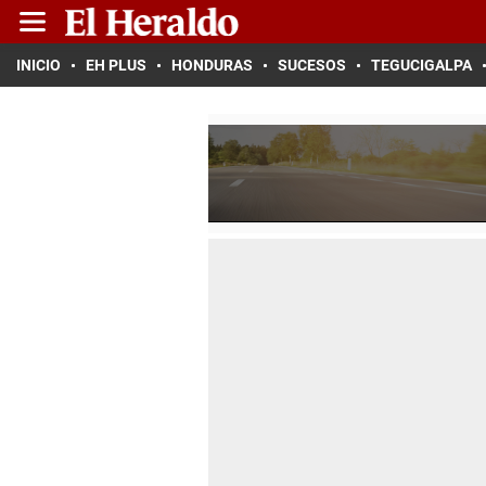
INICIO
EH PLUS
HONDURAS
SUCESOS
TEGUCIGALPA