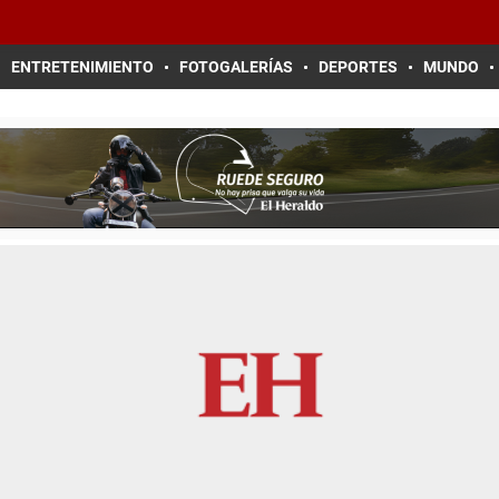
ENTRETENIMIENTO
FOTOGALERÍAS
DEPORTES
MUNDO