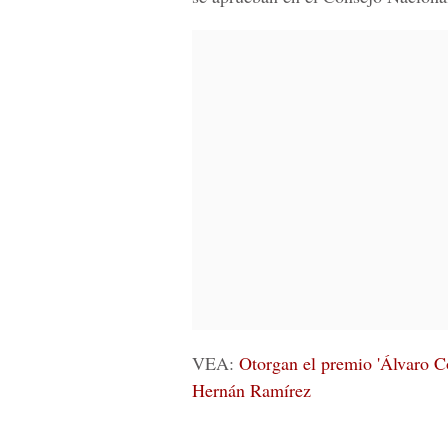
VEA:
Otorgan el premio 'Álvaro Co
Hernán Ramírez