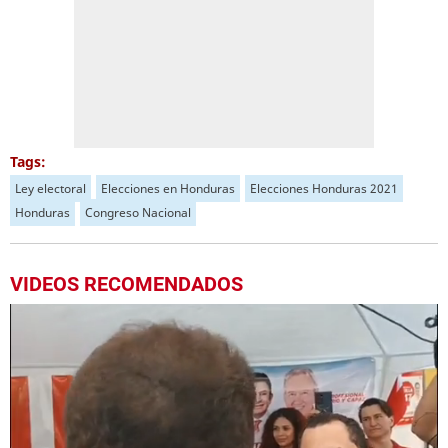
Tags:
Ley electoral
Elecciones en Honduras
Elecciones Honduras 2021
Honduras
Congreso Nacional
VIDEOS RECOMENDADOS