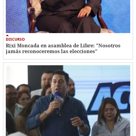
DISCURSO
Rixi Moncada en asamblea de Libre: "Nosotros
jamás reconoceremos las elecciones"