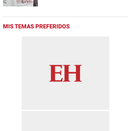
MIS TEMAS PREFERIDOS