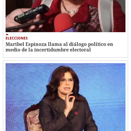
ELECCIONES
Maribel Espinoza llama al diálogo político en
medio de la incertidumbre electoral