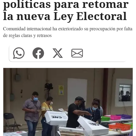
políticas para retomar
la nueva Ley Electoral
Comunidad internacional ha exteriorizado su preocupación por falta
de reglas claras y retrasos