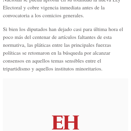
Electoral
y cobre vigencia inmediata antes de la
convocatoria a los comicios generales.
Si bien los diputados han dejado casi para última hora el
poco más del centenar de artículos faltantes de esta
normativa, las pláticas entre las principales fuerzas
políticas se retomaron en la búsqueda por alcanzar
consensos en aquellos temas sensibles entre el
tripartidismo y aquellos institutos minoritarios.