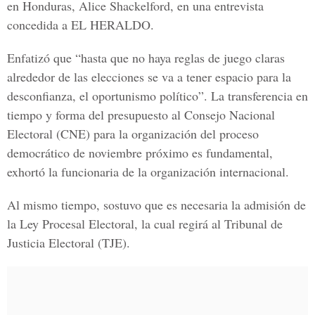
en Honduras, Alice Shackelford, en una entrevista
concedida a EL HERALDO.
Enfatizó que “hasta que no haya reglas de juego claras
alrededor de las elecciones se va a tener espacio para la
desconfianza, el oportunismo político”. La transferencia en
tiempo y forma del presupuesto al Consejo Nacional
Electoral (CNE) para la organización del proceso
democrático de noviembre próximo es fundamental,
exhortó la funcionaria de la organización internacional.
Al mismo tiempo, sostuvo que es necesaria la admisión de
la Ley Procesal Electoral, la cual regirá al
Tribunal de
Justicia Electoral
(TJE).