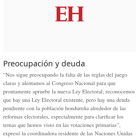
Preocupación y deuda
“Nos sigue preocupando la falta de las reglas del juego
claras y alentamos al Congreso Nacional para que
prontamente apruebe la nueva Ley Electoral; reconocemos
que hay una Ley Electoral existente, pero hay una deuda
pendiente con la población hondureña alrededor de las
reformas electorales, especialmente para clarificar los
temas que hemos visto en las votaciones primarias”,
expresó la coordinadora residente de las Naciones Unidas