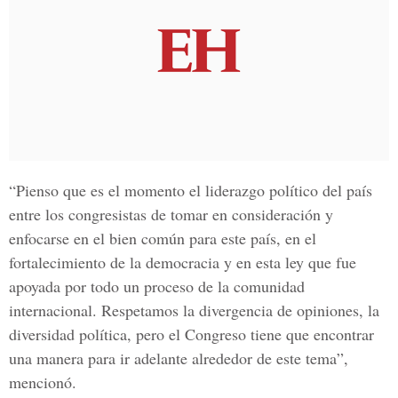
“Pienso que es el momento el liderazgo político del país
entre los congresistas de tomar en consideración y
enfocarse en el bien común para este país, en el
fortalecimiento de la democracia y en esta ley que fue
apoyada por todo un proceso de la comunidad
internacional. Respetamos la divergencia de opiniones, la
diversidad política, pero el Congreso tiene que encontrar
una manera para ir adelante alrededor de este tema”,
mencionó.