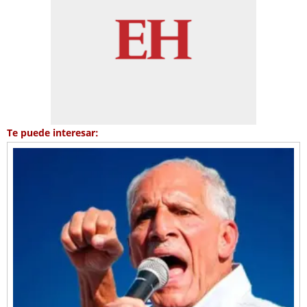
Te puede interesar: