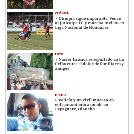
CRÓNICA
Olimpia sigue imparable: Vence
al Juticalpa FC y marcha invicto en
Liga Nacional de Honduras
LUTO
Nasser Hilsaca es sepultado en La
Ceiba entre el dolor de familiares y
amigos
HECHO
Policía y un civil mueren en
enfrentamiento armado en
Lepaguare, Olancho