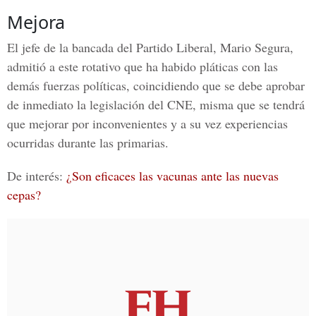
Mejora
El jefe de la bancada del Partido Liberal, Mario Segura,
admitió a este rotativo que ha habido pláticas con las
demás fuerzas políticas, coincidiendo que se debe aprobar
de inmediato la legislación del CNE, misma que se tendrá
que mejorar por inconvenientes y a su vez experiencias
ocurridas durante las primarias.
De interés:
¿Son eficaces las vacunas ante las nuevas
cepas?