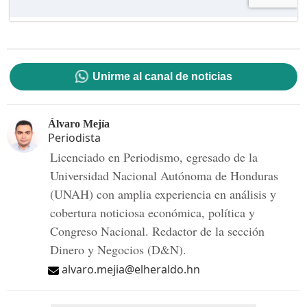
Unirme al canal de noticias
Álvaro Mejía
Periodista
Licenciado en Periodismo, egresado de la
Universidad Nacional Autónoma de Honduras
(UNAH) con amplia experiencia en análisis y
cobertura noticiosa económica, política y
Congreso Nacional. Redactor de la sección
Dinero y Negocios (D&N).
alvaro.mejia@elheraldo.hn