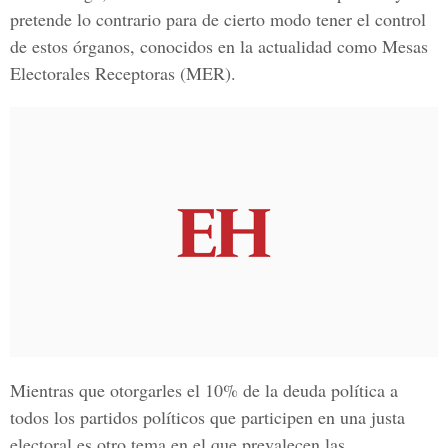
pretende lo contrario para de cierto modo tener el control
de estos órganos, conocidos en la actualidad como Mesas
Electorales Receptoras (MER).
Mientras que otorgarles el 10% de la deuda política a
todos los partidos políticos que participen en una justa
electoral es otro tema en el que prevalecen las