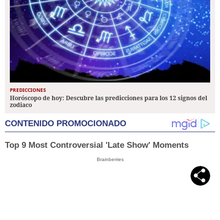
PREDICCIONES
Horóscopo de hoy: Descubre las predicciones para los 12 signos del
zodiaco
CONTENIDO PROMOCIONADO
Top 9 Most Controversial 'Late Show' Moments
Brainberries