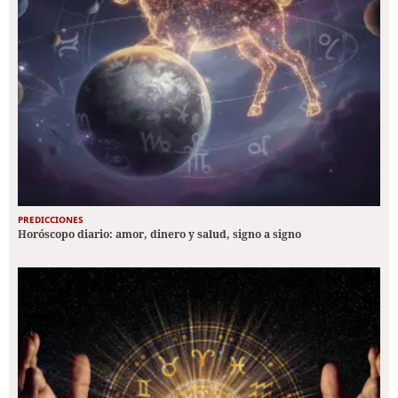
PREDICCIONES
Horóscopo diario: amor, dinero y salud, signo a signo