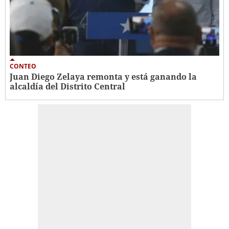
CONTEO
Juan Diego Zelaya remonta y está ganando la
alcaldía del Distrito Central