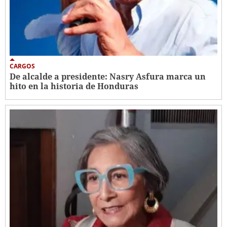
CARGOS
De alcalde a presidente: Nasry Asfura marca un
hito en la historia de Honduras