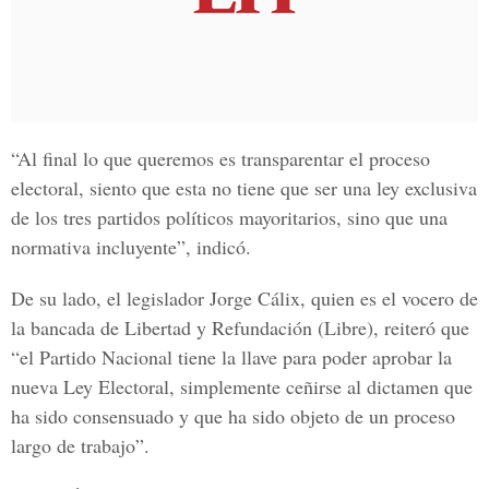
“Al final lo que queremos es transparentar el proceso
electoral, siento que esta no tiene que ser una ley exclusiva
de los tres partidos políticos mayoritarios, sino que una
normativa incluyente”, indicó.
De su lado, el legislador Jorge Cálix, quien es el vocero de
la bancada de Libertad y Refundación (Libre), reiteró que
“el Partido Nacional tiene la llave para poder aprobar la
nueva Ley Electoral, simplemente ceñirse al dictamen que
ha sido consensuado y que ha sido objeto de un proceso
largo de trabajo”.