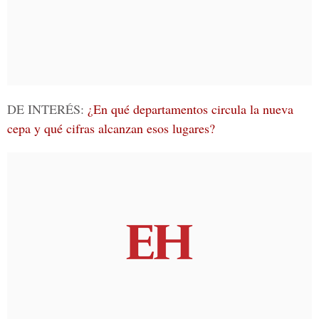
DE INTERÉS:
¿En qué departamentos circula la nueva
cepa y qué cifras alcanzan esos lugares?