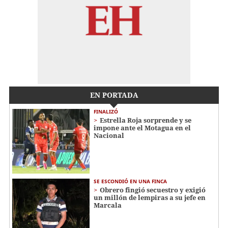
EN PORTADA
FINALIZÓ
Estrella Roja sorprende y se
impone ante el Motagua en el
Nacional
SE ESCONDIÓ EN UNA FINCA
Obrero fingió secuestro y exigió
un millón de lempiras a su jefe en
Marcala