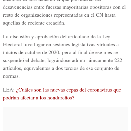
desavenencias entre fuerzas mayoritarias opositoras con el
resto de organizaciones representadas en el CN hasta
aquellas de reciente creación.
La discusión y aprobación del articulado de la Ley
Electoral tuvo lugar en sesiones legislativas virtuales a
inicios de octubre de 2020, pero al final de ese mes se
suspendió el debate, lográndose admitir únicamente 222
artículos, equivalentes a dos tercios de ese conjunto de
normas.
LEA:
¿Cuáles son las nuevas cepas del coronavirus que
podrían afectar a los hondureños?