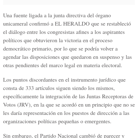
Una fuente ligada a la junta directiva del órgano
unicameral confirmó a
EL HERALDO
que se restableció
el diálogo entre los congresistas afines a los aspirantes
políticos que obtuvieron la victoria en el proceso
democrático primario, por lo que se podría volver a
agendar las disposiciones que quedaron en suspenso y las
otras pendientes del marco legal en materia electoral.
Los puntos discordantes en el instrumento jurídico que
consta de 333 artículos siguen siendo los mismos,
específicamente la integración de las Juntas Receptoras de
Votos (JRV), en la que se acordó en un principio que no se
les daría representación en los puestos de dirección a las
organizaciones políticas pequeñas o emergentes.
Sin embargo, el
Partido Nacional
cambió de parecer y