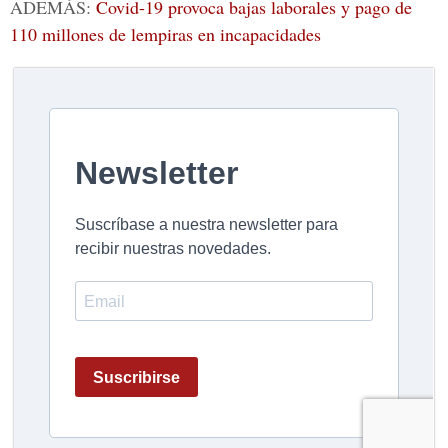
ADEMÁS:
Covid-19 provoca bajas laborales y pago de
110 millones de lempiras en incapacidades