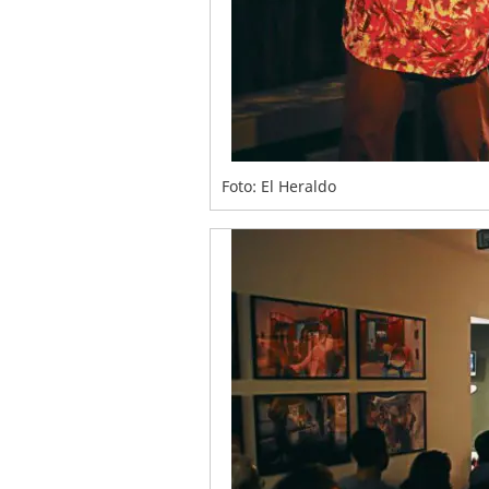
Foto: El Heraldo