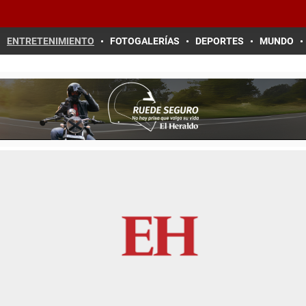
ENTRETENIMIENTO
FOTOGALERÍAS
DEPORTES
MUNDO