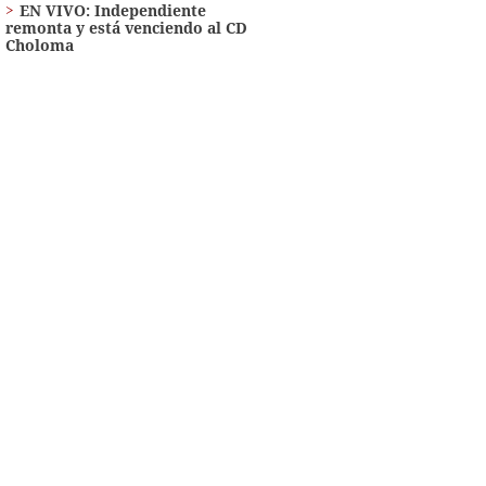
EN VIVO: Independiente
remonta y está venciendo al CD
Choloma