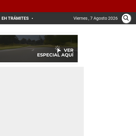
EH TRÁMITES
Viernes , 7 Agosto 2026