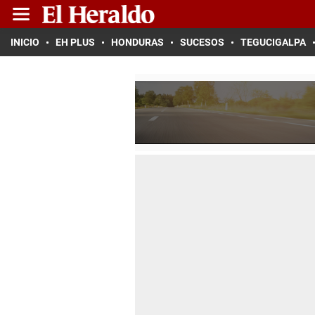
INICIO
EH PLUS
HONDURAS
SUCESOS
TEGUCIGALPA