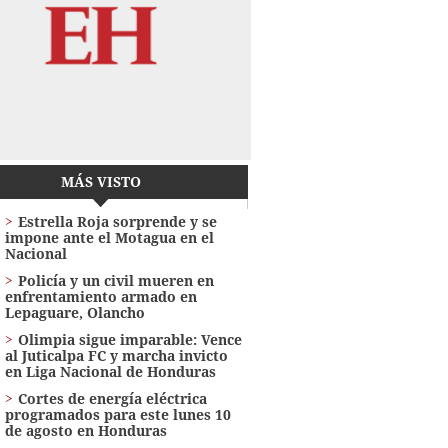
MÁS VISTO
Estrella Roja sorprende y se
impone ante el Motagua en el
Nacional
Policía y un civil mueren en
enfrentamiento armado en
Lepaguare, Olancho
Olimpia sigue imparable: Vence
al Juticalpa FC y marcha invicto
en Liga Nacional de Honduras
Cortes de energía eléctrica
programados para este lunes 10
de agosto en Honduras