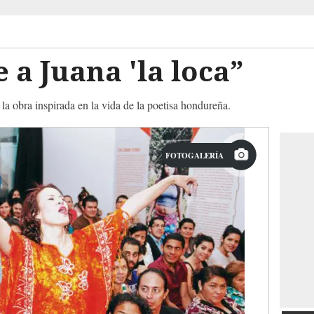
a Juana 'la loca”
a obra inspirada en la vida de la poetisa hondureña.
FOTOGALERÍA