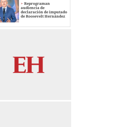
Reprograman
audiencia de
declaración de imputado
de Roosevelt Hernández