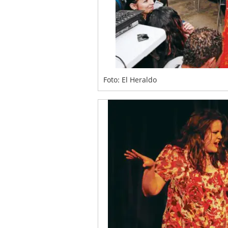
Foto: El Heraldo