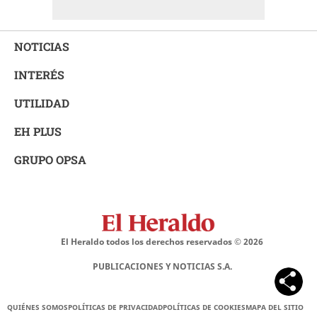
NOTICIAS
INTERÉS
UTILIDAD
EH PLUS
GRUPO OPSA
El Heraldo todos los derechos reservados ©
2026
PUBLICACIONES Y NOTICIAS S.A.
QUIÉNES SOMOS
POLÍTICAS DE PRIVACIDAD
POLÍTICAS DE COOKIES
MAPA DEL SITIO