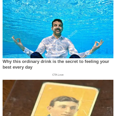
Why this ordinary drink is the secret to feeling your
best every day
CTA Love