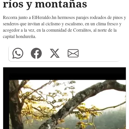
ríos y montañas
Recorra junto a ElHeraldo.hn hermosos parajes rodeados de pinos y
senderos que invitan al ciclismo y escalismo, en un clima fresco y
acogedor a la vez, en la comunidad de Corralitos, al norte de la
capital hondureña.