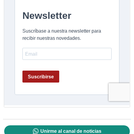
Unirme al canal de noticias