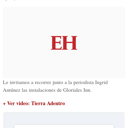
Le invitamos a recorrer junto a la periodista Ingrid
Antúnez las instalaciones de Gloriales Inn.
+ Ver video: Tierra Adentro