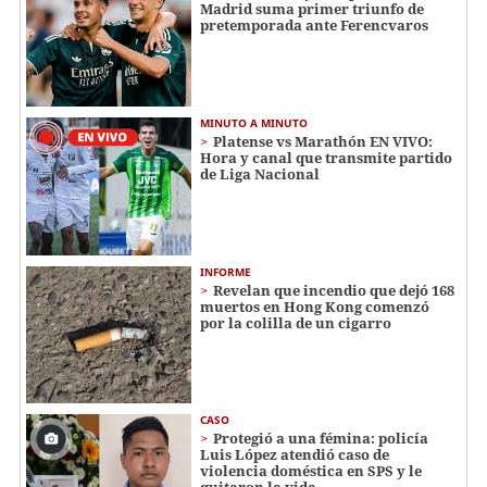
Madrid suma primer triunfo de
pretemporada ante Ferencvaros
MINUTO A MINUTO
Platense vs Marathón EN VIVO:
Hora y canal que transmite partido
de Liga Nacional
INFORME
Revelan que incendio que dejó 168
muertos en Hong Kong comenzó
por la colilla de un cigarro
CASO
Protegió a una fémina: policía
Luis López atendió caso de
violencia doméstica en SPS y le