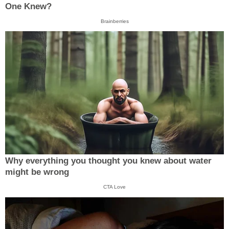
One Knew?
Brainberries
Why everything you thought you knew about water
might be wrong
CTA Love