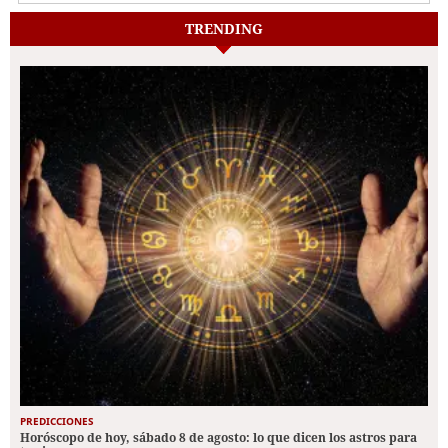
TRENDING
PREDICCIONES
Horóscopo de hoy, sábado 8 de agosto: lo que dicen los astros para