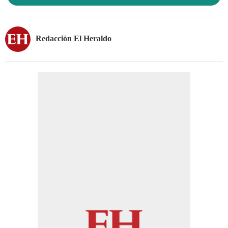
Redacción El Heraldo