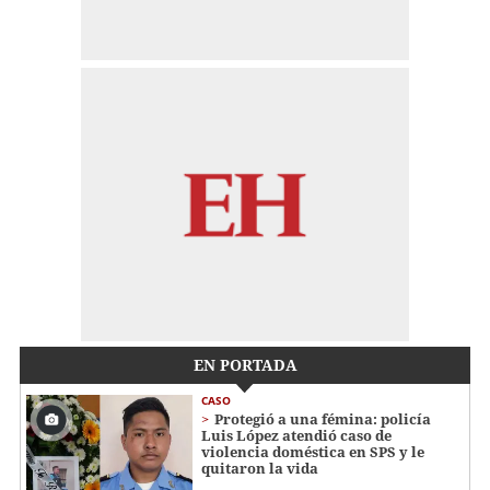
EN PORTADA
CASO
Protegió a una fémina: policía
Luis López atendió caso de
violencia doméstica en SPS y le
quitaron la vida