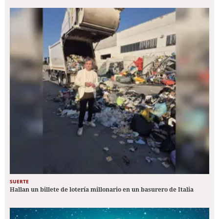
SUERTE
Hallan un billete de lotería millonario en un basurero de Italia