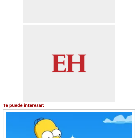
Te puede interesar: