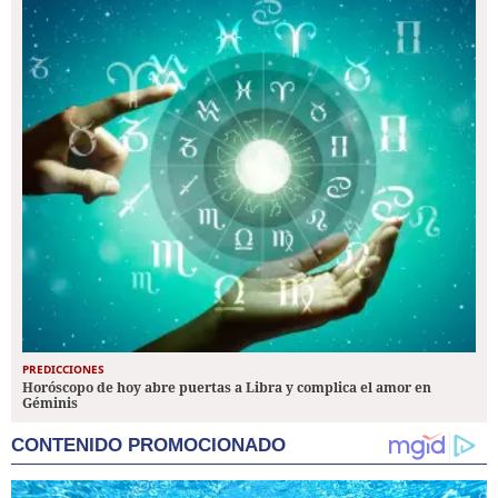
PREDICCIONES
Horóscopo de hoy abre puertas a Libra y complica el amor en
Géminis
CONTENIDO PROMOCIONADO