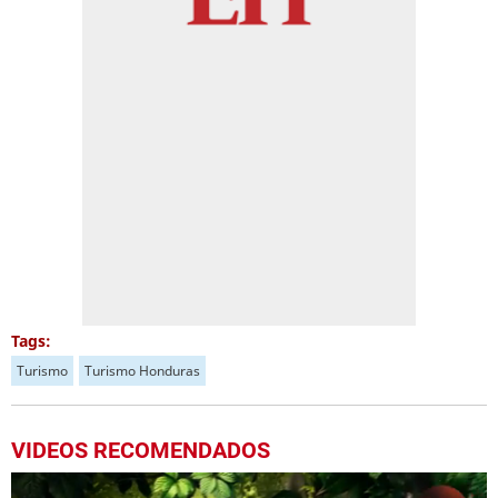
Tags:
Turismo
Turismo Honduras
VIDEOS RECOMENDADOS