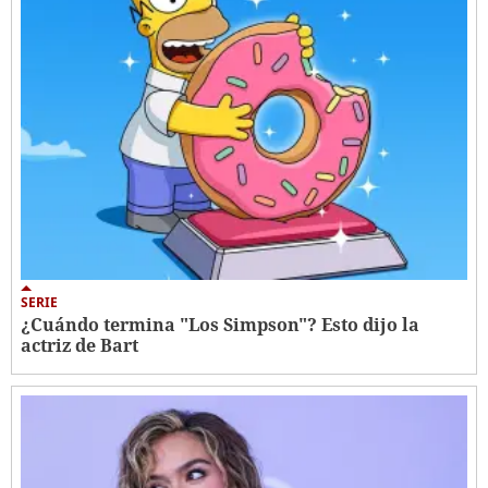
SERIE
¿Cuándo termina "Los Simpson"? Esto dijo la
actriz de Bart