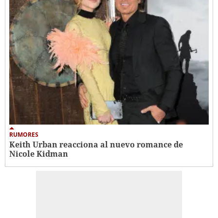
RUMORES
Keith Urban reacciona al nuevo romance de
Nicole Kidman