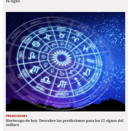
tu signo
PREDICCIONES
Horóscopo de hoy: Descubre las predicciones para los 12 signos del
zodiaco