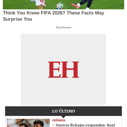
Think You Know FIFA 2026? These Facts May
Surprise You
Brainberries
LO ÚLTIMO
CRÓNICA
Nuevos fichajes responden: Real