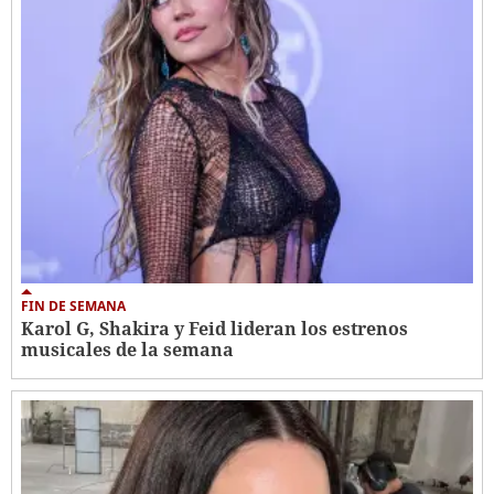
FIN DE SEMANA
Karol G, Shakira y Feid lideran los estrenos
musicales de la semana