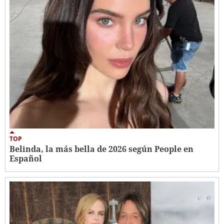
TOP
Belinda, la más bella de 2026 según People en
Español