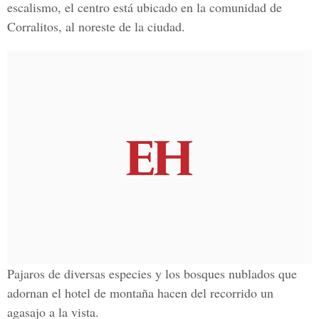
escalismo, el centro está ubicado en la comunidad de
Corralitos, al noreste de la ciudad.
Pajaros de diversas especies y los bosques nublados que
adornan el hotel de montaña hacen del recorrido un
agasajo a la vista.