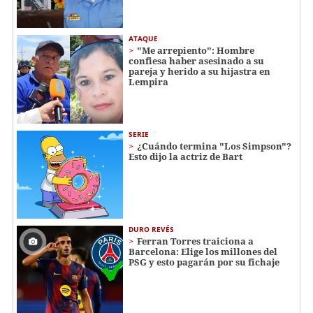
ATAQUE
"Me arrepiento": Hombre
confiesa haber asesinado a su
pareja y herido a su hijastra en
Lempira
SERIE
¿Cuándo termina "Los Simpson"?
Esto dijo la actriz de Bart
DURO REVÉS
Ferran Torres traiciona a
Barcelona: Elige los millones del
PSG y esto pagarán por su fichaje