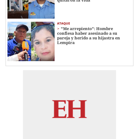
quitaron la vida
ATAQUE
"Me arrepiento": Hombre
confiesa haber asesinado a su
pareja y herido a su hijastra en
Lempira