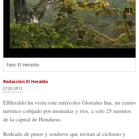
Foto: El Heraldo
Redacción El Heraldo
27.02.2013
ElHeraldo.hn visita este miércoles Gloriales Inn, un centro
turístico cobijado por montañas y ríos, a solo 25 minutos
de la capital de Honduras.
Rodeado de pinos y senderos que invitan al ciclismo y